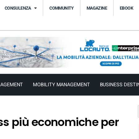
CONSULENZA
COMMUNITY
MAGAZINE
EBOOK
NAGEMENT
MOBILITY MANAGEMENT
BUSINESS DESTI
ass più economiche per