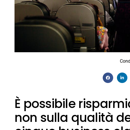
Cond
È possibile risparm
non sulla qualità de