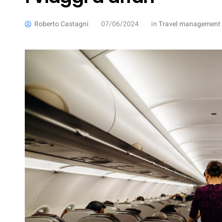
Roberto Castagni
07/06/2024
in
Travel management