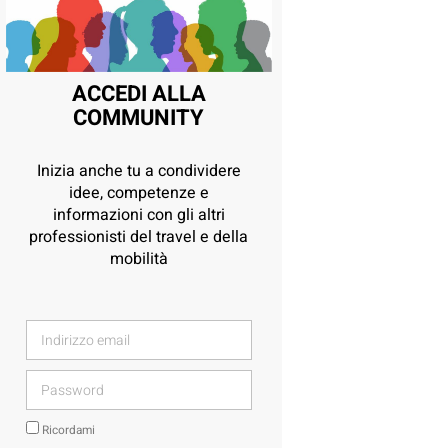
ACCEDI ALLA
COMMUNITY
Inizia anche tu a condividere
idee, competenze e
informazioni con gli altri
professionisti del travel e della
mobilità
Ricordami