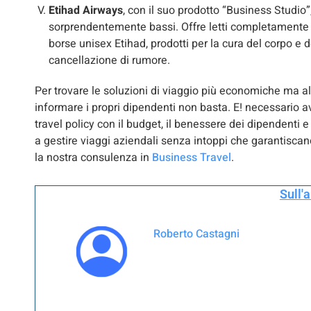
Etihad Airways
, con il suo prodotto “Business Studio”
sorprendentemente bassi. Offre letti completamente pia
borse unisex Etihad, prodotti per la cura del corpo e de
cancellazione di rumore.
Per trovare le soluzioni di viaggio più economiche ma 
informare i propri dipendenti non basta. E! necessario a
travel policy con il budget, il benessere dei dipendenti e
a gestire viaggi aziendali senza intoppi che garantiscan
la nostra consulenza in
Business Travel
.
Sull'
Roberto Castagni