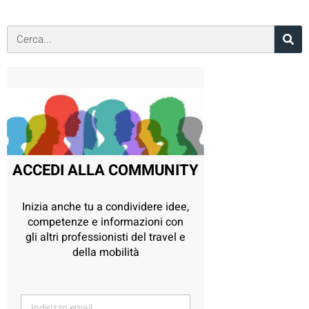
ACCEDI ALLA COMMUNITY
Inizia anche tu a condividere idee,
competenze e informazioni con
gli altri professionisti del travel e
della mobilità