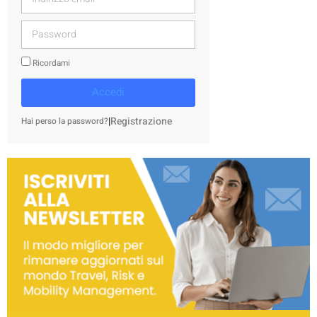
Ricordami
Accedi
|
Registrazione
Hai perso la password?