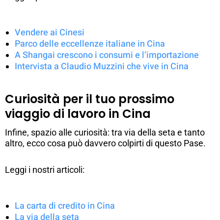
Vendere ai Cinesi
Parco delle eccellenze italiane in Cina
A Shangai crescono i consumi e l’importazione
Intervista a Claudio Muzzini che vive in Cina
Curiosità per il tuo prossimo
viaggio di lavoro in Cina
Infine, spazio alle curiosità: tra via della seta e tanto
altro, ecco cosa può davvero colpirti di questo Pase.
Leggi i nostri articoli:
La carta di credito in Cina
La via della seta