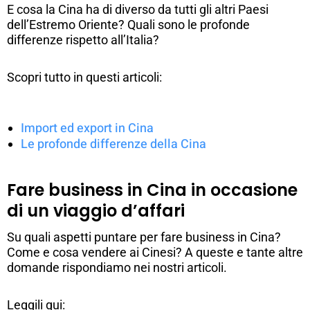
E cosa la Cina ha di diverso da tutti gli altri Paesi
dell’Estremo Oriente? Quali sono le profonde
differenze rispetto all’Italia?
Scopri tutto in questi articoli:
Import ed export in Cina
Le profonde differenze della Cina
Fare business in Cina in occasione
di un viaggio d’affari
Su quali aspetti puntare per fare business in Cina?
Come e cosa vendere ai Cinesi? A queste e tante altre
domande rispondiamo nei nostri articoli.
Leggili qui: