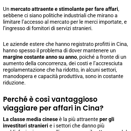
Un
mercato attraente e stimolante per fare affari
,
sebbene ci siano politiche industriali che mirano a
limitare l’accesso al mercato per le merci importate, e
l’ingresso di fornitori di servizi stranieri.
Le aziende estere che hanno registrato profitti in Cina,
hanno spesso il problema di dover mantenere un
margine costante anno su anno
, poiché a fronte di un
aumento della concorrenza, dei costi e l’accresciuta
regolamentazione che ha ridotto, in alcuni settori,
manodopera e capacità produttiva, sono in costante
riduzione.
Perché è così vantaggioso
viaggiare per affari in Cina?
La classe media cinese
è la più attraente
per gli
investitori stranieri
e i settori che danno più