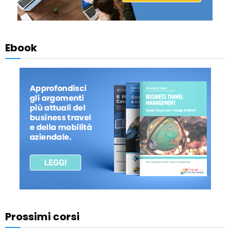
Ebook
Prossimi corsi