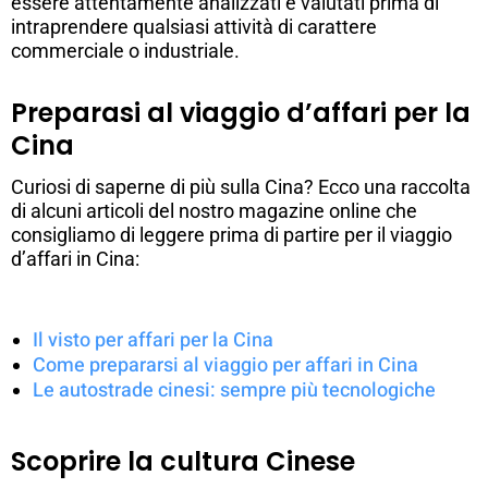
essere attentamente analizzati e valutati prima di
intraprendere qualsiasi attività di carattere
commerciale o industriale.
Preparasi al viaggio d’affari per la
Cina
Curiosi di saperne di più sulla Cina? Ecco una raccolta
di alcuni articoli del nostro magazine online che
consigliamo di leggere prima di partire per il viaggio
d’affari in Cina:
Il visto per affari per la Cina
Come prepararsi al viaggio per affari in Cina
Le autostrade cinesi: sempre più tecnologiche
Scoprire la cultura Cinese