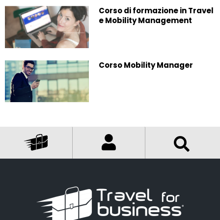
Corso di formazione in Travel
e Mobility Management
Corso Mobility Manager