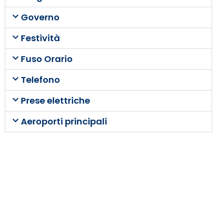
Governo
Festività
Fuso Orario
Telefono
Prese elettriche
Aeroporti principali