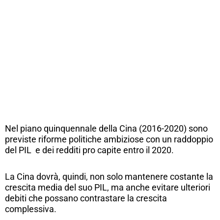
Nel piano quinquennale della Cina (2016-2020) sono
previste riforme politiche ambiziose con un raddoppio
del PIL e dei redditi pro capite entro il 2020.
La Cina dovrà, quindi, non solo mantenere costante la
crescita media del suo PIL, ma anche evitare ulteriori
debiti che possano contrastare la crescita
complessiva.