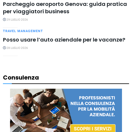
Parcheggio aeroporto Genova: guida pratica
per viaggiatori business
29 LUGLIO 2026
TRAVEL MANAGEMENT
Posso usare l’auto aziendale per le vacanze?
28 LUGLIO 2026
Consulenza