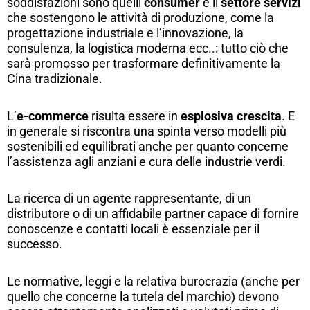
soddisfazioni sono quelli
consumer
e il
settore servizi
che sostengono le attività di produzione, come la
progettazione industriale e l’innovazione, la
consulenza, la logistica moderna ecc..: tutto ciò che
sarà promosso per trasformare definitivamente la
Cina tradizionale.
L’
e-commerce
risulta essere in
esplosiva crescita
. E
in generale si riscontra una spinta verso modelli più
sostenibili ed equilibrati anche per quanto concerne
l’assistenza agli anziani e cura delle industrie verdi.
La ricerca di un agente rappresentante, di un
distributore o di un affidabile partner capace di fornire
conoscenze e contatti locali è essenziale per il
successo.
Le normative, leggi e la relativa burocrazia (anche per
quello che concerne la tutela del marchio) devono