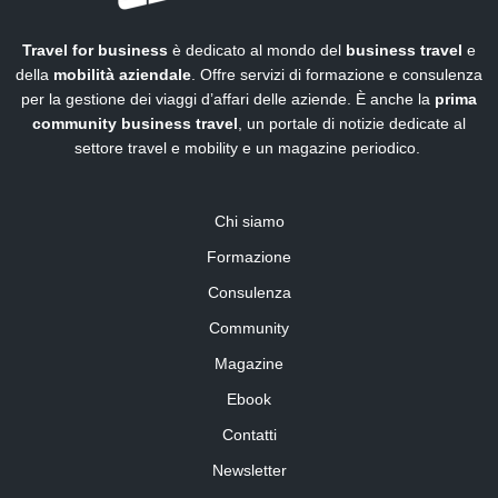
Travel for business
è dedicato al mondo del
business travel
e
della
mobilità aziendale
. Offre servizi di formazione e consulenza
per la gestione dei viaggi d’affari delle aziende. È anche la
prima
community business travel
, un portale di notizie dedicate al
settore travel e mobility e un magazine periodico.
Chi siamo
Formazione
Consulenza
Community
Magazine
Ebook
Contatti
Newsletter