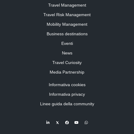
Travel Management
Travel Risk Management
Mobility Management
Business destinations
Eventi
News
Travel Curiosity
Media Partnership
Informativa cookies
Informativa privacy
Linee guida della community