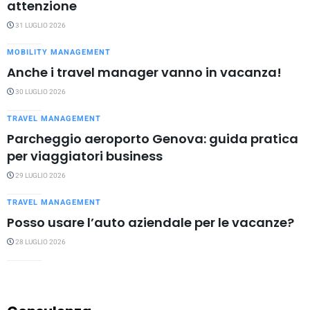
attenzione
31 LUGLIO 2026
MOBILITY MANAGEMENT
Anche i travel manager vanno in vacanza!
30 LUGLIO 2026
TRAVEL MANAGEMENT
Parcheggio aeroporto Genova: guida pratica
per viaggiatori business
29 LUGLIO 2026
TRAVEL MANAGEMENT
Posso usare l’auto aziendale per le vacanze?
28 LUGLIO 2026