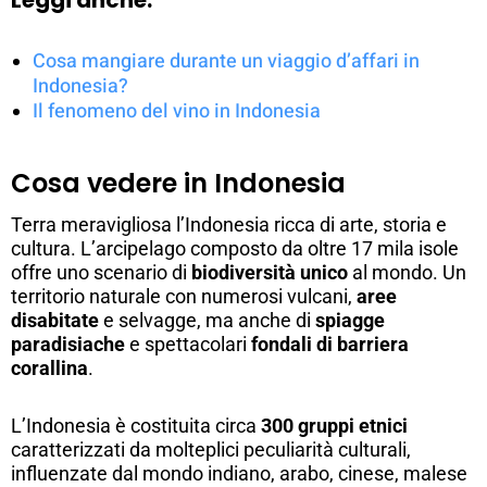
Cosa mangiare durante un viaggio d’affari in
Indonesia?
Il fenomeno del vino in Indonesia
Cosa vedere in Indonesia
Terra meravigliosa l’Indonesia ricca di arte, storia e
cultura. L’arcipelago composto da oltre 17 mila isole
offre uno scenario di
biodiversità unico
al mondo. Un
territorio naturale con numerosi vulcani,
aree
disabitate
e selvagge, ma anche di
spiagge
paradisiache
e spettacolari
fondali di barriera
corallina
.
L’Indonesia è costituita circa
300 gruppi etnici
caratterizzati da molteplici peculiarità culturali,
influenzate dal mondo indiano, arabo, cinese, malese