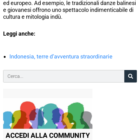
ed europeo. Ad esempio, le tradizionali danze balinesi
e giovanesi offrono uno spettacolo indimenticabile di
cultura e mitologia indù.
Leggi anche:
Indonesia, terre d’avventura straordinarie
ACCEDI ALLA COMMUNITY