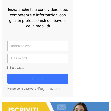
Inizia anche tu a condividere idee,
competenze e informazioni con
gli altri professionisti del travel e
della mobilità
Ricordami
Accedi
|
Registrazione
Hai perso la password?