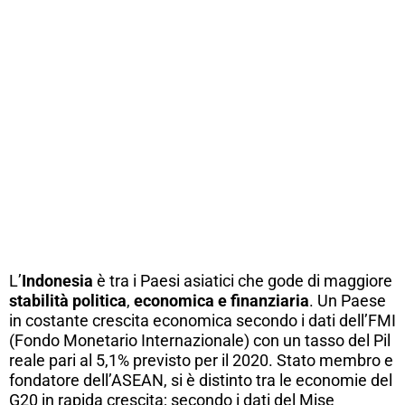
L’
Indonesia
è tra i Paesi asiatici che gode di maggiore
stabilità politica
,
economica e finanziaria
. Un Paese
in costante crescita economica secondo i dati dell’FMI
(Fondo Monetario Internazionale) con un tasso del Pil
reale pari al 5,1% previsto per il 2020. Stato membro e
fondatore dell’ASEAN, si è distinto tra le economie del
G20 in rapida crescita; secondo i dati del Mise