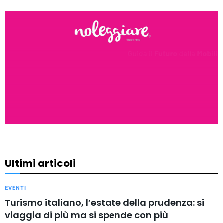
Ultimi articoli
EVENTI
Turismo italiano, l’estate della prudenza: si
viaggia di più ma si spende con più