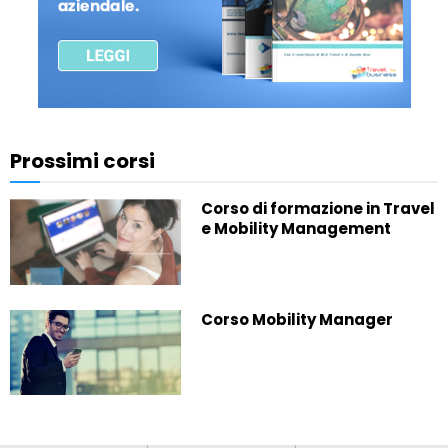
Prossimi corsi
Corso di formazione in Travel
e Mobility Management
Corso Mobility Manager