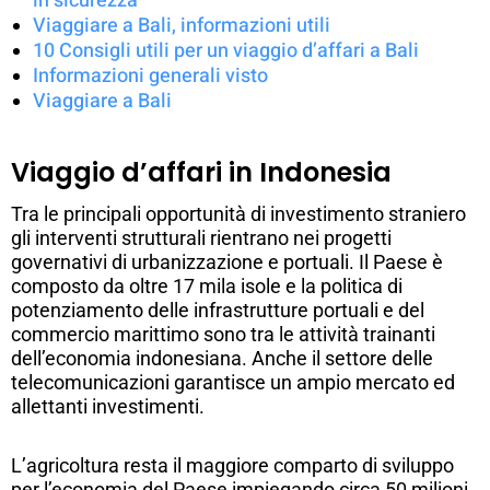
in sicurezza
Viaggiare a Bali, informazioni utili
10 Consigli utili per un viaggio d’affari a Bali
Informazioni generali visto
Viaggiare a Bali
Viaggio d’affari in Indonesia
Tra le principali opportunità di investimento straniero
gli interventi strutturali rientrano nei progetti
governativi di urbanizzazione e portuali. Il Paese è
composto da oltre 17 mila isole e la politica di
potenziamento delle infrastrutture portuali e del
commercio marittimo sono tra le attività trainanti
dell’economia indonesiana. Anche il settore delle
telecomunicazioni garantisce un ampio mercato ed
allettanti investimenti.
L’agricoltura resta il maggiore comparto di sviluppo
per l’economia del Paese impiegando circa 50 milioni