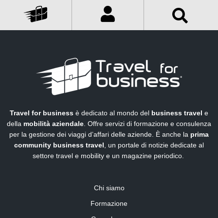
Travel for business
è dedicato al mondo del
business travel
e
della
mobilità aziendale
. Offre servizi di formazione e consulenza
per la gestione dei viaggi d’affari delle aziende. È anche la
prima
community business travel
, un portale di notizie dedicate al
settore travel e mobility e un magazine periodico.
Chi siamo
Formazione