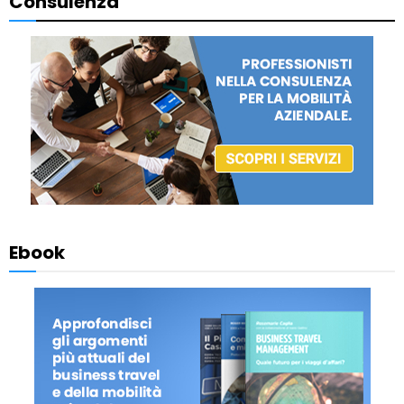
Consulenza
Ebook