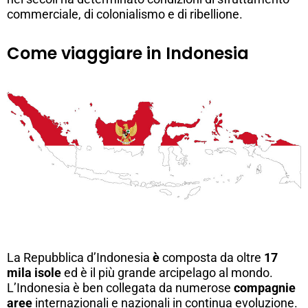
commerciale, di colonialismo e di ribellione.
Come viaggiare in Indonesia
La Repubblica d’Indonesia
è
composta da oltre
17
mila isole
ed è il più grande arcipelago al mondo.
L’Indonesia è ben collegata da numerose
compagnie
aree
internazionali e nazionali in continua evoluzione.