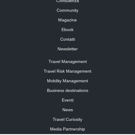
Consulenza
Community
Magazine
Ebook
Contatti
Newsletter
Travel Management
Travel Risk Management
Mobility Management
Business destinations
Eventi
News
Travel Curiosity
Media Partnership