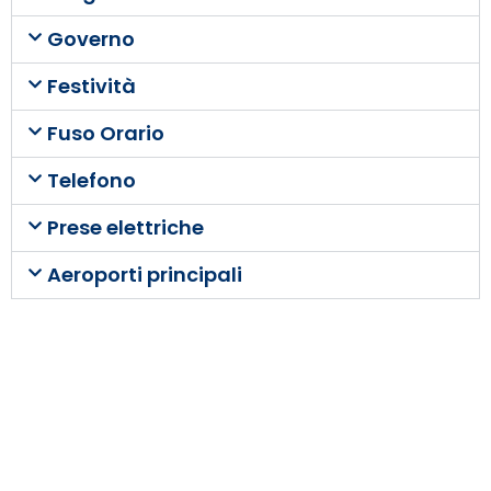
Governo
Festività
Fuso Orario
Telefono
Prese elettriche
Aeroporti principali