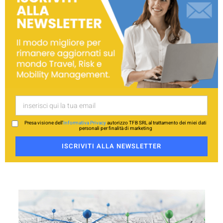
Presa visione dell’
Informativa Privacy
autorizzo TFB SRL al trattamento dei miei dati
personali per finalità di marketing
ISCRIVITI ALLA NEWSLETTER