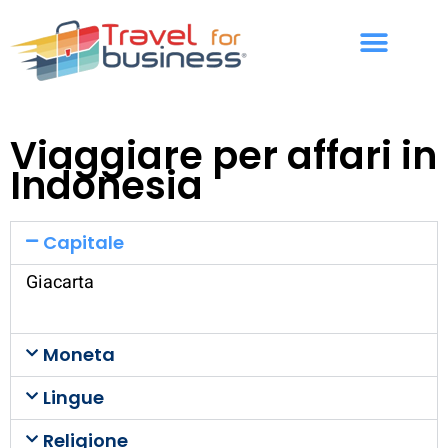
Viaggiare per affari in
Indonesia
Capitale
Giacarta
Moneta
Lingue
Religione