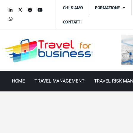
CHI SIAMO
FORMAZIONE
CONTATTI
HOME
TRAVEL MANAGEMENT
TRAVEL RISK MA