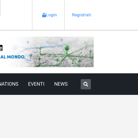
Login
Registrati
NATIONS
EVENTI
NEWS