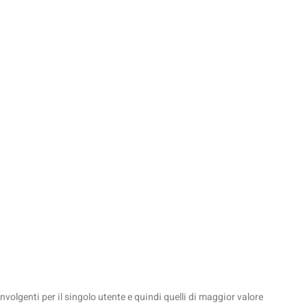
involgenti per il singolo utente e quindi quelli di maggior valore