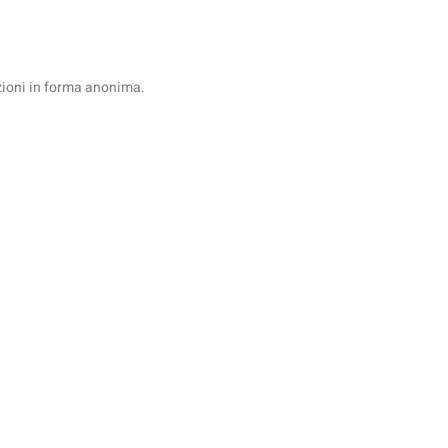
azioni in forma anonima.