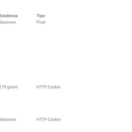
Scadenza
Tipo
Sessione
Pixel
179 giorni
HTTP Cookie
Sessione
HTTP Cookie