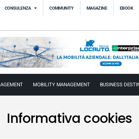
CONSULENZA
COMMUNITY
MAGAZINE
EBOOK
NAGEMENT
MOBILITY MANAGEMENT
BUSINESS DESTI
Informativa cookies