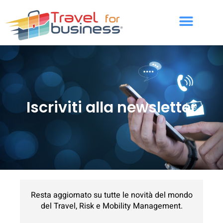
Iscriviti alla newsletter
Resta aggiornato su tutte le novità del mondo
del Travel, Risk e Mobility Management.