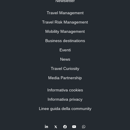
Newsletter
Travel Management
Travel Risk Management
Mobility Management
Business destinations
Eventi
News
Travel Curiosity
Media Partnership
Informativa cookies
Informativa privacy
Linee guida della community