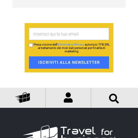
Presa visione dell’
Informativa Privacy
autorizzo TFB SRL
al trattamento dei miei dati personali per finalità di
marketing
ISCRIVITI ALLA NEWSLETTER