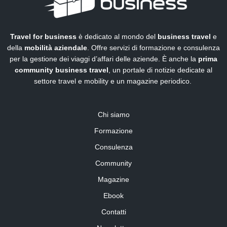
Travel for business
è dedicato al mondo del
business travel
e
della
mobilità aziendale
. Offre servizi di formazione e consulenza
per la gestione dei viaggi d’affari delle aziende. È anche la
prima
community business travel
, un portale di notizie dedicate al
settore travel e mobility e un magazine periodico.
Chi siamo
Formazione
Consulenza
Community
Magazine
Ebook
Contatti