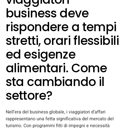
business deve
rispondere a tempi
stretti, orari flessibili
ed esigenze
alimentari. Come
sta cambiando il
settore?
Nell’era del business globale, i viaggiatori d’affari
rappresentano una fetta significativa del mercato del
turismo. Con programmi fitti di impegni e necessità