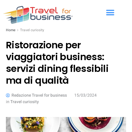
Home
Travel curiosity
Ristorazione per
viaggiatori business:
servizi dining flessibili
ma di qualità
Redazione Travel for business
15/03/2024
in
Travel curiosity