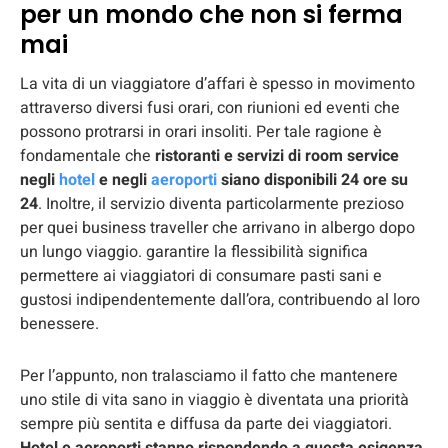
per un mondo che non si ferma
mai
La vita di un viaggiatore d’affari è spesso in movimento
attraverso diversi fusi orari, con riunioni ed eventi che
possono protrarsi in orari insoliti. Per tale ragione è
fondamentale che
ristoranti e servizi di room service
negli
hotel
e negli
aeroporti
siano disponibili 24 ore su
24
. Inoltre, il servizio diventa particolarmente prezioso
per quei business traveller che arrivano in albergo dopo
un lungo viaggio. garantire la flessibilità significa
permettere ai viaggiatori di consumare pasti sani e
gustosi indipendentemente dall’ora, contribuendo al loro
benessere.
Per l’appunto, non tralasciamo il fatto che mantenere
uno stile di vita sano in viaggio è diventata una priorità
sempre più sentita e diffusa da parte dei viaggiatori.