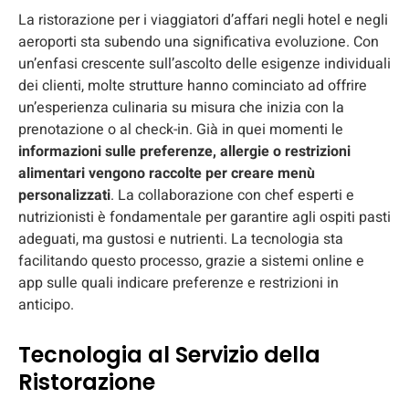
La ristorazione per i viaggiatori d’affari negli hotel e negli
aeroporti sta subendo una significativa evoluzione. Con
un’enfasi crescente sull’ascolto delle esigenze individuali
dei clienti, molte strutture hanno cominciato ad offrire
un’esperienza culinaria su misura che inizia con la
prenotazione o al check-in. Già in quei momenti le
informazioni sulle preferenze, allergie o restrizioni
alimentari vengono raccolte per creare menù
personalizzati
. La collaborazione con chef esperti e
nutrizionisti è fondamentale per garantire agli ospiti pasti
adeguati, ma gustosi e nutrienti. La tecnologia sta
facilitando questo processo, grazie a sistemi online e
app sulle quali indicare preferenze e restrizioni in
anticipo.
Tecnologia al Servizio della
Ristorazione