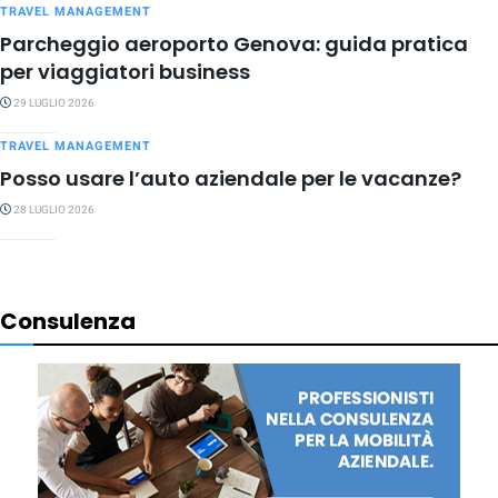
TRAVEL MANAGEMENT
Parcheggio aeroporto Genova: guida pratica
per viaggiatori business
29 LUGLIO 2026
TRAVEL MANAGEMENT
Posso usare l’auto aziendale per le vacanze?
28 LUGLIO 2026
Consulenza