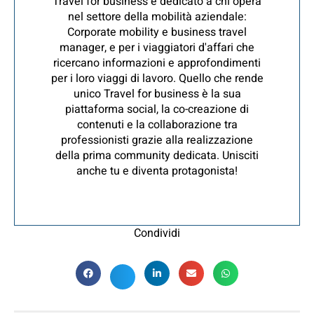
Travel for business è dedicato a chi opera
nel settore della mobilità aziendale:
Corporate mobility e business travel
manager, e per i viaggiatori d'affari che
ricercano informazioni e approfondimenti
per i loro viaggi di lavoro. Quello che rende
unico Travel for business è la sua
piattaforma social, la co-creazione di
contenuti e la collaborazione tra
professionisti grazie alla realizzazione
della prima community dedicata. Unisciti
anche tu e diventa protagonista!
Condividi