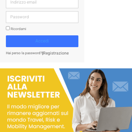
Ricordami
Accedi
|
Registrazione
Hai perso la password?