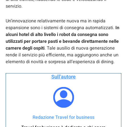
servizio.
Un’innovazione relativamente nuova ma in rapida
espansione sono i sistemi di consegna automatizzati.
In
alcuni hotel di alto livello i robot da consegna sono
utilizzati per portare pasti e bevande direttamente nelle
camere degli ospiti
. Tale ausilio di nuova generazione
rende il servizio più efficiente, ma aggiungono anche un
elemento di novità e sorpresa all’esperienza di dining.
Sull'autore
Redazione Travel for business