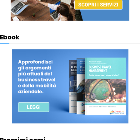
Ebook