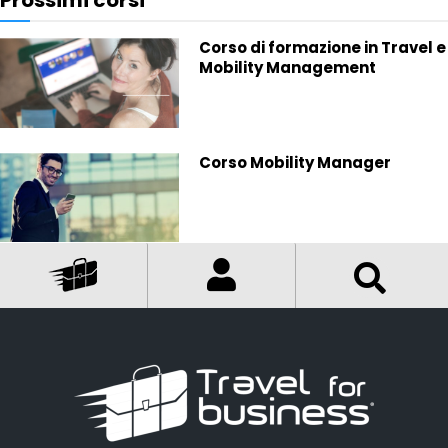
Prossimi corsi
Corso di formazione in Travel e
Mobility Management
Corso Mobility Manager