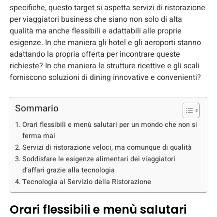
specifiche, questo target si aspetta servizi di ristorazione
per viaggiatori business che siano non solo di alta
qualità ma anche flessibili e adattabili alle proprie
esigenze. In che maniera gli hotel e gli aeroporti stanno
adattando la propria offerta per incontrare queste
richieste? In che maniera le strutture ricettive e gli scali
forniscono soluzioni di dining innovative e convenienti?
Sommario
Orari flessibili e menù salutari per un mondo che non si
ferma mai
Servizi di ristorazione veloci, ma comunque di qualità
Soddisfare le esigenze alimentari dei viaggiatori
d’affari grazie alla tecnologia
Tecnologia al Servizio della Ristorazione
Orari flessibili e menù salutari