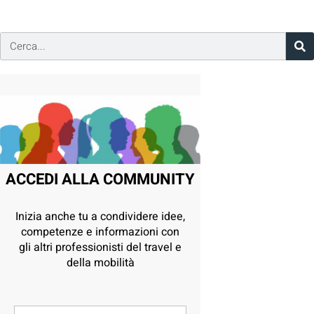
ACCEDI ALLA COMMUNITY
Inizia anche tu a condividere idee,
competenze e informazioni con
gli altri professionisti del travel e
della mobilità