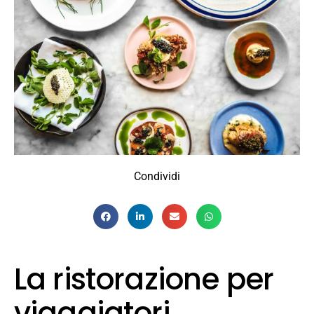
Condividi
La ristorazione per
viaggiatori