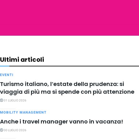
Ultimi articoli
EVENTI
Turismo italiano, l’estate della prudenza: si
viaggia di più ma si spende con più attenzione
31 LUGLIO 2026
MOBILITY MANAGEMENT
Anche i travel manager vanno in vacanza!
30 LUGLIO 2026