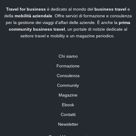
Travel for business
è dedicato al mondo del
business travel
e
della
mobilità aziendale
. Offre servizi di formazione e consulenza
per la gestione dei viaggi d’affari delle aziende. È anche la
prima
community business travel
, un portale di notizie dedicate al
settore travel e mobility e un magazine periodico.
Chi siamo
Formazione
Consulenza
Community
Magazine
Ebook
Contatti
Newsletter