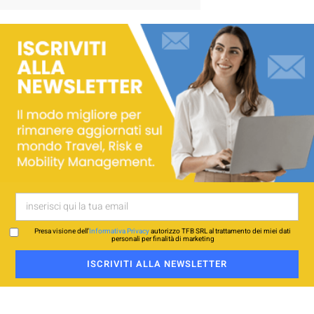
Presa visione dell’
Informativa Privacy
autorizzo TFB SRL al trattamento dei miei dati
personali per finalità di marketing
ISCRIVITI ALLA NEWSLETTER