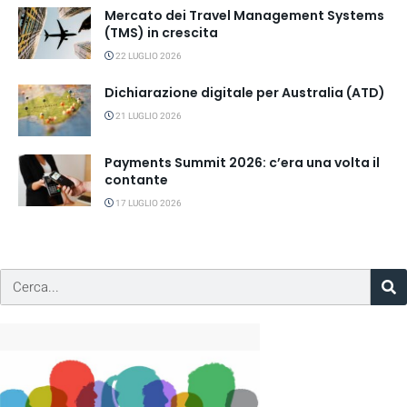
Mercato dei Travel Management Systems
(TMS) in crescita
22 LUGLIO 2026
Dichiarazione digitale per Australia (ATD)
21 LUGLIO 2026
Payments Summit 2026: c’era una volta il
contante
17 LUGLIO 2026