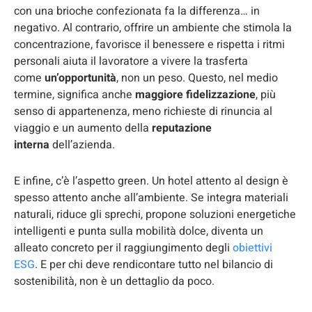
con una brioche confezionata fa la differenza… in
negativo. Al contrario, offrire un ambiente che stimola la
concentrazione, favorisce il benessere e rispetta i ritmi
personali aiuta il lavoratore a vivere la trasferta
come
un’opportunità
, non un peso. Questo, nel medio
termine, significa anche
maggiore fidelizzazione
, più
senso di appartenenza, meno richieste di rinuncia al
viaggio e un aumento della
reputazione
interna
dell’azienda.
E infine, c’è l’aspetto green. Un hotel attento al design è
spesso attento anche all’ambiente. Se integra materiali
naturali, riduce gli sprechi, propone soluzioni energetiche
intelligenti e punta sulla mobilità dolce, diventa un
alleato concreto per il raggiungimento degli
obiettivi
ESG
. E per chi deve rendicontare tutto nel bilancio di
sostenibilità, non è un dettaglio da poco.