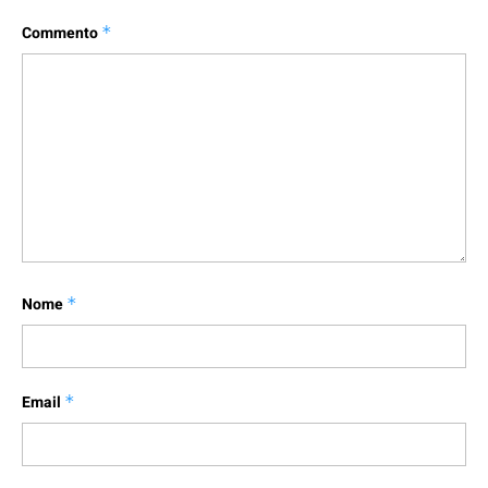
Commento
*
Nome
*
Email
*