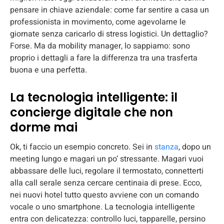
pensare in chiave aziendale: come far sentire a casa un
professionista in movimento, come agevolarne le
giornate senza caricarlo di stress logistici. Un dettaglio?
Forse. Ma da mobility manager, lo sappiamo: sono
proprio i dettagli a fare la differenza tra una trasferta
buona e una perfetta.
La tecnologia intelligente: il
concierge digitale che non
dorme mai
Ok, ti faccio un esempio concreto. Sei in
stanza
, dopo un
meeting lungo e magari un po’ stressante. Magari vuoi
abbassare delle luci, regolare il termostato, connetterti
alla call serale senza cercare centinaia di prese. Ecco,
nei nuovi hotel tutto questo avviene con un comando
vocale o uno smartphone. La tecnologia intelligente
entra con delicatezza: controllo luci, tapparelle, persino