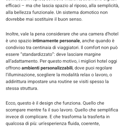
efficaci – ma che lascia spazio al riposo, alla semplicità,
alla bellezza funzionale. Un sistema domotico non
dovrebbe mai sostituire il buon senso.
Inoltre, vale la pena considerare che una camera d’hotel
è uno spazio
intimamente personale
, anche quando è
condiviso tra centinaia di viaggiatori. Il comfort non può
essere “standardizzato”: deve lasciare margine
all’adattamento. Per questo motivo, i migliori hotel oggi
offrono
ambienti personalizzabili
, dove puoi regolare
l’illuminazione, scegliere la modalità relax o lavoro, o
addirittura impostare una routine se visiti spesso la
stessa struttura.
Ecco, questo è il design che funziona. Quello che
scompare mentre fa il suo lavoro. Quello che semplifica
invece di complicare. E che trasforma la trasferta in
qualcosa di più: un’esperienza fluida, coerente,