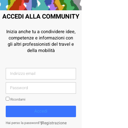
ACCEDI ALLA COMMUNITY
Inizia anche tu a condividere idee,
competenze e informazioni con
gli altri professionisti del travel e
della mobilità
Ricordami
Accedi
|
Registrazione
Hai perso la password?