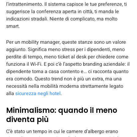
l’intrattenimento. Il sistema capisce le tue preferenze, ti
suggerisce la conferenza aperta in città, ti manda le
indicazioni stradali. Niente di complicato, ma molto
smart.
Per un mobility manager, queste stanze sono un valore
aggiunto. Significa meno stress per i dipendenti, meno
perdite di tempo, meno ticket al desk per chiedere come
funziona il Wi‑Fi. E poi c’è l’aspetto branding aziendale: il
dipendente torna a casa contento e… ci racconta quanto
era comodo. Questo trend non è più un extra, ma una
necessità nella mobilità moderna strettamente legato
alla
sicurezza negli hotel
.
Minimalismo: quando il meno
diventa più
C’è stato un tempo in cui le camere d’albergo erano