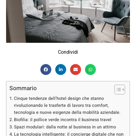
Condividi
Sommario
Cinque tendenze dell’hotel design che stanno
rivoluzionando le trasferte di lavoro tra comfort,
tecnologia e nuove esigenze della mobilità aziendale.
Biofilia: il pollice verde incontra il business travel
Spazi modulari: dalla notte al business in un attimo
La tecnologia intelligente: il concierge digitale che non