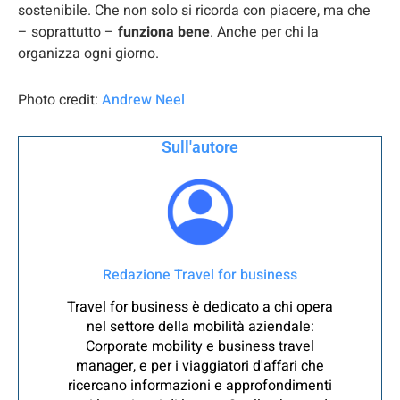
sostenibile. Che non solo si ricorda con piacere, ma che
– soprattutto –
funziona bene
. Anche per chi la
organizza ogni giorno.
Photo credit:
Andrew Neel
Sull'autore
Redazione Travel for business
Travel for business è dedicato a chi opera
nel settore della mobilità aziendale:
Corporate mobility e business travel
manager, e per i viaggiatori d'affari che
ricercano informazioni e approfondimenti