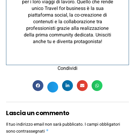
per i loro viaggi di lavoro. Quello che rende
unico Travel for business è la sua
piattaforma social, la co-creazione di
contenuti e la collaborazione tra
professionisti grazie alla realizzazione
della prima community dedicata. Unisciti
anche tu e diventa protagonista!
Condividi
Lascia un commento
Il tuo indirizzo email non sarà pubblicato.
I campi obbligatori
sono contrassegnati
*