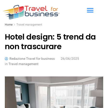
Home
Travel management
Hotel design: 5 trend da
non trascurare
Redazione Travel for business
26/06/2025
in
Travel management