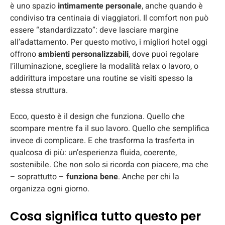
è uno spazio
intimamente personale
, anche quando è
condiviso tra centinaia di viaggiatori. Il comfort non può
essere “standardizzato”: deve lasciare margine
all’adattamento. Per questo motivo, i migliori hotel oggi
offrono
ambienti personalizzabili
, dove puoi regolare
l’illuminazione, scegliere la modalità relax o lavoro, o
addirittura impostare una routine se visiti spesso la
stessa struttura.
Ecco, questo è il design che funziona. Quello che
scompare mentre fa il suo lavoro. Quello che semplifica
invece di complicare. E che trasforma la trasferta in
qualcosa di più: un’esperienza fluida, coerente,
sostenibile. Che non solo si ricorda con piacere, ma che
– soprattutto –
funziona bene
. Anche per chi la
organizza ogni giorno.
Cosa significa tutto questo per