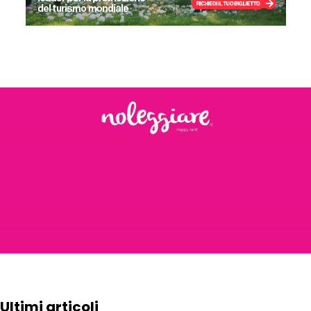
Ultimi articoli