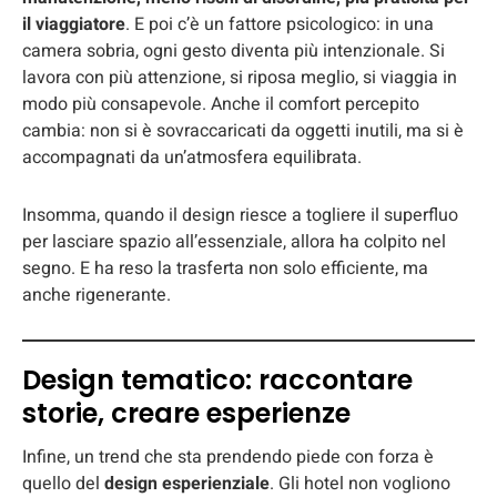
il viaggiatore
. E poi c’è un fattore psicologico: in una
camera sobria, ogni gesto diventa più intenzionale. Si
lavora con più attenzione, si riposa meglio, si viaggia in
modo più consapevole. Anche il comfort percepito
cambia: non si è sovraccaricati da oggetti inutili, ma si è
accompagnati da un’atmosfera equilibrata.
Insomma, quando il design riesce a togliere il superfluo
per lasciare spazio all’essenziale, allora ha colpito nel
segno. E ha reso la trasferta non solo efficiente, ma
anche rigenerante.
Design tematico: raccontare
storie, creare esperienze
Infine, un trend che sta prendendo piede con forza è
quello del
design esperienziale
. Gli hotel non vogliono