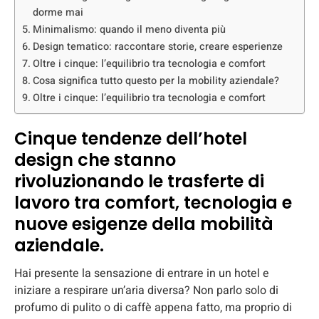
dorme mai
Minimalismo: quando il meno diventa più
Design tematico: raccontare storie, creare esperienze
Oltre i cinque: l’equilibrio tra tecnologia e comfort
Cosa significa tutto questo per la mobility aziendale?
Oltre i cinque: l’equilibrio tra tecnologia e comfort
Cinque tendenze dell’hotel
design che stanno
rivoluzionando le trasferte di
lavoro tra comfort, tecnologia e
nuove esigenze della mobilità
aziendale.
Hai presente la sensazione di entrare in un hotel e
iniziare a respirare un’aria diversa? Non parlo solo di
profumo di pulito o di caffè appena fatto, ma proprio di