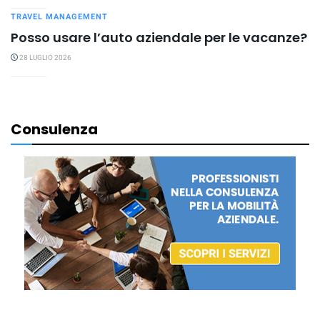
TRAVEL MANAGEMENT
Posso usare l’auto aziendale per le vacanze?
28 LUGLIO 2026
Consulenza