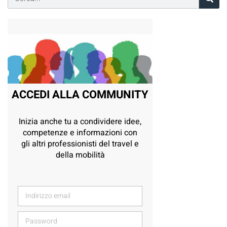
ACCEDI ALLA COMMUNITY
Inizia anche tu a condividere idee,
competenze e informazioni con
gli altri professionisti del travel e
della mobilità