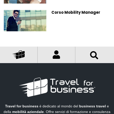
Corso Mobility Manager
Travel for business
è dedicato al mondo del
business travel
e
della
mobilità aziendale
. Offre servizi di formazione e consulenza