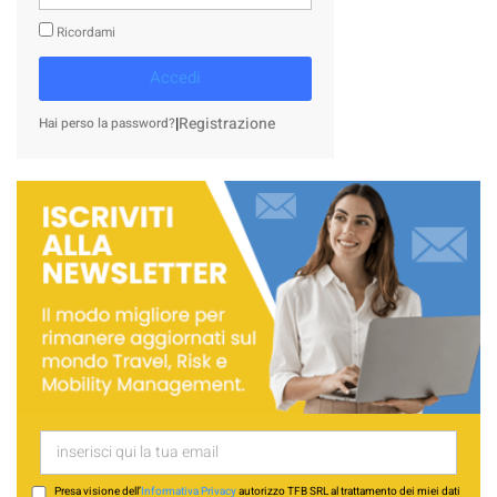
Ricordami
Accedi
|
Registrazione
Hai perso la password?
Presa visione dell’
Informativa Privacy
autorizzo TFB SRL al trattamento dei miei dati