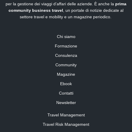
per la gestione dei viaggi d’affari delle aziende. È anche la
prima
community business travel
, un portale di notizie dedicate al
settore travel e mobility e un magazine periodico.
Chi siamo
Formazione
Consulenza
Community
Magazine
Ebook
Contatti
Newsletter
Travel Management
Travel Risk Management