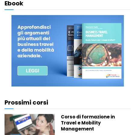
Ebook
Prossimi corsi
Corso di formazione in
Travel e Mobility
Management