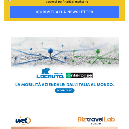
personali per finalità di marketing
ISCRIVITI ALLA NEWSLETTER