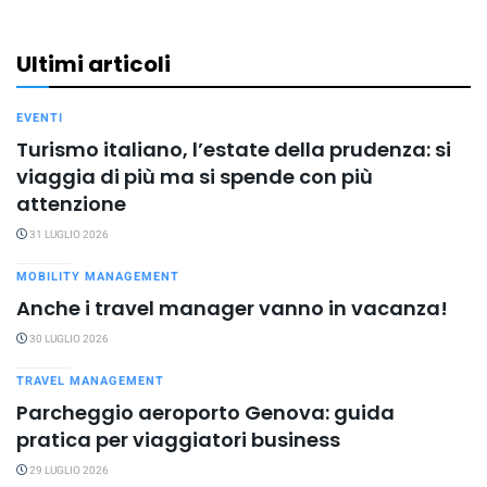
Ultimi articoli
EVENTI
Turismo italiano, l’estate della prudenza: si
viaggia di più ma si spende con più
attenzione
31 LUGLIO 2026
MOBILITY MANAGEMENT
Anche i travel manager vanno in vacanza!
30 LUGLIO 2026
TRAVEL MANAGEMENT
Parcheggio aeroporto Genova: guida
pratica per viaggiatori business
29 LUGLIO 2026