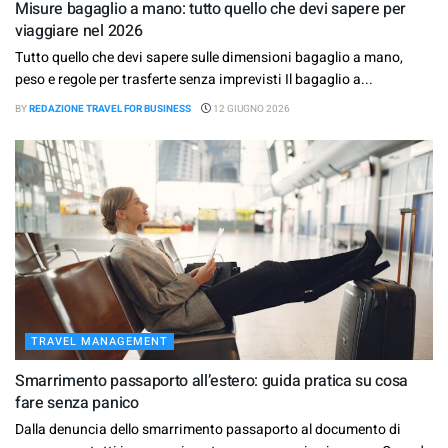
Misure bagaglio a mano: tutto quello che devi sapere per
viaggiare nel 2026
Tutto quello che devi sapere sulle dimensioni bagaglio a mano,
peso e regole per trasferte senza imprevisti Il bagaglio a...
BY
REDAZIONE TRAVEL FOR BUSINESS
12 GIUGNO 2026
TRAVEL MANAGEMENT
Smarrimento passaporto all’estero: guida pratica su cosa
fare senza panico
Dalla denuncia dello smarrimento passaporto al documento di