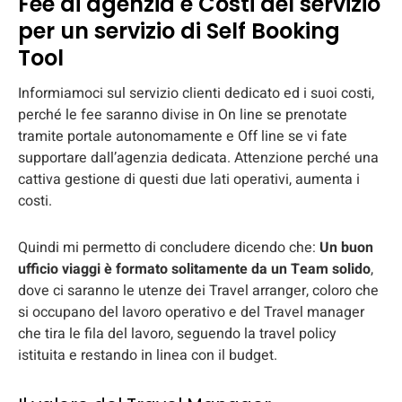
Fee di agenzia e Costi del servizio
per un servizio di Self Booking
Tool
Informiamoci sul servizio clienti dedicato ed i suoi costi,
perché le fee saranno divise in On line se prenotate
tramite portale autonomamente e Off line se vi fate
supportare dall’agenzia dedicata. Attenzione perché una
cattiva gestione di questi due lati operativi, aumenta i
costi.
Quindi mi permetto di concludere dicendo che:
Un buon
ufficio viaggi è formato solitamente da un Team solido
,
dove ci saranno le utenze dei Travel arranger, coloro che
si occupano del lavoro operativo e del Travel manager
che tira le fila del lavoro, seguendo la travel policy
istituita e restando in linea con il budget.