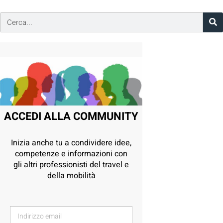
ACCEDI ALLA COMMUNITY
Inizia anche tu a condividere idee,
competenze e informazioni con
gli altri professionisti del travel e
della mobilità