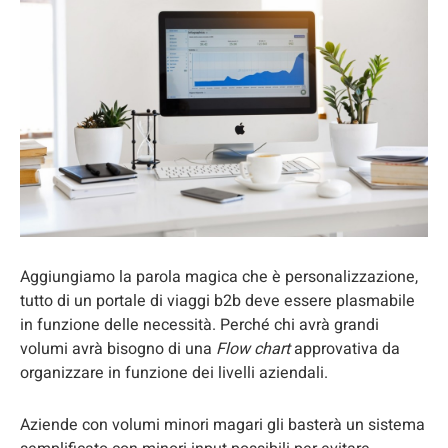
Aggiungiamo la parola magica che è personalizzazione,
tutto di un portale di viaggi b2b deve essere plasmabile
in funzione delle necessità. Perché chi avrà grandi
volumi avrà bisogno di una
Flow chart
approvativa da
organizzare in funzione dei livelli aziendali.
Aziende con volumi minori magari gli basterà un sistema