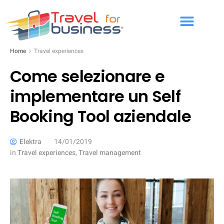
Home
Travel experiences
Come selezionare e
implementare un Self
Booking Tool aziendale
Elektra
14/01/2019
in
Travel experiences
,
Travel management