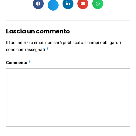
Lascia un commento
Il tuo indirizzo email non sarà pubblicato.
I campi obbligatori
sono contrassegnati
*
Commento
*