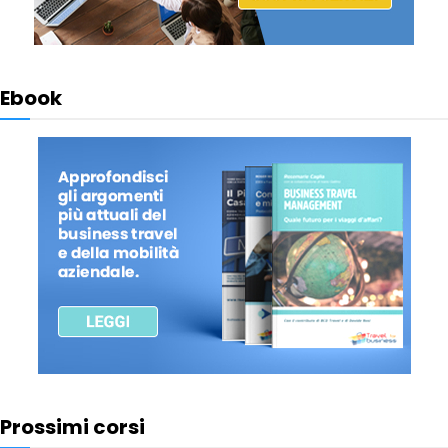
Ebook
Prossimi corsi