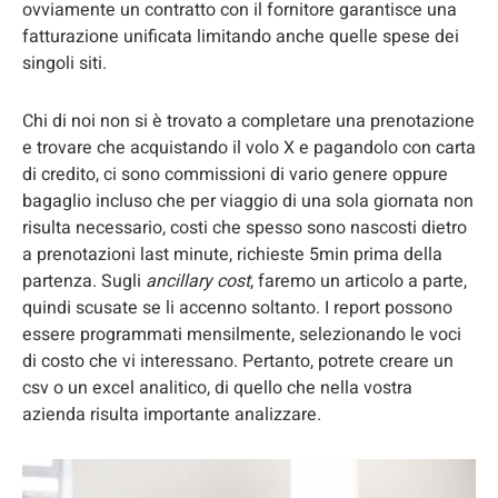
ovviamente un contratto con il fornitore garantisce una
fatturazione unificata limitando anche quelle spese dei
singoli siti.
Chi di noi non si è trovato a completare una prenotazione
e trovare che acquistando il volo X e pagandolo con carta
di credito, ci sono commissioni di vario genere oppure
bagaglio incluso che per viaggio di una sola giornata non
risulta necessario, costi che spesso sono nascosti dietro
a prenotazioni last minute, richieste 5min prima della
partenza. Sugli
ancillary cost
, faremo un articolo a parte,
quindi scusate se li accenno soltanto. I report possono
essere programmati mensilmente, selezionando le voci
di costo che vi interessano. Pertanto, potrete creare un
csv o un excel analitico, di quello che nella vostra
azienda risulta importante analizzare.