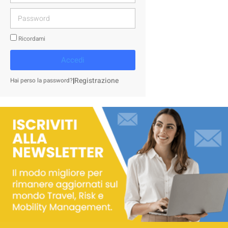
Ricordami
Accedi
|
Registrazione
Hai perso la password?