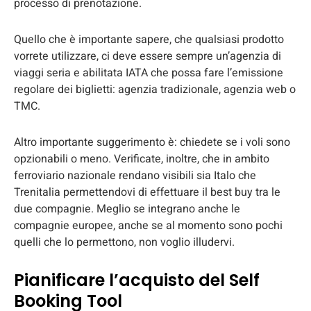
processo di prenotazione.
Quello che è importante sapere, che qualsiasi prodotto
vorrete utilizzare, ci deve essere sempre un’agenzia di
viaggi seria e abilitata IATA che possa fare l’emissione
regolare dei biglietti: agenzia tradizionale, agenzia web o
TMC.
Altro importante suggerimento è: chiedete se i voli sono
opzionabili o meno. Verificate, inoltre, che in ambito
ferroviario nazionale rendano visibili sia Italo che
Trenitalia permettendovi di effettuare il best buy tra le
due compagnie. Meglio se integrano anche le
compagnie europee, anche se al momento sono pochi
quelli che lo permettono, non voglio illudervi.
Pianificare l’acquisto del Self
Booking Tool