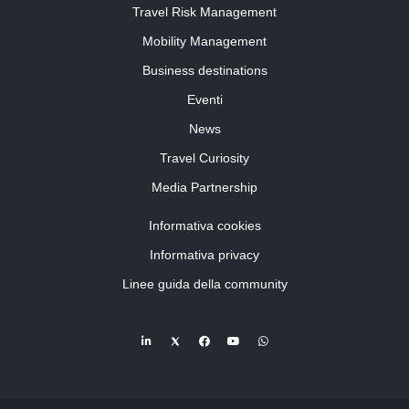
Travel Risk Management
Mobility Management
Business destinations
Eventi
News
Travel Curiosity
Media Partnership
Informativa cookies
Informativa privacy
Linee guida della community