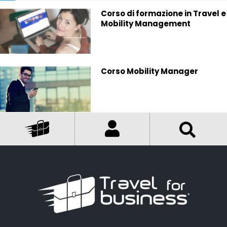
Corso di formazione in Travel e
Mobility Management
Corso Mobility Manager