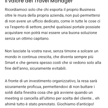
Il valore del Travel Manager
Ricordiamoci solo che chi esporta il proprio Business
oltre le mura della propria azienda, non può permettersi
di non avere un ufficio dedicato, come in tutte le cose ci
va l’esperto di settore, perché qualsiasi portale possiate
acquistare non potrà mai essere una buona soluzione
senza un ottimo capitano.
Non lasciate la vostra nave, senza timone a solcare un
mondo in continua crescita, che diventa sempre più
Smart e che genera spesso costi che si vedono solo alla
fine dell’anno, sicuramente evitabili.
A fronte di un investimento organizzativo, la resa sarà
sicuramente proficua, permettendovi di non buttare i
soldi dalla finestra cosa che già avviene quando un
meeting si cancella all’ultimo per scelta del cliente… eh
ahimè tutto è stato prenotato. Giochiamo d’anticipo!