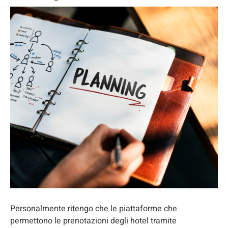
Personalmente ritengo che le piattaforme che
permettono le prenotazioni degli hotel tramite