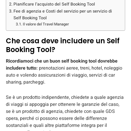
Pianificare l’acquisto del Self Booking Tool
Fee di agenzia e Costi del servizio per un servizio di
Self Booking Tool
Il valore del Travel Manager
Che cosa deve includere un Self
Booking Tool?
Ricordiamoci che un buon self booking tool dovrebbe
includere tutto:
prenotazioni aeree, treni, hotel, noleggio
auto e volendo assicurazioni di viaggio, servizi di car
sharing, parcheggi.
Se è un prodotto indipendente, chiedete a quale agenzia
di viaggi si appoggia per ottenere le garanzie del caso,
se è un prodotto di agenzia, chiedete con quale GDS
opera, perché ci possono essere delle differenze
sostanziali e quali altre piattaforme integra per il