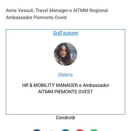
Anna Vessuti, Travel Manager e AITMM Regional
Ambassador Piemonte Ovest
Sull'autore
Elektra
HR & MOBILITY MANAGER e Ambassador
AITMM PIEMONTE OVEST
Condividi