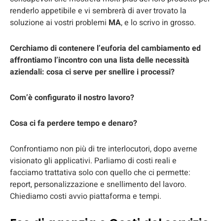
renderlo appetibile e vi sembrerà di aver trovato la
soluzione ai vostri problemi
MA
, e lo scrivo in grosso.
Cerchiamo di contenere l’euforia del cambiamento ed
affrontiamo l’incontro con una lista delle necessità
aziendali: cosa ci serve per snellire i processi?
Com’è
configurato il nostro lavoro?
Cosa ci fa perdere tempo e denaro?
Confrontiamo non più di tre interlocutori, dopo averne
visionato gli applicativi. Parliamo di costi reali e
facciamo trattativa solo con quello che ci permette:
report, personalizzazione e snellimento del lavoro.
Chiediamo costi avvio piattaforma e tempi.