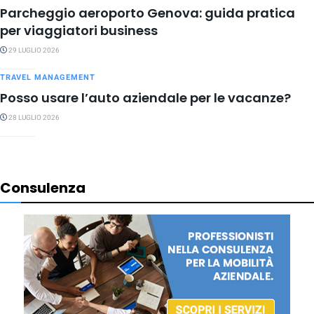
Parcheggio aeroporto Genova: guida pratica
per viaggiatori business
29 LUGLIO 2026
TRAVEL MANAGEMENT
Posso usare l’auto aziendale per le vacanze?
28 LUGLIO 2026
Consulenza