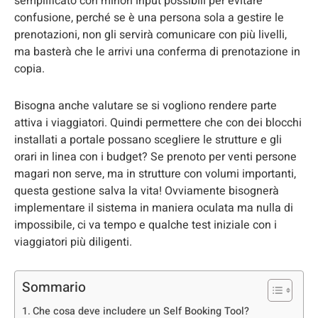
semplificato con minori input possibili per evitare
confusione, perché se è una persona sola a gestire le
prenotazioni, non gli servirà comunicare con più livelli,
ma basterà che le arrivi una conferma di prenotazione in
copia.
Bisogna anche valutare se si vogliono rendere parte
attiva i viaggiatori. Quindi permettere che con dei blocchi
installati a portale possano scegliere le strutture e gli
orari in linea con i budget? Se prenoto per venti persone
magari non serve, ma in strutture con volumi importanti,
questa gestione salva la vita! Ovviamente bisognerà
implementare il sistema in maniera oculata ma nulla di
impossibile, ci va tempo e qualche test iniziale con i
viaggiatori più diligenti.
Sommario
Che cosa deve includere un Self Booking Tool?