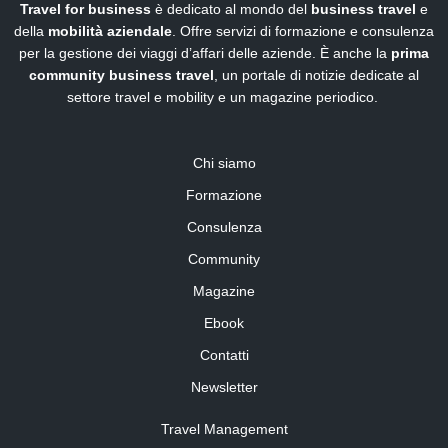
Travel for business
è dedicato al mondo del
business travel
e
della
mobilità aziendale
. Offre servizi di formazione e consulenza
per la gestione dei viaggi d’affari delle aziende. È anche la
prima
community business travel
, un portale di notizie dedicate al
settore travel e mobility e un magazine periodico.
Chi siamo
Formazione
Consulenza
Community
Magazine
Ebook
Contatti
Newsletter
Travel Management