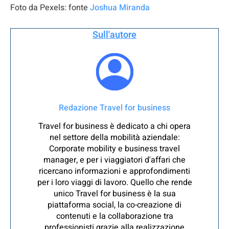
Foto da Pexels: fonte
Joshua Miranda
Sull'autore
Redazione Travel for business
Travel for business è dedicato a chi opera
nel settore della mobilità aziendale:
Corporate mobility e business travel
manager, e per i viaggiatori d'affari che
ricercano informazioni e approfondimenti
per i loro viaggi di lavoro. Quello che rende
unico Travel for business è la sua
piattaforma social, la co-creazione di
contenuti e la collaborazione tra
professionisti grazie alla realizzazione