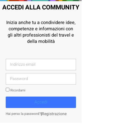
ACCEDI ALLA COMMUNITY
Inizia anche tu a condividere idee,
competenze e informazioni con
gli altri professionisti del travel e
della mobilità
Ricordami
Accedi
|
Registrazione
Hai perso la password?