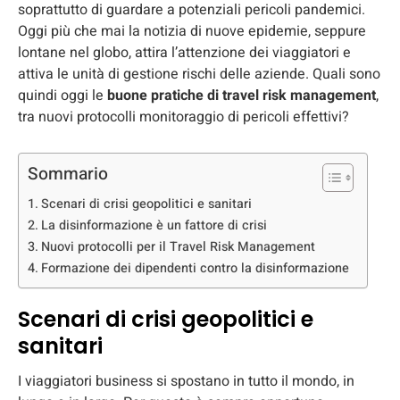
soprattutto di guardare a potenziali pericoli pandemici.
Oggi più che mai la notizia di nuove epidemie, seppure
lontane nel globo, attira l’attenzione dei viaggiatori e
attiva le unità di gestione rischi delle aziende. Quali sono
quindi oggi le
buone pratiche di travel risk management
,
tra nuovi protocolli monitoraggio di pericoli effettivi?
Sommario
Scenari di crisi geopolitici e sanitari
La disinformazione è un fattore di crisi
Nuovi protocolli per il Travel Risk Management
Formazione dei dipendenti contro la disinformazione
Scenari di crisi geopolitici e
sanitari
I viaggiatori business si spostano in tutto il mondo, in