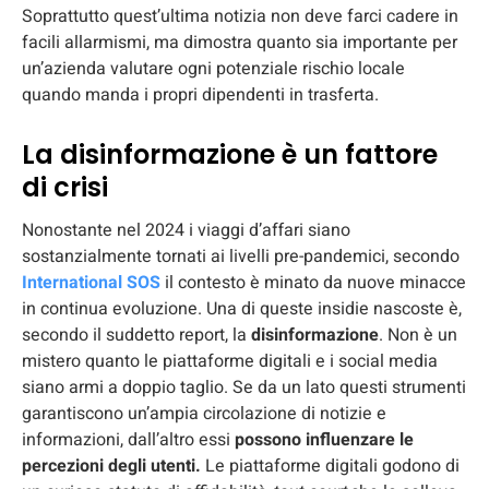
Soprattutto quest’ultima notizia non deve farci cadere in
facili allarmismi, ma dimostra quanto sia importante per
un’azienda valutare ogni potenziale rischio locale
quando manda i propri dipendenti in trasferta.
La disinformazione è un fattore
di crisi
Nonostante nel 2024 i viaggi d’affari siano
sostanzialmente tornati ai livelli pre-pandemici, secondo
International SOS
il contesto è minato da nuove minacce
in continua evoluzione. Una di queste insidie nascoste è,
secondo il suddetto report, la
disinformazione
. Non è un
mistero quanto le piattaforme digitali e i social media
siano armi a doppio taglio. Se da un lato questi strumenti
garantiscono un’ampia circolazione di notizie e
informazioni, dall’altro essi
possono influenzare le
percezioni degli utenti.
Le piattaforme digitali godono di