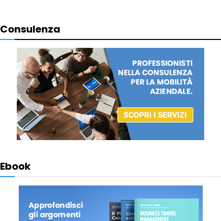
Consulenza
Ebook