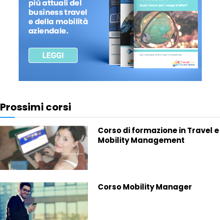
Prossimi corsi
Corso di formazione in Travel e
Mobility Management
Corso Mobility Manager