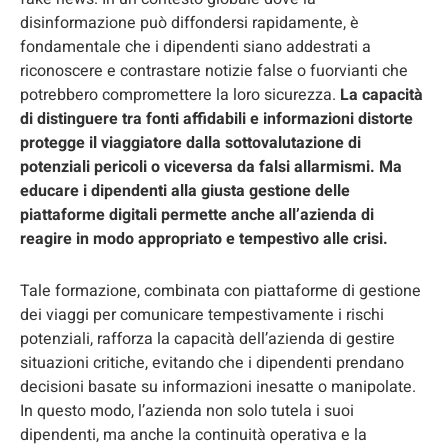
disinformazione può diffondersi rapidamente, è
fondamentale che i dipendenti siano addestrati a
riconoscere e contrastare notizie false o fuorvianti che
potrebbero compromettere la loro sicurezza.
La capacità
di distinguere tra fonti affidabili e informazioni distorte
protegge il viaggiatore dalla sottovalutazione di
potenziali pericoli o viceversa da falsi allarmismi. Ma
educare i dipendenti alla giusta gestione delle
piattaforme digitali permette anche all’azienda di
reagire in modo appropriato e tempestivo alle crisi.
Tale formazione, combinata con piattaforme di gestione
dei viaggi per comunicare tempestivamente i rischi
potenziali, rafforza la capacità dell’azienda di gestire
situazioni critiche, evitando che i dipendenti prendano
decisioni basate su informazioni inesatte o manipolate.
In questo modo, l’azienda non solo tutela i suoi
dipendenti, ma anche la continuità operativa e la