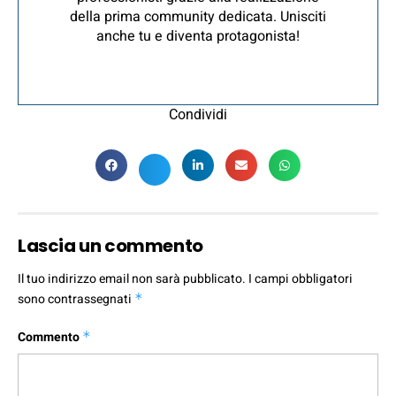
della prima community dedicata. Unisciti
anche tu e diventa protagonista!
Condividi
Lascia un commento
Il tuo indirizzo email non sarà pubblicato.
I campi obbligatori
sono contrassegnati
*
Commento
*