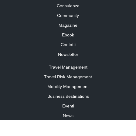
Consulenza
Community
Magazine
Ebook
Contatti
Newsletter
Travel Management
Travel Risk Management
Mobility Management
Business destinations
Eventi
News
Travel Curiosity
Media Partnership