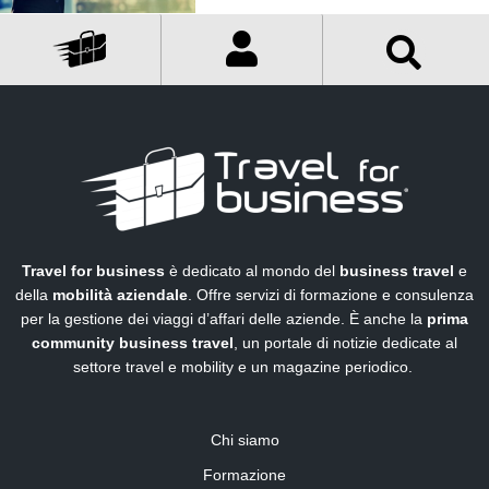
Travel for business
è dedicato al mondo del
business travel
e
della
mobilità aziendale
. Offre servizi di formazione e consulenza
per la gestione dei viaggi d’affari delle aziende. È anche la
prima
community business travel
, un portale di notizie dedicate al
settore travel e mobility e un magazine periodico.
Chi siamo
Formazione