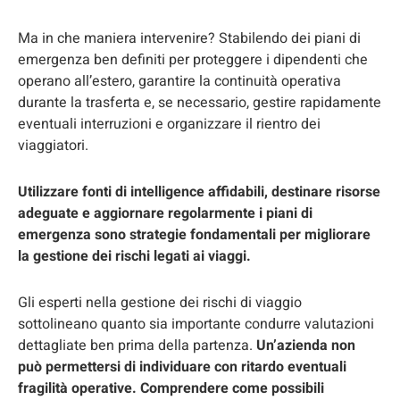
Ma in che maniera intervenire? Stabilendo dei piani di
emergenza ben definiti per proteggere i dipendenti che
operano all’estero, garantire la continuità operativa
durante la trasferta e, se necessario, gestire rapidamente
eventuali interruzioni e organizzare il rientro dei
viaggiatori.
Utilizzare fonti di intelligence affidabili, destinare risorse
adeguate e aggiornare regolarmente i piani di
emergenza sono strategie fondamentali per migliorare
la gestione dei rischi legati ai viaggi.
Gli esperti nella gestione dei rischi di viaggio
sottolineano quanto sia importante condurre valutazioni
dettagliate ben prima della partenza.
Un’azienda non
può permettersi di individuare con ritardo eventuali
fragilità operative. Comprendere come possibili