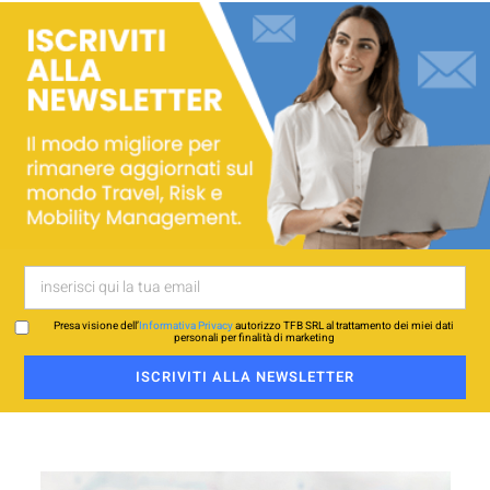
Presa visione dell’
Informativa Privacy
autorizzo TFB SRL al trattamento dei miei dati
personali per finalità di marketing
ISCRIVITI ALLA NEWSLETTER