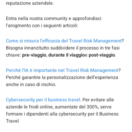
reputazione aziendale.
Entra nella nostra community e approfondisci
l’arogmento con i seguenti articoli:
Come si misura l’efficacia del Travel Risk Management
?
Bisogna innanzitutto suddividere il processo in tre fasi
chiave:
pre-viaggio
,
durante il viaggio
e
post-viaggio
.
Perché l’IA è importante nel Travel Risk Management
?
Perché garantire la personalizzazione dell’esperienza
anche in caso di rischio.
Cybersecurity per il business travel
. Per evitare alle
aziende le frodi online, aumentate del 300%, serve
formare i dipendenti alla cybersecurity per il Business
Travel