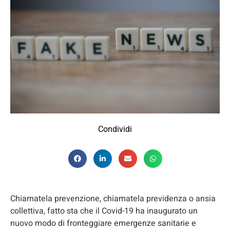
Condividi
Chiamatela prevenzione, chiamatela previdenza o ansia
collettiva, fatto sta che il Covid-19 ha inaugurato un
nuovo modo di fronteggiare emergenze sanitarie e