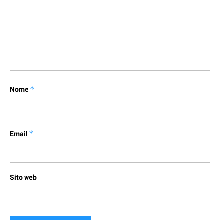
Nome
*
Email
*
Sito web