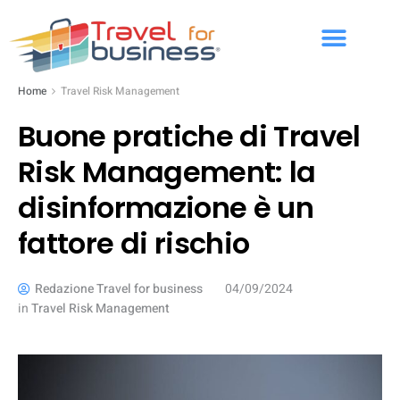
Home
Travel Risk Management
Buone pratiche di Travel
Risk Management: la
disinformazione è un
fattore di rischio
Redazione Travel for business
04/09/2024
in
Travel Risk Management