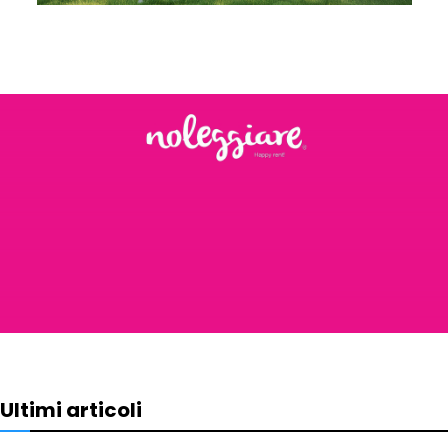
Ultimi articoli