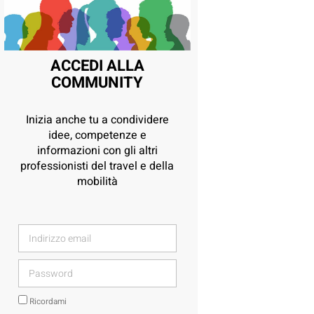
ACCEDI ALLA
COMMUNITY
Inizia anche tu a condividere
idee, competenze e
informazioni con gli altri
professionisti del travel e della
mobilità
Ricordami