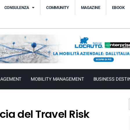
CONSULENZA
COMMUNITY
MAGAZINE
EBOOK
NAGEMENT
MOBILITY MANAGEMENT
BUSINESS DESTI
ia del Travel Risk