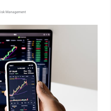
Risk Management