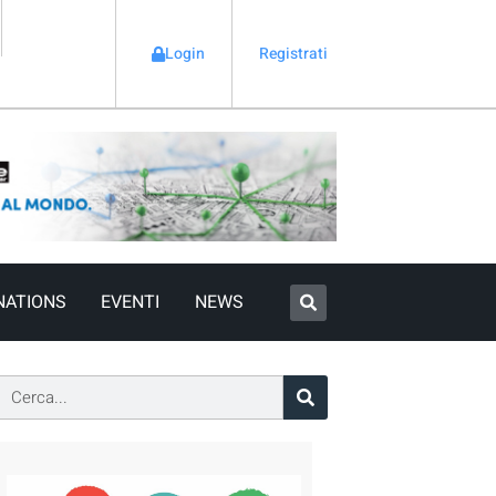
Login
Registrati
NATIONS
EVENTI
NEWS