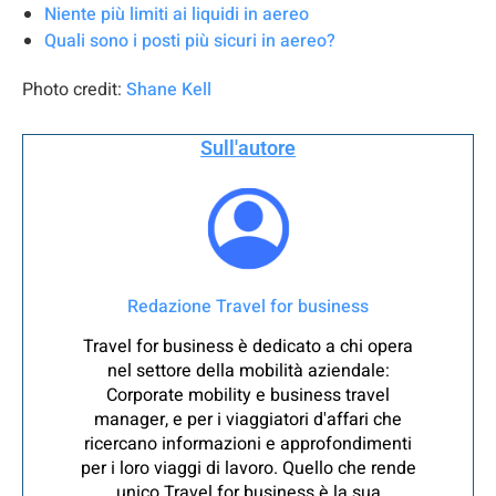
Niente più limiti ai liquidi in aereo
Quali sono i posti più sicuri in aereo?
Photo credit:
Shane Kell
Sull'autore
Redazione Travel for business
Travel for business è dedicato a chi opera
nel settore della mobilità aziendale:
Corporate mobility e business travel
manager, e per i viaggiatori d'affari che
ricercano informazioni e approfondimenti
per i loro viaggi di lavoro. Quello che rende
unico Travel for business è la sua