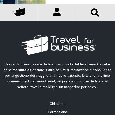
Travel for business
è dedicato al mondo del
business travel
e
della
mobilità aziendale
. Offre servizi di formazione e consulenza
per la gestione dei viaggi d’affari delle aziende. È anche la
prima
community business travel
, un portale di notizie dedicate al
settore travel e mobility e un magazine periodico.
Chi siamo
Formazione