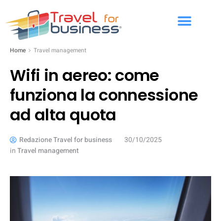
Home
Travel management
Wifi in aereo: come
funziona la connessione
ad alta quota
Redazione Travel for business
30/10/2025
in
Travel management