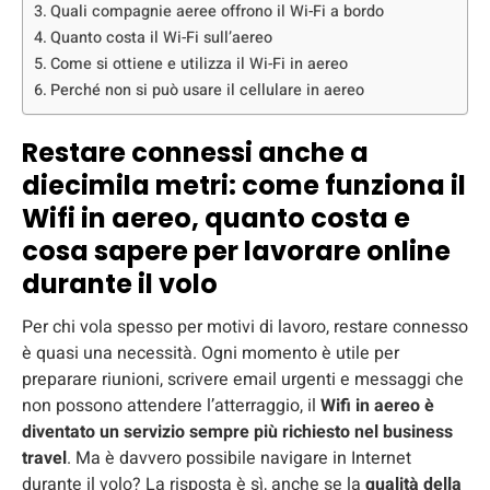
Quali compagnie aeree offrono il Wi-Fi a bordo
Quanto costa il Wi-Fi sull’aereo
Come si ottiene e utilizza il Wi-Fi in aereo
Perché non si può usare il cellulare in aereo
Restare connessi anche a
diecimila metri: come funziona il
Wifi in aereo, quanto costa e
cosa sapere per lavorare online
durante il volo
Per chi vola spesso per motivi di lavoro, restare connesso
è quasi una necessità. Ogni momento è utile per
preparare riunioni, scrivere email urgenti e messaggi che
non possono attendere l’atterraggio, il
Wifi in aereo è
diventato un servizio sempre più richiesto nel business
travel
. Ma è davvero possibile navigare in Internet
durante il volo? La risposta è sì, anche se la
qualità della