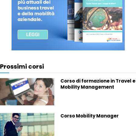
Prossimi corsi
Corso di formazione in Travel e
Mobility Management
Corso Mobility Manager