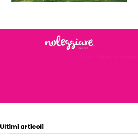
Ultimi articoli