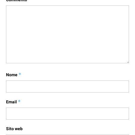
Nome
*
Email
*
Sito web