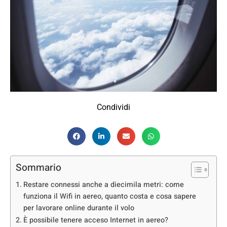
Condividi
Sommario
Restare connessi anche a diecimila metri: come
funziona il Wifi in aereo, quanto costa e cosa sapere
per lavorare online durante il volo
È possibile tenere acceso Internet in aereo?