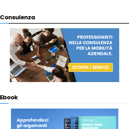
Consulenza
Ebook