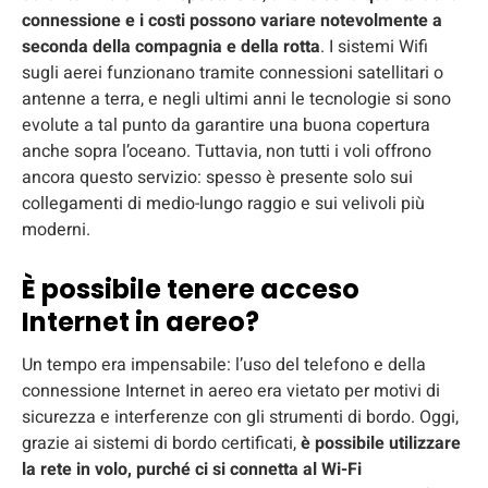
connessione e i costi possono variare notevolmente a
seconda della compagnia e della rotta
. I sistemi Wifi
sugli aerei funzionano tramite connessioni satellitari o
antenne a terra, e negli ultimi anni le tecnologie si sono
evolute a tal punto da garantire una buona copertura
anche sopra l’oceano. Tuttavia, non tutti i voli offrono
ancora questo servizio: spesso è presente solo sui
collegamenti di medio-lungo raggio e sui velivoli più
moderni.
È possibile tenere acceso
Internet in aereo?
Un tempo era impensabile: l’uso del telefono e della
connessione Internet in aereo era vietato per motivi di
sicurezza e interferenze con gli strumenti di bordo. Oggi,
grazie ai sistemi di bordo certificati,
è possibile utilizzare
la rete in volo, purché ci si connetta al Wi-Fi