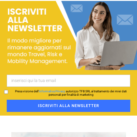
Presa visione dell’
Informativa Privacy
autorizzo TFB SRL al trattamento dei miei dati
personali per finalità di marketing
ISCRIVITI ALLA NEWSLETTER