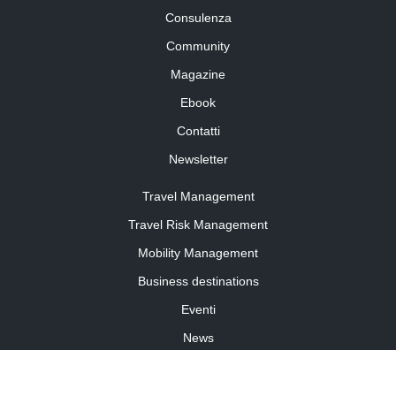
Consulenza
Community
Magazine
Ebook
Contatti
Newsletter
Travel Management
Travel Risk Management
Mobility Management
Business destinations
Eventi
News
Travel Curiosity
Media Partnership