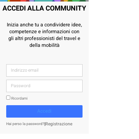
ACCEDI ALLA COMMUNITY
Inizia anche tu a condividere idee,
competenze e informazioni con
gli altri professionisti del travel e
della mobilità
Ricordami
Accedi
|
Registrazione
Hai perso la password?