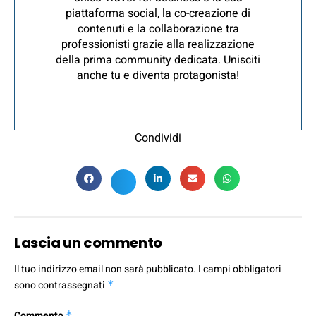
piattaforma social, la co-creazione di
contenuti e la collaborazione tra
professionisti grazie alla realizzazione
della prima community dedicata. Unisciti
anche tu e diventa protagonista!
Condividi
Lascia un commento
Il tuo indirizzo email non sarà pubblicato.
I campi obbligatori
sono contrassegnati
*
Commento
*