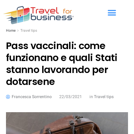
Home
Travel tips
Pass vaccinali: come
funzionano e quali Stati
stanno lavorando per
dotarsene
Francesca Sorrentino
22/03/2021
in
Travel tips