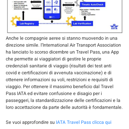
Anche le compagnie aeree si stanno muovendo in una
direzione simile. l’International Air Transport Association
ha lanciato lo scorso dicembre un Travel Pass, una App
che permette ai viaggiatori di gestire le proprie
credenziali sanitarie di viaggio (risultati dei test anti
covid e certificazioni di avvenuta vaccinazione) e di
ottenere informazioni su voli, restrizioni e requisiti di
viaggio. Per ottenere il massimo beneficio dal Travel
Pass IATA ed evitare confusione e disagio per i
passeggeri, la standardizzazione delle certificazioni e la
loro accettazione da parte delle autorità è fondamentale.
Se vuoi approfondire su
IATA Travel Pass clicca qui