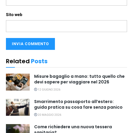
Sito web
Related
Posts
Misure bagaglio a mano: tutto quello che
devi sapere per viaggiare nel 2026
12 GIUGNO 2026
Smarrimento passaporto all’estero:
guida pratica su cosa fare senza panico
20 MAGGIO 2026
Come richiedere una nuova tessera
sanitaria?