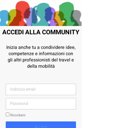
ACCEDI ALLA COMMUNITY
Inizia anche tu a condividere idee,
competenze e informazioni con
gli altri professionisti del travel e
della mobilità
Ricordami
Accedi