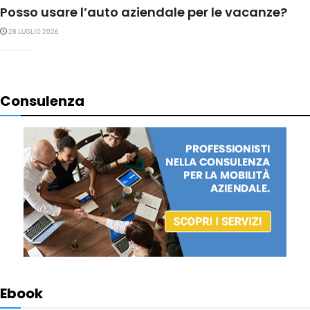
Posso usare l’auto aziendale per le vacanze?
28 LUGLIO 2026
Consulenza
Ebook