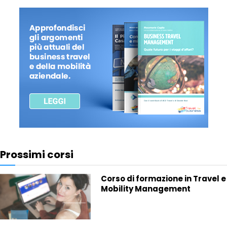
Prossimi corsi
Corso di formazione in Travel e
Mobility Management