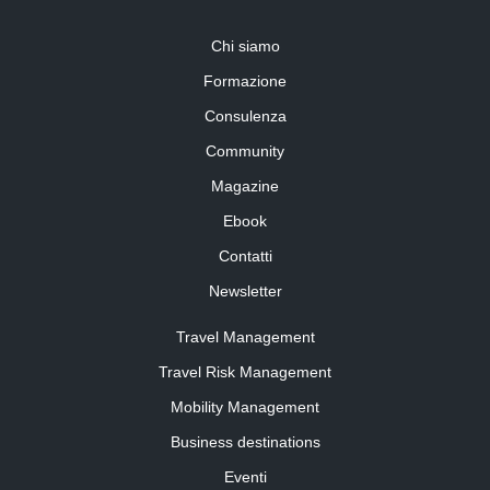
Chi siamo
Formazione
Consulenza
Community
Magazine
Ebook
Contatti
Newsletter
Travel Management
Travel Risk Management
Mobility Management
Business destinations
Eventi