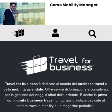
Corso Mobility Manager
Travel for business
è dedicato al mondo del
business travel
e
della
mobilità aziendale
. Offre servizi di formazione e consulenza
per la gestione dei viaggi d’affari delle aziende. È anche la
prima
community business travel
, un portale di notizie dedicate al
settore travel e mobility e un magazine periodico.