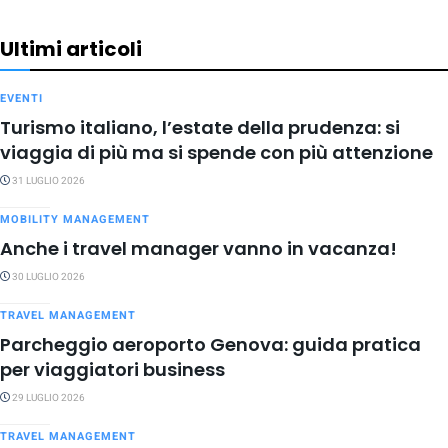
Ultimi articoli
EVENTI
Turismo italiano, l’estate della prudenza: si
viaggia di più ma si spende con più attenzione
31 LUGLIO 2026
MOBILITY MANAGEMENT
Anche i travel manager vanno in vacanza!
30 LUGLIO 2026
TRAVEL MANAGEMENT
Parcheggio aeroporto Genova: guida pratica
per viaggiatori business
29 LUGLIO 2026
TRAVEL MANAGEMENT