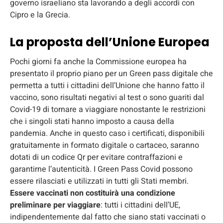
governo israeliano sta lavorando a degli accordi con
Cipro e la Grecia.
La proposta dell’Unione Europea
Pochi giorni fa anche la Commissione europea ha
presentato il proprio piano per un Green pass digitale che
permetta a tutti i cittadini dell’Unione che hanno fatto il
vaccino, sono risultati negativi al test o sono guariti dal
Covid-19 di tornare a viaggiare nonostante le restrizioni
che i singoli stati hanno imposto a causa della
pandemia. Anche in questo caso i certificati, disponibili
gratuitamente in formato digitale o cartaceo, saranno
dotati di un codice Qr per evitare contraffazioni e
garantirne l’autenticità. I Green Pass Covid possono
essere rilasciati e utilizzati in tutti gli Stati membri.
Essere vaccinati
non costituirà una condizione
preliminare per viaggiare
: tutti i cittadini dell’UE,
indipendentemente dal fatto che siano stati vaccinati o