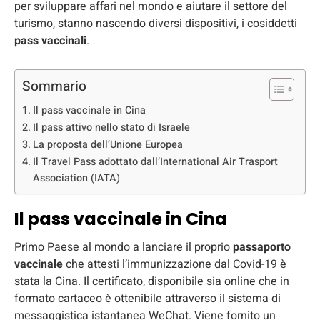
per sviluppare affari nel mondo e aiutare il settore del
turismo, stanno nascendo diversi dispositivi, i cosiddetti
pass vaccinali
.
Sommario
Il pass vaccinale in Cina
Il pass attivo nello stato di Israele
La proposta dell’Unione Europea
Il Travel Pass adottato dall’International Air Trasport
Association (IATA)
Il pass vaccinale in Cina
Primo Paese al mondo a lanciare il proprio
passaporto
vaccinale
che attesti l’immunizzazione dal Covid-19 è
stata la Cina. Il certificato, disponibile sia online che in
formato cartaceo è ottenibile attraverso il sistema di
messaggistica istantanea WeChat. Viene fornito un