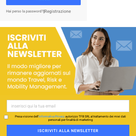
|
Registrazione
Hai perso la password?
Presa visione dell’
Informativa Privacy
autorizzo TFB SRL al trattamento dei miei dati
personali per finalità di marketing
ISCRIVITI ALLA NEWSLETTER