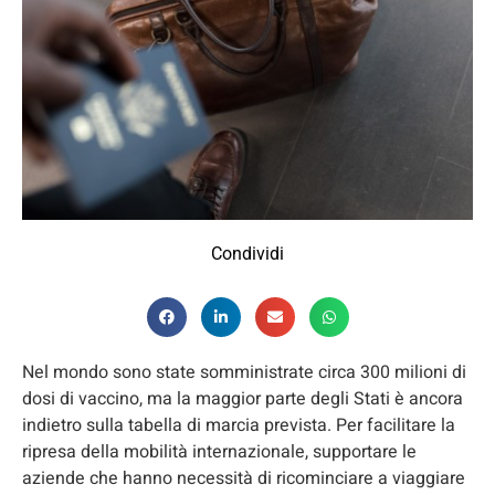
Condividi
Nel mondo sono state somministrate circa 300 milioni di
dosi di vaccino, ma la maggior parte degli Stati è ancora
indietro sulla tabella di marcia prevista. Per facilitare la
ripresa della mobilità internazionale, supportare le
aziende che hanno necessità di ricominciare a viaggiare