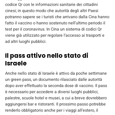
codice Qr con le informazioni sanitarie dei cittadini
cinesi; in questo modo che autorità degli altri Paesi
potranno sapere se i turisti che arrivano dalla Cina hanno
fatto il vaccino o hanno sostenuto nell’ultimo periodo il
test per il coronavirus. In Cina un sistema di codici Qr
viene già utilizzato per regolare l’accesso ai trasporti e
ad altri luoghi pubblici.
Il pass attivo nello stato di
Israele
Anche nello stato di Israele è attivo da poche settimane
un green pass, un documento rilasciato dalle autorità
dopo aver effettuato la seconda dose di vaccino. Il pass
è necessario per accedere a diversi luoghi pubblici,
palestre, scuole hotel e musei, a cui a breve dovrebbero
aggiungersi bar e ristoranti. Il prossimo passo potrebbe
renderlo obbligatorio anche per i viaggi all’estero, il