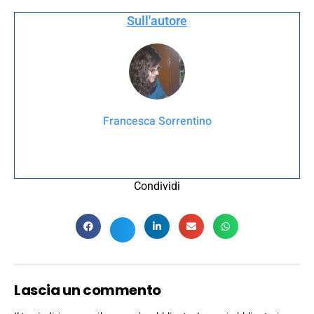
Sull'autore
Francesca Sorrentino
Condividi
Lascia un commento