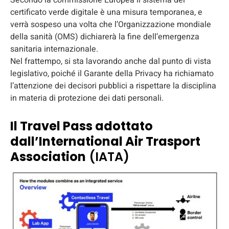
certificato verde digitale è una misura temporanea, e
verrà sospeso una volta che l’Organizzazione mondiale
della sanità (OMS) dichiarerà la fine dell’emergenza
sanitaria internazionale.
Nel frattempo, si sta lavorando anche dal punto di vista
legislativo, poiché il Garante della Privacy ha richiamato
l’attenzione dei decisori pubblici a rispettare la disciplina
in materia di protezione dei dati personali.
Il Travel Pass adottato
dall’International Air Trasport
Association
(IATA)