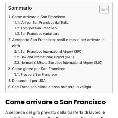
Sommario
Come arrivare a San Francisco
Voli per San Francisco dall’Italia
Treni per San Francisco
San Francisco rental cars
Aeroporto San Francisco: scali e mezzi per arrivare in
città
San Francisco International Airport (SFO)
Oakland International Airport (OAK)
Norman Y. Mineta San Jose International Airport (SJC)
Come girare per San Francisco
Trasporti San Francisco
Documenti per USA
San Francisco clima e cosa mettere in valigia
Come arrivare a San Francisco
A seconda del giro previsto dalla trasferta di lavoro,
è