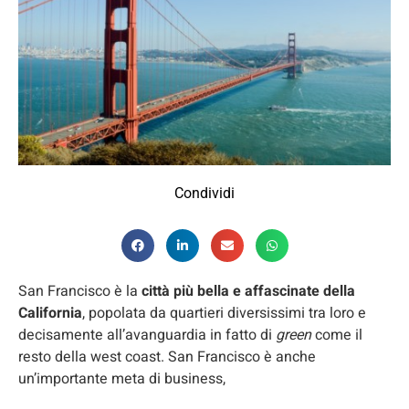
Condividi
San Francisco è la
città più bella e affascinate della
California
, popolata da quartieri diversissimi tra loro e
decisamente all’avanguardia in fatto di
green
come il
resto della west coast. San Francisco è anche
un’importante meta di business,