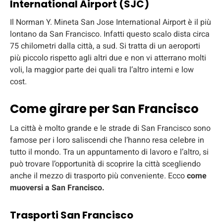
International Airport (SJC)
Il Norman Y. Mineta San Jose International Airport è il più
lontano da San Francisco. Infatti questo scalo dista circa
75 chilometri dalla città, a sud. Si tratta di un aeroporti
più piccolo rispetto agli altri due e non vi atterrano molti
voli, la maggior parte dei quali tra l’altro interni e low
cost.
Come girare per San Francisco
La città è molto grande e le strade di San Francisco sono
famose per i loro saliscendi che l’hanno resa celebre in
tutto il mondo. Tra un appuntamento di lavoro e l’altro, si
può trovare l’opportunità di scoprire la città scegliendo
anche il mezzo di trasporto più conveniente. Ecco
come
muoversi a San Francisco.
Trasporti San Francisco