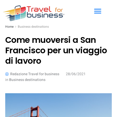
Home
Business destinations
Come muoversi a San
Francisco per un viaggio
di lavoro
Redazione Travel for business
28/06/2021
in
Business destinations