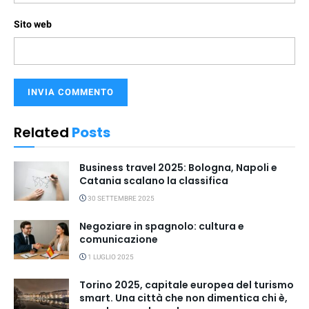
Sito web
Related
Posts
Business travel 2025: Bologna, Napoli e
Catania scalano la classifica
30 SETTEMBRE 2025
Negoziare in spagnolo: cultura e
comunicazione
1 LUGLIO 2025
Torino 2025, capitale europea del turismo
smart. Una città che non dimentica chi è,