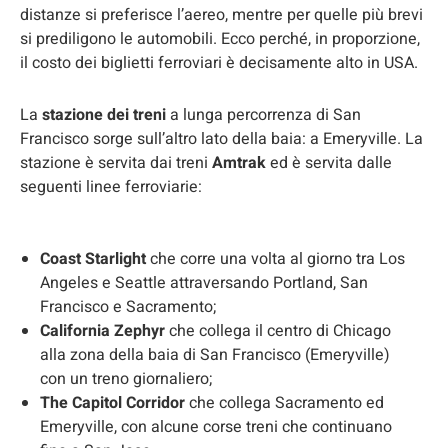
distanze si preferisce l’aereo, mentre per quelle più brevi
si prediligono le automobili. Ecco perché, in proporzione,
il costo dei biglietti ferroviari è decisamente alto in USA.
La
stazione dei treni
a lunga percorrenza di San
Francisco sorge sull’altro lato della baia: a Emeryville. La
stazione è servita dai treni
Amtrak
ed è servita dalle
seguenti linee ferroviarie:
Coast Starlight
che corre una volta al giorno tra Los
Angeles e Seattle attraversando Portland, San
Francisco e Sacramento;
California Zephyr
che collega il centro di Chicago
alla zona della baia di San Francisco (Emeryville)
con un treno giornaliero;
The Capitol Corridor
che collega Sacramento ed
Emeryville, con alcune corse treni che continuano