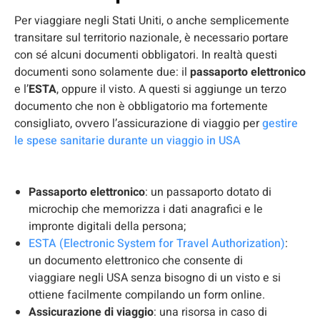
Per viaggiare negli Stati Uniti, o anche semplicemente
transitare sul territorio nazionale, è necessario portare
con sé alcuni documenti obbligatori. In realtà questi
documenti sono solamente due: il
passaporto elettronico
e l’
ESTA
, oppure il visto. A questi si aggiunge un terzo
documento che non è obbligatorio ma fortemente
consigliato, ovvero l’assicurazione di viaggio per
gestire
le spese sanitarie durante un viaggio in USA
Passaporto elettronico
: un passaporto dotato di
microchip che memorizza i dati anagrafici e le
impronte digitali della persona;
ESTA (Electronic System for Travel Authorization)
:
un documento elettronico che consente di
viaggiare negli USA senza bisogno di un visto e si
ottiene facilmente compilando un form online.
Assicurazione di viaggio
: una risorsa in caso di