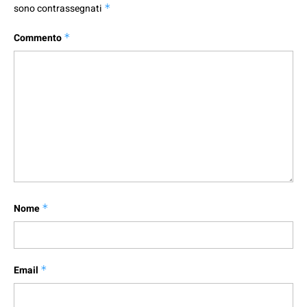
sono contrassegnati
*
Commento
*
Nome
*
Email
*