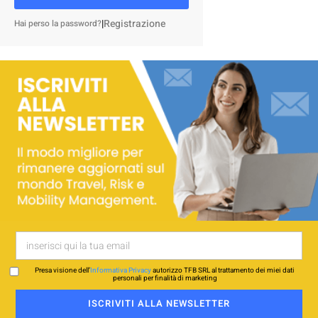
|
Registrazione
Hai perso la password?
Presa visione dell’
Informativa Privacy
autorizzo TFB SRL al trattamento dei miei dati
personali per finalità di marketing
ISCRIVITI ALLA NEWSLETTER