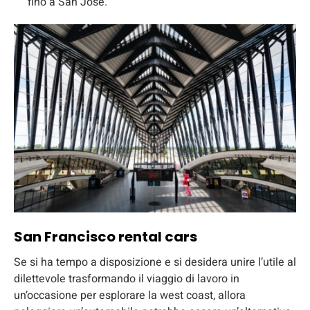
fino a San Jose.
San Francisco rental cars
Se si ha tempo a disposizione e si desidera unire l’utile al
dilettevole trasformando il viaggio di lavoro in
un’occasione per esplorare la west coast, allora