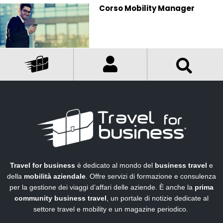
Corso Mobility Manager
Travel for business
è dedicato al mondo del
business travel
e
della
mobilità aziendale
. Offre servizi di formazione e consulenza
per la gestione dei viaggi d’affari delle aziende. È anche la
prima
community business travel
, un portale di notizie dedicate al
settore travel e mobility e un magazine periodico.