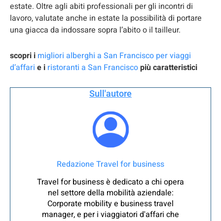
estate. Oltre agli abiti professionali per gli incontri di
lavoro, valutate anche in estate la possibilità di portare
una giacca da indossare sopra l’abito o il tailleur.
scopri i
migliori alberghi a San Francisco per viaggi
d’affari
e i
ristoranti a San Francisco
più caratteristici
Sull'autore
Redazione Travel for business
Travel for business è dedicato a chi opera
nel settore della mobilità aziendale:
Corporate mobility e business travel
manager, e per i viaggiatori d'affari che