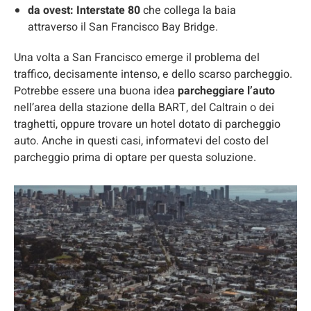
da ovest:
Interstate 80
che collega la baia
attraverso il San Francisco Bay Bridge.
Una volta a San Francisco emerge il problema del
traffico, decisamente intenso, e dello scarso parcheggio.
Potrebbe essere una buona idea
parcheggiare l’auto
nell’area della stazione della BART, del Caltrain o dei
traghetti, oppure trovare un hotel dotato di parcheggio
auto. Anche in questi casi, informatevi del costo del
parcheggio prima di optare per questa soluzione.