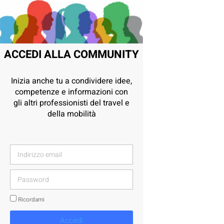
ACCEDI ALLA COMMUNITY
Inizia anche tu a condividere idee,
competenze e informazioni con
gli altri professionisti del travel e
della mobilità
Ricordami
Accedi