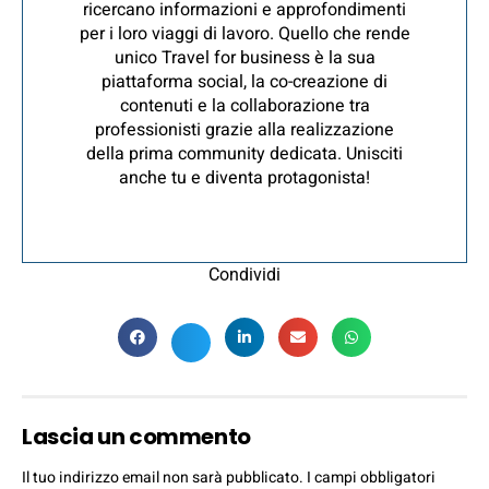
ricercano informazioni e approfondimenti
per i loro viaggi di lavoro. Quello che rende
unico Travel for business è la sua
piattaforma social, la co-creazione di
contenuti e la collaborazione tra
professionisti grazie alla realizzazione
della prima community dedicata. Unisciti
anche tu e diventa protagonista!
Condividi
Lascia un commento
Il tuo indirizzo email non sarà pubblicato.
I campi obbligatori