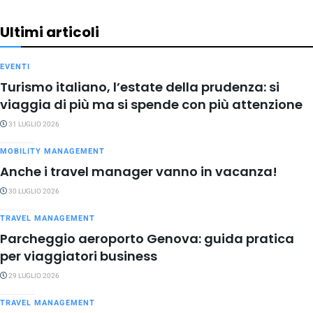
Ultimi articoli
EVENTI
Turismo italiano, l’estate della prudenza: si
viaggia di più ma si spende con più attenzione
31 LUGLIO 2026
MOBILITY MANAGEMENT
Anche i travel manager vanno in vacanza!
30 LUGLIO 2026
TRAVEL MANAGEMENT
Parcheggio aeroporto Genova: guida pratica
per viaggiatori business
29 LUGLIO 2026
TRAVEL MANAGEMENT