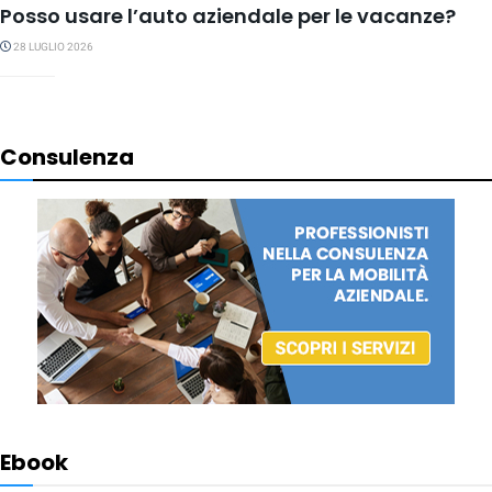
Posso usare l’auto aziendale per le vacanze?
28 LUGLIO 2026
Consulenza
Ebook