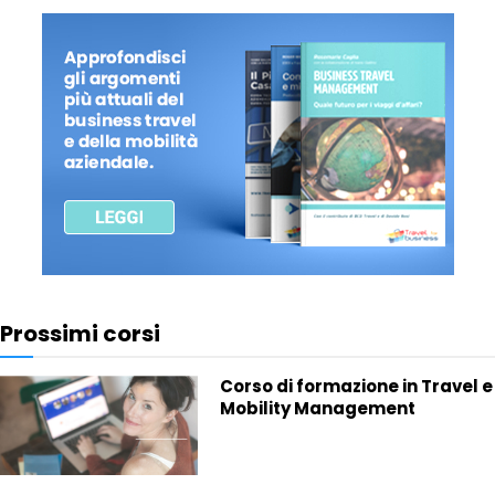
Prossimi corsi
Corso di formazione in Travel e
Mobility Management