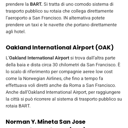
prendere la
BART.
Si tratta di uno comodo sistema di
trasporto pubblico su rotaia che collega direttamente
l’aeroporto a San Francisco. IN alternativa potete
prendere un taxi e le navette che portano direttamente
agli hotel.
Oakland International Airport (OAK)
L’
Oakland International Airport
si trova dall’altra parte
della baia e dista circa 30 chilometri da San Francisco. È
lo scalo di riferimento per compagnie aeree low cost
come la Norwegian Airlines, che fino a tempo fa
effettuava voli diretti anche da Roma a San Francisco.
Anche dall’Oakland International Airport, per raggiungere
la città si può ricorrere al sistema di trasporto pubblico su
rotaia BART.
Norman Y. Mineta San Jose