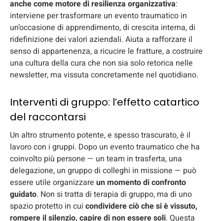
anche come motore di resilienza organizzativa
:
interviene per trasformare un evento traumatico in
un’occasione di apprendimento, di crescita interna, di
ridefinizione dei valori aziendali. Aiuta a rafforzare il
senso di appartenenza, a ricucire le fratture, a costruire
una cultura della cura che non sia solo retorica nelle
newsletter, ma vissuta concretamente nel quotidiano.
Interventi di gruppo: l’effetto catartico
del raccontarsi
Un altro strumento potente, e spesso trascurato, è il
lavoro con i gruppi. Dopo un evento traumatico che ha
coinvolto più persone — un team in trasferta, una
delegazione, un gruppo di colleghi in missione — può
essere utile organizzare
un momento di confronto
guidato
. Non si tratta di terapia di gruppo, ma di uno
spazio protetto in cui
condividere ciò che si è vissuto,
rompere il silenzio, capire di non essere soli
. Questa