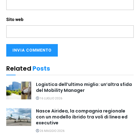
Sito web
Related
Posts
Logistica dell’ultimo miglio: un’altra sfida
del Mobility Manager
16 LUGLIO 2026
Nasce Airidea, la compagnia regionale
con un modello ibrido tra voli di linea ed
executive
26 MAGGIO 2026