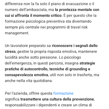
differenza non la fa solo il piano di evacuazione o il
numero dell’ambasciata, ma
la prontezza mentale con
cui si affronta il momento critico
. È per questo che la
formazione psicologica preventiva sta diventando
sempre più centrale nei programmi di travel risk
management.
Un lavoratore preparato sa
riconoscere i segnali dello
stress
, gestire la propria risposta emotiva, mantenere
lucidità anche sotto pressione. Lo psicologo
dell’emergenza, in questi percorsi, insegna
strategie
pratiche di autocontrollo, tecniche di grounding e
consapevolezza emotiva
, utili non solo in trasferta, ma
anche nella vita quotidiana.
Per l’azienda, offrire questa
formazione
significa
trasmettere una cultura della prevenzione
,
responsabilizzare i dipendenti e creare un clima di