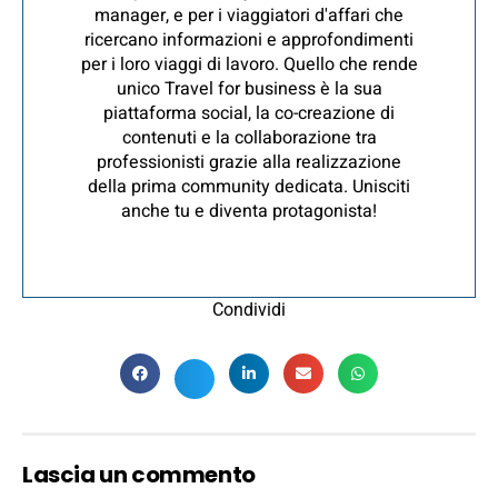
manager, e per i viaggiatori d'affari che
ricercano informazioni e approfondimenti
per i loro viaggi di lavoro. Quello che rende
unico Travel for business è la sua
piattaforma social, la co-creazione di
contenuti e la collaborazione tra
professionisti grazie alla realizzazione
della prima community dedicata. Unisciti
anche tu e diventa protagonista!
Condividi
Lascia un commento