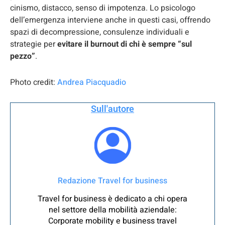
cinismo, distacco, senso di impotenza. Lo psicologo
dell’emergenza interviene anche in questi casi, offrendo
spazi di decompressione, consulenze individuali e
strategie per
evitare il burnout di chi è sempre “sul
pezzo”
.
Photo credit:
Andrea Piacquadio
Sull'autore
Redazione Travel for business
Travel for business è dedicato a chi opera
nel settore della mobilità aziendale:
Corporate mobility e business travel