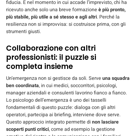
fiducia. E nel momento in cui accade l’imprevisto, chi ha
ricevuto anche solo una breve formazione
è più pronto,
più stabile, più utile a sé stesso e agli altri
. Perché la
resilienza non si improvvisa: si costruisce prima, con gli
strumenti giusti.
Collaborazione con altri
professionisti: il puzzle si
completa insieme
Un’emergenza non si gestisce da soli. Serve
una squadra
ben coordinata
, in cui medici, soccorritori, psicologi,
manager aziendali e consulenti lavorino fianco a fianco.
Lo psicologo dell’emergenza è uno dei tasselli
fondamentali di questo puzzle: dialoga con gli altri
operatori, partecipa ai briefing, interviene dove serve.
Questo approccio integrato permette di
non lasciare
scoperti punti critici
, come ad esempio la gestione