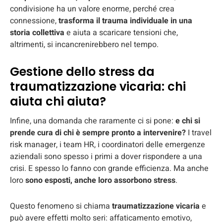
condivisione ha un valore enorme, perché crea
connessione,
trasforma il trauma individuale in una
storia collettiva
e aiuta a scaricare tensioni che,
altrimenti, si incancrenirebbero nel tempo.
Gestione dello stress da
traumatizzazione vicaria: chi
aiuta chi aiuta?
Infine, una domanda che raramente ci si pone:
e chi si
prende cura di chi è sempre pronto a intervenire?
I travel
risk manager, i team HR, i coordinatori delle emergenze
aziendali sono spesso i primi a dover rispondere a una
crisi. E spesso lo fanno con grande efficienza. Ma anche
loro
sono esposti, anche loro assorbono stress
.
Questo fenomeno si chiama
traumatizzazione vicaria
e
può avere effetti molto seri: affaticamento emotivo,