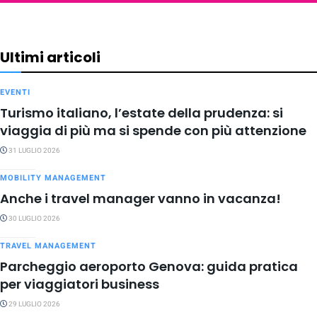
Ultimi articoli
EVENTI
Turismo italiano, l’estate della prudenza: si
viaggia di più ma si spende con più attenzione
31 LUGLIO 2026
MOBILITY MANAGEMENT
Anche i travel manager vanno in vacanza!
30 LUGLIO 2026
TRAVEL MANAGEMENT
Parcheggio aeroporto Genova: guida pratica
per viaggiatori business
29 LUGLIO 2026