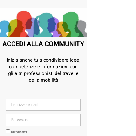
ACCEDI ALLA COMMUNITY
Inizia anche tu a condividere idee,
competenze e informazioni con
gli altri professionisti del travel e
della mobilità
Ricordami