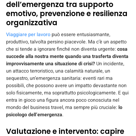
dell’emergenza tra supporto
emotivo, prevenzione e resilienza
organizzativa
Viaggiare per lavoro
può essere entusiasmante,
produttivo, talvolta persino piacevole. Ma c’è un aspetto
che si tende a ignorare finché non diventa urgente:
cosa
succede alla nostra mente quando una trasferta diventa
improvvisamente una situazione di crisi?
Un incidente,
un attacco terroristico, una calamità naturale, un
sequestro, un’emergenza sanitaria: eventi rari ma
possibili, che possono avere un impatto devastante non
solo fisicamente, ma soprattutto psicologicamente. E qui
entra in gioco una figura ancora poco conosciuta nel
mondo del business travel, ma sempre più cruciale:
lo
psicologo dell’emergenza
.
Valutazione e intervento: capire