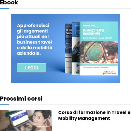
Ebook
Prossimi corsi
Corso di formazione in Travel e
Mobility Management