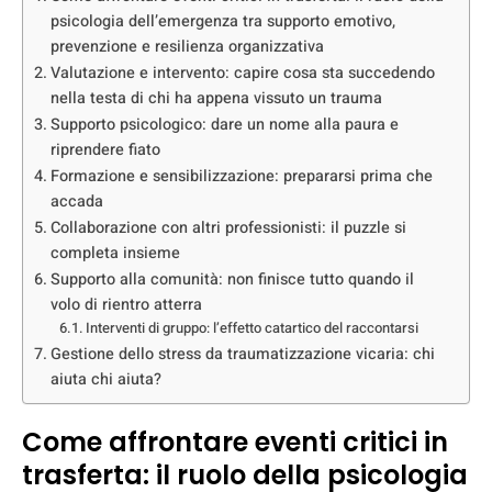
psicologia dell’emergenza tra supporto emotivo,
prevenzione e resilienza organizzativa
Valutazione e intervento: capire cosa sta succedendo
nella testa di chi ha appena vissuto un trauma
Supporto psicologico: dare un nome alla paura e
riprendere fiato
Formazione e sensibilizzazione: prepararsi prima che
accada
Collaborazione con altri professionisti: il puzzle si
completa insieme
Supporto alla comunità: non finisce tutto quando il
volo di rientro atterra
Interventi di gruppo: l’effetto catartico del raccontarsi
Gestione dello stress da traumatizzazione vicaria: chi
aiuta chi aiuta?
Come affrontare eventi critici in
trasferta: il ruolo della psicologia