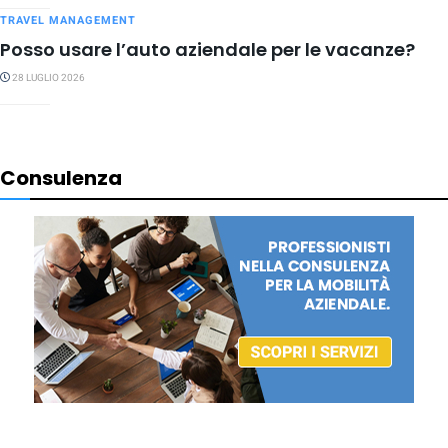
TRAVEL MANAGEMENT
Posso usare l’auto aziendale per le vacanze?
28 LUGLIO 2026
Consulenza