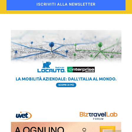
ISCRIVITI ALLA NEWSLETTER