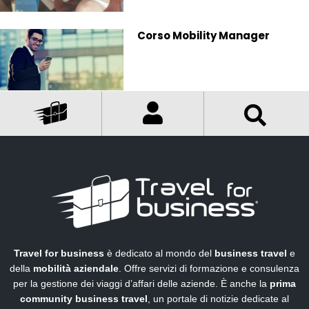
Corso Mobility Manager
Travel for business
è dedicato al mondo del
business travel
e
della
mobilità aziendale
. Offre servizi di formazione e consulenza
per la gestione dei viaggi d’affari delle aziende. È anche la
prima
community business travel
, un portale di notizie dedicate al