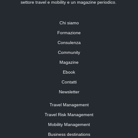
settore travel e mobility e un magazine periodico.
Chi siamo
Formazione
Consulenza
Community
Magazine
Ebook
Contatti
Newsletter
Travel Management
Travel Risk Management
Mobility Management
Business destinations