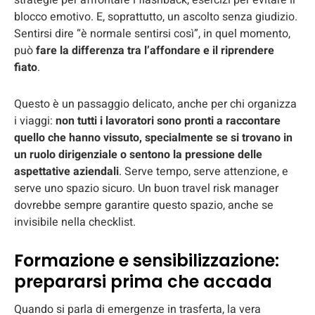
blocco emotivo. E, soprattutto, un ascolto senza giudizio.
Sentirsi dire “è normale sentirsi così”, in quel momento,
può
fare la differenza tra l’affondare e il riprendere
fiato
.
Questo è un passaggio delicato, anche per chi organizza
i viaggi:
non tutti i lavoratori sono pronti a raccontare
quello che hanno vissuto, specialmente se si trovano in
un ruolo dirigenziale o sentono la pressione delle
aspettative aziendali
. Serve tempo, serve attenzione, e
serve uno spazio sicuro. Un buon travel risk manager
dovrebbe sempre garantire questo spazio, anche se
invisibile nella checklist.
Formazione e sensibilizzazione:
prepararsi prima che accada
Quando si parla di emergenze in trasferta, la vera