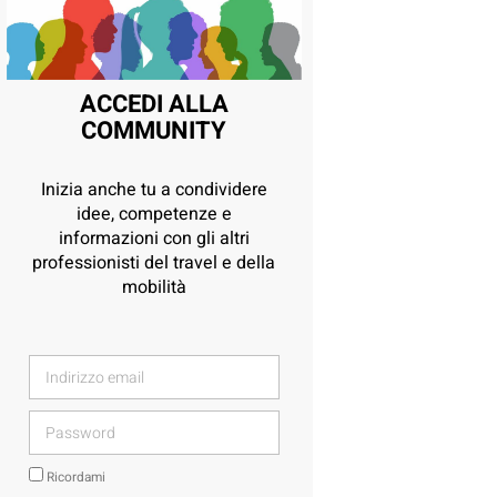
ACCEDI ALLA
COMMUNITY
Inizia anche tu a condividere
idee, competenze e
informazioni con gli altri
professionisti del travel e della
mobilità
Ricordami