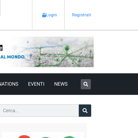
Login
Registrati
NATIONS
EVENTI
NEWS