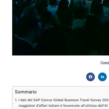
Cond
Sommario
I dati del SAP Concur Global Business Travel Survey 202
viaggiatori d’affari italiani è favorevole all’utilizzo dell’