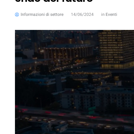
Informazioni di settore
14/06/2024
in
Eventi