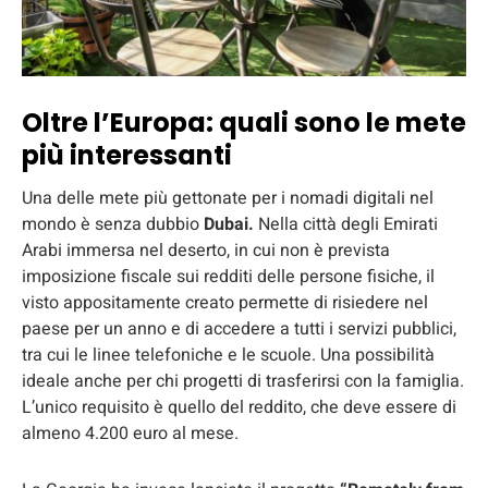
Oltre l’Europa: quali sono le mete
più interessanti
Una delle mete più gettonate per i nomadi digitali nel
mondo è senza dubbio
Dubai.
Nella città degli Emirati
Arabi immersa nel deserto, in cui non è prevista
imposizione fiscale sui redditi delle persone fisiche, il
visto appositamente creato permette di risiedere nel
paese per un anno e di accedere a tutti i servizi pubblici,
tra cui le linee telefoniche e le scuole. Una possibilità
ideale anche per chi progetti di trasferirsi con la famiglia.
L’unico requisito è quello del reddito, che deve essere di
almeno 4.200 euro al mese.