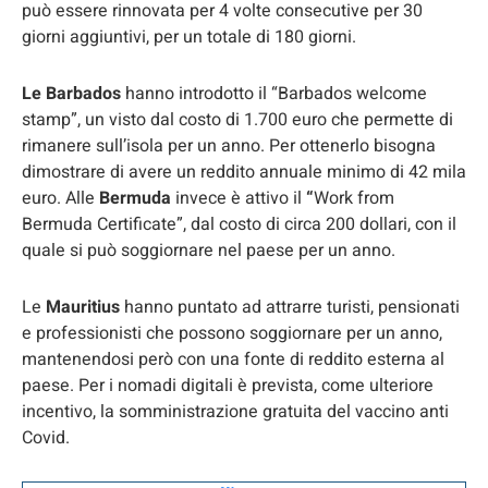
può essere rinnovata per 4 volte consecutive per 30
giorni aggiuntivi, per un totale di 180 giorni.
Le Barbados
hanno introdotto il “Barbados welcome
stamp”, un visto dal costo di 1.700 euro che permette di
rimanere sull’isola per un anno. Per ottenerlo bisogna
dimostrare di avere un reddito annuale minimo di 42 mila
euro. Alle
Bermuda
invece è attivo il
“
Work from
Bermuda Certificate”, dal costo di circa 200 dollari, con il
quale si può soggiornare nel paese per un anno.
Le
Mauritius
hanno puntato ad attrarre turisti, pensionati
e professionisti che possono soggiornare per un anno,
mantenendosi però con una fonte di reddito esterna al
paese. Per i nomadi digitali è prevista, come ulteriore
incentivo, la somministrazione gratuita del vaccino anti
Covid.