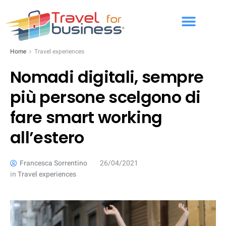
Home
Travel experiences
Nomadi digitali, sempre
più persone scelgono di
fare smart working
all’estero
Francesca Sorrentino
26/04/2021
in
Travel experiences