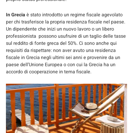
In Grecia
è stato introdotto un regime fiscale agevolato
per chi trasferisce la propria residenza fiscale nel paese.
Un dipendente che inizi un nuovo lavoro o un libero
professionista possono usufruire di un taglio delle tasse
sul reddito di fonte greca del 50%. Ci sono anche qui
requisiti da rispettare: non aver avuto una residenza
fiscale in Grecia negli ultimi sei anni e provenire da un
paese dell’Unione Europea o con cui la Grecia ha un
accordo di cooperazione in tema fiscale.