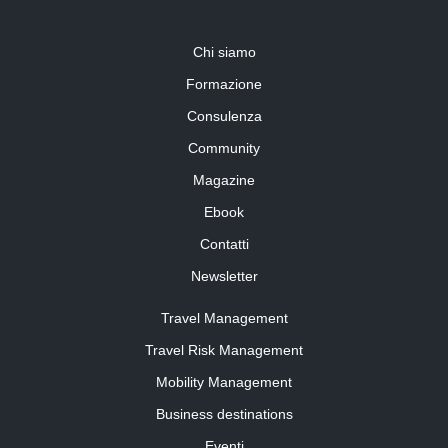
Chi siamo
Formazione
Consulenza
Community
Magazine
Ebook
Contatti
Newsletter
Travel Management
Travel Risk Management
Mobility Management
Business destinations
Eventi