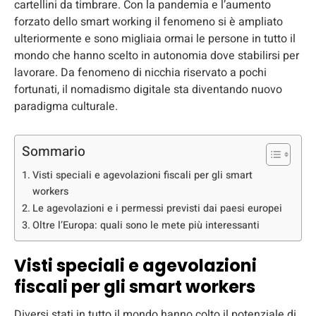
cartellini da timbrare. Con la pandemia e l’aumento
forzato dello smart working il fenomeno si è ampliato
ulteriormente e sono migliaia ormai le persone in tutto il
mondo che hanno scelto in autonomia dove stabilirsi per
lavorare. Da fenomeno di nicchia riservato a pochi
fortunati, il nomadismo digitale sta diventando nuovo
paradigma culturale.
Sommario
Visti speciali e agevolazioni fiscali per gli smart
workers
Le agevolazioni e i permessi previsti dai paesi europei
Oltre l’Europa: quali sono le mete più interessanti
Visti speciali e agevolazioni
fiscali per gli smart workers
Diversi stati in tutto il mondo hanno colto il potenziale di