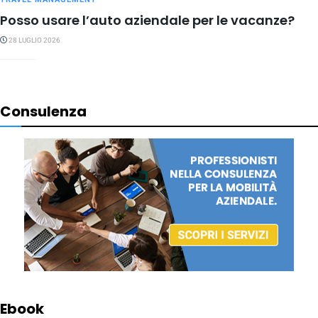
Posso usare l’auto aziendale per le vacanze?
28 LUGLIO 2026
Consulenza
Ebook