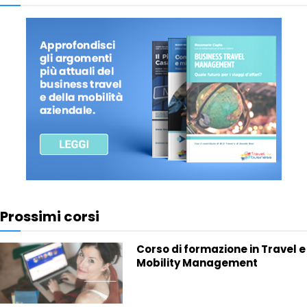
Prossimi corsi
Corso di formazione in Travel e
Mobility Management