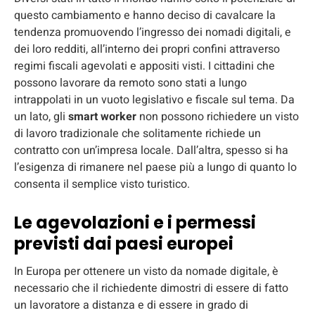
questo cambiamento e hanno deciso di cavalcare la
tendenza promuovendo l’ingresso dei nomadi digitali, e
dei loro redditi, all’interno dei propri confini attraverso
regimi fiscali agevolati e appositi visti. I cittadini che
possono lavorare da remoto sono stati a lungo
intrappolati in un vuoto legislativo e fiscale sul tema. Da
un lato, gli
smart worker
non possono richiedere un visto
di lavoro tradizionale che solitamente richiede un
contratto con un’impresa locale. Dall’altra, spesso si ha
l’esigenza di rimanere nel paese più a lungo di quanto lo
consenta il semplice visto turistico.
Le agevolazioni e i permessi
previsti dai paesi europei
In Europa per ottenere un visto da nomade digitale, è
necessario che il richiedente dimostri di essere di fatto
un lavoratore a distanza e di essere in grado di