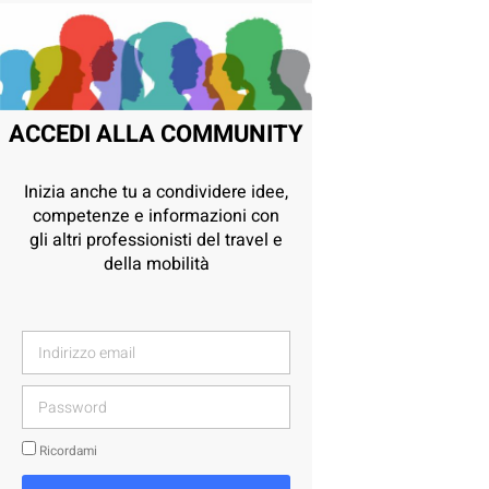
ACCEDI ALLA COMMUNITY
Inizia anche tu a condividere idee,
competenze e informazioni con
gli altri professionisti del travel e
della mobilità
Ricordami