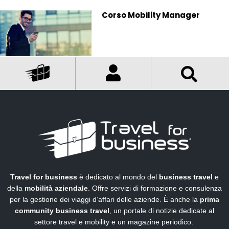
Corso Mobility Manager
Travel for business
è dedicato al mondo del
business travel
e
della
mobilità aziendale
. Offre servizi di formazione e consulenza
per la gestione dei viaggi d’affari delle aziende. È anche la
prima
community business travel
, un portale di notizie dedicate al
settore travel e mobility e un magazine periodico.