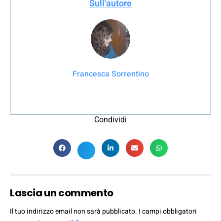
Sull'autore
Francesca Sorrentino
Condividi
Lascia un commento
Il tuo indirizzo email non sarà pubblicato.
I campi obbligatori