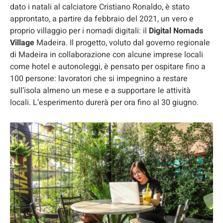
dato i natali al calciatore Cristiano Ronaldo, è stato
approntato, a partire da febbraio del 2021, un vero e
proprio villaggio per i nomadi digitali: il
Digital Nomads
Village
Madeira. Il progetto, voluto dal governo regionale
di Madeira in collaborazione con alcune imprese locali
come hotel e autonoleggi, è pensato per ospitare fino a
100 persone: lavoratori che si impegnino a restare
sull’isola almeno un mese e a supportare le attività
locali. L’esperimento durerà per ora fino al 30 giugno.