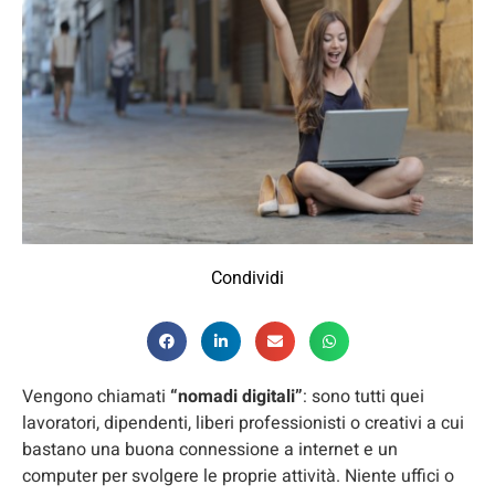
Condividi
Vengono chiamati
“nomadi digitali”
: sono tutti quei
lavoratori, dipendenti, liberi professionisti o creativi a cui
bastano una buona connessione a internet e un
computer per svolgere le proprie attività. Niente uffici o