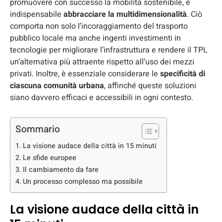
promuovere con successo la mobilità sostenibile, è
indispensabile
abbracciare la multidimensionalità
. Ciò
comporta non solo l’incoraggiamento del trasporto
pubblico locale ma anche ingenti investimenti in
tecnologie per migliorare l’infrastruttura e rendere il TPL
un’alternativa più attraente rispetto all’uso dei mezzi
privati. Inoltre, è essenziale considerare le
specificità di
ciascuna comunità urbana
, affinché queste soluzioni
siano davvero efficaci e accessibili in ogni contesto.
Sommario
La visione audace della città in 15 minuti
Le sfide europee
Il cambiamento da fare
Un processo complesso ma possibile
La visione audace della città in