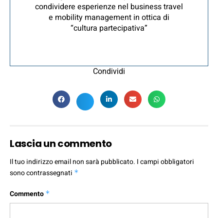
condividere esperienze nel business travel
e mobility management in ottica di
“cultura partecipativa”
Condividi
Lascia un commento
Il tuo indirizzo email non sarà pubblicato.
I campi obbligatori
sono contrassegnati
*
Commento
*