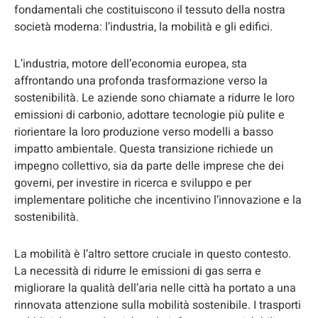
fondamentali che costituiscono il tessuto della nostra
società moderna: l’industria, la mobilità e gli edifici.
L’industria, motore dell’economia europea, sta
affrontando una profonda trasformazione verso la
sostenibilità. Le aziende sono chiamate a ridurre le loro
emissioni di carbonio, adottare tecnologie più pulite e
riorientare la loro produzione verso modelli a basso
impatto ambientale. Questa transizione richiede un
impegno collettivo, sia da parte delle imprese che dei
governi, per investire in ricerca e sviluppo e per
implementare politiche che incentivino l’innovazione e la
sostenibilità.
La mobilità è l’altro settore cruciale in questo contesto.
La necessità di ridurre le emissioni di gas serra e
migliorare la qualità dell’aria nelle città ha portato a una
rinnovata attenzione sulla mobilità sostenibile. I trasporti