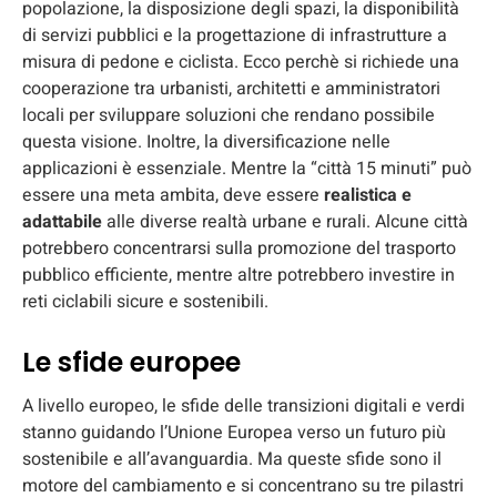
popolazione, la disposizione degli spazi, la disponibilità
di servizi pubblici e la progettazione di infrastrutture a
misura di pedone e ciclista. Ecco perchè si richiede una
cooperazione tra urbanisti, architetti e amministratori
locali per sviluppare soluzioni che rendano possibile
questa visione. Inoltre, la diversificazione nelle
applicazioni è essenziale. Mentre la “città 15 minuti” può
essere una meta ambita, deve essere
realistica e
adattabile
alle diverse realtà urbane e rurali. Alcune città
potrebbero concentrarsi sulla promozione del trasporto
pubblico efficiente, mentre altre potrebbero investire in
reti ciclabili sicure e sostenibili.
Le sfide europee
A livello europeo, le sfide delle transizioni digitali e verdi
stanno guidando l’Unione Europea verso un futuro più
sostenibile e all’avanguardia. Ma queste sfide sono il
motore del cambiamento e si concentrano su tre pilastri