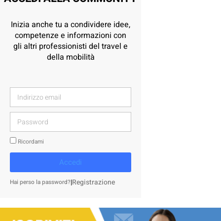
Inizia anche tu a condividere idee,
competenze e informazioni con
gli altri professionisti del travel e
della mobilità
Ricordami
Accedi
|
Registrazione
Hai perso la password?