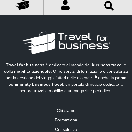
Travel for business
è dedicato al mondo del
business travel
e
della
mobilità aziendale
. Offre servizi di formazione e consulenza
per la gestione dei viaggi d’affari delle aziende. È anche la
prima
community business travel
, un portale di notizie dedicate al
settore travel e mobility e un magazine periodico.
Chi siamo
Formazione
Consulenza