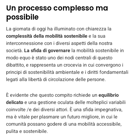
Un processo complesso ma
possibile
La giornata di oggi ha illuminato con chiarezza la
complessità della mobilità sostenibile
e la sua
interconnessione con i diversi aspetti della nostra
società.
La sfida di governare
la mobilità sostenibile in
modo equo è stato uno dei nodi centrali di questo
dibattito, e rappresenta un crocevia in cui convergono i
principi di sostenibilità ambientale e i diritti fondamentali
legati alla libertà di circolazione delle persone.
È evidente che questo compito richiede un
equilibrio
delicato
e una gestione oculata delle molteplici variabili
coinvolte /e dei diversi attori. È una sfida impegnativa,
ma è vitale per plasmare un futuro migliore, in cui le
comunità possano godere di una mobilità accessibile,
pulita e sostenibile.