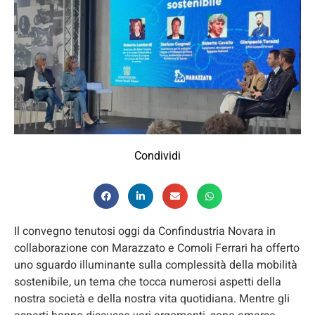
Condividi
Il convegno tenutosi oggi da Confindustria Novara in
collaborazione con Marazzato e Comoli Ferrari ha offerto
uno sguardo illuminante sulla complessità della mobilità
sostenibile, un tema che tocca numerosi aspetti della
nostra società e della nostra vita quotidiana. Mentre gli