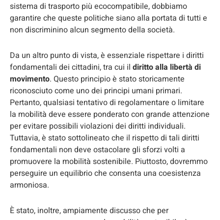
sistema di trasporto più ecocompatibile, dobbiamo
garantire che queste politiche siano alla portata di tutti e
non discriminino alcun segmento della società.
Da un altro punto di vista, è essenziale rispettare i diritti
fondamentali dei cittadini, tra cui il
diritto alla libertà di
movimento
. Questo principio è stato storicamente
riconosciuto come uno dei principi umani primari.
Pertanto, qualsiasi tentativo di regolamentare o limitare
la mobilità deve essere ponderato con grande attenzione
per evitare possibili violazioni dei diritti individuali.
Tuttavia, è stato sottolineato che il rispetto di tali diritti
fondamentali non deve ostacolare gli sforzi volti a
promuovere la mobilità sostenibile. Piuttosto, dovremmo
perseguire un equilibrio che consenta una coesistenza
armoniosa.
È stato, inoltre, ampiamente discusso che per