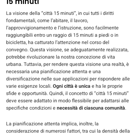
15 minuti
La visione della “città 15 minuti”, in cui tutti i diritti
fondamentali, come l’abitare, il lavoro,
l’approvvigionamento e l’istruzione, sono facilmente
raggiungibili entro un raggio di 15 minuti a piedi o in
bicicletta, ha catturato l’attenzione nel corso del
convegno. Questa visione, se adeguatamente realizzata,
potrebbe rivoluzionare la nostra concezione di vita
urbana. Tuttavia, per rendere questa visione una realtà, è
necessaria una pianificazione attenta e una
diversificazione nelle sue applicazioni per rispondere alle
varie esigenze locali.
Ogni città è unica
e ha le proprie
sfide e opportunità. Quindi, il concetto di “città 15 minuti”
deve essere adattato in modo flessibile per adattarsi alle
specifiche condizioni e
necessità di ciascuna comunità
.
La pianificazione attenta implica, inoltre, la
considerazione di numerosi fattori, tra cui la densità della