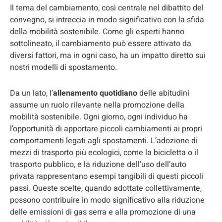
Il tema del cambiamento, così centrale nel dibattito del
convegno, si intreccia in modo significativo con la sfida
della mobilità sostenibile. Come gli esperti hanno
sottolineato, il cambiamento può essere attivato da
diversi fattori, ma in ogni caso, ha un impatto diretto sui
nostri modelli di spostamento.
Da un lato, l’
allenamento quotidiano
delle abitudini
assume un ruolo rilevante nella promozione della
mobilità sostenibile. Ogni giorno, ogni individuo ha
l’opportunità di apportare piccoli cambiamenti ai propri
comportamenti legati agli spostamenti. L’adozione di
mezzi di trasporto più ecologici, come la bicicletta o il
trasporto pubblico, e la riduzione dell’uso dell’auto
privata rappresentano esempi tangibili di questi piccoli
passi. Queste scelte, quando adottate collettivamente,
possono contribuire in modo significativo alla riduzione
delle emissioni di gas serra e alla promozione di una