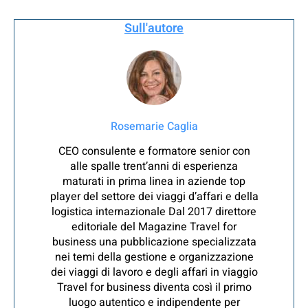
Sull'autore
Rosemarie Caglia
CEO consulente e formatore senior con
alle spalle trent’anni di esperienza
maturati in prima linea in aziende top
player del settore dei viaggi d’affari e della
logistica internazionale Dal 2017 direttore
editoriale del Magazine Travel for
business una pubblicazione specializzata
nei temi della gestione e organizzazione
dei viaggi di lavoro e degli affari in viaggio
Travel for business diventa così il primo
luogo autentico e indipendente per