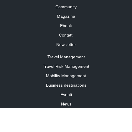
Community
Magazine
Ebook
Contatti
Newsletter
Travel Management
Travel Risk Management
Mobility Management
Business destinations
Eventi
News
Travel Curiosity
Media Partnership