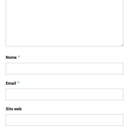
Nome
*
Email
*
Sito web