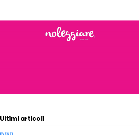
Ultimi articoli
EVENTI