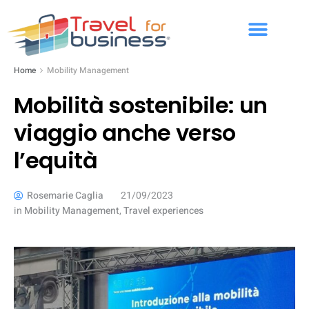
Home
Mobility Management
Mobilità sostenibile: un
viaggio anche verso
l’equità
Rosemarie Caglia
21/09/2023
in
Mobility Management
,
Travel experiences