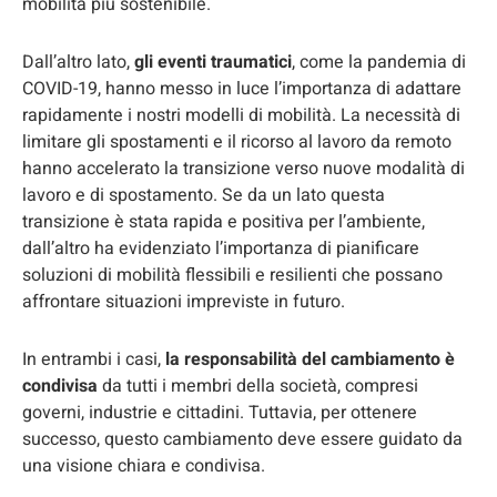
mobilità più sostenibile.
Dall’altro lato,
gli eventi traumatici
, come la pandemia di
COVID-19, hanno messo in luce l’importanza di adattare
rapidamente i nostri modelli di mobilità. La necessità di
limitare gli spostamenti e il ricorso al lavoro da remoto
hanno accelerato la transizione verso nuove modalità di
lavoro e di spostamento. Se da un lato questa
transizione è stata rapida e positiva per l’ambiente,
dall’altro ha evidenziato l’importanza di pianificare
soluzioni di mobilità flessibili e resilienti che possano
affrontare situazioni impreviste in futuro.
In entrambi i casi,
la responsabilità del cambiamento è
condivisa
da tutti i membri della società, compresi
governi, industrie e cittadini. Tuttavia, per ottenere
successo, questo cambiamento deve essere guidato da
una visione chiara e condivisa.