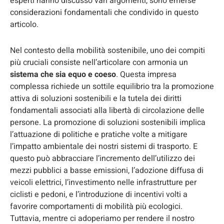
esperti hanno discusso vari argomenti, sono emerse
considerazioni fondamentali che condivido in questo
articolo.
Nel contesto della mobilità sostenibile, uno dei compiti
più cruciali consiste nell’articolare con armonia un
sistema che sia equo e coeso
. Questa impresa
complessa richiede un sottile equilibrio tra la promozione
attiva di soluzioni sostenibili e la tutela dei diritti
fondamentali associati alla libertà di circolazione delle
persone. La promozione di soluzioni sostenibili implica
l’attuazione di politiche e pratiche volte a mitigare
l’impatto ambientale dei nostri sistemi di trasporto. E
questo può abbracciare l’incremento dell’utilizzo dei
mezzi pubblici a basse emissioni, l’adozione diffusa di
veicoli elettrici, l’investimento nelle infrastrutture per
ciclisti e pedoni, e l’introduzione di incentivi volti a
favorire comportamenti di mobilità più ecologici.
Tuttavia, mentre ci adoperiamo per rendere il nostro