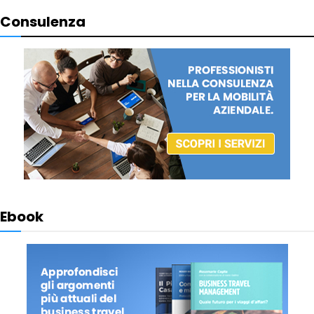
Consulenza
Ebook