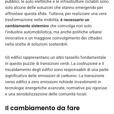
pubblici, le auto elettriche e le infrastrutture ciclabili sono
solo alcune delle soluzioni che stanno emergendo per
affrontare questa sfida. Tuttavia, per realizzare una vera
trasformazione nella mobilità,
è necessario un
cambiamento sistemico
che coinvolga non solo
l’industria automobilistica, ma anche politiche urbane
innovative e un maggiore coinvolgimento dei cittadini
nella scelta di soluzioni sostenibili.
Gli edifici rappresentano un altro tassello fondamentale
in questo puzzle di transizioni verdi. La costruzione e il
riscaldamento degli edifici sono responsabili di una parte
significativa delle emissioni di carbonio. La transizione
verso edifici a zero emissioni richiede investimenti in
tecnologie energetiche avanzate, normative più rigorose
e una sensibilizzazione delle comunità locali.
Il cambiamento da fare