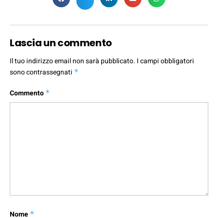
Lascia un commento
Il tuo indirizzo email non sarà pubblicato.
I campi obbligatori
sono contrassegnati
*
Commento
*
Nome
*