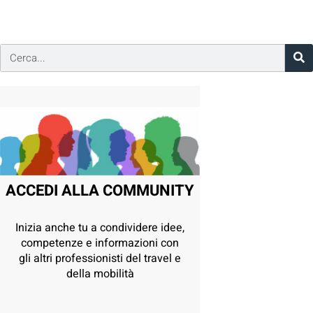
ACCEDI ALLA COMMUNITY
Inizia anche tu a condividere idee,
competenze e informazioni con
gli altri professionisti del travel e
della mobilità