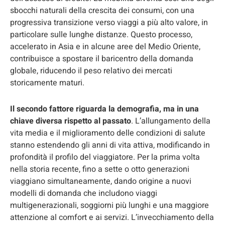
sbocchi naturali della crescita dei consumi, con una
progressiva transizione verso viaggi a più alto valore, in
particolare sulle lunghe distanze. Questo processo,
accelerato in Asia e in alcune aree del Medio Oriente,
contribuisce a spostare il baricentro della domanda
globale, riducendo il peso relativo dei mercati
storicamente maturi.
Il secondo fattore riguarda la demografia, ma in una
chiave diversa rispetto al passato
. L’allungamento della
vita media e il miglioramento delle condizioni di salute
stanno estendendo gli anni di vita attiva, modificando in
profondità il profilo del viaggiatore. Per la prima volta
nella storia recente, fino a sette o otto generazioni
viaggiano simultaneamente, dando origine a nuovi
modelli di domanda che includono viaggi
multigenerazionali, soggiorni più lunghi e una maggiore
attenzione al comfort e ai servizi. L’invecchiamento della