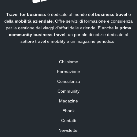
Travel for business
è dedicato al mondo del
business travel
e
della
mobilità aziendale
. Offre servizi di formazione e consulenza
per la gestione dei viaggi d’affari delle aziende. È anche la
prima
community business travel
, un portale di notizie dedicate al
settore travel e mobility e un magazine periodico.
Chi siamo
Formazione
Consulenza
Community
Magazine
Ebook
Contatti
Newsletter