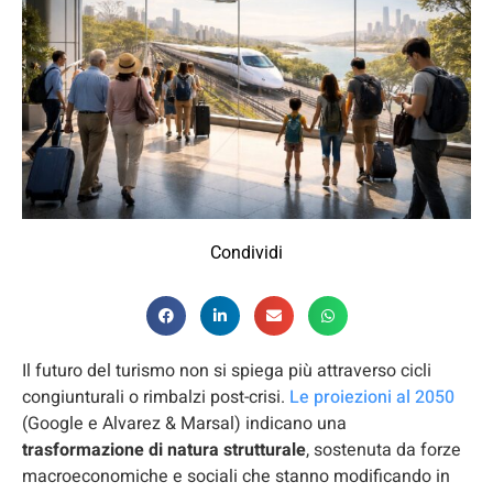
Condividi
Il futuro del turismo non si spiega più attraverso cicli
congiunturali o rimbalzi post-crisi.
Le proiezioni al 2050
(Google e Alvarez & Marsal) indicano una
trasformazione di natura strutturale
, sostenuta da forze
macroeconomiche e sociali che stanno modificando in