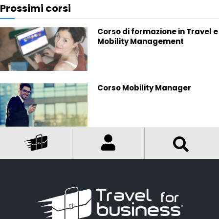
Prossimi corsi
Corso di formazione in Travel e
Mobility Management
Corso Mobility Manager