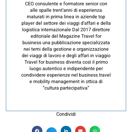
CEO consulente e formatore senior con
alle spalle trent’anni di esperienza
maturati in prima linea in aziende top
player del settore dei viaggi d’affari e della
logistica internazionale Dal 2017 direttore
editoriale del Magazine Travel for
business una pubblicazione specializzata
nei temi della gestione e organizzazione
dei viaggi di lavoro e degli affari in viaggio
Travel for business diventa così il primo
luogo autentico e indipendente per
condividere esperienze nel business travel
e mobility management in ottica di
“cultura partecipativa”
Condividi