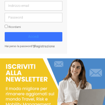
Ricordami
Accedi
|
Registrazione
Hai perso la password?