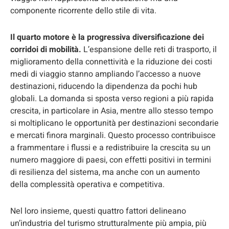
componente ricorrente dello stile di vita.
Il quarto motore è la progressiva diversificazione dei
corridoi di mobilità.
L’espansione delle reti di trasporto, il
miglioramento della connettività e la riduzione dei costi
medi di viaggio stanno ampliando l’accesso a nuove
destinazioni, riducendo la dipendenza da pochi hub
globali. La domanda si sposta verso regioni a più rapida
crescita, in particolare in Asia, mentre allo stesso tempo
si moltiplicano le opportunità per destinazioni secondarie
e mercati finora marginali. Questo processo contribuisce
a frammentare i flussi e a redistribuire la crescita su un
numero maggiore di paesi, con effetti positivi in termini
di resilienza del sistema, ma anche con un aumento
della complessità operativa e competitiva.
Nel loro insieme, questi quattro fattori delineano
un’industria del turismo strutturalmente più ampia, più