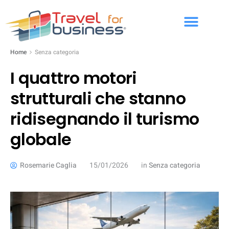
Home
Senza categoria
I quattro motori
strutturali che stanno
ridisegnando il turismo
globale
Rosemarie Caglia
15/01/2026
in
Senza categoria