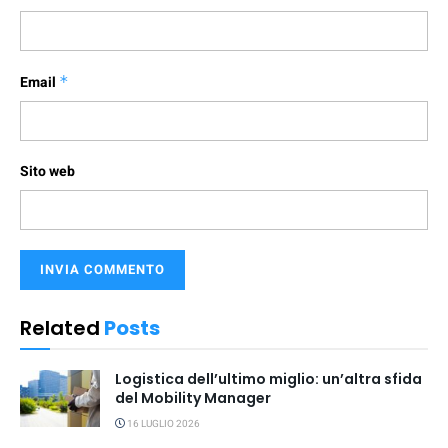
Email
*
Sito web
Related
Posts
Logistica dell’ultimo miglio: un’altra sfida
del Mobility Manager
16 LUGLIO 2026