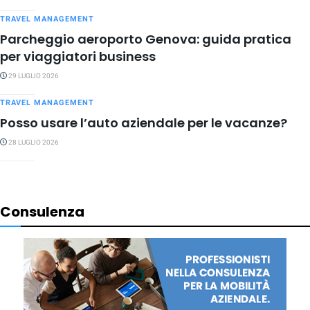
TRAVEL MANAGEMENT
Parcheggio aeroporto Genova: guida pratica
per viaggiatori business
29 LUGLIO 2026
TRAVEL MANAGEMENT
Posso usare l’auto aziendale per le vacanze?
28 LUGLIO 2026
Consulenza