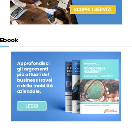
Ebook