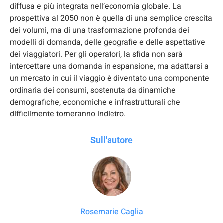
diffusa e più integrata nell’economia globale. La
prospettiva al 2050 non è quella di una semplice crescita
dei volumi, ma di una trasformazione profonda dei
modelli di domanda, delle geografie e delle aspettative
dei viaggiatori. Per gli operatori, la sfida non sarà
intercettare una domanda in espansione, ma adattarsi a
un mercato in cui il viaggio è diventato una componente
ordinaria dei consumi, sostenuta da dinamiche
demografiche, economiche e infrastrutturali che
difficilmente torneranno indietro.
Sull'autore
Rosemarie Caglia