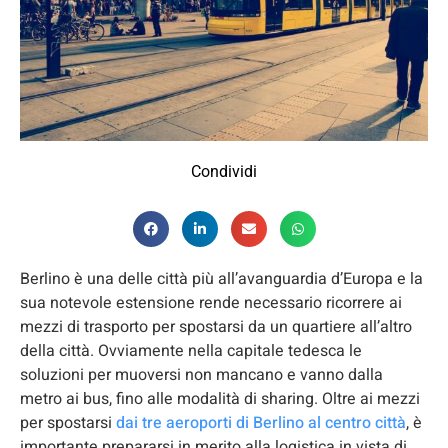
Condividi
Berlino è una delle città più all’avanguardia d’Europa e la
sua notevole estensione rende necessario ricorrere ai
mezzi di trasporto per spostarsi da un quartiere all’altro
della città. Ovviamente nella capitale tedesca le
soluzioni per muoversi non mancano e vanno dalla
metro ai bus, fino alle modalità di sharing. Oltre ai mezzi
per spostarsi
dai tre aeroporti di Berlino al centro città
, è
importante prepararsi in merito alla logistica in vista di