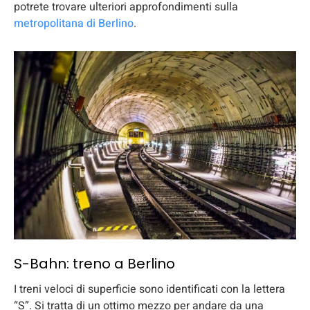
potrete trovare ulteriori approfondimenti sulla
metropolitana di Berlino
.
S-Bahn: treno a Berlino
I treni veloci di superficie sono identificati con la lettera
“S”. Si tratta di un ottimo mezzo per andare da una