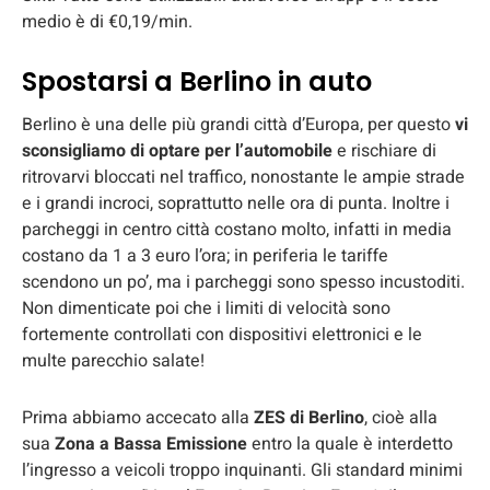
medio è di €0,19/min.
Spostarsi a Berlino in auto
Berlino è una delle più grandi città d’Europa, per questo
vi
sconsigliamo di optare per l’automobile
e rischiare di
ritrovarvi bloccati nel traffico, nonostante le ampie strade
e i grandi incroci, soprattutto nelle ora di punta. Inoltre i
parcheggi in centro città costano molto, infatti in media
costano da 1 a 3 euro l’ora; in periferia le tariffe
scendono un po’, ma i parcheggi sono spesso incustoditi.
Non dimenticate poi che i limiti di velocità sono
fortemente controllati con dispositivi elettronici e le
multe parecchio salate!
Prima abbiamo accecato alla
ZES di Berlino
, cioè alla
sua
Zona a Bassa Emissione
entro la quale è interdetto
l’ingresso a veicoli troppo inquinanti. Gli standard minimi