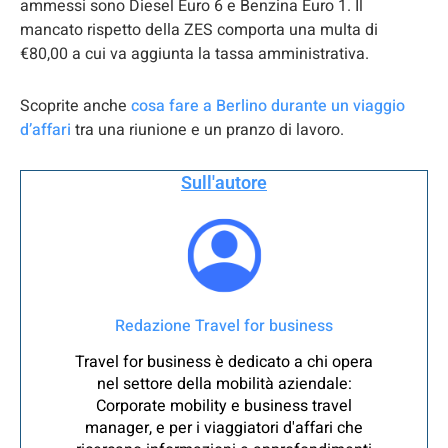
ammessi sono Diesel Euro 6 e Benzina Euro 1. Il
mancato rispetto della ZES comporta una multa di
€80,00 a cui va aggiunta la tassa amministrativa.
Scoprite anche
cosa fare a Berlino durante un viaggio
d’affari
tra una riunione e un pranzo di lavoro.
Sull'autore
Redazione Travel for business
Travel for business è dedicato a chi opera
nel settore della mobilità aziendale:
Corporate mobility e business travel
manager, e per i viaggiatori d'affari che