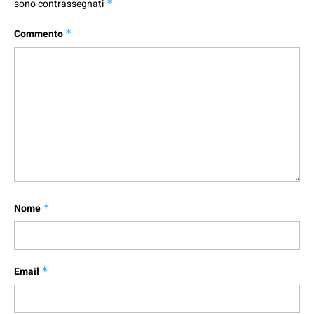
sono contrassegnati
*
Commento
*
Nome
*
Email
*