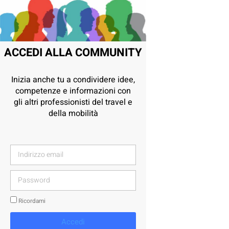
ACCEDI ALLA COMMUNITY
Inizia anche tu a condividere idee,
competenze e informazioni con
gli altri professionisti del travel e
della mobilità
Ricordami
Accedi