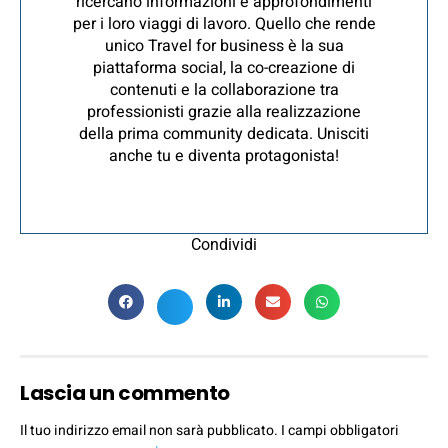
ricercano informazioni e approfondimenti
per i loro viaggi di lavoro. Quello che rende
unico Travel for business è la sua
piattaforma social, la co-creazione di
contenuti e la collaborazione tra
professionisti grazie alla realizzazione
della prima community dedicata. Unisciti
anche tu e diventa protagonista!
Condividi
Lascia un commento
Il tuo indirizzo email non sarà pubblicato.
I campi obbligatori