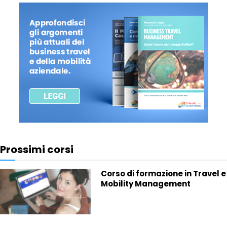
Prossimi corsi
Corso di formazione in Travel e
Mobility Management