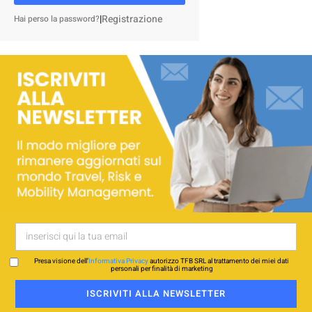
|
Registrazione
Hai perso la password?
Presa visione dell’
Informativa Privacy
autorizzo TFB SRL al trattamento dei miei dati
personali per finalità di marketing
ISCRIVITI ALLA NEWSLETTER