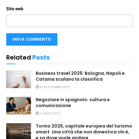
Sito web
Related
Posts
Business travel 2025: Bologna, Napoli e
Catania scalano la classifica
30 SETTEMBRE 2025
Negoziare in spagnolo: cultura e
comunicazione
1 LUGLIO 2025
Torino 2025, capitale europea del turismo
smart. Una città che non dimentica chi è,
e sa dove vuole andare