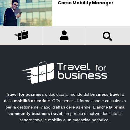
Corso Mobility Manager
Travel for business
è dedicato al mondo del
business travel
e
della
mobilità aziendale
. Offre servizi di formazione e consulenza
per la gestione dei viaggi d’affari delle aziende. È anche la
prima
community business travel
, un portale di notizie dedicate al
settore travel e mobility e un magazine periodico.