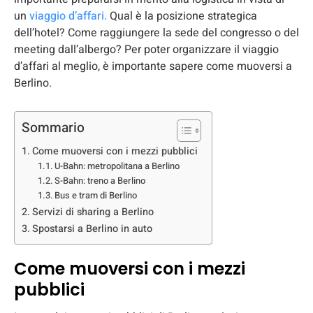
un
viaggio d’affari.
Qual è la posizione strategica
dell’hotel? Come raggiungere la sede del congresso o del
meeting dall’albergo? Per poter organizzare il viaggio
d’affari al meglio, è importante sapere come muoversi a
Berlino.
Sommario
Come muoversi con i mezzi pubblici
U-Bahn: metropolitana a Berlino
S-Bahn: treno a Berlino
Bus e tram di Berlino
Servizi di sharing a Berlino
Spostarsi a Berlino in auto
Come muoversi con i mezzi
pubblici