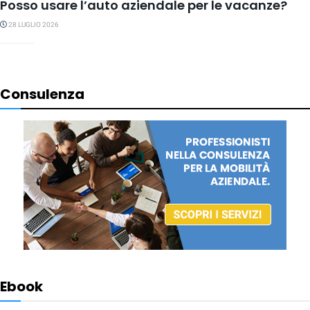
Posso usare l’auto aziendale per le vacanze?
28 LUGLIO 2026
Consulenza
Ebook