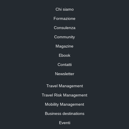
Chi siamo
Formazione
Consulenza
Community
Magazine
Ebook
Contatti
Newsletter
Travel Management
Travel Risk Management
Mobility Management
Business destinations
Eventi