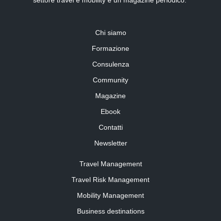
Chi siamo
Formazione
Consulenza
Community
Magazine
Ebook
Contatti
Newsletter
Travel Management
Travel Risk Management
Mobility Management
Business destinations