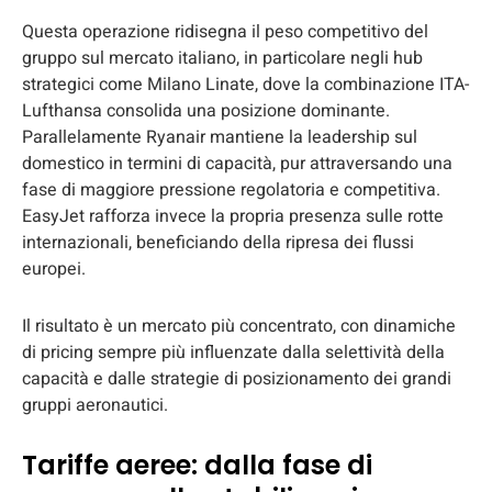
Questa operazione ridisegna il peso competitivo del
gruppo sul mercato italiano, in particolare negli hub
strategici come Milano Linate, dove la combinazione ITA-
Lufthansa consolida una posizione dominante.
Parallelamente Ryanair mantiene la leadership sul
domestico in termini di capacità, pur attraversando una
fase di maggiore pressione regolatoria e competitiva.
EasyJet rafforza invece la propria presenza sulle rotte
internazionali, beneficiando della ripresa dei flussi
europei.
Il risultato è un mercato più concentrato, con dinamiche
di pricing sempre più influenzate dalla selettività della
capacità e dalle strategie di posizionamento dei grandi
gruppi aeronautici.
Tariffe aeree: dalla fase di