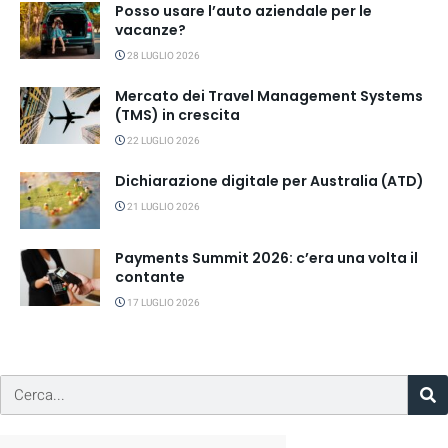
Posso usare l’auto aziendale per le
vacanze?
28 LUGLIO 2026
Mercato dei Travel Management Systems
(TMS) in crescita
22 LUGLIO 2026
Dichiarazione digitale per Australia (ATD)
21 LUGLIO 2026
Payments Summit 2026: c’era una volta il
contante
17 LUGLIO 2026