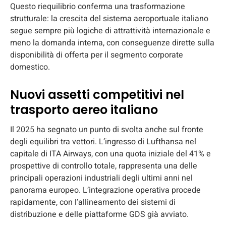
Questo riequilibrio conferma una trasformazione
strutturale: la crescita del sistema aeroportuale italiano
segue sempre più logiche di attrattività internazionale e
meno la domanda interna, con conseguenze dirette sulla
disponibilità di offerta per il segmento corporate
domestico.
Nuovi assetti competitivi nel
trasporto aereo italiano
Il 2025 ha segnato un punto di svolta anche sul fronte
degli equilibri tra vettori. L’ingresso di Lufthansa nel
capitale di ITA Airways, con una quota iniziale del 41% e
prospettive di controllo totale, rappresenta una delle
principali operazioni industriali degli ultimi anni nel
panorama europeo. L’integrazione operativa procede
rapidamente, con l’allineamento dei sistemi di
distribuzione e delle piattaforme GDS già avviato.