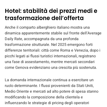
Hotel: stabilità dei prezzi medi e
trasformazione dell’offerta
Anche il comparto alberghiero italiano mostra una
dinamica apparentemente stabile sul fronte dell’Average
Daily Rate, accompagnata da una profonda
trasformazione strutturale. Nel 2025 emergono forti
differenze territoriali: città come Roma e Venezia, dopo i
picchi legati ai flussi turistici internazionali, registrano
una fase di assestamento, mentre mercati secondari
come Genova evidenziano una crescita più sostenuta.
La domanda internazionale continua a esercitare un
ruolo determinante. I flussi provenienti da Stati Uniti,
Medio Oriente e mercati ad alto potere di spesa stanno
modificando la composizione della clientela e
influenzando le strategie di pricing degli operatori