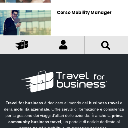
Corso Mobility Manager
Travel for business
è dedicato al mondo del
business travel
e
della
mobilità aziendale
. Offre servizi di formazione e consulenza
per la gestione dei viaggi d’affari delle aziende. È anche la
prima
community business travel
, un portale di notizie dedicate al
settore travel e mobility e un magazine periodico.