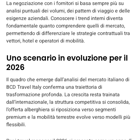
La negoziazione con i fornitori si basa sempre più su
analisi puntuali dei volumi, dei pattern di viaggio e delle
esigenze aziendali. Conoscere i trend interni diventa
fondamentale quanto comprendere quelli di mercato,
permettendo di differenziare le strategie contrattuali tra
vettori, hotel e operatori di mobilità.
Uno scenario in evoluzione per il
2026
Il quadro che emerge dall’analisi del mercato italiano di
BCD Travel Italy conferma una traiettoria di
trasformazione profonda. La crescita resta trainata
dall’internazionale, la struttura competitiva si consolida,
l’offerta alberghiera si riposiziona verso segmenti
premium e la mobilità terrestre evolve verso modelli più
flessibili.