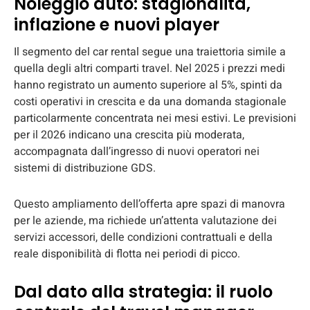
Noleggio auto: stagionalità,
inflazione e nuovi player
Il segmento del car rental segue una traiettoria simile a
quella degli altri comparti travel. Nel 2025 i prezzi medi
hanno registrato un aumento superiore al 5%, spinti da
costi operativi in crescita e da una domanda stagionale
particolarmente concentrata nei mesi estivi. Le previsioni
per il 2026 indicano una crescita più moderata,
accompagnata dall’ingresso di nuovi operatori nei
sistemi di distribuzione GDS.
Questo ampliamento dell’offerta apre spazi di manovra
per le aziende, ma richiede un’attenta valutazione dei
servizi accessori, delle condizioni contrattuali e della
reale disponibilità di flotta nei periodi di picco.
Dal dato alla strategia: il ruolo