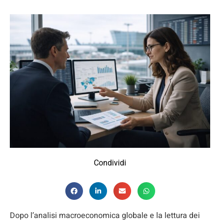
Condividi
Dopo l’analisi macroeconomica globale e la lettura dei