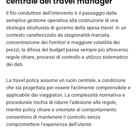
centrale del travel manager
Il filo conduttore dell’intervento è il passaggio dalla
semplice gestione operativa alla costruzione di una
strategia strutturata di governo della spesa travel. In un
contesto caratterizzato da stagionalità marcata,
concentrazione dei fornitori e maggiore volatilità dei
prezzi, la difesa del budget passa sempre più attraverso
regole chiare, processi di controllo e utilizzo sistematico
dei dati.
La travel policy assume un ruolo centrale, a condizione
che sia progettata per essere facilmente comprensibile e
applicabile dai viaggiatori. La complessità normativa e
procedurale rischia di ridurre l’adesione alle regole,
mentre policy chiare e orientate al comportamento
consentono di mantenere il controllo senza
compromettere l’esperienza dell’utente.