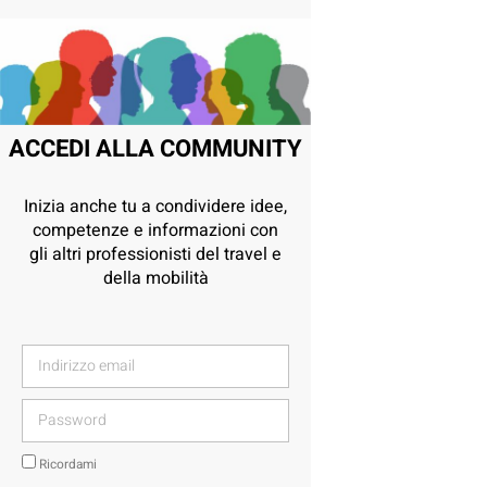
ACCEDI ALLA COMMUNITY
Inizia anche tu a condividere idee,
competenze e informazioni con
gli altri professionisti del travel e
della mobilità
Ricordami