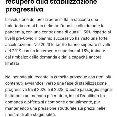
recupero alla stabilizzazione
progressiva
L’evoluzione dei prezzi aerei in Italia racconta una
traiettoria ormai ben definita. Dopo il crollo durante la
pandemia, con una contrazione di quasi il 50% rispetto ai
livelli pre-Covid, il biennio successivo ha visto una forte
accelerazione. Nel 2023 le tariffe hanno superato i livelli
del 2019 con un incremento superiore al 15%, trainate
dal rimbalzo della domanda e dalla capacità ancora
limitata.
Nel periodo più recente la crescita prosegue con ritmi più
contenuti, avviandosi verso una fase di stabilizzazione
progressiva tra il 2026 e il 2028. Questo passaggio segna
il ritorno a un mercato più maturo, in cui l’equilibrio tra
domanda e offerta si ricompone gradualmente, pur
mantenendo una pressione strutturale sui prezzi nelle
finestre di alta stagionalità.