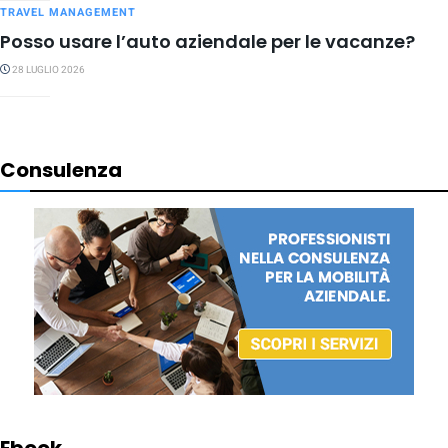
TRAVEL MANAGEMENT
Posso usare l’auto aziendale per le vacanze?
28 LUGLIO 2026
Consulenza