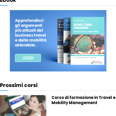
Ebook
Prossimi corsi
Corso di formazione in Travel e
Mobility Management