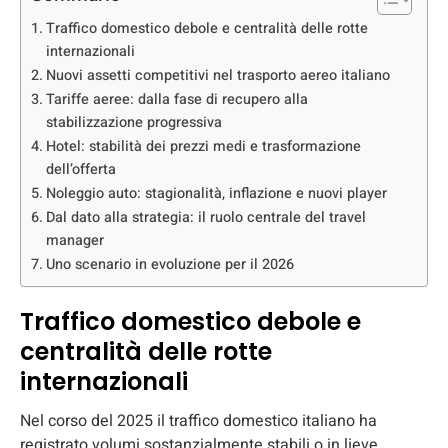
Traffico domestico debole e centralità delle rotte
internazionali
Nuovi assetti competitivi nel trasporto aereo italiano
Tariffe aeree: dalla fase di recupero alla
stabilizzazione progressiva
Hotel: stabilità dei prezzi medi e trasformazione
dell’offerta
Noleggio auto: stagionalità, inflazione e nuovi player
Dal dato alla strategia: il ruolo centrale del travel
manager
Uno scenario in evoluzione per il 2026
Traffico domestico debole e
centralità delle rotte
internazionali
Nel corso del 2025 il traffico domestico italiano ha
registrato volumi sostanzialmente stabili o in lieve