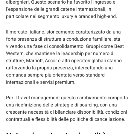
alberghieri. Questo scenario ha favorito l’ingresso e
l’espansione delle grandi catene internazionali, in
particolare nel segmento luxury e branded high-end.
Il mercato italiano, storicamente caratterizzato da una
forte presenza di strutture a conduzione familiare, sta
vivendo una fase di consolidamento. Gruppi come Best
Western, che mantiene la leadership per numero di
strutture, Marriott, Accor e altri operatori globali stanno
rafforzando la propria presenza, intercettando una
domanda sempre più orientata verso standard
internazionali e servizi premium.
Per il travel management questo cambiamento comporta
una ridefinizione delle strategie di sourcing, con una
crescente necessità di bilanciare disponibilità, condizioni
contrattuali e flessibilità delle politiche di cancellazione.