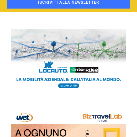
ISCRIVITI ALLA NEWSLETTER