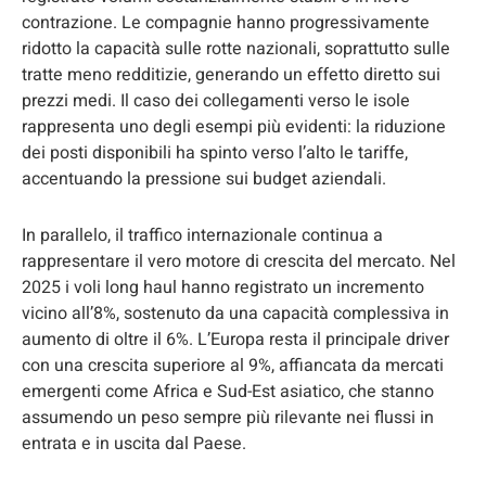
contrazione. Le compagnie hanno progressivamente
ridotto la capacità sulle rotte nazionali, soprattutto sulle
tratte meno redditizie, generando un effetto diretto sui
prezzi medi. Il caso dei collegamenti verso le isole
rappresenta uno degli esempi più evidenti: la riduzione
dei posti disponibili ha spinto verso l’alto le tariffe,
accentuando la pressione sui budget aziendali.
In parallelo, il traffico internazionale continua a
rappresentare il vero motore di crescita del mercato. Nel
2025 i voli long haul hanno registrato un incremento
vicino all’8%, sostenuto da una capacità complessiva in
aumento di oltre il 6%. L’Europa resta il principale driver
con una crescita superiore al 9%, affiancata da mercati
emergenti come Africa e Sud-Est asiatico, che stanno
assumendo un peso sempre più rilevante nei flussi in
entrata e in uscita dal Paese.