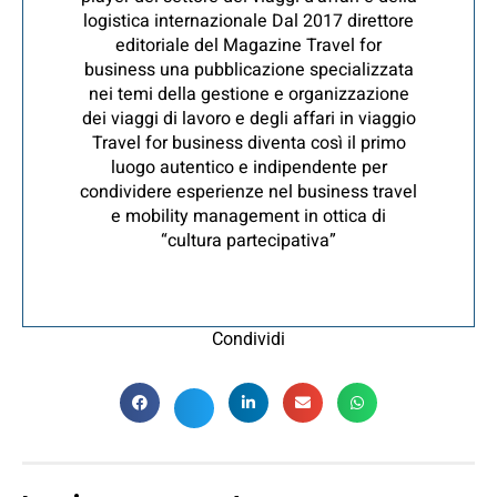
logistica internazionale Dal 2017 direttore
editoriale del Magazine Travel for
business una pubblicazione specializzata
nei temi della gestione e organizzazione
dei viaggi di lavoro e degli affari in viaggio
Travel for business diventa così il primo
luogo autentico e indipendente per
condividere esperienze nel business travel
e mobility management in ottica di
“cultura partecipativa”
Condividi