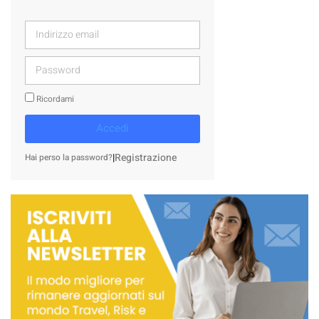
Ricordami
Accedi
|
Registrazione
Hai perso la password?