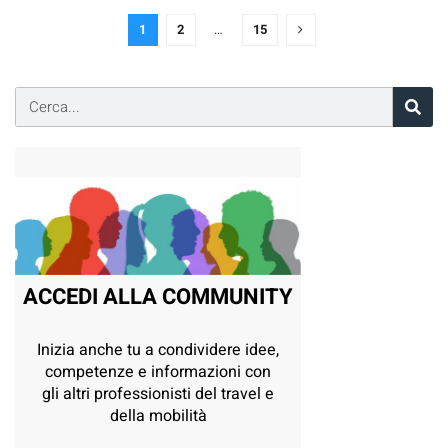
1
2
…
15
ACCEDI ALLA COMMUNITY
Inizia anche tu a condividere idee,
competenze e informazioni con
gli altri professionisti del travel e
della mobilità