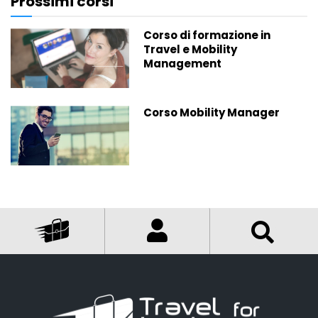
Prossimi corsi
Corso di formazione in
Travel e Mobility
Management
Corso Mobility Manager