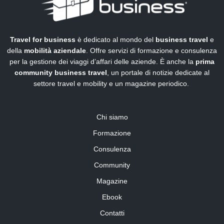
Travel for business
è dedicato al mondo del
business travel
e
della
mobilità aziendale
. Offre servizi di formazione e consulenza
per la gestione dei viaggi d’affari delle aziende. È anche la
prima
community business travel
, un portale di notizie dedicate al
settore travel e mobility e un magazine periodico.
Chi siamo
Formazione
Consulenza
Community
Magazine
Ebook
Contatti