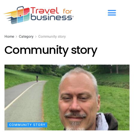
Home
Category
Community story
Community story
COMMUNITY STORY