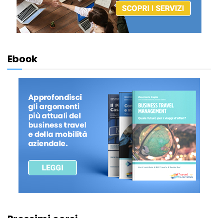
Ebook