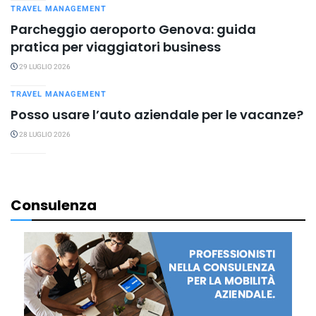
TRAVEL MANAGEMENT
Parcheggio aeroporto Genova: guida
pratica per viaggiatori business
29 LUGLIO 2026
TRAVEL MANAGEMENT
Posso usare l’auto aziendale per le vacanze?
28 LUGLIO 2026
Consulenza