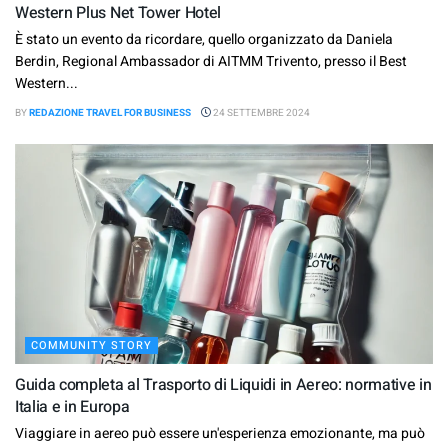
Western Plus Net Tower Hotel
È stato un evento da ricordare, quello organizzato da Daniela
Berdin, Regional Ambassador di AITMM Trivento, presso il Best
Western...
BY
REDAZIONE TRAVEL FOR BUSINESS
24 SETTEMBRE 2024
COMMUNITY STORY
Guida completa al Trasporto di Liquidi in Aereo: normative in
Italia e in Europa
Viaggiare in aereo può essere un'esperienza emozionante, ma può