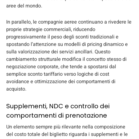
aree del mondo.
In parallelo, le compagnie aeree continuano a rivedere le
proprie strategie commerciali, riducendo
progressivamente il peso degli sconti tradizionali e
spostando l’attenzione su modelli di pricing dinamico e
sulla valorizzazione dei servizi ancillari. Questo
cambiamento strutturale modifica il concetto stesso di
negoziazione corporate, che tende a spostarsi dal
semplice sconto tariffario verso logiche di cost
avoidance e ottimizzazione dei comportamenti di
acquisto.
Supplementi, NDC e controllo dei
comportamenti di prenotazione
Un elemento sempre più rilevante nella composizione
del costo totale del biglietto riguarda i supplementi e le