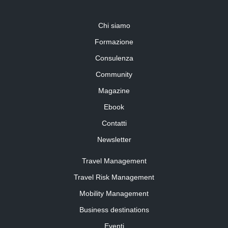
Chi siamo
Formazione
Consulenza
Community
Magazine
Ebook
Contatti
Newsletter
Travel Management
Travel Risk Management
Mobility Management
Business destinations
Eventi