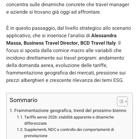
concentra sulle dinamiche concrete che travel manager
e aziende si trovano già oggi ad affrontare.
È in questo passaggio, dal livello strategico allo scenario
applicativo, che si inserisce l’analisi di
Alessandra
Massa, Business Travel Director, BCD Travel Italy
. Il
focus si sposta dalla cornice macro alle variabili che
incidono direttamente sui travel program: andamento
della domanda aerea, evoluzione delle tariffe,
frammentazione geografica dei mercati, pressione sui
prezzi alberghieri e crescente rilevanza dei temi ESG.
Sommario
Frammentazione geografica, trend del prossimo bienno
Tariffe aeree 2026: stabilità apparente e dinamiche
differenziate
Supplementi, NDC e controllo dei comportamenti di
prenotazione