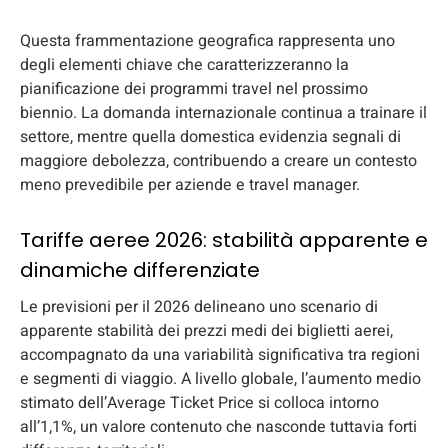
Questa frammentazione geografica rappresenta uno
degli elementi chiave che caratterizzeranno la
pianificazione dei programmi travel nel prossimo
biennio. La domanda internazionale continua a trainare il
settore, mentre quella domestica evidenzia segnali di
maggiore debolezza, contribuendo a creare un contesto
meno prevedibile per aziende e travel manager.
Tariffe aeree 2026: stabilità apparente e
dinamiche differenziate
Le previsioni per il 2026 delineano uno scenario di
apparente stabilità dei prezzi medi dei biglietti aerei,
accompagnato da una variabilità significativa tra regioni
e segmenti di viaggio. A livello globale, l’aumento medio
stimato dell’Average Ticket Price si colloca intorno
all’1,1%, un valore contenuto che nasconde tuttavia forti