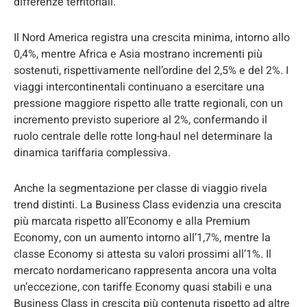
differenze territoriali.
Il Nord America registra una crescita minima, intorno allo
0,4%, mentre Africa e Asia mostrano incrementi più
sostenuti, rispettivamente nell’ordine del 2,5% e del 2%. I
viaggi intercontinentali continuano a esercitare una
pressione maggiore rispetto alle tratte regionali, con un
incremento previsto superiore al 2%, confermando il
ruolo centrale delle rotte long-haul nel determinare la
dinamica tariffaria complessiva.
Anche la segmentazione per classe di viaggio rivela
trend distinti. La Business Class evidenzia una crescita
più marcata rispetto all’Economy e alla Premium
Economy, con un aumento intorno all’1,7%, mentre la
classe Economy si attesta su valori prossimi all’1%. Il
mercato nordamericano rappresenta ancora una volta
un’eccezione, con tariffe Economy quasi stabili e una
Business Class in crescita più contenuta rispetto ad altre