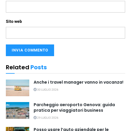
Sito web
Related
Posts
Anche i travel manager vanno in vacanza!
30 LUGLIO 2026
Parcheggio aeroporto Genova: guida
pratica per viaggiatori business
29 LUGLIO 2026
Posso usare l’auto aziendale per le