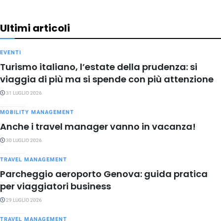
Ultimi articoli
EVENTI
Turismo italiano, l’estate della prudenza: si
viaggia di più ma si spende con più attenzione
31 LUGLIO 2026
MOBILITY MANAGEMENT
Anche i travel manager vanno in vacanza!
30 LUGLIO 2026
TRAVEL MANAGEMENT
Parcheggio aeroporto Genova: guida pratica
per viaggiatori business
29 LUGLIO 2026
TRAVEL MANAGEMENT