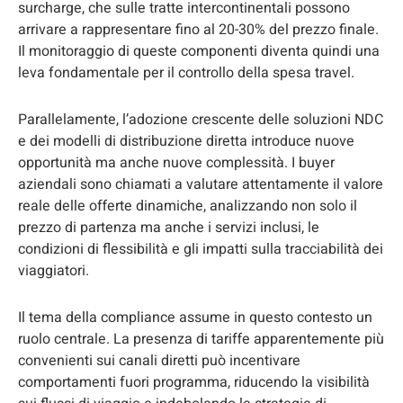
surcharge, che sulle tratte intercontinentali possono
arrivare a rappresentare fino al 20-30% del prezzo finale.
Il monitoraggio di queste componenti diventa quindi una
leva fondamentale per il controllo della spesa travel.
Parallelamente, l’adozione crescente delle soluzioni NDC
e dei modelli di distribuzione diretta introduce nuove
opportunità ma anche nuove complessità. I buyer
aziendali sono chiamati a valutare attentamente il valore
reale delle offerte dinamiche, analizzando non solo il
prezzo di partenza ma anche i servizi inclusi, le
condizioni di flessibilità e gli impatti sulla tracciabilità dei
viaggiatori.
Il tema della compliance assume in questo contesto un
ruolo centrale. La presenza di tariffe apparentemente più
convenienti sui canali diretti può incentivare
comportamenti fuori programma, riducendo la visibilità