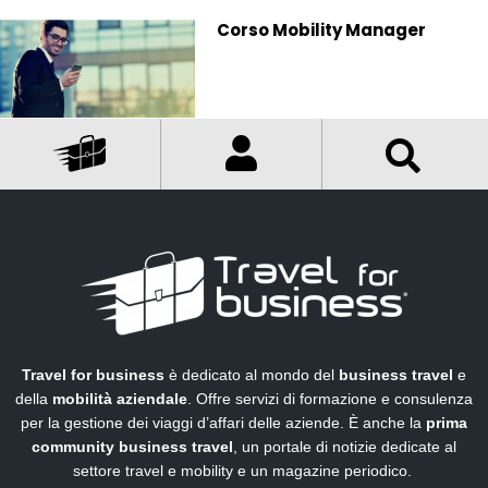
Corso Mobility Manager
Travel for business
è dedicato al mondo del
business travel
e
della
mobilità aziendale
. Offre servizi di formazione e consulenza
per la gestione dei viaggi d’affari delle aziende. È anche la
prima
community business travel
, un portale di notizie dedicate al
settore travel e mobility e un magazine periodico.