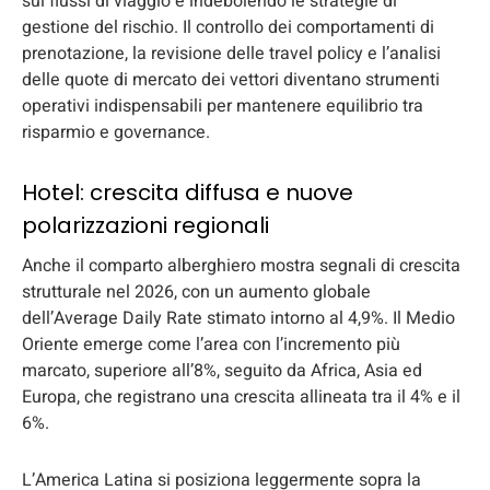
sui flussi di viaggio e indebolendo le strategie di
gestione del rischio. Il controllo dei comportamenti di
prenotazione, la revisione delle travel policy e l’analisi
delle quote di mercato dei vettori diventano strumenti
operativi indispensabili per mantenere equilibrio tra
risparmio e governance.
Hotel: crescita diffusa e nuove
polarizzazioni regionali
Anche il comparto alberghiero mostra segnali di crescita
strutturale nel 2026, con un aumento globale
dell’Average Daily Rate stimato intorno al 4,9%. Il Medio
Oriente emerge come l’area con l’incremento più
marcato, superiore all’8%, seguito da Africa, Asia ed
Europa, che registrano una crescita allineata tra il 4% e il
6%.
L’America Latina si posiziona leggermente sopra la