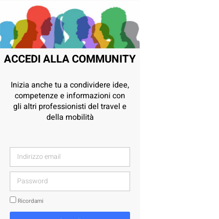
ACCEDI ALLA COMMUNITY
Inizia anche tu a condividere idee,
competenze e informazioni con
gli altri professionisti del travel e
della mobilità
Ricordami