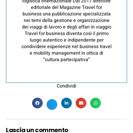
logistica internazionale Dal 2017 direttore
editoriale del Magazine Travel for
business una pubblicazione specializzata
nei temi della gestione e organizzazione
dei viaggi di lavoro e degli affari in viaggio
Travel for business diventa così il primo
luogo autentico e indipendente per
condividere esperienze nel business travel
e mobility management in ottica di
“cultura partecipativa”
Condividi
Lascia un commento