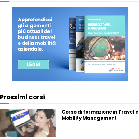
Prossimi corsi
Corso di formazione in Travel e
Mobility Management