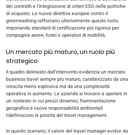
dei contratti e l’integrazione di criteri ESG nelle politiche
di acquisto. Le nuove direttive europee contro il
greenwashing rafforzano ulteriormente questo ruolo,
imponendo standard di certificazione più rigorosi per
compagnie aeree, hotel e operatori di mobilità.
Un mercato più maturo, un ruolo più
strategico
Il quadro delineato dall’intervento evidenzia un mercato
business travel sempre più maturo, caratterizzato da una
crescita meno esplosiva ma da una complessità
operativa in aumento. Le aziende si trovano a operare in
un contesto in cui prezzi dinamici, frammentazione
geografica e nuove responsabilità ambientali
ridefiniscono le priorità del travel management.
In questo scenario, il valore del travel manager evolve da