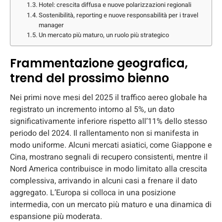
Hotel: crescita diffusa e nuove polarizzazioni regionali
Sostenibilità, reporting e nuove responsabilità per i travel
manager
Un mercato più maturo, un ruolo più strategico
Frammentazione geografica,
trend del prossimo bienno
Nei primi nove mesi del 2025 il traffico aereo globale ha
registrato un incremento intorno al 5%, un dato
significativamente inferiore rispetto all’11% dello stesso
periodo del 2024. Il rallentamento non si manifesta in
modo uniforme. Alcuni mercati asiatici, come Giappone e
Cina, mostrano segnali di recupero consistenti, mentre il
Nord America contribuisce in modo limitato alla crescita
complessiva, arrivando in alcuni casi a frenare il dato
aggregato. L’Europa si colloca in una posizione
intermedia, con un mercato più maturo e una dinamica di
espansione più moderata.