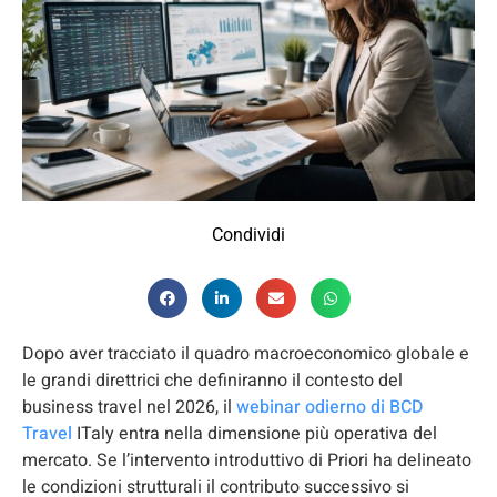
Condividi
Dopo aver tracciato il quadro macroeconomico globale e
le grandi direttrici che definiranno il contesto del
business travel nel 2026, il
webinar odierno di BCD
Travel
ITaly entra nella dimensione più operativa del
mercato. Se l’intervento introduttivo di Priori ha delineato
le condizioni strutturali il contributo successivo si