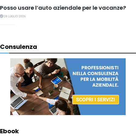
Posso usare l’auto aziendale per le vacanze?
28 LUGLIO 2026
Consulenza
Ebook