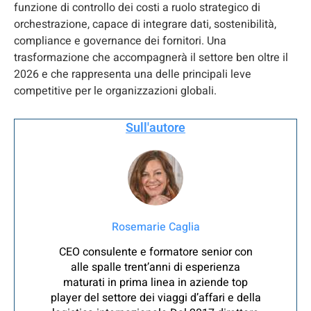
funzione di controllo dei costi a ruolo strategico di
orchestrazione, capace di integrare dati, sostenibilità,
compliance e governance dei fornitori. Una
trasformazione che accompagnerà il settore ben oltre il
2026 e che rappresenta una delle principali leve
competitive per le organizzazioni globali.
Sull'autore
Rosemarie Caglia
CEO consulente e formatore senior con
alle spalle trent’anni di esperienza
maturati in prima linea in aziende top
player del settore dei viaggi d’affari e della