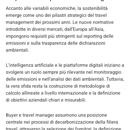
Accanto alle variabili economiche, la sostenibilità
emerge come uno dei pilastri strategici del travel
management dei prossimi anni. Le nuove normative
introdotte in diversi mercati, dall’Europa all’Asia,
impongono requisiti più stringenti sul reporting delle
emissioni e sulla trasparenza delle dichiarazioni
ambientali.
L’intelligenza artificiale e le piattaforme digitali iniziano a
svolgere un ruolo sempre più rilevante nel monitoraggio
delle emissioni e nell’analisi dei dati ambientali. Tuttavia,
la vera sfida resta la costruzione di metodologie di
calcolo allineate a livello internazionale e la definizione
di obiettivi aziendali chiari e misurabili.
Buyer e travel manager assumono una posizione
centrale nei processi di decarbonizzazione della filiera
travel, attraverso la selezione dei fornitori, la definizione