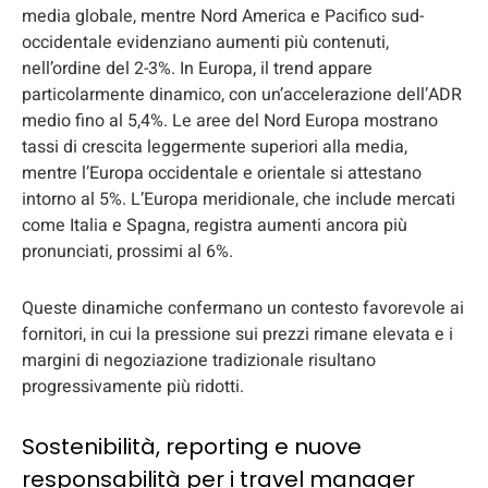
media globale, mentre Nord America e Pacifico sud-
occidentale evidenziano aumenti più contenuti,
nell’ordine del 2-3%. In Europa, il trend appare
particolarmente dinamico, con un’accelerazione dell’ADR
medio fino al 5,4%. Le aree del Nord Europa mostrano
tassi di crescita leggermente superiori alla media,
mentre l’Europa occidentale e orientale si attestano
intorno al 5%. L’Europa meridionale, che include mercati
come Italia e Spagna, registra aumenti ancora più
pronunciati, prossimi al 6%.
Queste dinamiche confermano un contesto favorevole ai
fornitori, in cui la pressione sui prezzi rimane elevata e i
margini di negoziazione tradizionale risultano
progressivamente più ridotti.
Sostenibilità, reporting e nuove
responsabilità per i travel manager