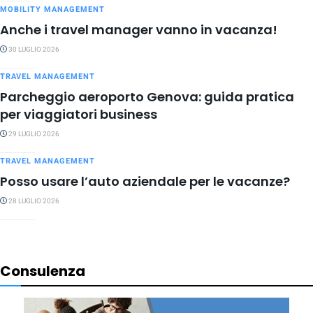
MOBILITY MANAGEMENT
Anche i travel manager vanno in vacanza!
30 LUGLIO 2026
TRAVEL MANAGEMENT
Parcheggio aeroporto Genova: guida pratica
per viaggiatori business
29 LUGLIO 2026
TRAVEL MANAGEMENT
Posso usare l’auto aziendale per le vacanze?
28 LUGLIO 2026
Consulenza