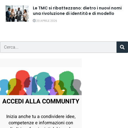
Le TMC si ribattezzano: dietro i nuovi nomi
una rivoluzione di identità e di modello
20 APRILE 2026
ACCEDI ALLA COMMUNITY
Inizia anche tu a condividere idee,
competenze e informazioni con