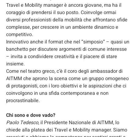
Travel e Mobility manager è ancora giovane, ma ha il
coraggio di prendersi il suo posto. Coinvolge ormai
diversi professionisti della mobilità che affrontano sfide
complesse, per crescere in un ambiente dinamico e
competitivo.
Innovativo anche il format che nel “simposio” – quasi un
banchetto per discutere argomenti di comune interesse
– invita a condividere creatività e il piacere di stare
insieme.
Come nel teatro greco, c’è il coro degli ambassador di
AITMM che aprono la scena come un gruppo omogeneo
di protagonisti, con i loro obiettivi e le aspirazioni che ci
coinvolgono in una sfida contemporanea e non
procrastinabile.
Chi sono e dove vado?
Paolo Tedesco
, il Presidente Nazionale di AITMM, lo
chiede alla platea dei Travel e Mobility manager. Siamo