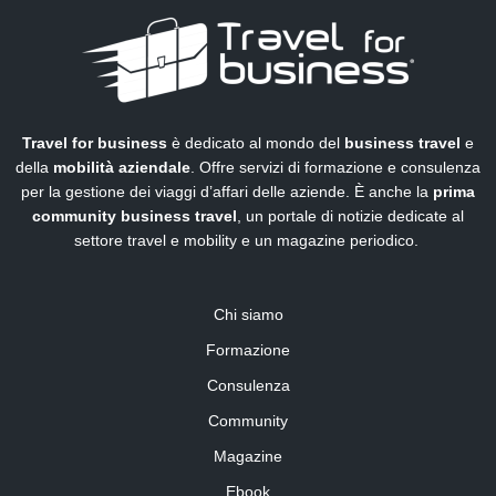
Travel for business
è dedicato al mondo del
business travel
e
della
mobilità aziendale
. Offre servizi di formazione e consulenza
per la gestione dei viaggi d’affari delle aziende. È anche la
prima
community business travel
, un portale di notizie dedicate al
settore travel e mobility e un magazine periodico.
Chi siamo
Formazione
Consulenza
Community
Magazine
Ebook