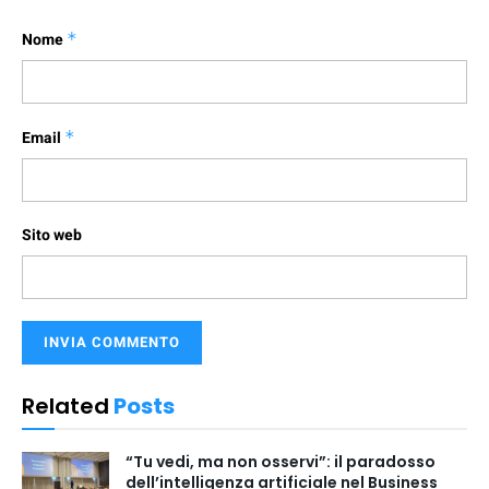
Nome
*
Email
*
Sito web
Related
Posts
“Tu vedi, ma non osservi”: il paradosso
dell’intelligenza artificiale nel Business