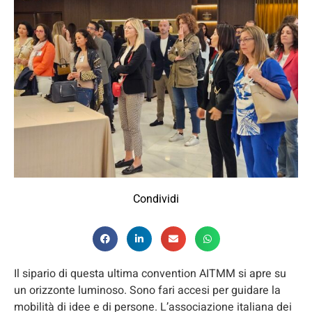
Condividi
Il sipario di questa ultima convention AITMM si apre su
un orizzonte luminoso. Sono fari accesi per guidare la
mobilità di idee e di persone. L’associazione italiana dei