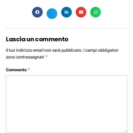
Lascia un commento
Il tuo indirizzo email non sarà pubblicato.
I campi obbligatori
sono contrassegnati
*
Commento
*