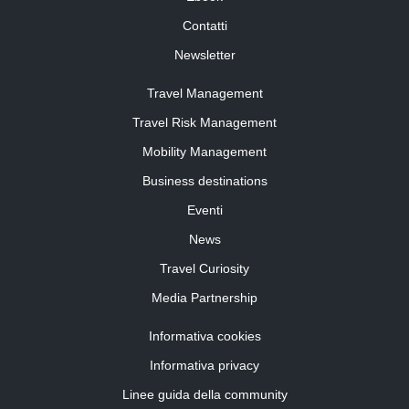
Contatti
Newsletter
Travel Management
Travel Risk Management
Mobility Management
Business destinations
Eventi
News
Travel Curiosity
Media Partnership
Informativa cookies
Informativa privacy
Linee guida della community