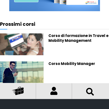
Prossimi corsi
Corso di formazione in Travel e
Mobility Management
Corso Mobility Manager