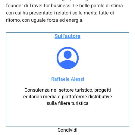
founder di Travel for business. Le belle parole di stima
con cui ha presentato i relatori se le merita tutte di
ritorno, con uguale forza ed energia.
Sull'autore
Raffaele Alessi
Consulenza nel settore turistico, progetti
editoriali media e piattaforme distributive
sulla filiera turistica
Condividi