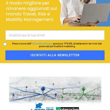
Presa visione dell’
Informativa Privacy
autorizzo TFB SRL al trattamento dei miei dati
personali per finalità di marketing
ISCRIVITI ALLA NEWSLETTER