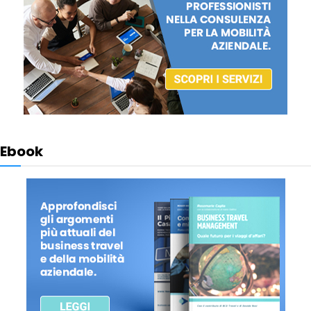
Ebook