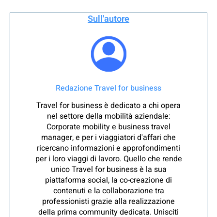
Sull'autore
Redazione Travel for business
Travel for business è dedicato a chi opera
nel settore della mobilità aziendale:
Corporate mobility e business travel
manager, e per i viaggiatori d'affari che
ricercano informazioni e approfondimenti
per i loro viaggi di lavoro. Quello che rende
unico Travel for business è la sua
piattaforma social, la co-creazione di
contenuti e la collaborazione tra
professionisti grazie alla realizzazione
della prima community dedicata. Unisciti