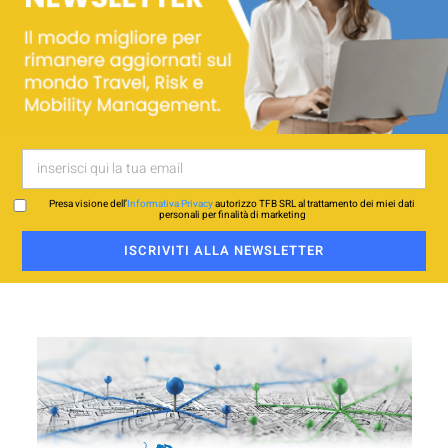
Presa visione dell’
Informativa Privacy
autorizzo TFB SRL al trattamento dei miei dati
personali per finalità di marketing
ISCRIVITI ALLA NEWSLETTER