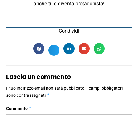
anche tu e diventa protagonista!
Condividi
Lascia un commento
Il tuo indirizzo email non sarà pubblicato.
I campi obbligatori
sono contrassegnati
*
Commento
*