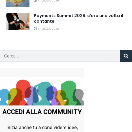
21 LUGLIO 2026
Payments Summit 2026: c’era una volta il
contante
17 LUGLIO 2026
ACCEDI ALLA COMMUNITY
Inizia anche tu a condividere idee,