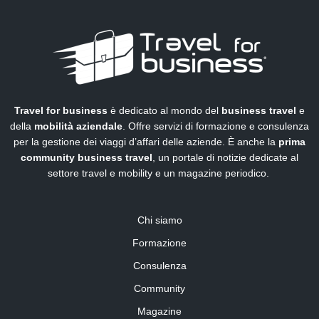
Travel for business
è dedicato al mondo del
business travel
e
della
mobilità aziendale
. Offre servizi di formazione e consulenza
per la gestione dei viaggi d’affari delle aziende. È anche la
prima
community business travel
, un portale di notizie dedicate al
settore travel e mobility e un magazine periodico.
Chi siamo
Formazione
Consulenza
Community
Magazine