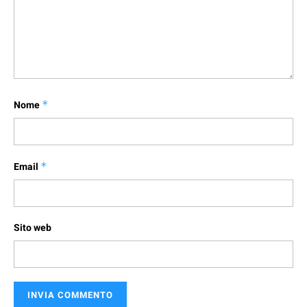
Nome
*
Email
*
Sito web