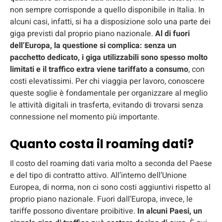
non sempre corrisponde a quello disponibile in Italia. In
alcuni casi, infatti, si ha a disposizione solo una parte dei
giga previsti dal proprio piano nazionale.
Al di fuori
dell’Europa, la questione si complica: senza un
pacchetto dedicato, i giga utilizzabili sono spesso molto
limitati e il traffico extra viene tariffato a consumo
, con
costi elevatissimi. Per chi viaggia per lavoro, conoscere
queste soglie è fondamentale per organizzare al meglio
le attività digitali in trasferta, evitando di trovarsi senza
connessione nel momento più importante.
Quanto costa il roaming dati?
Il costo del roaming dati varia molto a seconda del Paese
e del tipo di contratto attivo. All’interno dell’Unione
Europea, di norma, non ci sono costi aggiuntivi rispetto al
proprio piano nazionale. Fuori dall’Europa, invece, le
tariffe possono diventare proibitive.
In alcuni Paesi, un