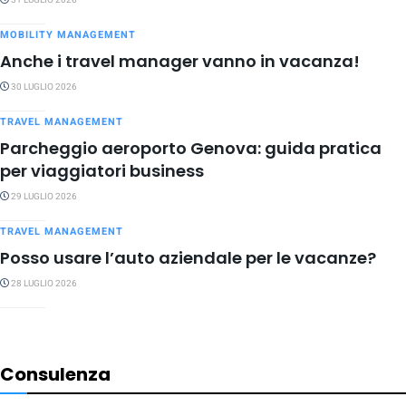
31 LUGLIO 2026
MOBILITY MANAGEMENT
Anche i travel manager vanno in vacanza!
30 LUGLIO 2026
TRAVEL MANAGEMENT
Parcheggio aeroporto Genova: guida pratica
per viaggiatori business
29 LUGLIO 2026
TRAVEL MANAGEMENT
Posso usare l’auto aziendale per le vacanze?
28 LUGLIO 2026
Consulenza