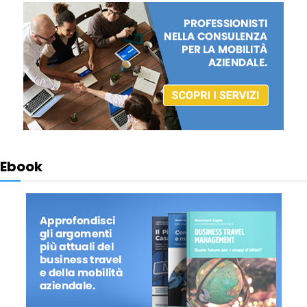
Ebook