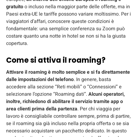
gratuito
o incluso nella maggior parte delle offerte, ma in
Paesi extra-UE le tariffe possono variare moltissimo. Per i
viaggiatori d’affari, conoscere queste condizioni è
fondamentale: una semplice conferenza su Zoom può
costare quanto una notte in hotel se non si ha la giusta
copertura.
Come si attiva il roaming?
Attivare il roaming è molto semplice e si fa direttamente
dalle impostazioni del telefono
. In genere, basta
accedere alla sezione “Reti mobili” o “Connessioni” e
selezionare l’opzione “Roaming dati”.
Alcuni operatori,
inoltre, richiedono di abilitare il servizio tramite app o
area clienti prima della partenza
. Per chi viaggia per
lavoro è consigliabile controllare sempre, prima di partire,
se il roaming sia già incluso nella propria offerta o se sia
necessario acquistare un pacchetto dedicato. In questo