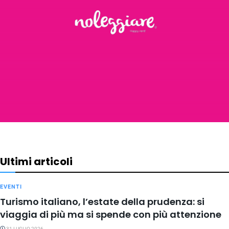
Ultimi articoli
EVENTI
Turismo italiano, l’estate della prudenza: si
viaggia di più ma si spende con più attenzione