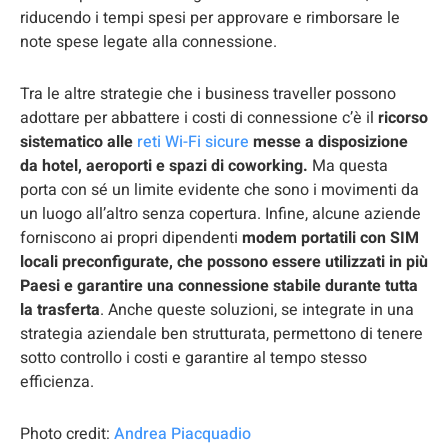
riducendo i tempi spesi per approvare e rimborsare le
note spese legate alla connessione.
Tra le altre strategie che i business traveller possono
adottare per abbattere i costi di connessione c’è il
ricorso
sistematico alle
reti Wi-Fi sicure
messe a disposizione
da hotel, aeroporti e spazi di coworking.
Ma questa
porta con sé un limite evidente che sono i movimenti da
un luogo all’altro senza copertura. Infine, alcune aziende
forniscono ai propri dipendenti
modem portatili con SIM
locali preconfigurate, che possono essere utilizzati in più
Paesi e garantire una connessione stabile durante tutta
la trasferta
. Anche queste soluzioni, se integrate in una
strategia aziendale ben strutturata, permettono di tenere
sotto controllo i costi e garantire al tempo stesso
efficienza.
Photo credit:
Andrea Piacquadio