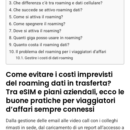
Che differenza c’è tra roaming e dati cellulare?
Che succede se attivo roaming dati?
Come si attiva il roaming?
Come spegnere il roaming?
Dove si attiva il roaming?
Quanti giga posso usare in roaming?
Quanto costa il roaming dati?
Il problema del roaming per i viaggiatori d’affari
Gestire i costi di dati roaming
Come evitare i costi imprevisti
del roaming dati in trasferta?
Tra eSIM e piani aziendali, ecco le
buone pratiche per viaggiatori
d’affari sempre connessi
Dalla gestione delle email alle video call con i colleghi
rimasti in sede, dal caricamento di un report all’accesso a