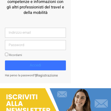
competenze e informazioni con
gli altri professionisti del travel e
della mobilità
Ricordami
Accedi
|
Registrazione
Hai perso la password?