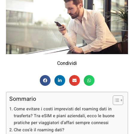
Condividi
Sommario
Come evitare i costi imprevisti del roaming dati in
trasferta? Tra eSIM e piani aziendali, ecco le buone
pratiche per viaggiatori d’affari sempre connessi
Che cos’è il roaming dati?