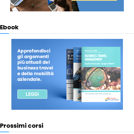
Ebook
Prossimi corsi