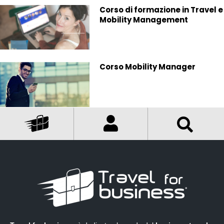
Corso di formazione in Travel e
Mobility Management
Corso Mobility Manager