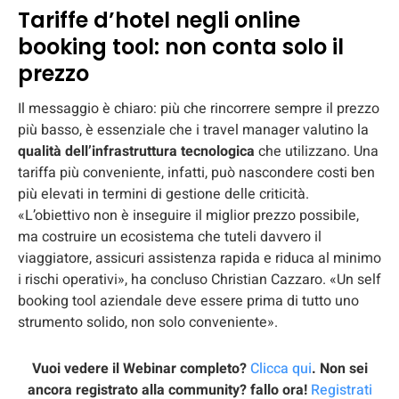
Tariffe d’hotel negli online
booking tool: non conta solo il
prezzo
Il messaggio è chiaro: più che rincorrere sempre il prezzo
più basso, è essenziale che i travel manager valutino la
qualità dell’infrastruttura tecnologica
che utilizzano. Una
tariffa più conveniente, infatti, può nascondere costi ben
più elevati in termini di gestione delle criticità.
«L’obiettivo non è inseguire il miglior prezzo possibile,
ma costruire un ecosistema che tuteli davvero il
viaggiatore, assicuri assistenza rapida e riduca al minimo
i rischi operativi», ha concluso Christian Cazzaro. «Un self
booking tool aziendale deve essere prima di tutto uno
strumento solido, non solo conveniente».
Vuoi vedere il Webinar completo?
Clicca qui
. Non sei
ancora registrato alla community? fallo ora!
Registrati