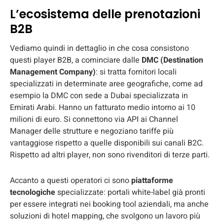
L’ecosistema delle prenotazioni
B2B
Vediamo quindi in dettaglio in che cosa consistono
questi player B2B, a cominciare dalle
DMC (Destination
Management Company)
: si tratta fornitori locali
specializzati in determinate aree geografiche, come ad
esempio la DMC con sede a Dubai specializzata in
Emirati Arabi. Hanno un fatturato medio intorno ai 10
milioni di euro. Si connettono via API ai Channel
Manager delle strutture e negoziano tariffe più
vantaggiose rispetto a quelle disponibili sui canali B2C.
Rispetto ad altri player, non sono rivenditori di terze parti.
Accanto a questi operatori ci sono
piattaforme
tecnologiche
specializzate: portali white-label già pronti
per essere integrati nei booking tool aziendali, ma anche
soluzioni di hotel mapping, che svolgono un lavoro più