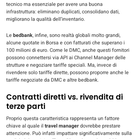
tecnico ma essenziale per avere una buona
infrastruttura: eliminano duplicati, consolidano dati,
migliorano la qualità dell’inventario.
Le
bedbank
, infine, sono realtà globali molto grandi,
alcune quotate in Borsa e con fatturati che superano i
100 milioni di euro. Come le DMC, anche questi fornitori
possono connettersi via API ai Channel Manager delle
strutture e negoziare tariffe speciali. Ma, invece di
rivendere solo tariffe dirette, possono proporre anche le
tariffe negoziate da DMC e altre bedbank.
Contratti diretti vs. rivendita di
terze parti
Proprio questa caratteristica rappresenta un fattore
chiave al quale il
travel manager
dovrebbe prestare
attenzione. Può infatti impattare significativamente sulla