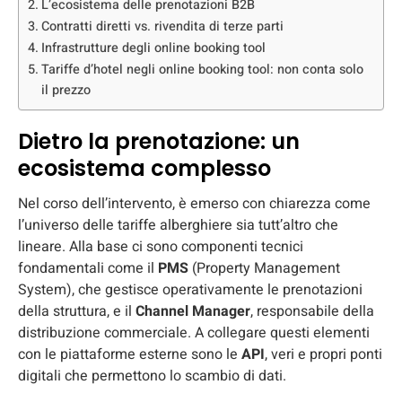
L’ecosistema delle prenotazioni B2B
Contratti diretti vs. rivendita di terze parti
Infrastrutture degli online booking tool
Tariffe d’hotel negli online booking tool: non conta solo
il prezzo
Dietro la prenotazione: un
ecosistema complesso
Nel corso dell’intervento, è emerso con chiarezza come
l’universo delle tariffe alberghiere sia tutt’altro che
lineare. Alla base ci sono componenti tecnici
fondamentali come il
PMS
(Property Management
System), che gestisce operativamente le prenotazioni
della struttura, e il
Channel Manager
, responsabile della
distribuzione commerciale. A collegare questi elementi
con le piattaforme esterne sono le
API
, veri e propri ponti
digitali che permettono lo scambio di dati.