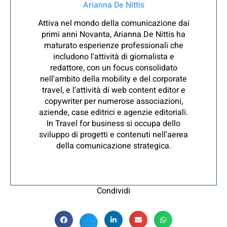
Arianna De Nittis
Attiva nel mondo della comunicazione dai
primi anni Novanta, Arianna De Nittis ha
maturato esperienze professionali che
includono l'attività di giornalista e
redattore, con un focus consolidato
nell'ambito della mobility e del corporate
travel, e l'attività di web content editor e
copywriter per numerose associazioni,
aziende, case editrici e agenzie editoriali.
In Travel for business si occupa dello
sviluppo di progetti e contenuti nell'aerea
della comunicazione strategica.
Condividi