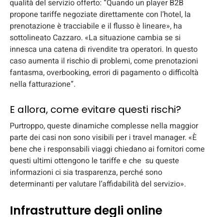
qualità del servizio offerto: “Quando un player B2B
propone tariffe negoziate direttamente con l’hotel, la
prenotazione è tracciabile e il flusso è lineare», ha
sottolineato Cazzaro. «La situazione cambia se si
innesca una catena di rivendite tra operatori. In questo
caso aumenta il rischio di problemi, come prenotazioni
fantasma, overbooking, errori di pagamento o difficoltà
nella fatturazione”.
E allora, come evitare questi rischi?
Purtroppo, queste dinamiche complesse nella maggior
parte dei casi non sono visibili per i travel manager. «È
bene che i responsabili viaggi chiedano ai fornitori come
questi ultimi ottengono le tariffe e che su queste
informazioni ci sia trasparenza, perché sono
determinanti per valutare l’affidabilità del servizio».
Infrastrutture degli online