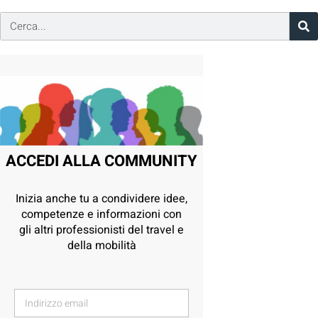
ACCEDI ALLA COMMUNITY
Inizia anche tu a condividere idee,
competenze e informazioni con
gli altri professionisti del travel e
della mobilità