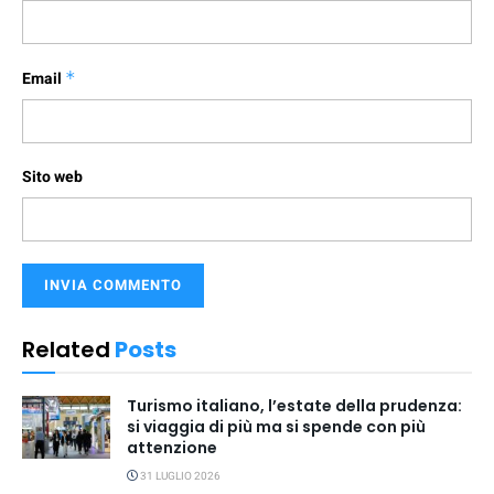
Email
*
Sito web
Related
Posts
Turismo italiano, l’estate della prudenza:
si viaggia di più ma si spende con più
attenzione
31 LUGLIO 2026