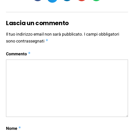
Lascia un commento
Il tuo indirizzo email non sarà pubblicato.
I campi obbligatori
sono contrassegnati
*
Commento
*
Nome
*