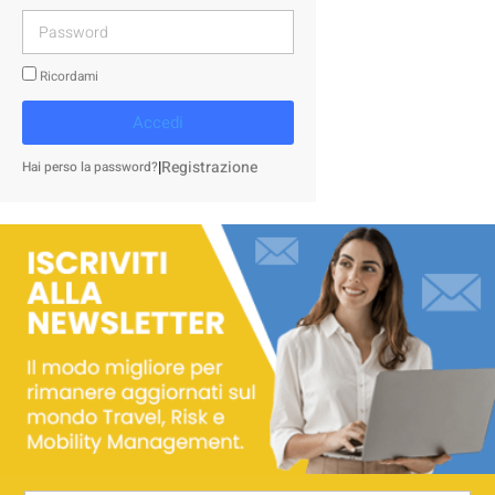
Ricordami
Accedi
|
Registrazione
Hai perso la password?