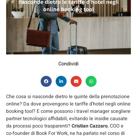
Condividi
Che cosa si nasconde dietro le quinte della prenotazione
online? Da dove provengono le tariffe d’hotel negli online
booking tool? E come possono i travel manager scegliere
partner tecnologici affidabili, evitando le insidie causate
da processi poco trasparenti?
Cristian Cazzaro
, COO e
co-founder di Book For Work, ne ha parlato nel corso di