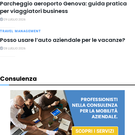
Parcheggio aeroporto Genova: guida pratica
per viaggiatori business
29 LUGLIO 2026
TRAVEL MANAGEMENT
Posso usare l’auto aziendale per le vacanze?
28 LUGLIO 2026
Consulenza