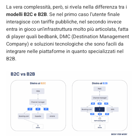
La vera complessità, però, si rivela nella differenza tra i
modelli B2C e B2B
. Se nel primo caso l’utente finale
interagisce con tariffe pubbliche, nel secondo invece
entra in gioco un’infrastruttura molto più articolata, fatta
di player quali bedbank, DMC (Destination Management
Company) e soluzioni tecnologiche che sono facili da
integrare nelle piattaforme in quanto specializzati nel
B2B.