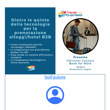
Sull'autore