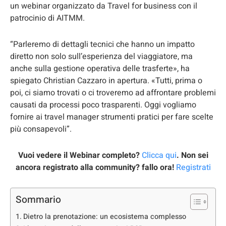
un webinar organizzato da Travel for business con il
patrocinio di AITMM.
“Parleremo di dettagli tecnici che hanno un impatto
diretto non solo sull’esperienza del viaggiatore, ma
anche sulla gestione operativa delle trasferte», ha
spiegato Christian Cazzaro in apertura. «Tutti, prima o
poi, ci siamo trovati o ci troveremo ad affrontare problemi
causati da processi poco trasparenti. Oggi vogliamo
fornire ai travel manager strumenti pratici per fare scelte
più consapevoli”.
Vuoi vedere il Webinar completo?
Clicca qui
. Non sei
ancora registrato alla community? fallo ora!
Registrati
Sommario
Dietro la prenotazione: un ecosistema complesso