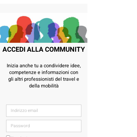
ACCEDI ALLA COMMUNITY
Inizia anche tu a condividere idee,
competenze e informazioni con
gli altri professionisti del travel e
della mobilità