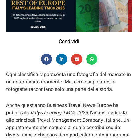
Condividi
Ogni classifica rappresenta una fotografia del mercato in
un determinato momento. Ma, come sappiamo, le
fotografie raccontano solo una parte della storia.
Anche quest’anno Business Travel News Europe ha
pubblicato
Italy’s Leading TMCs 2026
, l’analisi dedicata
alle principali Travel Management Company italiane. Un
appuntamento che seguo e al quale contribuisco da
diversi anni, e che considero particolarmente importante