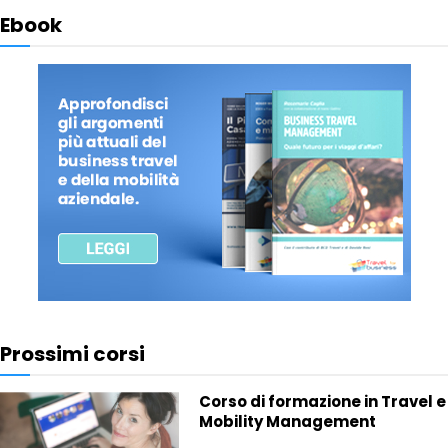
Ebook
Prossimi corsi
Corso di formazione in Travel e
Mobility Management