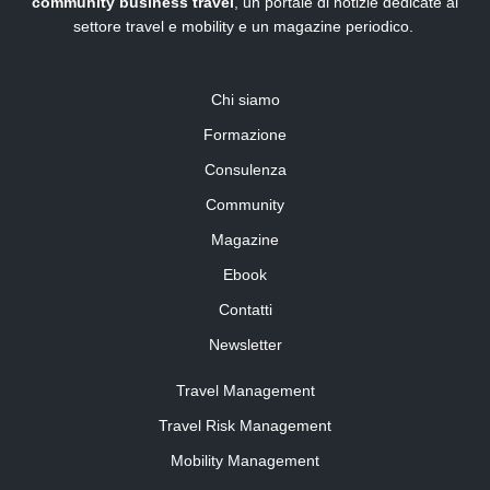
community business travel
, un portale di notizie dedicate al
settore travel e mobility e un magazine periodico.
Chi siamo
Formazione
Consulenza
Community
Magazine
Ebook
Contatti
Newsletter
Travel Management
Travel Risk Management
Mobility Management