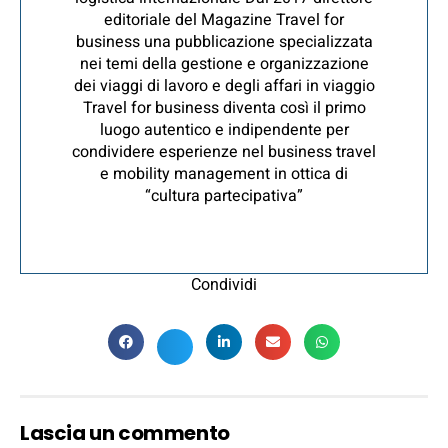
editoriale del Magazine Travel for
business una pubblicazione specializzata
nei temi della gestione e organizzazione
dei viaggi di lavoro e degli affari in viaggio
Travel for business diventa così il primo
luogo autentico e indipendente per
condividere esperienze nel business travel
e mobility management in ottica di
“cultura partecipativa”
Condividi
Lascia un commento