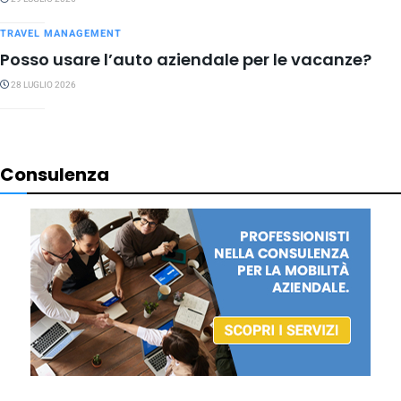
TRAVEL MANAGEMENT
Posso usare l’auto aziendale per le vacanze?
28 LUGLIO 2026
Consulenza