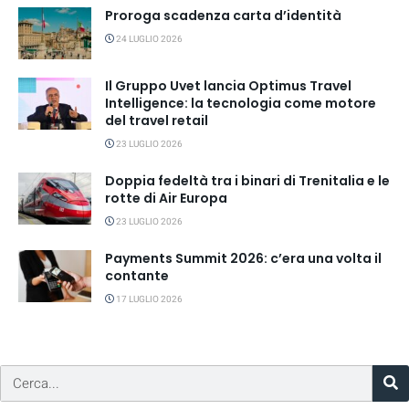
Proroga scadenza carta d’identità
24 LUGLIO 2026
Il Gruppo Uvet lancia Optimus Travel
Intelligence: la tecnologia come motore
del travel retail
23 LUGLIO 2026
Doppia fedeltà tra i binari di Trenitalia e le
rotte di Air Europa
23 LUGLIO 2026
Payments Summit 2026: c’era una volta il
contante
17 LUGLIO 2026