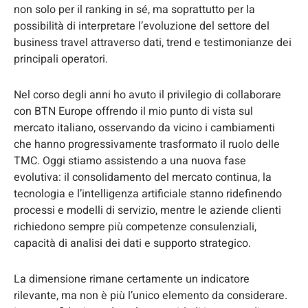
non solo per il ranking in sé, ma soprattutto per la
possibilità di interpretare l’evoluzione del settore del
business travel attraverso dati, trend e testimonianze dei
principali operatori.
Nel corso degli anni ho avuto il privilegio di collaborare
con BTN Europe offrendo il mio punto di vista sul
mercato italiano, osservando da vicino i cambiamenti
che hanno progressivamente trasformato il ruolo delle
TMC. Oggi stiamo assistendo a una nuova fase
evolutiva: il consolidamento del mercato continua, la
tecnologia e l’intelligenza artificiale stanno ridefinendo
processi e modelli di servizio, mentre le aziende clienti
richiedono sempre più competenze consulenziali,
capacità di analisi dei dati e supporto strategico.
La dimensione rimane certamente un indicatore
rilevante, ma non è più l’unico elemento da considerare.