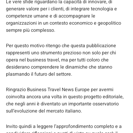
Le vere sfide riguardano la capacità di innovare, di
generare valore per i clienti, di integrare tecnologia e
competenze umane e di accompagnare le
organizzazioni in un contesto economico e geopolitico
sempre più complesso.
Per questo motivo ritengo che questa pubblicazione
rappresenti uno strumento prezioso non solo per chi
opera nel business travel, ma per tutti coloro che
desiderano comprendere le dinamiche che stanno
plasmando il futuro del settore.
Ringrazio Business Travel News Europe per avermi
coinvolta ancora una volta in questo progetto editoriale,
che negli anni è diventato un importante osservatorio
sull’evoluzione del mercato italiano.
Invito quindi a leggere l’approfondimento completo e a