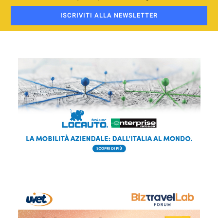
ISCRIVITI ALLA NEWSLETTER