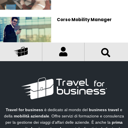
Corso Mobility Manager
Travel for business
è dedicato al mondo del
business travel
e
della
mobilità aziendale
. Offre servizi di formazione e consulenza
per la gestione dei viaggi d’affari delle aziende. È anche la
prima