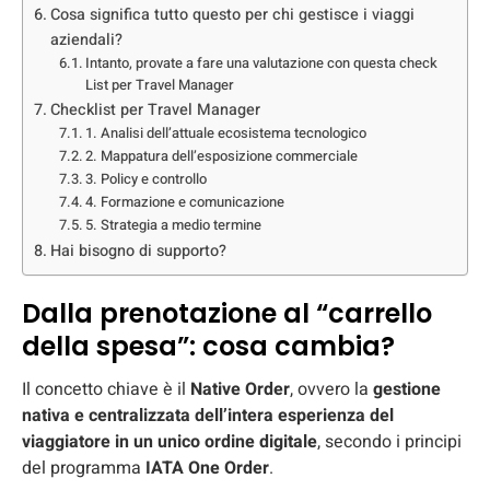
Cosa significa tutto questo per chi gestisce i viaggi
aziendali?
Intanto, provate a fare una valutazione con questa check
List per Travel Manager
Checklist per Travel Manager
1. Analisi dell’attuale ecosistema tecnologico
2. Mappatura dell’esposizione commerciale
3. Policy e controllo
4. Formazione e comunicazione
5. Strategia a medio termine
Hai bisogno di supporto?
Dalla prenotazione al “carrello
della spesa”: cosa cambia?
Il concetto chiave è il
Native Order
, ovvero la
gestione
nativa e centralizzata dell’intera esperienza del
viaggiatore in un unico ordine digitale
, secondo i principi
del programma
IATA One Order
.