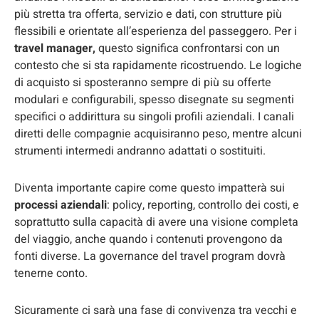
più stretta tra offerta, servizio e dati, con strutture più
flessibili e orientate all’esperienza del passeggero. Per i
travel manager,
questo significa confrontarsi con un
contesto che si sta rapidamente ricostruendo. Le logiche
di acquisto si sposteranno sempre di più su offerte
modulari e configurabili, spesso disegnate su segmenti
specifici o addirittura su singoli profili aziendali. I canali
diretti delle compagnie acquisiranno peso, mentre alcuni
strumenti intermedi andranno adattati o sostituiti.
Diventa importante capire come questo impatterà sui
processi aziendali
: policy, reporting, controllo dei costi, e
soprattutto sulla capacità di avere una visione completa
del viaggio, anche quando i contenuti provengono da
fonti diverse. La governance del travel program dovrà
tenerne conto.
Sicuramente ci sarà una fase di convivenza tra vecchi e