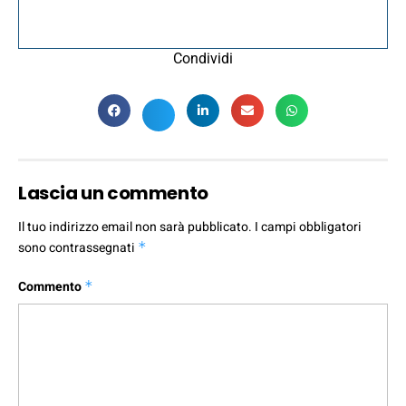
Condividi
Lascia un commento
Il tuo indirizzo email non sarà pubblicato.
I campi obbligatori
sono contrassegnati
*
Commento
*