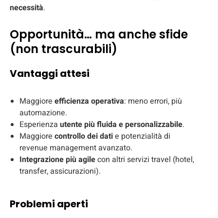
necessità
.
Opportunità… ma anche sfide
(non trascurabili)
Vantaggi attesi
Maggiore
efficienza operativa
: meno errori, più
automazione.
Esperienza
utente più fluida e personalizzabile
.
Maggiore
controllo dei dati
e potenzialità di
revenue management avanzato.
Integrazione più agile
con altri servizi travel (hotel,
transfer, assicurazioni).
Problemi aperti