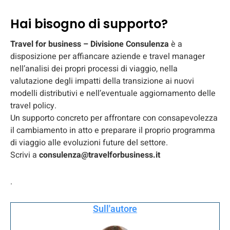
Hai bisogno di supporto?
Travel for business – Divisione Consulenza
è a
disposizione per affiancare aziende e travel manager
nell’analisi dei propri processi di viaggio, nella
valutazione degli impatti della transizione ai nuovi
modelli distributivi e nell’eventuale aggiornamento delle
travel policy.
Un supporto concreto per affrontare con consapevolezza
il cambiamento in atto e preparare il proprio programma
di viaggio alle evoluzioni future del settore.
Scrivi a
consulenza@travelforbusiness.it
.
Sull'autore