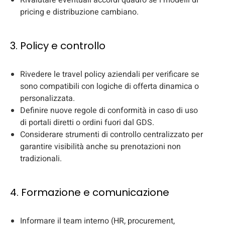
Rivalutare eventuali accordi quadro se i modelli di
pricing e distribuzione cambiano.
3. Policy e controllo
Rivedere le travel policy aziendali per verificare se
sono compatibili con logiche di offerta dinamica o
personalizzata.
Definire nuove regole di conformità in caso di uso
di portali diretti o ordini fuori dal GDS.
Considerare strumenti di controllo centralizzato per
garantire visibilità anche su prenotazioni non
tradizionali.
4. Formazione e comunicazione
Informare il team interno (HR, procurement,