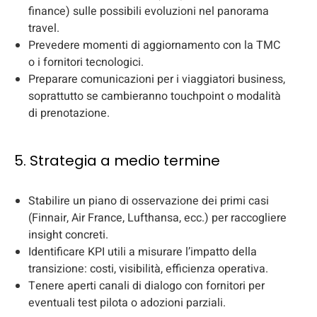
finance) sulle possibili evoluzioni nel panorama
travel.
Prevedere momenti di aggiornamento con la TMC
o i fornitori tecnologici.
Preparare comunicazioni per i viaggiatori business,
soprattutto se cambieranno touchpoint o modalità
di prenotazione.
5. Strategia a medio termine
Stabilire un piano di osservazione dei primi casi
(Finnair, Air France, Lufthansa, ecc.) per raccogliere
insight concreti.
Identificare KPI utili a misurare l’impatto della
transizione: costi, visibilità, efficienza operativa.
Tenere aperti canali di dialogo con fornitori per
eventuali test pilota o adozioni parziali.