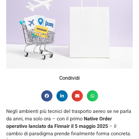
Condividi
Negli ambienti più tecnici del trasporto aereo se ne parla
da anni, ma solo ora – con il primo
Native Order
operativo lanciato da Finnair il 5 maggio 2025
– il
cambio di paradigma prende finalmente forma concreta.