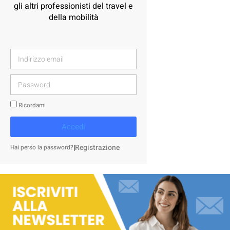
gli altri professionisti del travel e
della mobilità
Ricordami
Accedi
|
Registrazione
Hai perso la password?