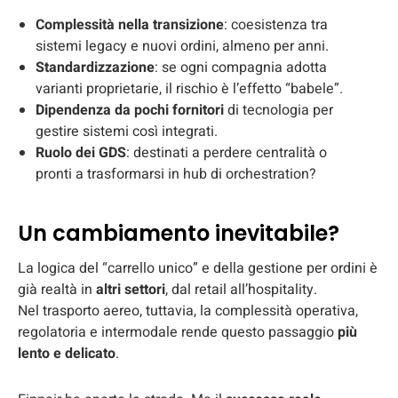
Complessità nella transizione
: coesistenza tra
sistemi legacy e nuovi ordini, almeno per anni.
Standardizzazione
: se ogni compagnia adotta
varianti proprietarie, il rischio è l’effetto “babele”.
Dipendenza da pochi fornitori
di tecnologia per
gestire sistemi così integrati.
Ruolo dei GDS
: destinati a perdere centralità o
pronti a trasformarsi in hub di orchestration?
Un cambiamento inevitabile?
La logica del “carrello unico” e della gestione per ordini è
già realtà in
altri settori
, dal retail all’hospitality.
Nel trasporto aereo, tuttavia, la complessità operativa,
regolatoria e intermodale rende questo passaggio
più
lento e delicato
.