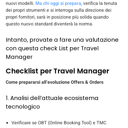
nuovi modelli.
Ma chi oggi si prepara
, verifica la tenuta
dei propri strumenti e si interroga sulla direzione dei
propri fornitori, sarà in posizione più solida quando
questo nuovo standard diventerà la norma.
Intanto, provate a fare una valutazione
con questa check List per Travel
Manager
Checklist per Travel Manager
Come prepararsi all’evoluzione Offers & Orders
1. Analisi dell’attuale ecosistema
tecnologico
Verificare se OBT (Online Booking Tool) e TMC