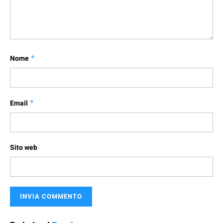
Nome
*
Email
*
Sito web