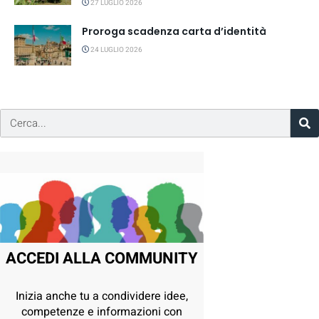
27 LUGLIO 2026
Proroga scadenza carta d’identità
24 LUGLIO 2026
ACCEDI ALLA COMMUNITY
Inizia anche tu a condividere idee,
competenze e informazioni con