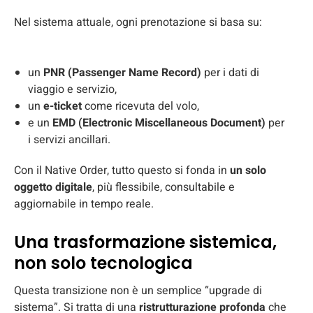
Nel sistema attuale, ogni prenotazione si basa su:
un
PNR (Passenger Name Record)
per i dati di
viaggio e servizio,
un
e-ticket
come ricevuta del volo,
e un
EMD (Electronic Miscellaneous Document)
per
i servizi ancillari.
Con il Native Order, tutto questo si fonda in
un solo
oggetto digitale
, più flessibile, consultabile e
aggiornabile in tempo reale.
Una trasformazione sistemica,
non solo tecnologica
Questa transizione non è un semplice “upgrade di
sistema”. Si tratta di una
ristrutturazione profonda
che