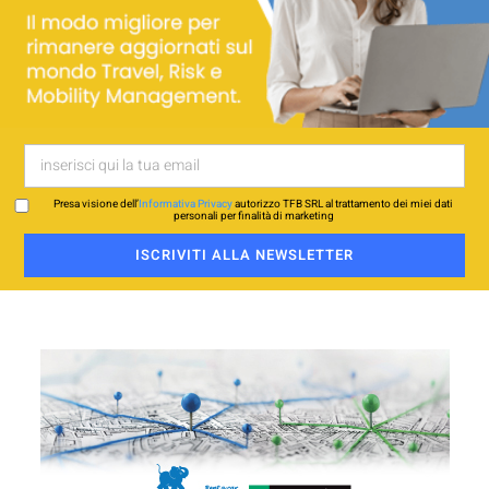
Presa visione dell’
Informativa Privacy
autorizzo TFB SRL al trattamento dei miei dati
personali per finalità di marketing
ISCRIVITI ALLA NEWSLETTER