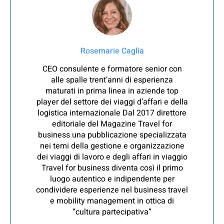
Rosemarie Caglia
CEO consulente e formatore senior con
alle spalle trent’anni di esperienza
maturati in prima linea in aziende top
player del settore dei viaggi d’affari e della
logistica internazionale Dal 2017 direttore
editoriale del Magazine Travel for
business una pubblicazione specializzata
nei temi della gestione e organizzazione
dei viaggi di lavoro e degli affari in viaggio
Travel for business diventa così il primo
luogo autentico e indipendente per
condividere esperienze nel business travel
e mobility management in ottica di
“cultura partecipativa”