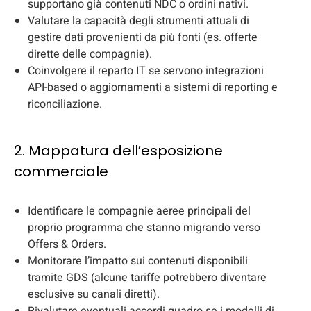
supportano già contenuti NDC o ordini nativi.
Valutare la capacità degli strumenti attuali di
gestire dati provenienti da più fonti (es. offerte
dirette delle compagnie).
Coinvolgere il reparto IT se servono integrazioni
API-based o aggiornamenti a sistemi di reporting e
riconciliazione.
2. Mappatura dell’esposizione
commerciale
Identificare le compagnie aeree principali del
proprio programma che stanno migrando verso
Offers & Orders.
Monitorare l’impatto sui contenuti disponibili
tramite GDS (alcune tariffe potrebbero diventare
esclusive su canali diretti).