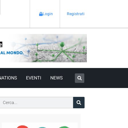
Login
Registrati
NATIONS
EVENTI
NEWS