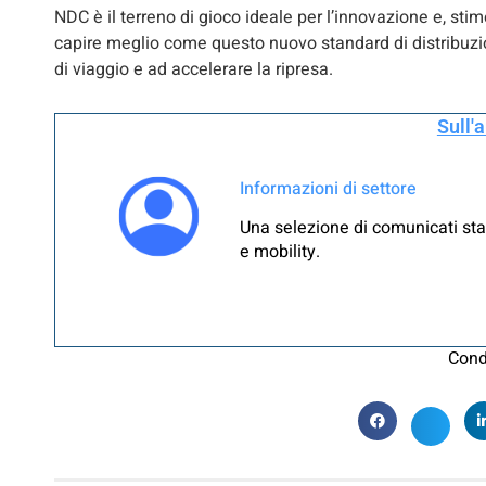
NDC è il terreno di gioco ideale per l’innovazione e, sti
capire meglio come questo nuovo standard di distribuzio
di viaggio e ad accelerare la ripresa.
Sull'
Informazioni di settore
Una selezione di comunicati sta
e mobility.
Cond