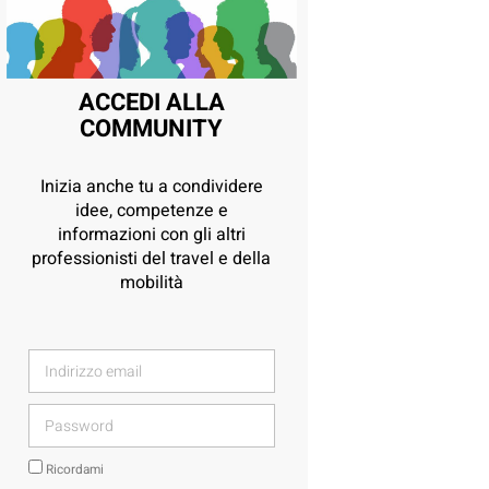
ACCEDI ALLA
COMMUNITY
Inizia anche tu a condividere
idee, competenze e
informazioni con gli altri
professionisti del travel e della
mobilità
Ricordami