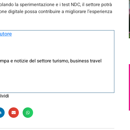
molando la sperimentazione e i test NDC, il settore potrà
ne digitale possa contribuire a migliorare l’esperienza
autore
mpa e notizie del settore turismo, business travel
ividi