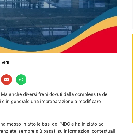
ividi
. Ma anche diversi freni dovuti dalla complessità del
esti e in generale una impreparazione a modificare
 ha messo in atto le basi dell’NDC e ha iniziato ad
ferenziate, sempre più basati su informazioni contestuali