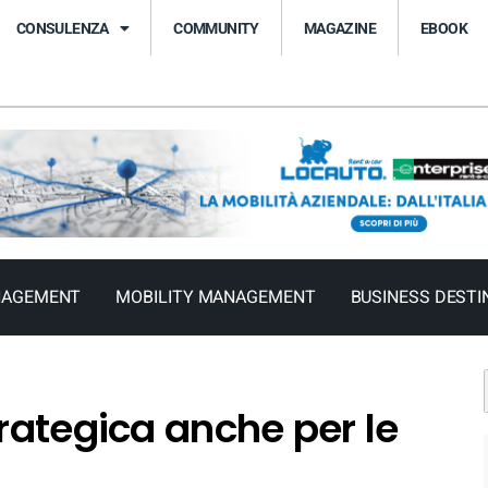
CONSULENZA
COMMUNITY
MAGAZINE
EBOOK
NAGEMENT
MOBILITY MANAGEMENT
BUSINESS DESTI
trategica anche per le