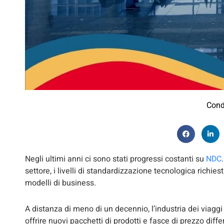
Cond
Negli ultimi anni ci sono stati progressi costanti su
NDC
settore, i livelli di standardizzazione tecnologica richi
modelli di business.
A distanza di meno di un decennio, l’industria dei viaggi
offrire nuovi pacchetti di prodotti e fasce di prezzo dif