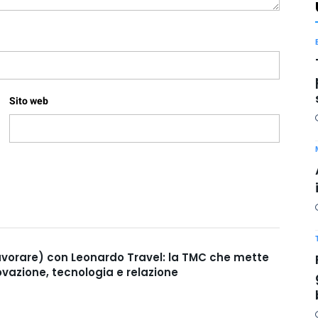
Sito web
avorare) con Leonardo Travel: la TMC che mette
ovazione, tecnologia e relazione