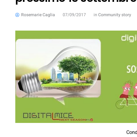
Rosemarie Caglia
07/09/2017
in
Community story
Cond