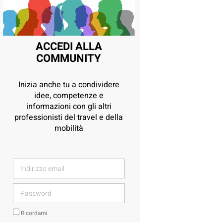
ACCEDI ALLA
COMMUNITY
Inizia anche tu a condividere
idee, competenze e
informazioni con gli altri
professionisti del travel e della
mobilità
Ricordami