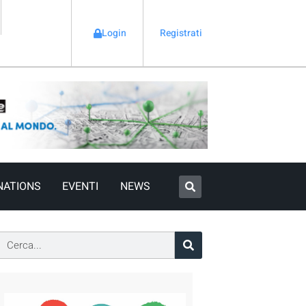
Login
Registrati
NATIONS
EVENTI
NEWS