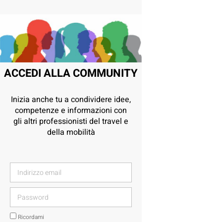
ACCEDI ALLA COMMUNITY
Inizia anche tu a condividere idee,
competenze e informazioni con
gli altri professionisti del travel e
della mobilità
Ricordami