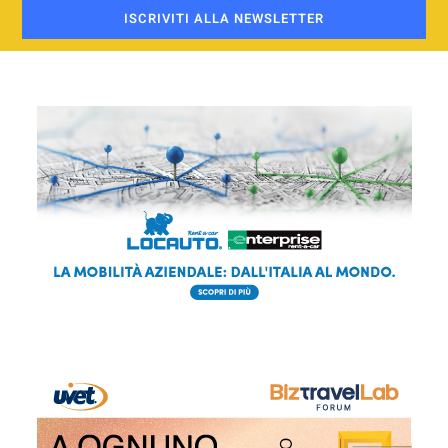
ISCRIVITI ALLA NEWSLETTER