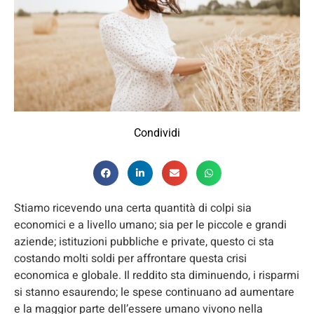
Condividi
Stiamo ricevendo una certa quantità di colpi sia
economici e a livello umano; sia per le piccole e grandi
aziende; istituzioni pubbliche e private, questo ci sta
costando molti soldi per affrontare questa crisi
economica e globale. Il reddito sta diminuendo, i risparmi
si stanno esaurendo; le spese continuano ad aumentare
e la maggior parte dell’essere umano vivono nella