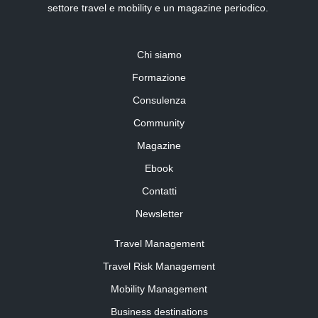
settore travel e mobility e un magazine periodico.
Chi siamo
Formazione
Consulenza
Community
Magazine
Ebook
Contatti
Newsletter
Travel Management
Travel Risk Management
Mobility Management
Business destinations