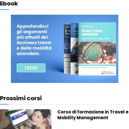
Ebook
Prossimi corsi
Corso di formazione in Travel e
Mobility Management