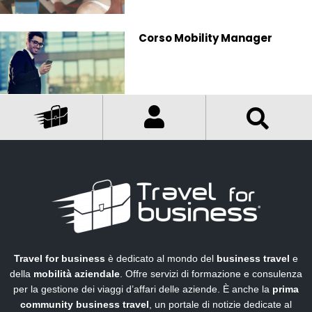
Corso Mobility Manager
Travel for business
è dedicato al mondo del
business travel
e
della
mobilità aziendale
. Offre servizi di formazione e consulenza
per la gestione dei viaggi d’affari delle aziende. È anche la
prima
community business travel
, un portale di notizie dedicate al