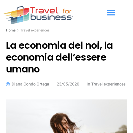
Home
Travel experiences
La economia del noi, la
economia dell’essere
umano
Diana Condo Ortega
23/05/2020
in
Travel experiences