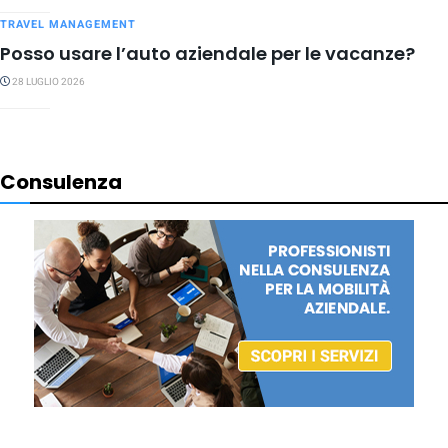
TRAVEL MANAGEMENT
Posso usare l’auto aziendale per le vacanze?
28 LUGLIO 2026
Consulenza