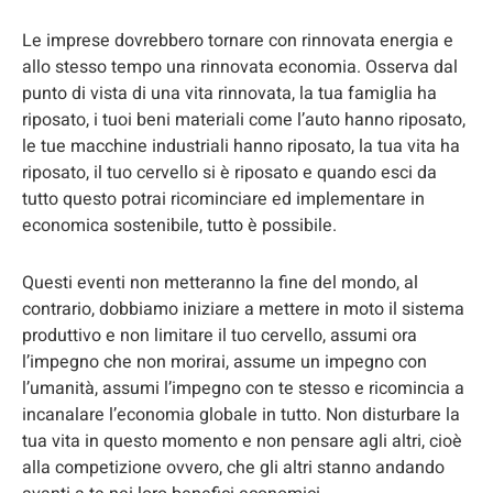
Le imprese dovrebbero tornare con rinnovata energia e
allo stesso tempo una rinnovata economia. Osserva dal
punto di vista di una vita rinnovata, la tua famiglia ha
riposato, i tuoi beni materiali come l’auto hanno riposato,
le tue macchine industriali hanno riposato, la tua vita ha
riposato, il tuo cervello si è riposato e quando esci da
tutto questo potrai ricominciare ed implementare in
economica sostenibile, tutto è possibile.
Questi eventi non metteranno la fine del mondo, al
contrario, dobbiamo iniziare a mettere in moto il sistema
produttivo e non limitare il tuo cervello, assumi ora
l’impegno che non morirai, assume un impegno con
l’umanità, assumi l’impegno con te stesso e ricomincia a
incanalare l’economia globale in tutto. Non disturbare la
tua vita in questo momento e non pensare agli altri, cioè
alla competizione ovvero, che gli altri stanno andando