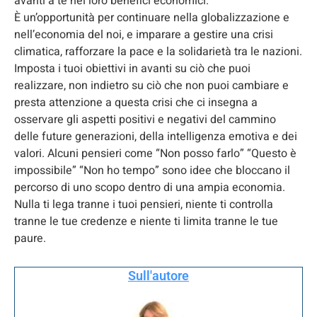
avanti a te nei loro benefici economici.
È un’opportunità per continuare nella globalizzazione e
nell’economia del noi, e imparare a gestire una crisi
climatica, rafforzare la pace e la solidarietà tra le nazioni.
Imposta i tuoi obiettivi in avanti su ciò che puoi
realizzare, non indietro su ciò che non puoi cambiare e
presta attenzione a questa crisi che ci insegna a
osservare gli aspetti positivi e negativi del cammino
delle future generazioni, della intelligenza emotiva e dei
valori. Alcuni pensieri come “Non posso farlo” “Questo è
impossibile” “Non ho tempo” sono idee che bloccano il
percorso di uno scopo dentro di una ampia economia.
Nulla ti lega tranne i tuoi pensieri, niente ti controlla
tranne le tue credenze e niente ti limita tranne le tue
paure.
Sull'autore