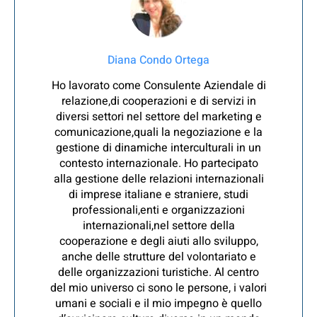
Diana Condo Ortega
Ho lavorato come Consulente Aziendale di
relazione,di cooperazioni e di servizi in
diversi settori nel settore del marketing e
comunicazione,quali la negoziazione e la
gestione di dinamiche interculturali in un
contesto internazionale. Ho partecipato
alla gestione delle relazioni internazionali
di imprese italiane e straniere, studi
professionali,enti e organizzazioni
internazionali,nel settore della
cooperazione e degli aiuti allo sviluppo,
anche delle strutture del volontariato e
delle organizzazioni turistiche. Al centro
del mio universo ci sono le persone, i valori
umani e sociali e il mio impegno è quello