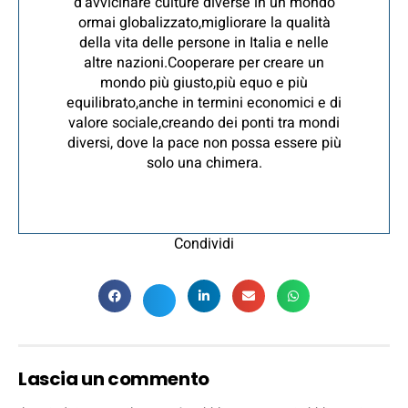
d’avvicinare culture diverse in un mondo
ormai globalizzato,migliorare la qualità
della vita delle persone in Italia e nelle
altre nazioni.Cooperare per creare un
mondo più giusto,più equo e più
equilibrato,anche in termini economici e di
valore sociale,creando dei ponti tra mondi
diversi, dove la pace non possa essere più
solo una chimera.
Condividi
Lascia un commento