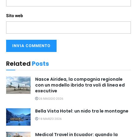
Sito web
Related
Posts
Nasce Airidea, la compagnia regionale
con un modello ibrido tra voli di linea ed
executive
26 MAGGIO 2026
Bella Vista Hotel: un nido tra le montagne
18 MARZO 2026
Medical Travel in Ecuador: quando la