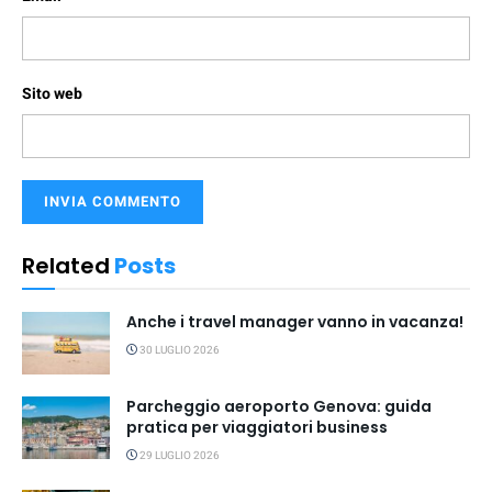
Sito web
Related
Posts
Anche i travel manager vanno in vacanza!
30 LUGLIO 2026
Parcheggio aeroporto Genova: guida
pratica per viaggiatori business
29 LUGLIO 2026