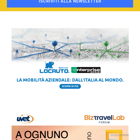
ISCRIVITI ALLA NEWSLETTER