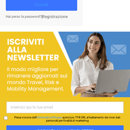
Accedi
|
Registrazione
Hai perso la password?
Presa visione dell’
Informativa Privacy
autorizzo TFB SRL al trattamento dei miei dati
personali per finalità di marketing