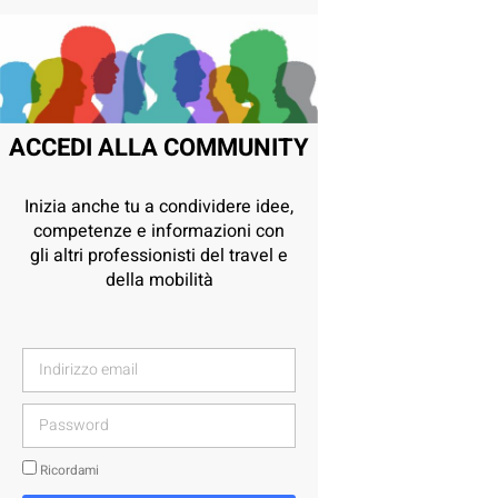
ACCEDI ALLA COMMUNITY
Inizia anche tu a condividere idee,
competenze e informazioni con
gli altri professionisti del travel e
della mobilità
Ricordami