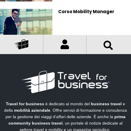
Corso Mobility Manager
Travel for business
è dedicato al mondo del
business travel
e
della
mobilità aziendale
. Offre servizi di formazione e consulenza
per la gestione dei viaggi d’affari delle aziende. È anche la
prima
community business travel
, un portale di notizie dedicate al
settore travel e mobility e un magazine periodico.