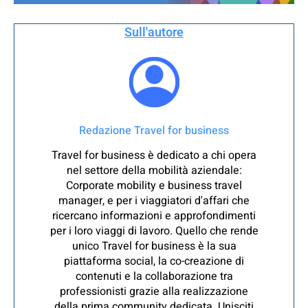
Sull'autore
Redazione Travel for business
Travel for business è dedicato a chi opera
nel settore della mobilità aziendale:
Corporate mobility e business travel
manager, e per i viaggiatori d'affari che
ricercano informazioni e approfondimenti
per i loro viaggi di lavoro. Quello che rende
unico Travel for business è la sua
piattaforma social, la co-creazione di
contenuti e la collaborazione tra
professionisti grazie alla realizzazione
della prima community dedicata. Unisciti