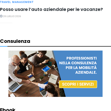
TRAVEL MANAGEMENT
Posso usare l’auto aziendale per le vacanze?
28 LUGLIO 2026
Consulenza
Ebook