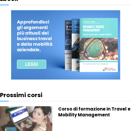
Prossimi corsi
Corso di formazione in Travel e
Mobility Management