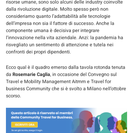
risorse umane, sono solo alcuni delle industry coinvolte
dalla rivoluzione digitale. Molto spesso però non
consideriamo quanto l’adattabilità alle tecnologie
dell’impresa non sia il fattore di successo. Anche la
componente umana è decisiva per integrare
l’innovazione nella vita aziendale. Anzi: la pandemia ha
risvegliato un sentimento di attenzione e tutela nei
confronti dei propri dipendenti.
Ecco qual è il quadro emerso dalla tavola rotonda tenuta
da
Rosemarie Caglia
, in occasione del Convegno sul
Travel e Mobility Management Aitmm e Travel for
business Community che si è svolto a Milano nell’ottobre
scorso.