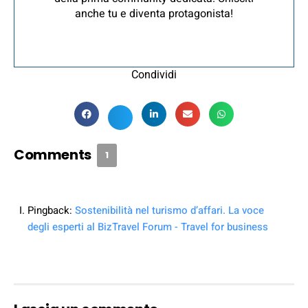
anche tu e diventa protagonista!
Condividi
Comments
1
Pingback:
Sostenibilità nel turismo d’affari. La voce
degli esperti al BizTravel Forum - Travel for business