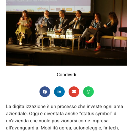
Condividi
La digitalizzazione è un processo che investe ogni area
aziendale. Oggi è diventata anche “status symbol” di
un’azienda che vuole posizionarsi come impresa
all’avanguardia. Mobilità aerea, autonoleggio, fintech,