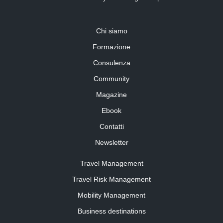
Chi siamo
Formazione
Consulenza
Community
Magazine
Ebook
Contatti
Newsletter
Travel Management
Travel Risk Management
Mobility Management
Business destinations