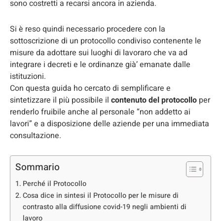
sono costretti a recarsi ancora in azienda.
Si è reso quindi necessario procedere con la
sottoscrizione di un protocollo condiviso contenente le
misure da adottare sui luoghi di lavoraro che va ad
integrare i decreti e le ordinanze già’ emanate dalle
istituzioni.
Con questa guida ho cercato di semplificare e
sintetizzare il più possibile il
contenuto del protocollo
per
renderlo fruibile anche al personale “non addetto ai
lavori” e a disposizione delle aziende per una immediata
consultazione.
Sommario
Perché il Protocollo
Cosa dice in sintesi il Protocollo per le misure di
contrasto alla diffusione covid-19 negli ambienti di
lavoro