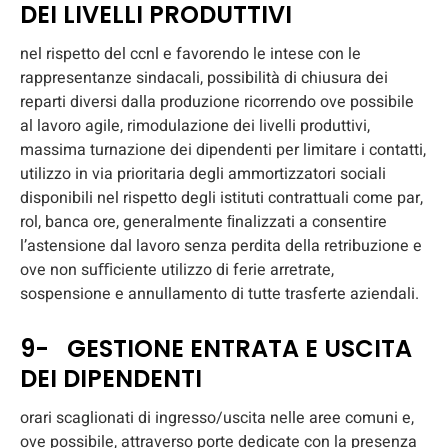
DEI LIVELLI PRODUTTIVI
nel rispetto del ccnl e favorendo le intese con le
rappresentanze sindacali, possibilità di chiusura dei
reparti diversi dalla produzione ricorrendo ove possibile
al lavoro agile, rimodulazione dei livelli produttivi,
massima turnazione dei dipendenti per limitare i contatti,
utilizzo in via prioritaria degli ammortizzatori sociali
disponibili nel rispetto degli istituti contrattuali come par,
rol, banca ore, generalmente ﬁnalizzati a consentire
l’astensione dal lavoro senza perdita della retribuzione e
ove non suﬃciente utilizzo di ferie arretrate,
sospensione e annullamento di tutte trasferte aziendali.
9- GESTIONE ENTRATA E USCITA
DEI DIPENDENTI
orari scaglionati di ingresso/uscita nelle aree comuni e,
ove possibile, attraverso porte dedicate con la presenza