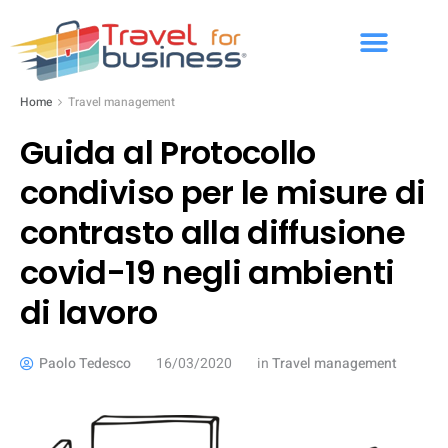
Home
Travel management
Guida al Protocollo
condiviso per le misure di
contrasto alla diffusione
covid-19 negli ambienti
di lavoro
Paolo Tedesco
16/03/2020
in
Travel management