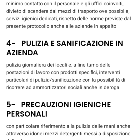
minimo contatto con il personale e gli uﬃci coinvolti,
divieto di scendere dai mezzi di trasporto ove possibile,
servizi igienici dedicati, rispetto delle norme previste dal
presente protocollo anche alle aziende in appalto
4- PULIZIA E SANIFICAZIONE IN
AZIENDA
pulizia giornaliera dei locali e, a ﬁne turno delle
postazioni di lavoro con prodotti speciﬁci, interventi
particolari di pulizia/saniﬁcazione con la possibilità di
ricorrere ad ammortizzatori sociali anche in deroga
5- PRECAUZIONI IGIENICHE
PERSONALI
con particolare riferimento alla pulizia delle mani anche
attraverso idonei mezzi detergenti messi a disposizione