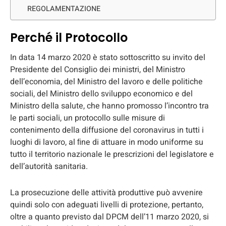
REGOLAMENTAZIONE
Perché il Protocollo
In data 14 marzo 2020 è stato sottoscritto su invito del
Presidente del Consiglio dei ministri, del Ministro
dell’economia, del Ministro del lavoro e delle politiche
sociali, del Ministro dello sviluppo economico e del
Ministro della salute, che hanno promosso l’incontro tra
le parti sociali, un protocollo sulle misure di
contenimento della diffusione del coronavirus in tutti i
luoghi di lavoro, al ﬁne di attuare in modo uniforme su
tutto il territorio nazionale le prescrizioni del legislatore e
dell’autorità sanitaria.
La prosecuzione delle attività produttive può avvenire
quindi solo con adeguati livelli di protezione, pertanto,
oltre a quanto previsto dal DPCM dell’11 marzo 2020, si