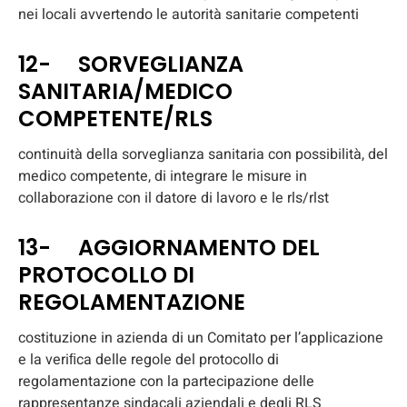
nei locali avvertendo le autorità sanitarie competenti
12- SORVEGLIANZA
SANITARIA/MEDICO
COMPETENTE/RLS
continuità della sorveglianza sanitaria con possibilità, del
medico competente, di integrare le misure in
collaborazione con il datore di lavoro e le rls/rlst
13- AGGIORNAMENTO DEL
PROTOCOLLO DI
REGOLAMENTAZIONE
costituzione in azienda di un Comitato per l’applicazione
e la veriﬁca delle regole del protocollo di
regolamentazione con la partecipazione delle
rappresentanze sindacali aziendali e degli RLS