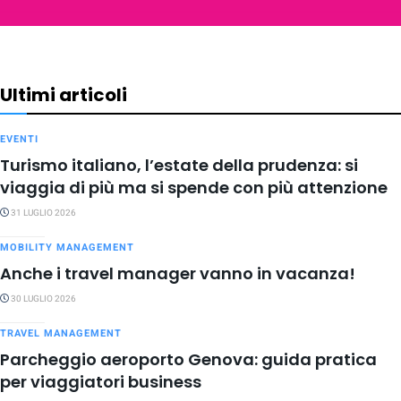
Ultimi articoli
EVENTI
Turismo italiano, l’estate della prudenza: si
viaggia di più ma si spende con più attenzione
31 LUGLIO 2026
MOBILITY MANAGEMENT
Anche i travel manager vanno in vacanza!
30 LUGLIO 2026
TRAVEL MANAGEMENT
Parcheggio aeroporto Genova: guida pratica
per viaggiatori business