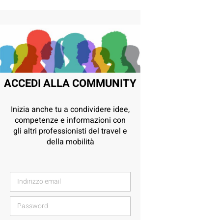
ACCEDI ALLA COMMUNITY
Inizia anche tu a condividere idee,
competenze e informazioni con
gli altri professionisti del travel e
della mobilità