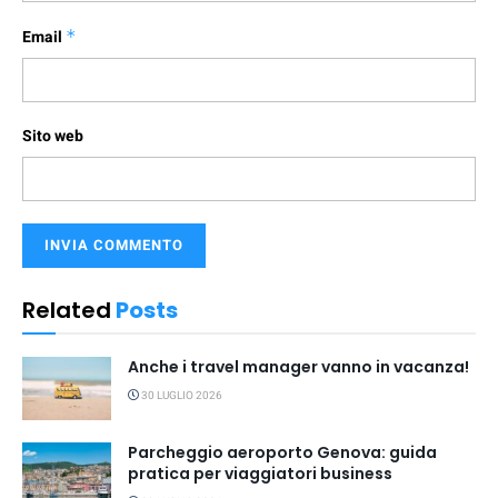
Email
*
Sito web
Related
Posts
Anche i travel manager vanno in vacanza!
30 LUGLIO 2026
Parcheggio aeroporto Genova: guida
pratica per viaggiatori business