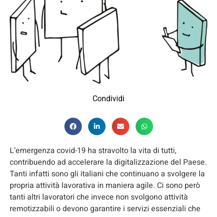
Condividi
L’emergenza covid-19 ha stravolto la vita di tutti,
contribuendo ad accelerare la digitalizzazione del Paese.
Tanti infatti sono gli italiani che continuano a svolgere la
propria attività lavorativa in maniera agile. Ci sono però
tanti altri lavoratori che invece non svolgono attività
remotizzabili o devono garantire i servizi essenziali che