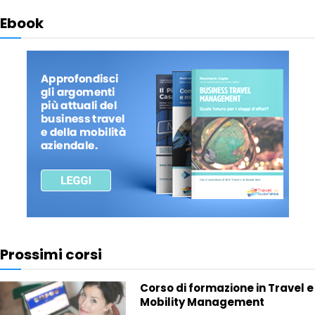
Ebook
Prossimi corsi
Corso di formazione in Travel e
Mobility Management