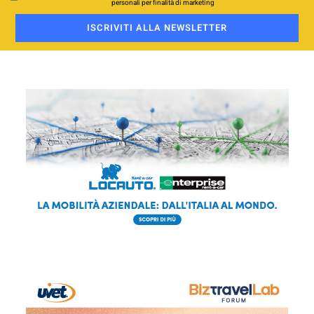
personali per finalità di marketing
ISCRIVITI ALLA NEWSLETTER