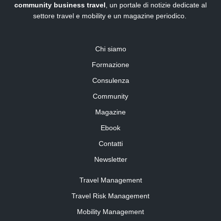
community business travel
, un portale di notizie dedicate al
settore travel e mobility e un magazine periodico.
Chi siamo
Formazione
Consulenza
Community
Magazine
Ebook
Contatti
Newsletter
Travel Management
Travel Risk Management
Mobility Management