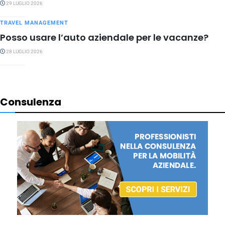
29 LUGLIO 2026
TRAVEL MANAGEMENT
Posso usare l’auto aziendale per le vacanze?
28 LUGLIO 2026
Consulenza