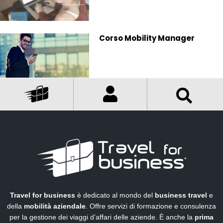
Corso Mobility Manager
Travel for business
è dedicato al mondo del
business travel
e
della
mobilità aziendale
. Offre servizi di formazione e consulenza
per la gestione dei viaggi d’affari delle aziende. È anche la
prima