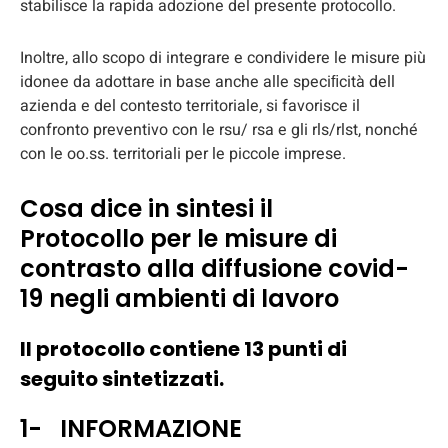
stabilisce la rapida adozione del presente protocollo.
Inoltre, allo scopo di integrare e condividere le misure più
idonee da adottare in base anche alle speciﬁcità dell
azienda e del contesto territoriale, si favorisce il
confronto preventivo con le rsu/ rsa e gli rls/rlst, nonché
con le oo.ss. territoriali per le piccole imprese.
Cosa dice in sintesi il
Protocollo per le misure di
contrasto alla diffusione covid-
19 negli ambienti di lavoro
Il protocollo contiene 13 punti di
seguito sintetizzati.
1- INFORMAZIONE