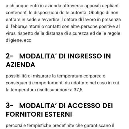
a chiunque entri in azienda attraverso appositi depliant
contenenti le disposizioni delle autorità. Obbligo di non
entrare in sede e avvertire il datore di lavoro in presenza
di febbre,sintomi o contatti con altre persone positive al
virus, rispetto della distanza di sicurezza ed delle regole
d’igiene, ecc
2- MODALITA’ DI INGRESSO IN
AZIENDA
possibilità di misurare la temperatura corporea e
conseguenti comportamenti da adottare nel caso in cui
la temperatura risulti superiore a 37,5
3- MODALITA’ DI ACCESSO DEI
FORNITORI ESTERNI
percorsi e tempistiche predeﬁnite che garantiscano il