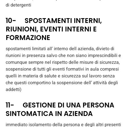
di detergenti
10- SPOSTAMENTI INTERNI,
RIUNIONI, EVENTI INTERNI E
FORMAZIONE
spostamenti limitati all’ interno dell azienda, divieto di
riunioni in presenza salvo che non siano imprescindibili e
comunque sempre nel rispetto delle misure di sicurezza,
sospensione di tutti gli eventi formativi in aula compresi
quelli in materia di salute e sicurezza sul lavoro senza
che questi comportino la sospensione dell’ attività degli
addetti)
11- GESTIONE DI UNA PERSONA
SINTOMATICA IN AZIENDA
immediato isolamento della persona e degli altri presenti