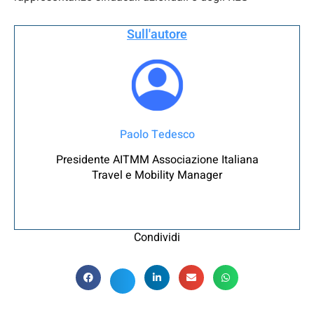
Sull'autore
Paolo Tedesco
Presidente AITMM Associazione Italiana
Travel e Mobility Manager
Condividi