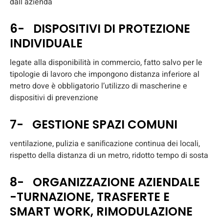
dall azienda
6- DISPOSITIVI DI PROTEZIONE
INDIVIDUALE
legate alla disponibilità in commercio, fatto salvo per le
tipologie di lavoro che impongono distanza inferiore al
metro dove è obbligatorio l’utilizzo di mascherine e
dispositivi di prevenzione
7- GESTIONE SPAZI COMUNI
ventilazione, pulizia e saniﬁcazione continua dei locali,
rispetto della distanza di un metro, ridotto tempo di sosta
8- ORGANIZZAZIONE AZIENDALE
-TURNAZIONE, TRASFERTE E
SMART WORK, RIMODULAZIONE