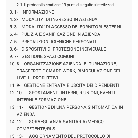
Il protocollo contiene 13 punti di seguito sintetizzati.
1- INFORMAZIONE
2- MODALITA’ DI INGRESSO IN AZIENDA
3- MODALITA’ DI ACCESSO DEI FORNITORI ESTERNI
4- PULIZIA E SANIFICAZIONE IN AZIENDA
5- PRECAUZIONI IGIENICHE PERSONALI
6- DISPOSITIVI DI PROTEZIONE INDIVIDUALE
7- GESTIONE SPAZI COMUNI
8- ORGANIZZAZIONE AZIENDALE -TURNAZIONE,
TRASFERTE E SMART WORK, RIMODULAZIONE DEI
LIVELLI PRODUTTIVI
9- GESTIONE ENTRATA E USCITA DEI DIPENDENTI
10- SPOSTAMENTI INTERNI, RIUNIONI, EVENTI
INTERNI E FORMAZIONE
11- GESTIONE DI UNA PERSONA SINTOMATICA IN
AZIENDA
12- SORVEGLIANZA SANITARIA/MEDICO
COMPETENTE/RLS
13- AGGIORNAMENTO DEL PROTOCOLLO DI