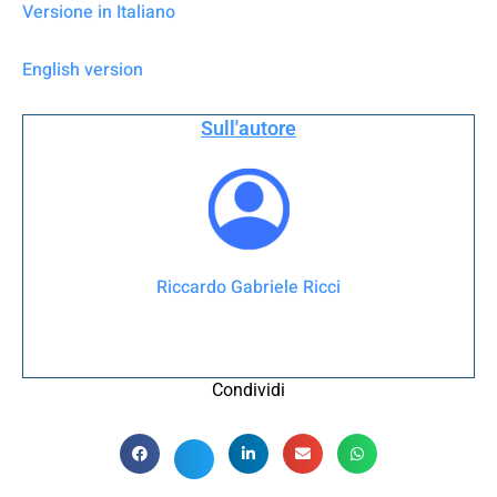
Versione in Italiano
English version
Sull'autore
Riccardo Gabriele Ricci
Condividi