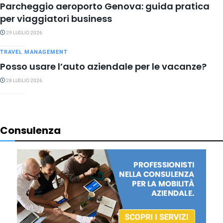
Parcheggio aeroporto Genova: guida pratica
per viaggiatori business
29 LUGLIO 2026
TRAVEL MANAGEMENT
Posso usare l’auto aziendale per le vacanze?
28 LUGLIO 2026
Consulenza