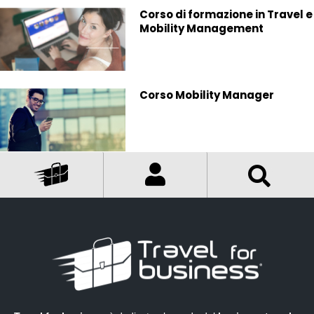
Corso di formazione in Travel e
Mobility Management
Corso Mobility Manager