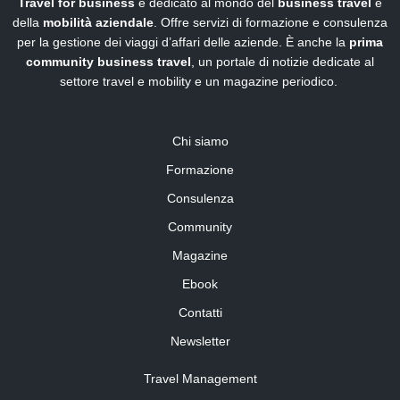
Travel for business
è dedicato al mondo del
business travel
e
della
mobilità aziendale
. Offre servizi di formazione e consulenza
per la gestione dei viaggi d’affari delle aziende. È anche la
prima
community business travel
, un portale di notizie dedicate al
settore travel e mobility e un magazine periodico.
Chi siamo
Formazione
Consulenza
Community
Magazine
Ebook
Contatti
Newsletter
Travel Management