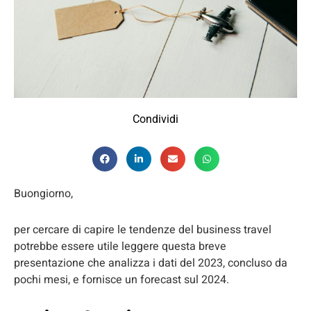
Condividi
Buongiorno,
per cercare di capire le tendenze del business travel
potrebbe essere utile leggere questa breve
presentazione che analizza i dati del 2023, concluso da
pochi mesi, e fornisce un forecast sul 2024.