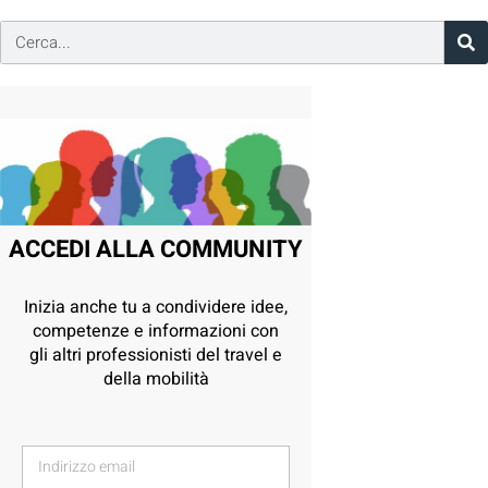
ACCEDI ALLA COMMUNITY
Inizia anche tu a condividere idee,
competenze e informazioni con
gli altri professionisti del travel e
della mobilità