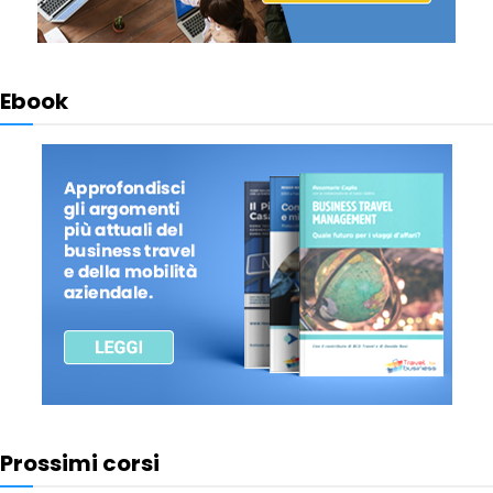
Ebook
Prossimi corsi