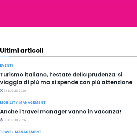
Ultimi articoli
EVENTI
Turismo italiano, l’estate della prudenza: si
viaggia di più ma si spende con più attenzione
31 LUGLIO 2026
MOBILITY MANAGEMENT
Anche i travel manager vanno in vacanza!
30 LUGLIO 2026
TRAVEL MANAGEMENT