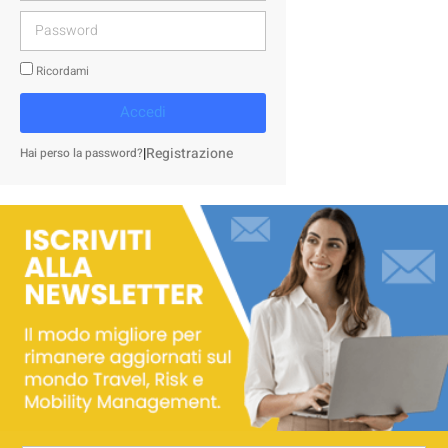
Ricordami
Accedi
|
Registrazione
Hai perso la password?