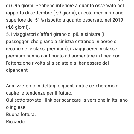
di 6,95 giorni. Sebbene inferiore a quanto osservato nel
rapporto di settembre (7,9 giorni), questa media rimane
superiore del 51% rispetto a quanto osservato nel 2019
(4,6 giorni).
5. I viaggiatori d’affari girano di più a sinistra (i
passeggeri che girano a sinistra entrando in aereo si
recano nelle classi premium); i viaggi aerei in classe
premium hanno continuato ad aumentare in linea con
l’attenzione rivolta alla salute e al benessere dei
dipendenti
Analizzeremo in dettaglio questi dati e cercheremo di
capire le tendenze per il futuro.
Qui sotto trovate i link per scaricare la versione in italiano
o inglese.
Buona lettura.
Riccardo