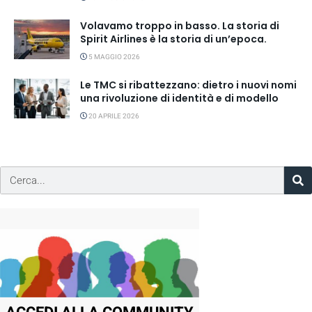
Volavamo troppo in basso. La storia di
Spirit Airlines è la storia di un’epoca.
5 MAGGIO 2026
Le TMC si ribattezzano: dietro i nuovi nomi
una rivoluzione di identità e di modello
20 APRILE 2026