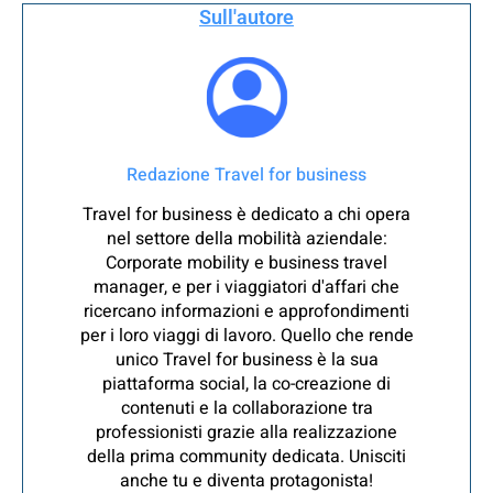
Sull'autore
Redazione Travel for business
Travel for business è dedicato a chi opera
nel settore della mobilità aziendale:
Corporate mobility e business travel
manager, e per i viaggiatori d'affari che
ricercano informazioni e approfondimenti
per i loro viaggi di lavoro. Quello che rende
unico Travel for business è la sua
piattaforma social, la co-creazione di
contenuti e la collaborazione tra
professionisti grazie alla realizzazione
della prima community dedicata. Unisciti
anche tu e diventa protagonista!