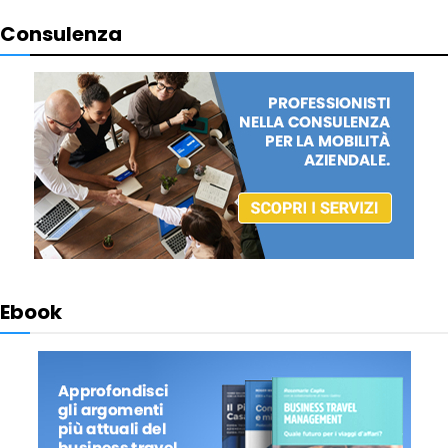
Consulenza
Ebook