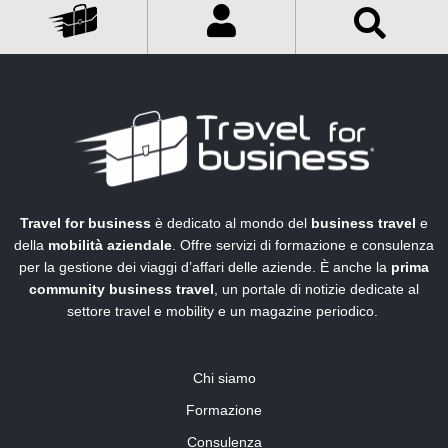
Travel for business
è dedicato al mondo del
business travel
e
della
mobilità aziendale
. Offre servizi di formazione e consulenza
per la gestione dei viaggi d’affari delle aziende. È anche la
prima
community business travel
, un portale di notizie dedicate al
settore travel e mobility e un magazine periodico.
Chi siamo
Formazione
Consulenza