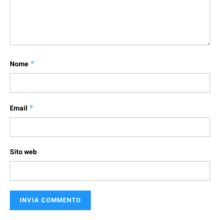
Nome
*
Email
*
Sito web