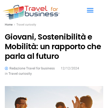
Home
Travel curiosity
Giovani, Sostenibilità e
Mobilità: un rapporto che
parla al futuro
Redazione Travel for business
12/12/2024
in
Travel curiosity