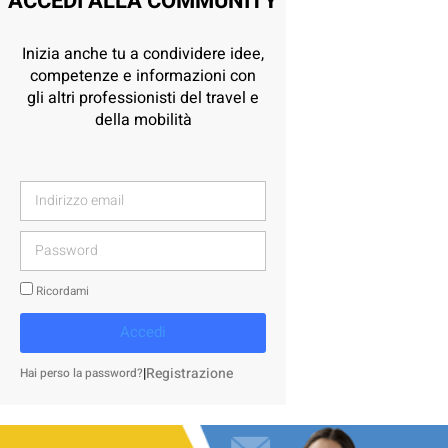
ACCEDI ALLA COMMUNITY
Inizia anche tu a condividere idee,
competenze e informazioni con
gli altri professionisti del travel e
della mobilità
Ricordami
Accedi
|
Registrazione
Hai perso la password?