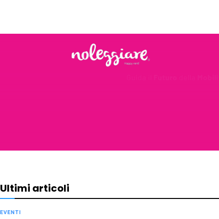
Ultimi articoli
EVENTI