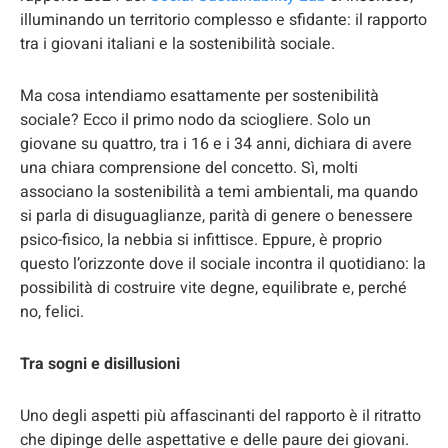
illuminando un territorio complesso e sfidante: il rapporto
tra i giovani italiani e la sostenibilità sociale.
Ma cosa intendiamo esattamente per sostenibilità
sociale? Ecco il primo nodo da sciogliere. Solo un
giovane su quattro, tra i 16 e i 34 anni, dichiara di avere
una chiara comprensione del concetto. Sì, molti
associano la sostenibilità a temi ambientali, ma quando
si parla di disuguaglianze, parità di genere o benessere
psico-fisico, la nebbia si infittisce. Eppure, è proprio
questo l’orizzonte dove il sociale incontra il quotidiano: la
possibilità di costruire vite degne, equilibrate e, perché
no, felici.
Tra sogni e disillusioni
Uno degli aspetti più affascinanti del rapporto è il ritratto
che dipinge delle aspettative e delle paure dei giovani.