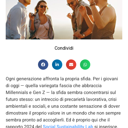
Condividi
Ogni generazione affronta la propria sfida. Per i giovani
di oggi — quella variegata fascia che abbraccia
Millennials e Gen Z — la sfida sembra concentrarsi sul
futuro stesso: un intreccio di precarietà lavorativa, crisi
ambientali e sociali, e una costante sensazione di dover
dimostrare il proprio valore in un mondo che non sempre
sembra pronto ad accoglierli. Ed è proprio qui che il
rapporto 2024 del
Social Sustainability Lab
si inserisce,