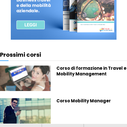
Prossimi corsi
Corso di formazione in Travel e
Mobility Management
Corso Mobility Manager