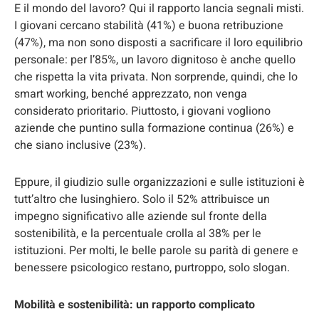
E il mondo del lavoro? Qui il rapporto lancia segnali misti.
I giovani cercano stabilità (41%) e buona retribuzione
(47%), ma non sono disposti a sacrificare il loro equilibrio
personale: per l’85%, un lavoro dignitoso è anche quello
che rispetta la vita privata. Non sorprende, quindi, che lo
smart working, benché apprezzato, non venga
considerato prioritario. Piuttosto, i giovani vogliono
aziende che puntino sulla formazione continua (26%) e
che siano inclusive (23%).
Eppure, il giudizio sulle organizzazioni e sulle istituzioni è
tutt’altro che lusinghiero. Solo il 52% attribuisce un
impegno significativo alle aziende sul fronte della
sostenibilità, e la percentuale crolla al 38% per le
istituzioni. Per molti, le belle parole su parità di genere e
benessere psicologico restano, purtroppo, solo slogan.
Mobilità e sostenibilità: un rapporto complicato