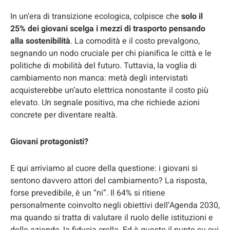
In un’era di transizione ecologica, colpisce che
solo il
25% dei giovani scelga i mezzi di trasporto pensando
alla sostenibilità
. La comodità e il costo prevalgono,
segnando un nodo cruciale per chi pianifica le città e le
politiche di mobilità del futuro. Tuttavia, la voglia di
cambiamento non manca: metà degli intervistati
acquisterebbe un’auto elettrica nonostante il costo più
elevato. Un segnale positivo, ma che richiede azioni
concrete per diventare realtà.
Giovani protagonisti?
E qui arriviamo al cuore della questione: i giovani si
sentono davvero attori del cambiamento? La risposta,
forse prevedibile, è un “ni”. Il 64% si ritiene
personalmente coinvolto negli obiettivi dell’Agenda 2030,
ma quando si tratta di valutare il ruolo delle istituzioni e