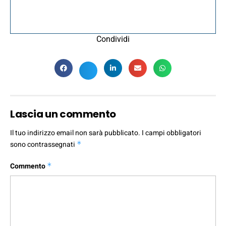
Condividi
Lascia un commento
Il tuo indirizzo email non sarà pubblicato.
I campi obbligatori
sono contrassegnati
*
Commento
*