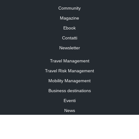
Community
Magazine
Ebook
Contatti
Newsletter
Travel Management
Travel Risk Management
Mobility Management
Business destinations
Eventi
News
Travel Curiosity
Media Partnership