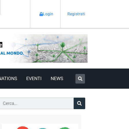
Login
Registrati
NATIONS
EVENTI
NEWS