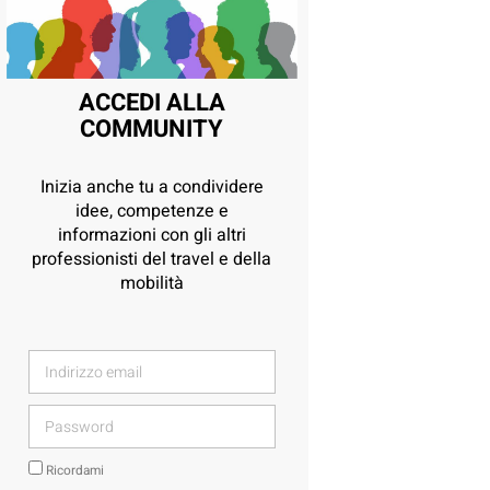
ACCEDI ALLA
COMMUNITY
Inizia anche tu a condividere
idee, competenze e
informazioni con gli altri
professionisti del travel e della
mobilità
Ricordami