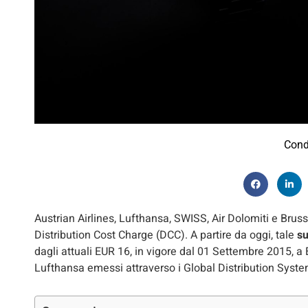
Cond
Austrian Airlines, Lufthansa, SWISS, Air Dolomiti e Brus
Distribution Cost Charge (DCC). A partire da oggi, tale
su
dagli attuali EUR 16, in vigore dal 01 Settembre 2015, a 
Lufthansa emessi attraverso i Global Distribution Syst