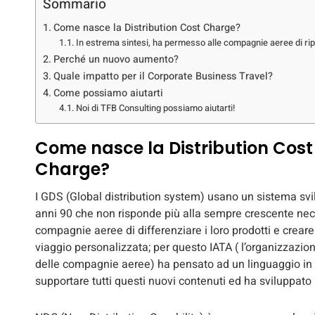
Sommario
Come nasce la Distribution Cost Charge?
In estrema sintesi, ha permesso alle compagnie aeree di ripr
Perché un nuovo aumento?
Quale impatto per il Corporate Business Travel?
Come possiamo aiutarti
Noi di TFB Consulting possiamo aiutarti!
Come nasce la Distribution Cost
Charge?
I GDS (Global distribution system) usano un sistema svi
anni 90 che non risponde più alla sempre crescente nec
compagnie aeree di differenziare i loro prodotti e creare 
viaggio personalizzata; per questo IATA ( l’organizzazi
delle compagnie aeree) ha pensato ad un linguaggio in 
supportare tutti questi nuovi contenuti ed ha sviluppato