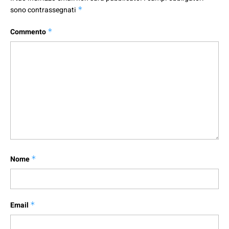
sono contrassegnati
*
Commento
*
Nome
*
Email
*