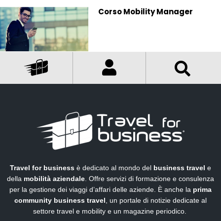
Corso Mobility Manager
Travel for business
è dedicato al mondo del
business travel
e
della
mobilità aziendale
. Offre servizi di formazione e consulenza
per la gestione dei viaggi d’affari delle aziende. È anche la
prima
community business travel
, un portale di notizie dedicate al
settore travel e mobility e un magazine periodico.