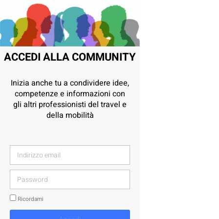
ACCEDI ALLA COMMUNITY
Inizia anche tu a condividere idee,
competenze e informazioni con
gli altri professionisti del travel e
della mobilità
Ricordami