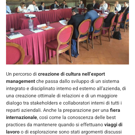
Un percorso di
creazione di cultura nell’export
management
che passa dallo sviluppo di un sistema
integrato e disciplinato interno ed esterno all’azienda, di
una creazione ottimale di relazioni e di un maggiore
dialogo tra stakeholders e collaboratori interni di tutti i
reparti aziendali. Anche la preparazione per una
fiera
internazionale
, così come la conoscenza delle best
practices da mantenere quando si effettuano
viaggi di
lavoro
o di esplorazione sono stati argomenti discussi