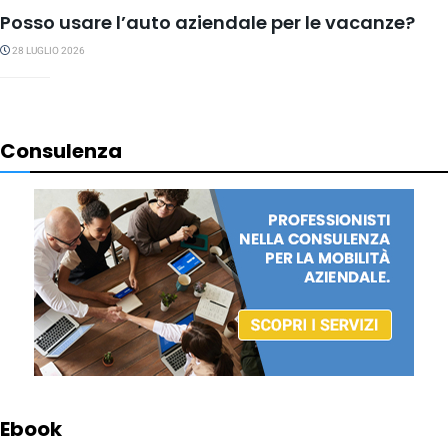
Posso usare l’auto aziendale per le vacanze?
28 LUGLIO 2026
Consulenza
Ebook