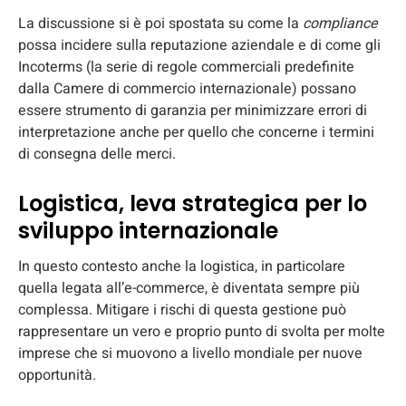
La discussione si è poi spostata su come la
compliance
possa incidere sulla reputazione aziendale e di come gli
Incoterms (la serie di regole commerciali predefinite
dalla Camere di commercio internazionale) possano
essere strumento di garanzia per minimizzare errori di
interpretazione anche per quello che concerne i termini
di consegna delle merci.
Logistica, leva strategica per lo
sviluppo internazionale
In questo contesto anche la logistica, in particolare
quella legata all’e-commerce, è diventata sempre più
complessa. Mitigare i rischi di questa gestione può
rappresentare un vero e proprio punto di svolta per molte
imprese che si muovono a livello mondiale per nuove
opportunità.