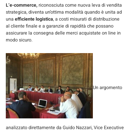
L’e-commerce,
riconosciuta come nuova leva di vendita
strategica, diventa un’ottima modalità quando è unita ad
una
efficiente logistica
, a costi misurati di distribuzione
al cliente finale e a garanzie di rapidità che possano
assicurare la consegna delle merci acquistate on line in
modo sicuro.
Un argomento
analizzato direttamente da Guido Nazzari, Vice Executive