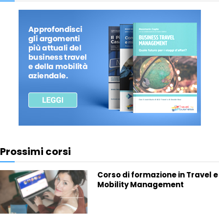
Prossimi corsi
Corso di formazione in Travel e
Mobility Management