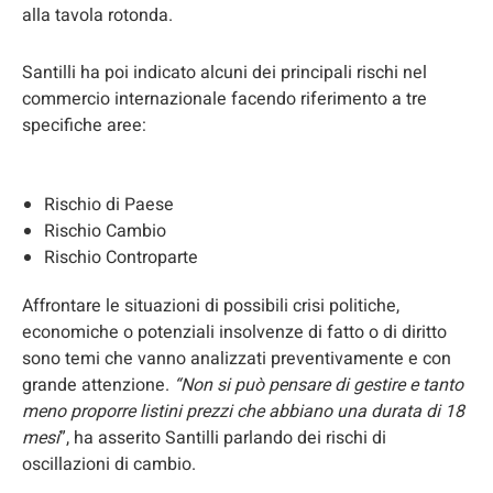
alla tavola rotonda.
Santilli ha poi indicato alcuni dei principali rischi nel
commercio internazionale facendo riferimento a tre
specifiche aree:
Rischio di Paese
Rischio Cambio
Rischio Controparte
Affrontare le situazioni di possibili crisi politiche,
economiche o potenziali insolvenze di fatto o di diritto
sono temi che vanno analizzati preventivamente e con
grande attenzione.
“Non si può pensare di gestire e tanto
meno proporre listini prezzi che abbiano una durata di 18
mesi
”, ha asserito Santilli parlando dei rischi di
oscillazioni di cambio.