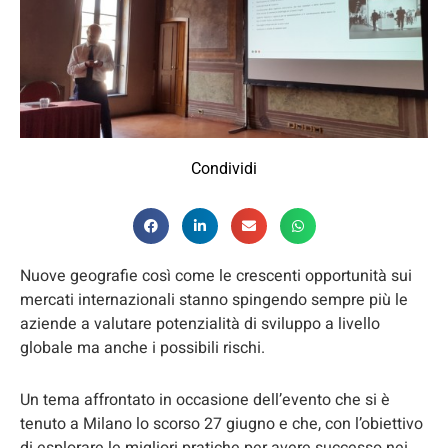
Condividi
Nuove geografie così come le crescenti opportunità sui
mercati internazionali stanno spingendo sempre più le
aziende a valutare potenzialità di sviluppo a livello
globale ma anche i possibili rischi.
Un tema affrontato in occasione dell’evento che si è
tenuto a Milano lo scorso 27 giugno e che, con l’obiettivo