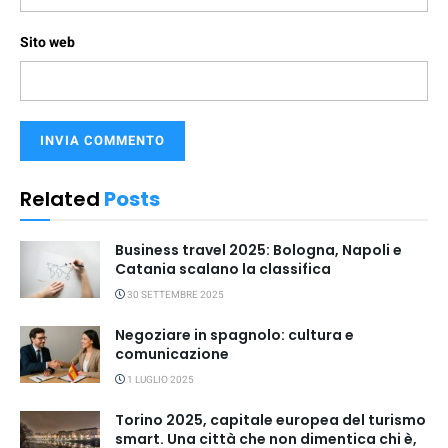
Sito web
Related
Posts
Business travel 2025: Bologna, Napoli e
Catania scalano la classifica
30 SETTEMBRE 2025
Negoziare in spagnolo: cultura e
comunicazione
1 LUGLIO 2025
Torino 2025, capitale europea del turismo
smart. Una città che non dimentica chi è,