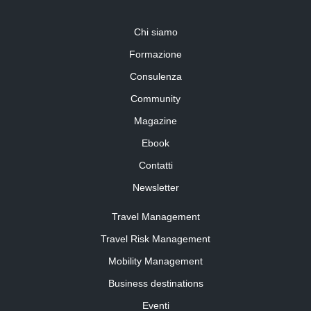
Chi siamo
Formazione
Consulenza
Community
Magazine
Ebook
Contatti
Newsletter
Travel Management
Travel Risk Management
Mobility Management
Business destinations
Eventi