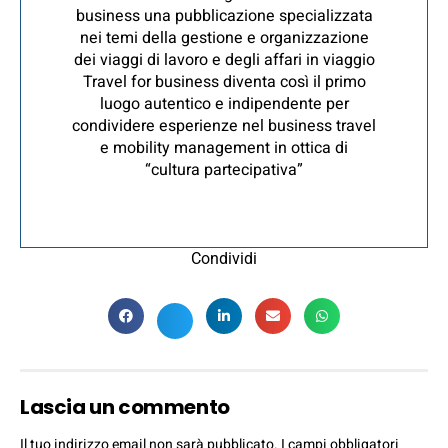
business una pubblicazione specializzata
nei temi della gestione e organizzazione
dei viaggi di lavoro e degli affari in viaggio
Travel for business diventa così il primo
luogo autentico e indipendente per
condividere esperienze nel business travel
e mobility management in ottica di
“cultura partecipativa”
Condividi
Lascia un commento
Il tuo indirizzo email non sarà pubblicato.
I campi obbligatori