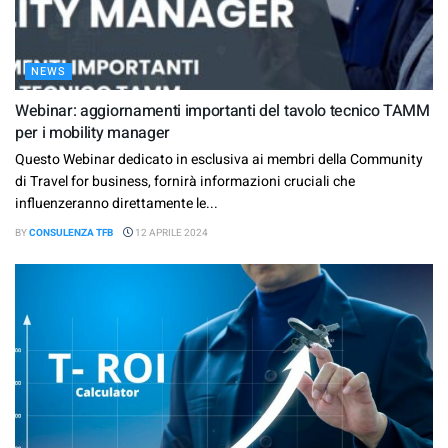
NEWS
Webinar: aggiornamenti importanti del tavolo tecnico TAMM
per i mobility manager
Questo Webinar dedicato in esclusiva ai membri della Community
di Travel for business, fornirà informazioni cruciali che
influenzeranno direttamente le...
BY
CONSULENZA TFB
12 APRILE 2024