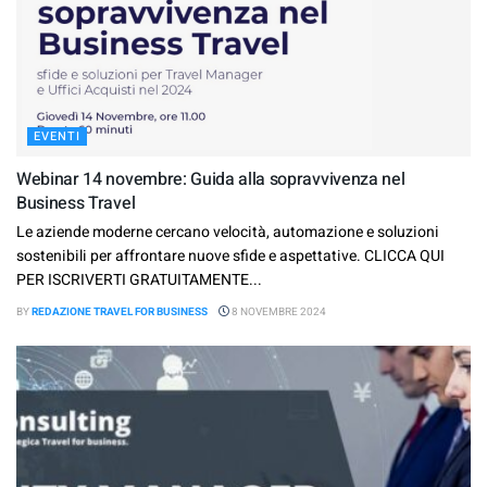
EVENTI
Webinar 14 novembre: Guida alla sopravvivenza nel
Business Travel
Le aziende moderne cercano velocità, automazione e soluzioni
sostenibili per affrontare nuove sfide e aspettative. CLICCA QUI
PER ISCRIVERTI GRATUITAMENTE...
BY
REDAZIONE TRAVEL FOR BUSINESS
8 NOVEMBRE 2024