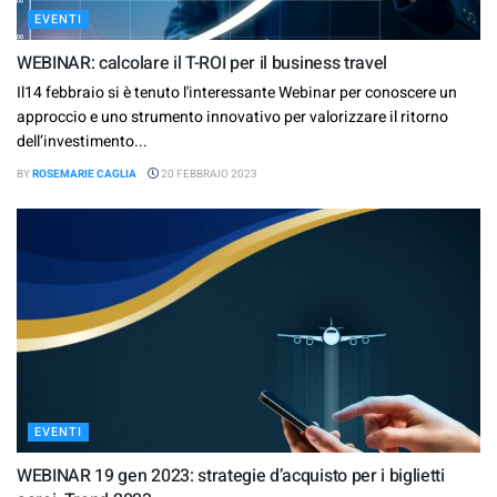
EVENTI
WEBINAR: calcolare il T-ROI per il business travel
Il14 febbraio si è tenuto l'interessante Webinar per conoscere un
approccio e uno strumento innovativo per valorizzare il ritorno
dell’investimento...
BY
ROSEMARIE CAGLIA
20 FEBBRAIO 2023
EVENTI
WEBINAR 19 gen 2023: strategie d’acquisto per i biglietti