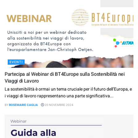
EVENTI
Partecipa al Webinar di BT4Europe sulla Sostenibilità nei
Viaggi di Lavoro
La sostenibilità è ormai un tema cruciale per il futuro dell’Europa, e
i viaggi di lavoro rappresentano una parte significativa...
BY
ROSEMARIE CAGLIA
20 NOVEMBRE 2024