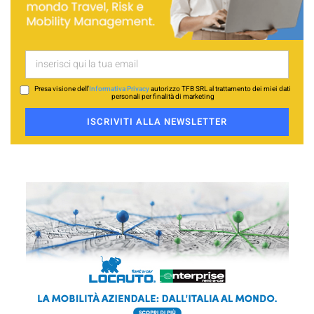
Presa visione dell’
Informativa Privacy
autorizzo TFB SRL al trattamento dei miei dati
personali per finalità di marketing
ISCRIVITI ALLA NEWSLETTER