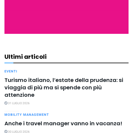
Ultimi articoli
EVENTI
Turismo italiano, l’estate della prudenza: si
viaggia di più ma si spende con più
attenzione
31 LUGLIO 2026
MOBILITY MANAGEMENT
Anche i travel manager vanno in vacanza!
30 LUGLIO 2026