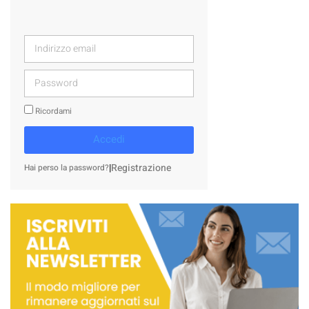
Ricordami
Accedi
|
Registrazione
Hai perso la password?