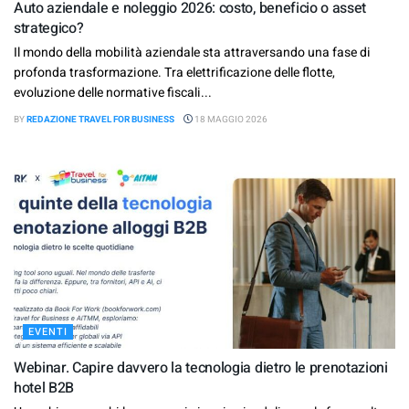
Auto aziendale e noleggio 2026: costo, beneficio o asset
strategico?
Il mondo della mobilità aziendale sta attraversando una fase di
profonda trasformazione. Tra elettrificazione delle flotte,
evoluzione delle normative fiscali...
BY
REDAZIONE TRAVEL FOR BUSINESS
18 MAGGIO 2026
EVENTI
Webinar. Capire davvero la tecnologia dietro le prenotazioni
hotel B2B