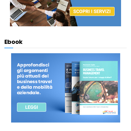
Ebook