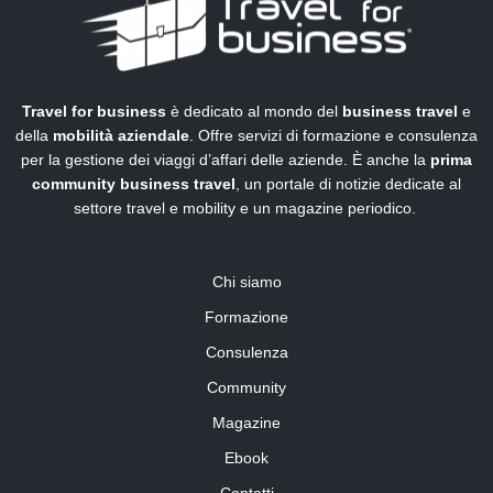
Travel for business
è dedicato al mondo del
business travel
e
della
mobilità aziendale
. Offre servizi di formazione e consulenza
per la gestione dei viaggi d’affari delle aziende. È anche la
prima
community business travel
, un portale di notizie dedicate al
settore travel e mobility e un magazine periodico.
Chi siamo
Formazione
Consulenza
Community
Magazine
Ebook
Contatti