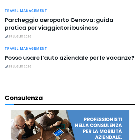
TRAVEL MANAGEMENT
Parcheggio aeroporto Genova: guida
pratica per viaggiatori business
29 LUGLIO 2026
TRAVEL MANAGEMENT
Posso usare l’auto aziendale per le vacanze?
28 LUGLIO 2026
Consulenza