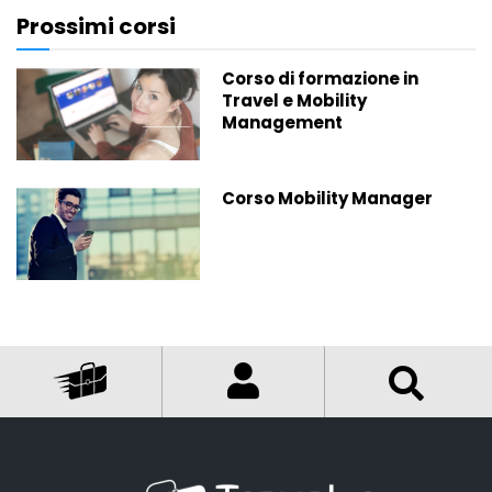
Prossimi corsi
Corso di formazione in
Travel e Mobility
Management
Corso Mobility Manager