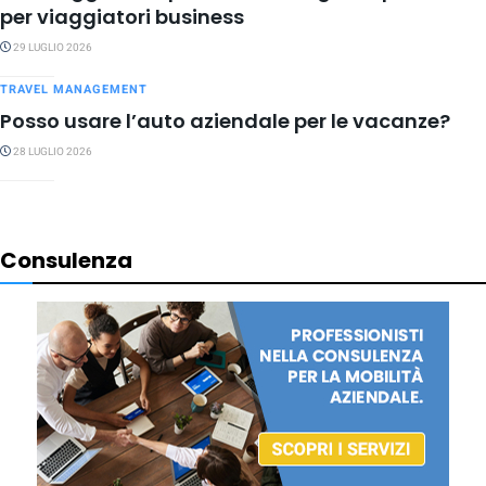
per viaggiatori business
29 LUGLIO 2026
TRAVEL MANAGEMENT
Posso usare l’auto aziendale per le vacanze?
28 LUGLIO 2026
Consulenza