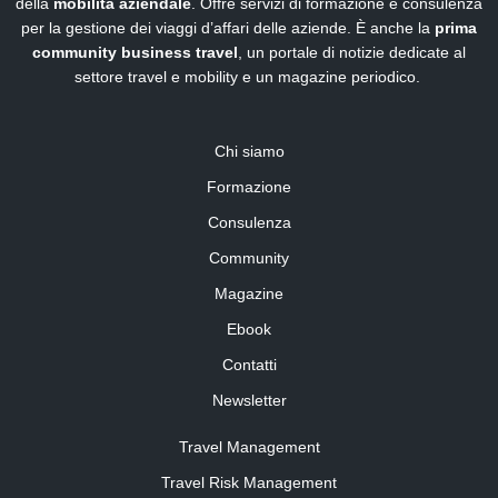
della
mobilità aziendale
. Offre servizi di formazione e consulenza
per la gestione dei viaggi d’affari delle aziende. È anche la
prima
community business travel
, un portale di notizie dedicate al
settore travel e mobility e un magazine periodico.
Chi siamo
Formazione
Consulenza
Community
Magazine
Ebook
Contatti
Newsletter
Travel Management
Travel Risk Management