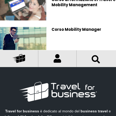
Mobility Management
Corso Mobility Manager
Travel for business
è dedicato al mondo del
business travel
e