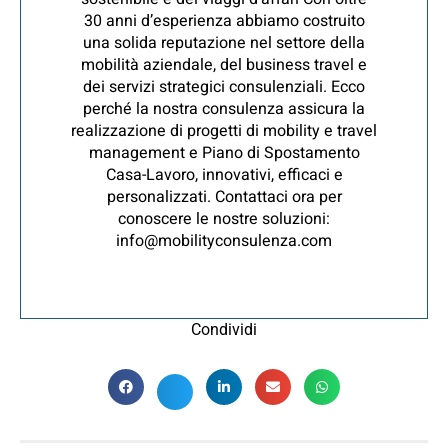
30 anni d’esperienza abbiamo costruito
una solida reputazione nel settore della
mobilità aziendale, del business travel e
dei servizi strategici consulenziali. Ecco
perché la nostra consulenza assicura la
realizzazione di progetti di mobility e travel
management e Piano di Spostamento
Casa-Lavoro, innovativi, efficaci e
personalizzati. Contattaci ora per
conoscere le nostre soluzioni:
info@mobilityconsulenza.com
Condividi