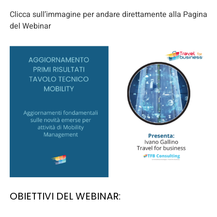
Clicca sull’immagine per andare direttamente alla Pagina
del Webinar
OBIETTIVI DEL WEBINAR: