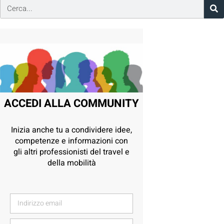
ACCEDI ALLA COMMUNITY
Inizia anche tu a condividere idee,
competenze e informazioni con
gli altri professionisti del travel e
della mobilità