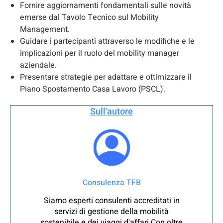
Fornire aggiornamenti fondamentali sulle novità
emerse dal Tavolo Tecnico sul Mobility
Management.
Guidare i partecipanti attraverso le modifiche e le
implicazioni per il ruolo del mobility manager
aziendale.
Presentare strategie per adattare e ottimizzare il
Piano Spostamento Casa Lavoro (PSCL).
Sull'autore
Consulenza TFB
Siamo esperti consulenti accreditati in
servizi di gestione della mobilità
sostenibile e dei viaggi d'affari Con oltre