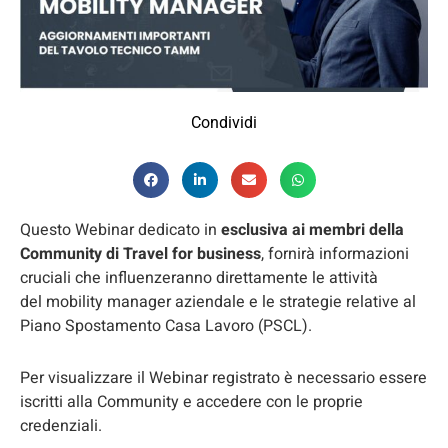
Condividi
Questo Webinar dedicato in
esclusiva ai membri della
Community di Travel for business
, fornirà informazioni
cruciali che influenzeranno direttamente le attività
del mobility manager aziendale e le strategie relative al
Piano Spostamento Casa Lavoro (PSCL).
Per visualizzare il Webinar registrato è necessario essere
iscritti alla Community e accedere con le proprie
credenziali.