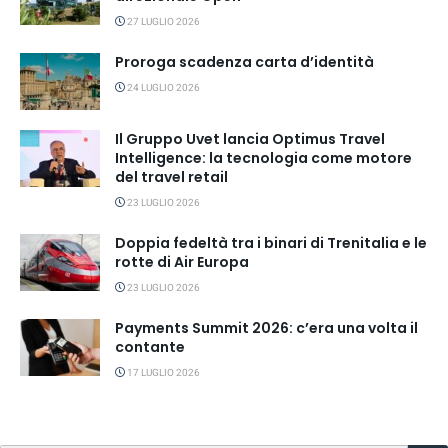
27 LUGLIO 2026
Proroga scadenza carta d’identità
24 LUGLIO 2026
Il Gruppo Uvet lancia Optimus Travel
Intelligence: la tecnologia come motore
del travel retail
23 LUGLIO 2026
Doppia fedeltà tra i binari di Trenitalia e le
rotte di Air Europa
23 LUGLIO 2026
Payments Summit 2026: c’era una volta il
contante
17 LUGLIO 2026