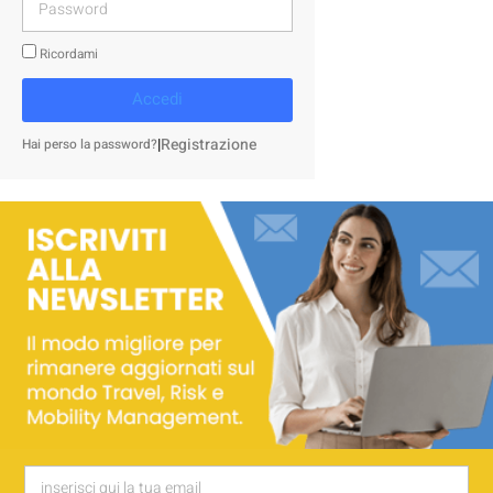
Ricordami
Accedi
|
Registrazione
Hai perso la password?