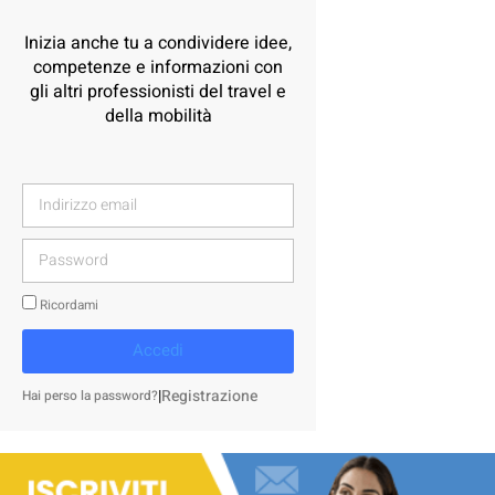
Inizia anche tu a condividere idee,
competenze e informazioni con
gli altri professionisti del travel e
della mobilità
Ricordami
Accedi
|
Registrazione
Hai perso la password?