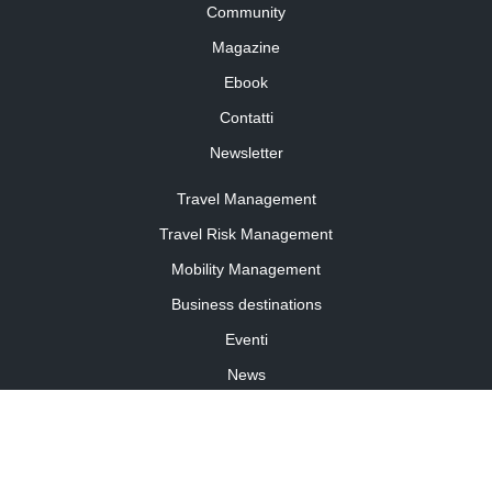
Community
Magazine
Ebook
Contatti
Newsletter
Travel Management
Travel Risk Management
Mobility Management
Business destinations
Eventi
News
Travel Curiosity
Media Partnership
Informativa cookies