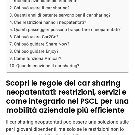
mobilità aziendale più efficiente
Chi può usare il car sharing?
Quanti anni di patente servono per il car sharing?
Che restrizioni hanno i neopatentati?
Quanti passeggeri possono trasportare i neopatentati?
Chi può usare Car2Go?
Chi può guidare Share Now?
Chi può guidare Enjoy?
Come funziona Amicar?
Quando conviene il car sharing?
Scopri le regole del car sharing
neopatentati: restrizioni, servizi e
come integrarlo nel PSCL per una
mobilità aziendale più efficiente
Il car sharing neopatentati può essere una soluzione utile
per i giovani dipendenti, ma solo se le restrizioni non lo