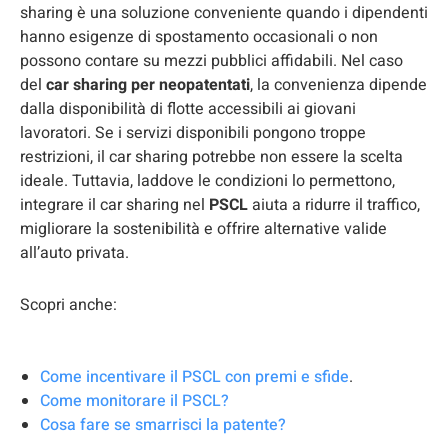
sharing è una soluzione conveniente quando i dipendenti
hanno esigenze di spostamento occasionali o non
possono contare su mezzi pubblici affidabili. Nel caso
del
car sharing per neopatentati
, la convenienza dipende
dalla disponibilità di flotte accessibili ai giovani
lavoratori. Se i servizi disponibili pongono troppe
restrizioni, il car sharing potrebbe non essere la scelta
ideale. Tuttavia, laddove le condizioni lo permettono,
integrare il car sharing nel
PSCL
aiuta a ridurre il traffico,
migliorare la sostenibilità e offrire alternative valide
all’auto privata.
Scopri anche:
Come incentivare il PSCL con premi e sfide
.
Come monitorare il PSCL?
Cosa fare se smarrisci la patente?