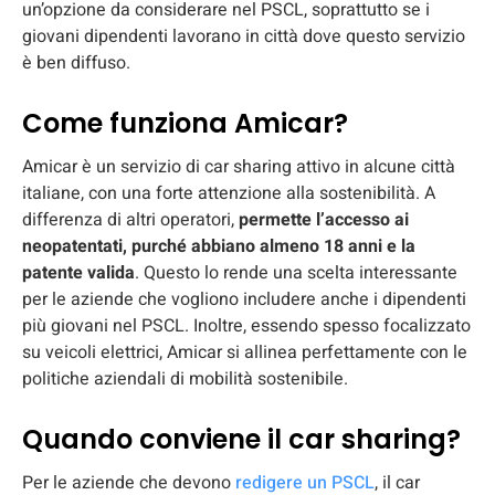
un’opzione da considerare nel PSCL, soprattutto se i
giovani dipendenti lavorano in città dove questo servizio
è ben diffuso.
Come funziona Amicar?
Amicar è un servizio di car sharing attivo in alcune città
italiane, con una forte attenzione alla sostenibilità. A
differenza di altri operatori,
permette l’accesso ai
neopatentati, purché abbiano almeno 18 anni e la
patente valida
. Questo lo rende una scelta interessante
per le aziende che vogliono includere anche i dipendenti
più giovani nel PSCL. Inoltre, essendo spesso focalizzato
su veicoli elettrici, Amicar si allinea perfettamente con le
politiche aziendali di mobilità sostenibile.
Quando conviene il car sharing?
Per le aziende che devono
redigere un PSCL
, il car