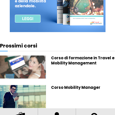
Prossimi corsi
Corso di formazione in Travel e
Mobility Management
Corso Mobility Manager