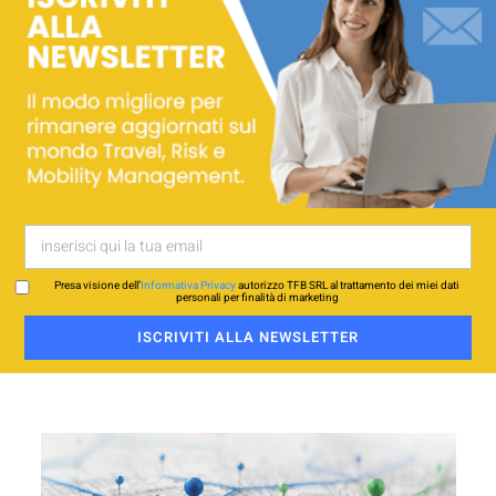
Presa visione dell’
Informativa Privacy
autorizzo TFB SRL al trattamento dei miei dati
personali per finalità di marketing
ISCRIVITI ALLA NEWSLETTER