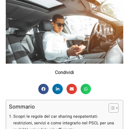
Condividi
Sommario
Scopri le regole del car sharing neopatentati:
restrizioni, servizi e come integrarlo nel PSCL per una