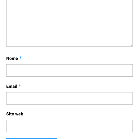
Nome
*
Email
*
Sito web