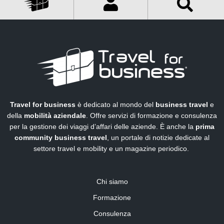
Travel for business
è dedicato al mondo del
business travel
e
della
mobilità aziendale
. Offre servizi di formazione e consulenza
per la gestione dei viaggi d’affari delle aziende. È anche la
prima
community business travel
, un portale di notizie dedicate al
settore travel e mobility e un magazine periodico.
Chi siamo
Formazione
Consulenza