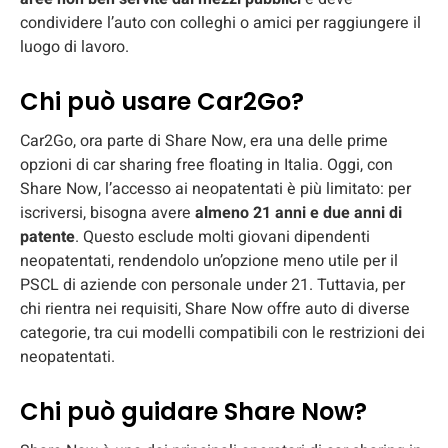
condividere l’auto con colleghi o amici per raggiungere il
luogo di lavoro.
Chi può usare Car2Go?
Car2Go, ora parte di Share Now, era una delle prime
opzioni di car sharing free floating in Italia. Oggi, con
Share Now, l’accesso ai neopatentati è più limitato: per
iscriversi, bisogna avere
almeno 21 anni e due anni di
patente
. Questo esclude molti giovani dipendenti
neopatentati, rendendolo un’opzione meno utile per il
PSCL di aziende con personale under 21. Tuttavia, per
chi rientra nei requisiti, Share Now offre auto di diverse
categorie, tra cui modelli compatibili con le restrizioni dei
neopatentati.
Chi può guidare Share Now?