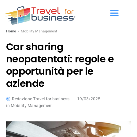
Home
Mobility Management
Car sharing
neopatentati: regole e
opportunità per le
aziende
Redazione Travel for business
19/03/2025
in
Mobility Management