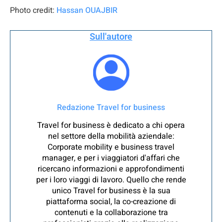
Photo credit:
Hassan OUAJBIR
Sull'autore
Redazione Travel for business
Travel for business è dedicato a chi opera
nel settore della mobilità aziendale:
Corporate mobility e business travel
manager, e per i viaggiatori d'affari che
ricercano informazioni e approfondimenti
per i loro viaggi di lavoro. Quello che rende
unico Travel for business è la sua
piattaforma social, la co-creazione di
contenuti e la collaborazione tra