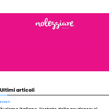
Ultimi articoli
EVENTI