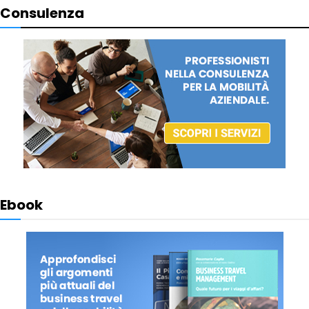
Consulenza
Ebook