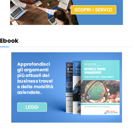
Ebook