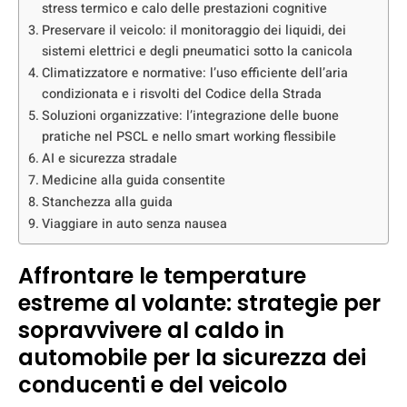
stress termico e calo delle prestazioni cognitive
Preservare il veicolo: il monitoraggio dei liquidi, dei
sistemi elettrici e degli pneumatici sotto la canicola
Climatizzatore e normative: l’uso efficiente dell’aria
condizionata e i risvolti del Codice della Strada
Soluzioni organizzative: l’integrazione delle buone
pratiche nel PSCL e nello smart working flessibile
AI e sicurezza stradale
Medicine alla guida consentite
Stanchezza alla guida
Viaggiare in auto senza nausea
Affrontare le temperature
estreme al volante: strategie per
sopravvivere al caldo in
automobile per la sicurezza dei
conducenti e del veicolo