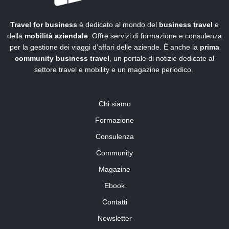
Travel for business
è dedicato al mondo del
business travel
e
della
mobilità aziendale
. Offre servizi di formazione e consulenza
per la gestione dei viaggi d’affari delle aziende. È anche la
prima
community business travel
, un portale di notizie dedicate al
settore travel e mobility e un magazine periodico.
Chi siamo
Formazione
Consulenza
Community
Magazine
Ebook
Contatti
Newsletter