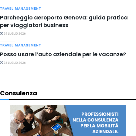
TRAVEL MANAGEMENT
Parcheggio aeroporto Genova: guida pratica
per viaggiatori business
29 LUGLIO 2026
TRAVEL MANAGEMENT
Posso usare l’auto aziendale per le vacanze?
28 LUGLIO 2026
Consulenza