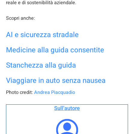
reale e di sostenibilità aziendale.
Scopri anche:
AI e sicurezza stradale
Medicine alla guida consentite
Stanchezza alla guida
Viaggiare in auto senza nausea
Photo credit:
Andrea Piacquadio
Sull'autore