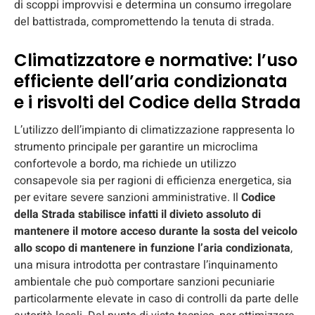
di scoppi improvvisi e determina un consumo irregolare
del battistrada, compromettendo la tenuta di strada.
Climatizzatore e normative: l’uso
efficiente dell’aria condizionata
e i risvolti del Codice della Strada
L’utilizzo dell’impianto di climatizzazione rappresenta lo
strumento principale per garantire un microclima
confortevole a bordo, ma richiede un utilizzo
consapevole sia per ragioni di efficienza energetica, sia
per evitare severe sanzioni amministrative. Il
Codice
della Strada stabilisce infatti il divieto assoluto di
mantenere il motore acceso durante la sosta del veicolo
allo scopo di mantenere in funzione l’aria condizionata
,
una misura introdotta per contrastare l’inquinamento
ambientale che può comportare sanzioni pecuniarie
particolarmente elevate in caso di controlli da parte delle