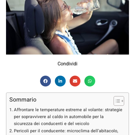
Condividi
Sommario
Affrontare le temperature estreme al volante: strategie
per sopravvivere al caldo in automobile per la
sicurezza dei conducenti e del veicolo
Pericoli per il conducente: microclima dell’abitacolo,