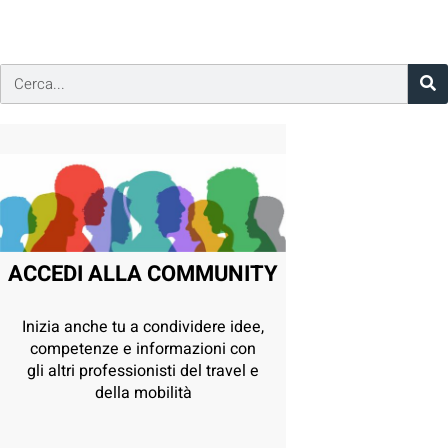
ACCEDI ALLA COMMUNITY
Inizia anche tu a condividere idee,
competenze e informazioni con
gli altri professionisti del travel e
della mobilità