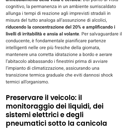
cognitivo, la permanenza in un ambiente surriscaldato
allunga i tempi di reazione agli imprevisti stradali in
misura del tutto analoga all’assunzione di alcolici,
riducendo la concentrazione del 20% e amplificando i
livelli di irritabilità e ansia al volante
. Per salvaguardare il
conducente, è fondamentale pianificare partenze
intelligenti nelle ore più fresche della giornata,
mantenere una corretta idratazione a bordo e aerare
l’abitacolo abbassando i finestrini prima di avviare
l’impianto di climatizzazione, assicurando una
transizione termica graduale che eviti dannosi shock
termici all’organismo.
Preservare il veicolo: il
monitoraggio dei liquidi, dei
sistemi elettrici e degli
pneumatici sotto la canicola