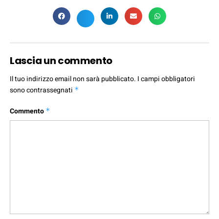
Lascia un commento
Il tuo indirizzo email non sarà pubblicato.
I campi obbligatori
sono contrassegnati
*
Commento
*