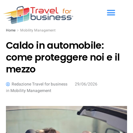
Home
Mobility Management
Caldo in automobile:
come proteggere noi e il
mezzo
Redazione Travel for business
29/06/2026
in
Mobility Management