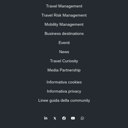
Travel Management
Travel Risk Management
Mobility Management
Business destinations
Eventi
News
Travel Curiosity
Media Partnership
Informativa cookies
Informativa privacy
Linee guida della community