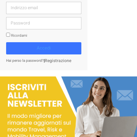
Ricordami
Accedi
|
Registrazione
Hai perso la password?