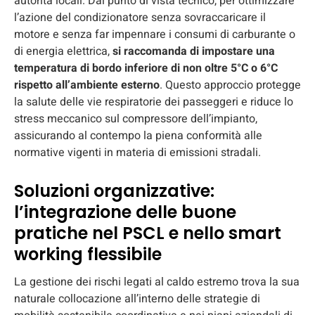
autorità locali. Dal punto di vista tecnico, per ottimizzare
l’azione del condizionatore senza sovraccaricare il
motore e senza far impennare i consumi di carburante o
di energia elettrica,
si raccomanda di impostare una
temperatura di bordo inferiore di non oltre 5°C o 6°C
rispetto all’ambiente esterno
. Questo approccio protegge
la salute delle vie respiratorie dei passeggeri e riduce lo
stress meccanico sul compressore dell’impianto,
assicurando al contempo la piena conformità alle
normative vigenti in materia di emissioni stradali.
Soluzioni organizzative:
l’integrazione delle buone
pratiche nel PSCL e nello smart
working flessibile
La gestione dei rischi legati al caldo estremo trova la sua
naturale collocazione all’interno delle strategie di