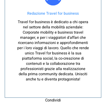
Redazione Travel for business
Travel for business è dedicato a chi opera
nel settore della mobilità aziendale:
Corporate mobility e business travel
manager, e per i viaggiatori d'affari che
ricercano informazioni e approfondimenti
per i loro viaggi di lavoro. Quello che rende
unico Travel for business è la sua
piattaforma social, la co-creazione di
contenuti e la collaborazione tra
professionisti grazie alla realizzazione
della prima community dedicata. Unisciti
anche tu e diventa protagonista!
Condividi