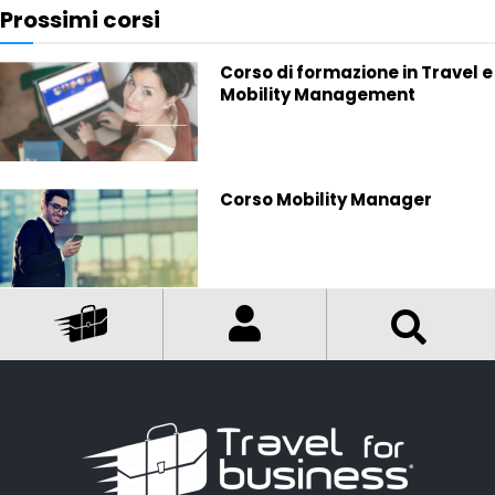
Prossimi corsi
Corso di formazione in Travel e
Mobility Management
Corso Mobility Manager