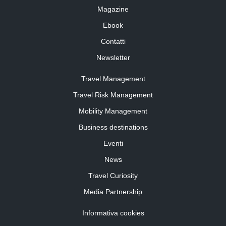
Magazine
Ebook
Contatti
Newsletter
Travel Management
Travel Risk Management
Mobility Management
Business destinations
Eventi
News
Travel Curiosity
Media Partnership
Informativa cookies