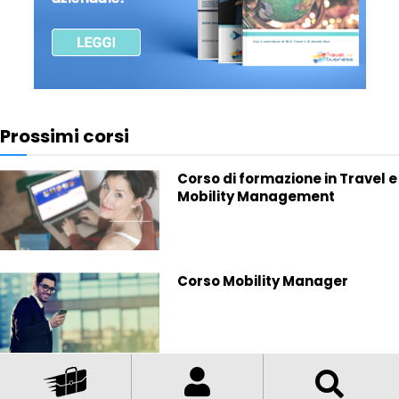
Prossimi corsi
Corso di formazione in Travel e
Mobility Management
Corso Mobility Manager