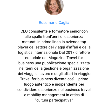
Rosemarie Caglia
CEO consulente e formatore senior con
alle spalle trent’anni di esperienza
maturati in prima linea in aziende top
player del settore dei viaggi d’affari e della
logistica internazionale Dal 2017 direttore
editoriale del Magazine Travel for
business una pubblicazione specializzata
nei temi della gestione e organizzazione
dei viaggi di lavoro e degli affari in viaggio
Travel for business diventa così il primo
luogo autentico e indipendente per
condividere esperienze nel business travel
e mobility management in ottica di
“cultura partecipativa”