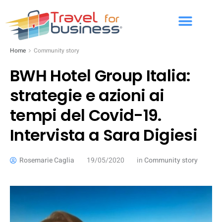
Home
Community story
BWH Hotel Group Italia:
strategie e azioni ai
tempi del Covid-19.
Intervista a Sara Digiesi
Rosemarie Caglia
19/05/2020
in
Community story