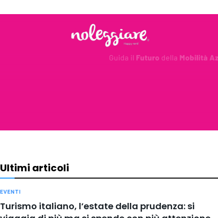
Ultimi articoli
EVENTI
Turismo italiano, l’estate della prudenza: si