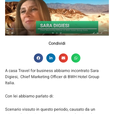
Condividi
A casa Travel for business abbiamo incontrato Sara
Digiesi, Chief Marketing Officer di BWH Hotel Group
Italia.
Con lei abbiamo parlato di:
Scenario vissuto in questo periodo, causato da un