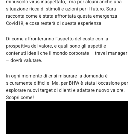
minuscolo virus inaspettato,…ma per alcuni anche una
situazione ricca di stimoli e azioni per il futuro. Sara
racconta come è stata affrontata questa emergenza
Covid19, e cosa resterà di questa esperienza.
Di come affronteranno l’aspetto del costo con la
prospettiva del valore, e quali sono gli aspetti e i
contenuti ideali che il mondo corporate – travel manager
– dovrà valutare.
In ogni momento di crisi misurare la domanda è
sicuramente difficile. Ma, per BHW è stata l’occasione per
esplorare nuovi target di clienti e adattare nuovo valore.
Scopri come!