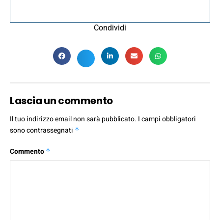
Condividi
Lascia un commento
Il tuo indirizzo email non sarà pubblicato.
I campi obbligatori
sono contrassegnati
*
Commento
*