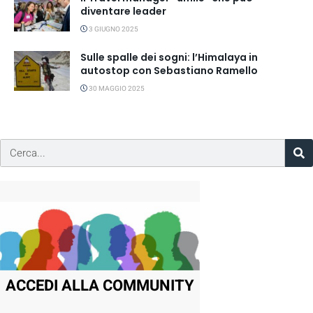
diventare leader
3 GIUGNO 2025
Sulle spalle dei sogni: l’Himalaya in
autostop con Sebastiano Ramello
30 MAGGIO 2025
ACCEDI ALLA COMMUNITY