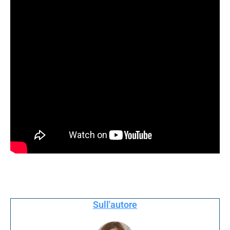
Sull'autore