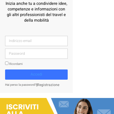
Inizia anche tu a condividere idee,
competenze e informazioni con
gli altri professionisti del travel e
della mobilità
Ricordami
Accedi
|
Registrazione
Hai perso la password?