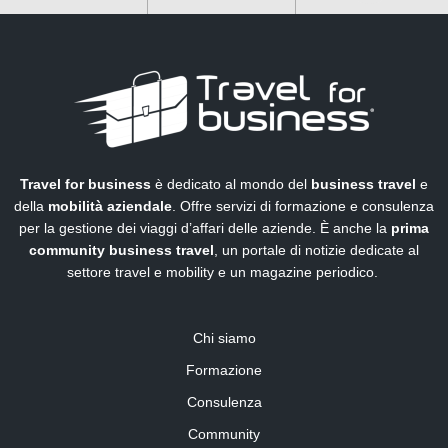
Travel for business
è dedicato al mondo del
business travel
e
della
mobilità aziendale
. Offre servizi di formazione e consulenza
per la gestione dei viaggi d’affari delle aziende. È anche la
prima
community business travel
, un portale di notizie dedicate al
settore travel e mobility e un magazine periodico.
Chi siamo
Formazione
Consulenza
Community