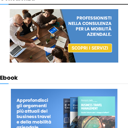
Ebook