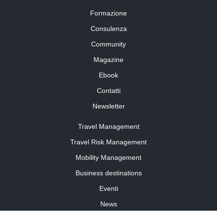
Formazione
Consulenza
Community
Magazine
Ebook
Contatti
Newsletter
Travel Management
Travel Risk Management
Mobility Management
Business destinations
Eventi
News