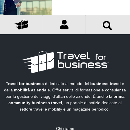
Travel for business
è dedicato al mondo del
business travel
e
della
mobilità aziendale
. Offre servizi di formazione e consulenza
per la gestione dei viaggi d’affari delle aziende. È anche la
prima
community business travel
, un portale di notizie dedicate al
settore travel e mobility e un magazine periodico.
Chi siamo