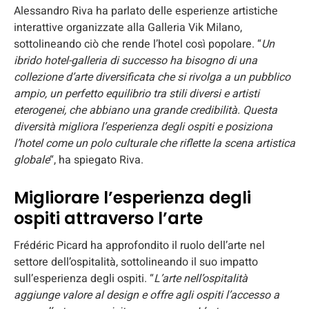
Alessandro Riva ha parlato delle esperienze artistiche
interattive organizzate alla Galleria Vik Milano,
sottolineando ciò che rende l’hotel così popolare. “
Un
ibrido hotel-galleria di successo ha bisogno di una
collezione d’arte diversificata che si rivolga a un pubblico
ampio, un perfetto equilibrio tra stili diversi e artisti
eterogenei, che abbiano una grande credibilità. Questa
diversità migliora l’esperienza degli ospiti e posiziona
l’hotel come un polo culturale che riflette la scena artistica
globale
“, ha spiegato Riva.
Migliorare l’esperienza degli
ospiti attraverso l’arte
Frédéric Picard ha approfondito il ruolo dell’arte nel
settore dell’ospitalità, sottolineando il suo impatto
sull’esperienza degli ospiti. “
L’arte nell’ospitalità
aggiunge valore al design e offre agli ospiti l’accesso a