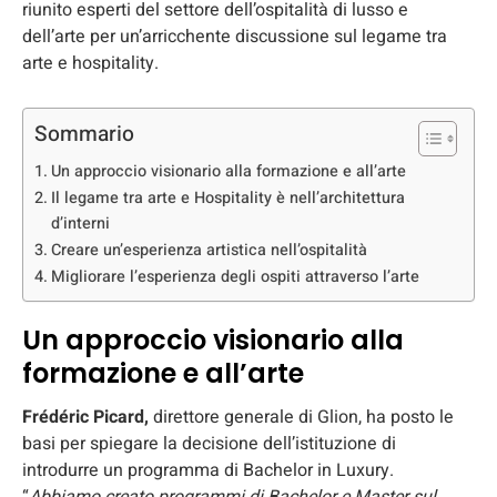
riunito esperti del settore dell’ospitalità di lusso e
dell’arte per un’arricchente discussione sul legame tra
arte e hospitality.
Sommario
Un approccio visionario alla formazione e all’arte
Il legame tra arte e Hospitality è nell’architettura
d’interni
Creare un’esperienza artistica nell’ospitalità
Migliorare l’esperienza degli ospiti attraverso l’arte
Un approccio visionario alla
formazione e all’arte
Frédéric Picard,
direttore generale di Glion, ha posto le
basi per spiegare la decisione dell’istituzione di
introdurre un programma di Bachelor in Luxury.
“
Abbiamo creato programmi di Bachelor e Master sul