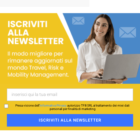
Presa visione dell’
Informativa Privacy
autorizzo TFB SRL al trattamento dei miei dati
personali per finalità di marketing
ISCRIVITI ALLA NEWSLETTER