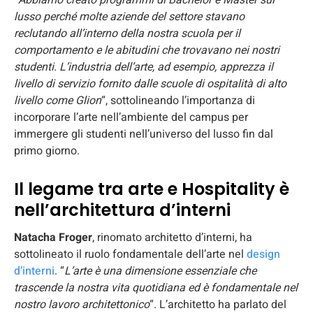
lusso perché molte aziende del settore stavano
reclutando all’interno della nostra scuola per il
comportamento e le abitudini che trovavano nei nostri
studenti. L’industria dell’arte, ad esempio, apprezza il
livello di servizio fornito dalle scuole di ospitalità di alto
livello come Glion
“, sottolineando l’importanza di
incorporare l’arte nell’ambiente del campus per
immergere gli studenti nell’universo del lusso fin dal
primo giorno.
Il legame tra arte e Hospitality è
nell’architettura d’interni
Natacha Froger
, rinomato architetto d’interni, ha
sottolineato il ruolo fondamentale dell’arte nel
design
d’interni
. “
L’arte è una dimensione essenziale che
trascende la nostra vita quotidiana ed è fondamentale nel
nostro lavoro architettonico
“. L’architetto ha parlato del