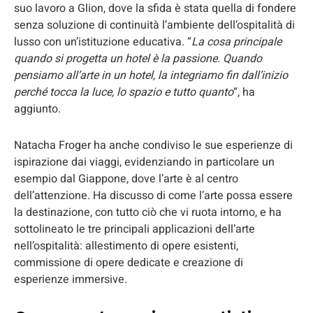
suo lavoro a Glion, dove la sfida è stata quella di fondere
senza soluzione di continuità l’ambiente dell’ospitalità di
lusso con un’istituzione educativa. “
La cosa principale
quando si progetta un hotel è la passione. Quando
pensiamo all’arte in un hotel, la integriamo fin dall’inizio
perché tocca la luce, lo spazio e tutto quanto
“, ha
aggiunto.
Natacha Froger ha anche condiviso le sue esperienze di
ispirazione dai viaggi, evidenziando in particolare un
esempio dal Giappone, dove l’arte è al centro
dell’attenzione. Ha discusso di come l’arte possa essere
la destinazione, con tutto ciò che vi ruota intorno, e ha
sottolineato le tre principali applicazioni dell’arte
nell’ospitalità: allestimento di opere esistenti,
commissione di opere dedicate e creazione di
esperienze immersive.