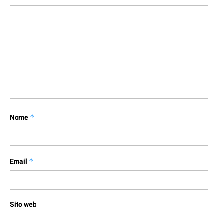
Nome
*
Email
*
Sito web