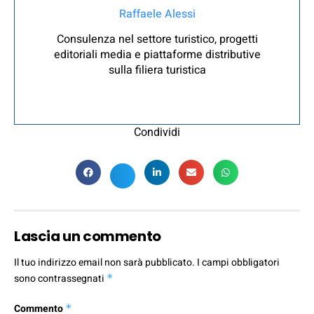
Raffaele Alessi
Consulenza nel settore turistico, progetti
editoriali media e piattaforme distributive
sulla filiera turistica
Condividi
Lascia un commento
Il tuo indirizzo email non sarà pubblicato.
I campi obbligatori
sono contrassegnati
*
Commento
*