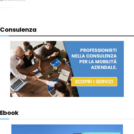
Consulenza
Ebook