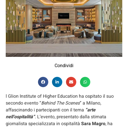
Condividi
l Glion Institute of Higher Education ha ospitato il suo
secondo evento “
Behind The Scenes
” a Milano,
affascinando i partecipanti con il tema
“arte
nell’ospitalità”
. L’evento, presentato dalla stimata
giornalista specializzata in ospitalità
Sara Magro
, ha