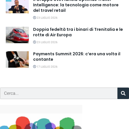
Intelligence: la tecnologia come motore
del travel retail
23 LUGLIO 2026
Doppia fedeltà tra i binari di Trenitalia e le
rotte di Air Europa
23 LUGLIO 2026
Payments Summit 2026: c’era una volta il
contante
17 LUGLIO 2026