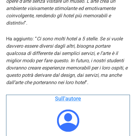
opere d’arte senza visitare un museo. L’arte crea un
ambiente visivamente stimolante ed emotivamente
coinvolgente, rendendo gli hotel più memorabili e
distintivi
“.
Ha aggiunto: “
Ci sono molti hotel a 5 stelle. Se si vuole
davvero essere diversi dagli altri, bisogna portare
qualcosa di differente dai semplici servizi, e l’arte è il
miglior modo per fare questo. In futuro, i nostri studenti
dovranno creare esperienze memorabili per i loro ospiti, e
questo potrà derivare dal design, dai servizi, ma anche
dall’arte che porteranno nei loro hotel
“.
Sull'autore