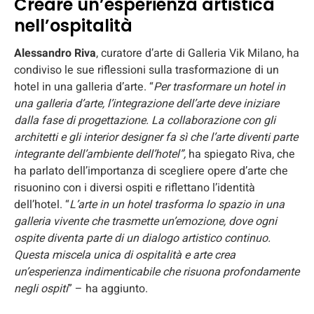
Creare un’esperienza artistica
nell’ospitalità
Alessandro Riva
, curatore d’arte di Galleria Vik Milano, ha
condiviso le sue riflessioni sulla trasformazione di un
hotel in una galleria d’arte. “
Per trasformare un hotel in
una galleria d’arte, l’integrazione dell’arte deve iniziare
dalla fase di progettazione. La collaborazione con gli
architetti e gli interior designer fa sì che l’arte diventi parte
integrante dell’ambiente dell’hotel”,
ha spiegato Riva, che
ha parlato dell’importanza di scegliere opere d’arte che
risuonino con i diversi ospiti e riflettano l’identità
dell’hotel. “
L’arte in un hotel trasforma lo spazio in una
galleria vivente che trasmette un’emozione, dove ogni
ospite diventa parte di un dialogo artistico continuo.
Questa miscela unica di ospitalità e arte crea
un’esperienza indimenticabile che risuona profondamente
negli ospiti
” – ha aggiunto.