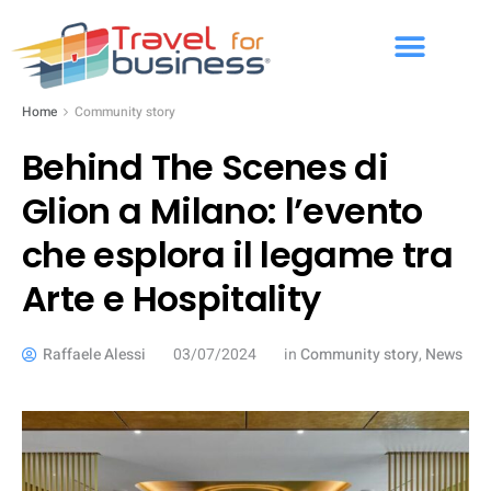
Home
Community story
Behind The Scenes di
Glion a Milano: l’evento
che esplora il legame tra
Arte e Hospitality
Raffaele Alessi
03/07/2024
in
Community story
,
News