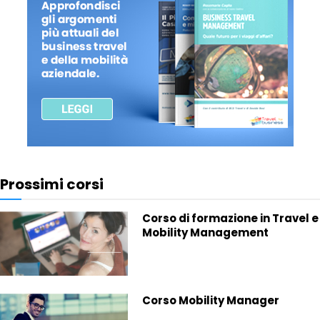
Prossimi corsi
Corso di formazione in Travel e
Mobility Management
Corso Mobility Manager