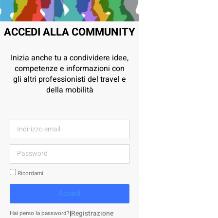
ACCEDI ALLA COMMUNITY
Inizia anche tu a condividere idee,
competenze e informazioni con
gli altri professionisti del travel e
della mobilità
Ricordami
Accedi
|
Registrazione
Hai perso la password?