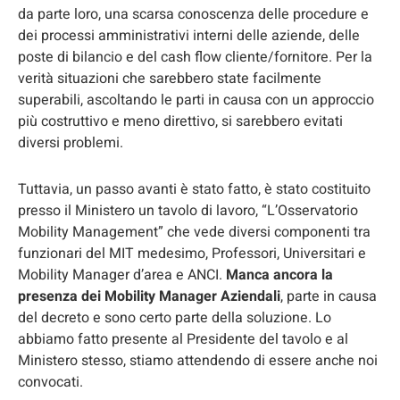
da parte loro, una scarsa conoscenza delle procedure e
dei processi amministrativi interni delle aziende, delle
poste di bilancio e del cash flow cliente/fornitore. Per la
verità situazioni che sarebbero state facilmente
superabili, ascoltando le parti in causa con un approccio
più costruttivo e meno direttivo, si sarebbero evitati
diversi problemi.
Tuttavia, un passo avanti è stato fatto, è stato costituito
presso il Ministero un tavolo di lavoro, “L’Osservatorio
Mobility Management” che vede diversi componenti tra
funzionari del MIT medesimo, Professori, Universitari e
Mobility Manager d’area e ANCI.
Manca ancora la
presenza dei Mobility Manager Aziendali
, parte in causa
del decreto e sono certo parte della soluzione. Lo
abbiamo fatto presente al Presidente del tavolo e al
Ministero stesso, stiamo attendendo di essere anche noi
convocati.