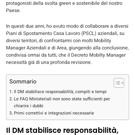
protagonisti della svolta green e sostenibile del nostro
Paese.
In questi due anni, ho avuto modo di collaborare a diversi
Piani di Spostamento Casa Lavoro (PSCL) aziendali, su
diversi territori, di confrontarmi con molti Mobility
Manager Aziendali e di Area, giungendo alla conclusione,
condivisa ormai da tutti, che il Decreto Mobilty Manager
necessità già di una profonda revisione.
Sommario
Il DM stabilisce responsabilità, compiti e tempi
Le FAQ Ministeriali non sono state sufficienti per
chiarire i dubbi
Primi correttivi e integrazioni necessarie
Il DM stabilisce responsabilità,