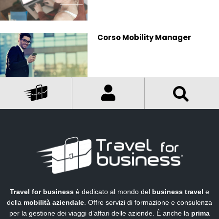
Corso Mobility Manager
Travel for business
è dedicato al mondo del
business travel
e
della
mobilità aziendale
. Offre servizi di formazione e consulenza
per la gestione dei viaggi d’affari delle aziende. È anche la
prima