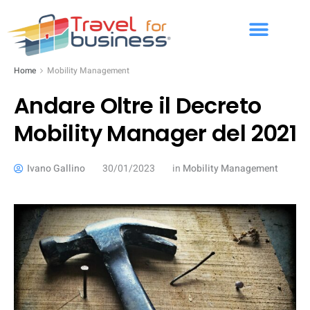
Home
Mobility Management
Andare Oltre il Decreto
Mobility Manager del 2021
Ivano Gallino
30/01/2023
in
Mobility Management