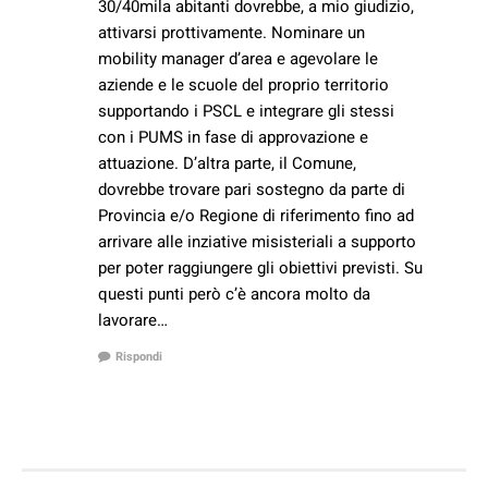
30/40mila abitanti dovrebbe, a mio giudizio,
attivarsi prottivamente. Nominare un
mobility manager d’area e agevolare le
aziende e le scuole del proprio territorio
supportando i PSCL e integrare gli stessi
con i PUMS in fase di approvazione e
attuazione. D’altra parte, il Comune,
dovrebbe trovare pari sostegno da parte di
Provincia e/o Regione di riferimento fino ad
arrivare alle inziative misisteriali a supporto
per poter raggiungere gli obiettivi previsti. Su
questi punti però c’è ancora molto da
lavorare…
Rispondi