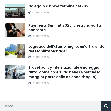
Noleggio a breve termine nel 2025
20 LUGLIO 2026
Payments Summit 2026: c’era una volta il
contante
17 LUGLIO 2026
Logistica dell’ultimo miglio: un’altra sfida
del Mobility Manager
16 LUGLIO 2026
Travel policy internazionale e noleggio
auto: come costruirla bene (e perché la
maggior parte delle aziende sbaglia)
15 LUGLIO 2026