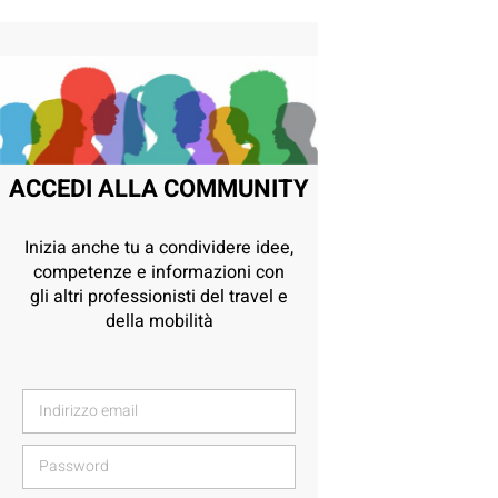
ACCEDI ALLA COMMUNITY
Inizia anche tu a condividere idee,
competenze e informazioni con
gli altri professionisti del travel e
della mobilità