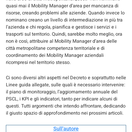
quasi mai il Mobility Manager d’area per mancanza di
risorse, creando problemi alle aziende. Quando invece lo
nominano creano un livello di intermediazione in più tra
l’azienda e chi regola, pianifica e gestisce i servizi e i
trasporti sul territorio. Quindi, sarebbe molto meglio, ora
non è così, attribuire al Mobility Manager d’area delle
città metropolitane competenza territoriale e di
coordinamento dei Mobility Manager aziendali
ricompresi nel territorio stesso.
Ci sono diversi altri aspetti nel Decreto e soprattutto nelle
Linee guida allegate, sulle quali è necessario intervenire:
il piano di monitoraggio, l’aggiornamento annuale del
PSCL, i KPI e gli indicatori, tanto per indicare alcuni di
questi. Tutti argomenti che intendo affrontare, dedicando
il giusto spazio di approfondimento nei prossimi articoli.
Sull'autore