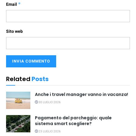
Email
*
Sito web
Related
Posts
Anche i travel manager vanno in vacanza!
30 LUGLIO 2026
Pagamento del parcheggio: quale
sistema smart scegliere?
23 LUGLIO 2026