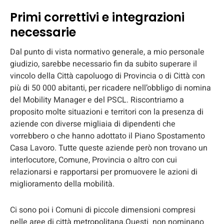
Primi correttivi e integrazioni
necessarie
Dal punto di vista normativo generale, a mio personale
giudizio, sarebbe necessario fin da subito superare il
vincolo della Città capoluogo di Provincia o di Città con
più di 50 000 abitanti, per ricadere nell’obbligo di nomina
del Mobility Manager e del PSCL. Riscontriamo a
proposito molte situazioni e territori con la presenza di
aziende con diverse migliaia di dipendenti che
vorrebbero o che hanno adottato il Piano Spostamento
Casa Lavoro. Tutte queste aziende però non trovano un
interlocutore, Comune, Provincia o altro con cui
relazionarsi e rapportarsi per promuovere le azioni di
miglioramento della mobilità.
Ci sono poi i Comuni di piccole dimensioni compresi
nelle aree di città metropolitana.Questi non nominano