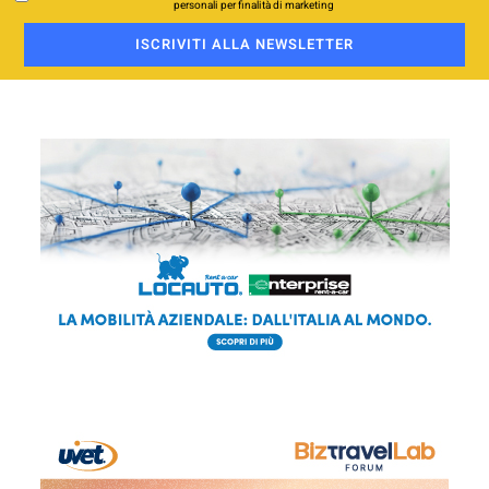
personali per finalità di marketing
ISCRIVITI ALLA NEWSLETTER