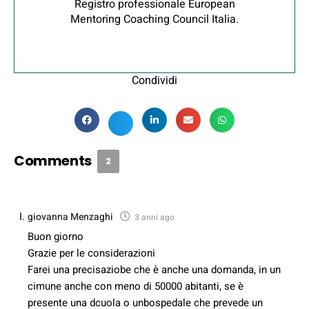
Registro professionale European
Mentoring Coaching Council Italia.
Condividi
Comments
2
giovanna Menzaghi
3 anni ago
Buon giorno
Grazie per le considerazioni
Farei una precisaziobe che è anche una domanda, in un
cimune anche con meno di 50000 abitanti, se è
presente una dcuola o unbospedale che prevede un