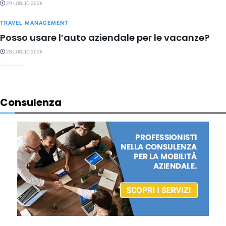
29 LUGLIO 2026
TRAVEL MANAGEMENT
Posso usare l’auto aziendale per le vacanze?
28 LUGLIO 2026
Consulenza