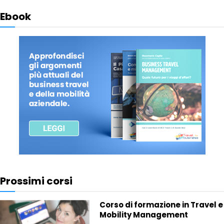
Ebook
Prossimi corsi
Corso di formazione in Travel e
Mobility Management