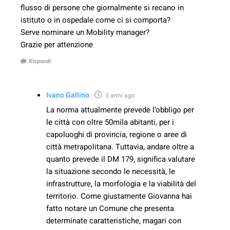
flusso di persone che giornalmente si recano in
istituto o in ospedale come ci si comporta?
Serve nominare un Mobility manager?
Grazie per attenzione
Rispondi
Ivano Gallino
3 anni ago
La norma attualmente prevede l’obbligo per
le città con oltre 50mila abitanti, per i
capoluoghi di provincia, regione o aree di
città metrapolitana. Tuttavia, andare oltre a
quanto prevede il DM 179, significa valutare
la situazione secondo le necessità, le
infrastrutture, la morfologia e la viabilità del
territorio. Come giustamente Giovanna hai
fatto notare un Comune che presenta
determinate caratteristiche, magari con