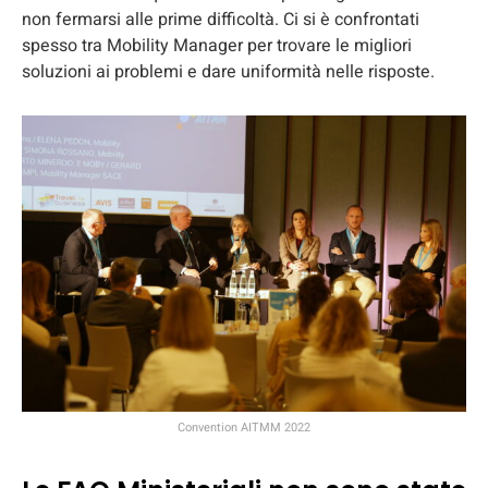
non fermarsi alle prime difficoltà. Ci si è confrontati
spesso tra Mobility Manager per trovare le migliori
soluzioni ai problemi e dare uniformità nelle risposte.
Convention AITMM 2022