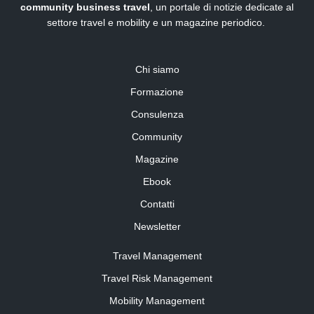
community business travel
, un portale di notizie dedicate al
settore travel e mobility e un magazine periodico.
Chi siamo
Formazione
Consulenza
Community
Magazine
Ebook
Contatti
Newsletter
Travel Management
Travel Risk Management
Mobility Management