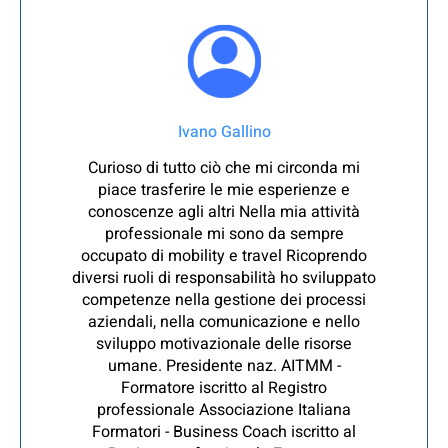
Ivano Gallino
Curioso di tutto ciò che mi circonda mi
piace trasferire le mie esperienze e
conoscenze agli altri Nella mia attività
professionale mi sono da sempre
occupato di mobility e travel Ricoprendo
diversi ruoli di responsabilità ho sviluppato
competenze nella gestione dei processi
aziendali, nella comunicazione e nello
sviluppo motivazionale delle risorse
umane. Presidente naz. AITMM -
Formatore iscritto al Registro
professionale Associazione Italiana
Formatori - Business Coach iscritto al