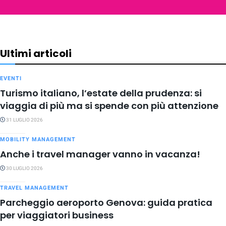
Ultimi articoli
EVENTI
Turismo italiano, l’estate della prudenza: si
viaggia di più ma si spende con più attenzione
31 LUGLIO 2026
MOBILITY MANAGEMENT
Anche i travel manager vanno in vacanza!
30 LUGLIO 2026
TRAVEL MANAGEMENT
Parcheggio aeroporto Genova: guida pratica
per viaggiatori business