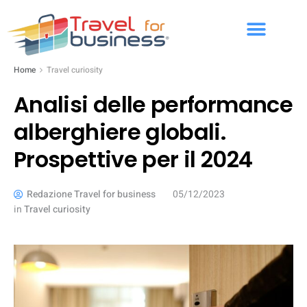
Home
Travel curiosity
Analisi delle performance
alberghiere globali.
Prospettive per il 2024
Redazione Travel for business
05/12/2023
in
Travel curiosity