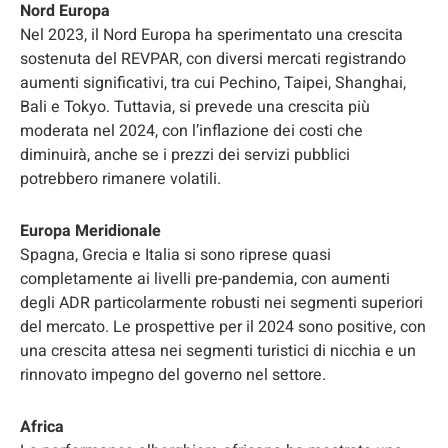
Nord Europa
Nel 2023, il Nord Europa ha sperimentato una crescita
sostenuta del REVPAR, con diversi mercati registrando
aumenti significativi, tra cui Pechino, Taipei, Shanghai,
Bali e Tokyo. Tuttavia, si prevede una crescita più
moderata nel 2024, con l’inflazione dei costi che
diminuirà, anche se i prezzi dei servizi pubblici
potrebbero rimanere volatili.
Europa Meridionale
Spagna, Grecia e Italia si sono riprese quasi
completamente ai livelli pre-pandemia, con aumenti
degli ADR particolarmente robusti nei segmenti superiori
del mercato. Le prospettive per il 2024 sono positive, con
una crescita attesa nei segmenti turistici di nicchia e un
rinnovato impegno del governo nel settore.
Africa