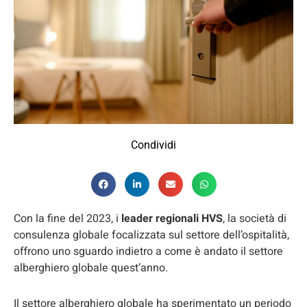
Condividi
Con la fine del 2023, i
leader regionali HVS
, la società di
consulenza globale focalizzata sul settore dell’ospitalità,
offrono uno sguardo indietro a come è andato il settore
alberghiero globale quest’anno.
Il settore alberghiero globale ha sperimentato un periodo