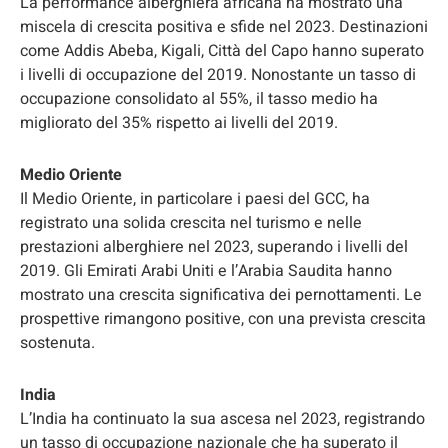
La performance alberghiera africana ha mostrato una
miscela di crescita positiva e sfide nel 2023. Destinazioni
come Addis Abeba, Kigali, Città del Capo hanno superato
i livelli di occupazione del 2019. Nonostante un tasso di
occupazione consolidato al 55%, il tasso medio ha
migliorato del 35% rispetto ai livelli del 2019.
Medio Oriente
Il Medio Oriente, in particolare i paesi del GCC, ha
registrato una solida crescita nel turismo e nelle
prestazioni alberghiere nel 2023, superando i livelli del
2019. Gli Emirati Arabi Uniti e l’Arabia Saudita hanno
mostrato una crescita significativa dei pernottamenti. Le
prospettive rimangono positive, con una prevista crescita
sostenuta.
India
L’India ha continuato la sua ascesa nel 2023, registrando
un tasso di occupazione nazionale che ha superato il