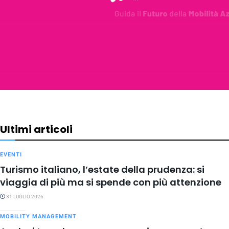
Ultimi articoli
EVENTI
Turismo italiano, l’estate della prudenza: si
viaggia di più ma si spende con più attenzione
31 LUGLIO 2026
MOBILITY MANAGEMENT