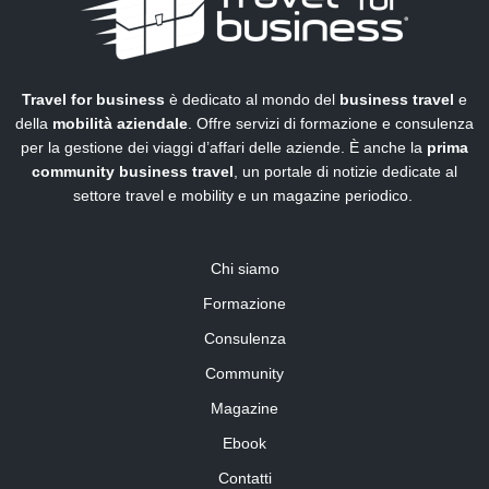
Travel for business
è dedicato al mondo del
business travel
e
della
mobilità aziendale
. Offre servizi di formazione e consulenza
per la gestione dei viaggi d’affari delle aziende. È anche la
prima
community business travel
, un portale di notizie dedicate al
settore travel e mobility e un magazine periodico.
Chi siamo
Formazione
Consulenza
Community
Magazine
Ebook
Contatti