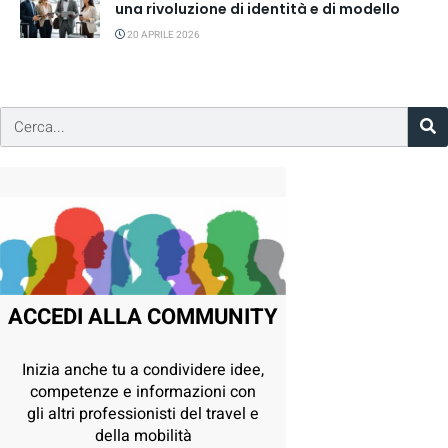
una rivoluzione di identità e di modello
20 APRILE 2026
ACCEDI ALLA COMMUNITY
Inizia anche tu a condividere idee,
competenze e informazioni con
gli altri professionisti del travel e
della mobilità