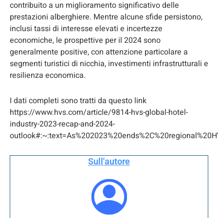
contribuito a un miglioramento significativo delle
prestazioni alberghiere. Mentre alcune sfide persistono,
inclusi tassi di interesse elevati e incertezze
economiche, le prospettive per il 2024 sono
generalmente positive, con attenzione particolare a
segmenti turistici di nicchia, investimenti infrastrutturali e
resilienza economica.
I dati completi sono tratti da questo link
https://www.hvs.com/article/9814-hvs-global-hotel-
industry-2023-recap-and-2024-
outlook#:~:text=As%202023%20ends%2C%20regional%20H
Sull'autore