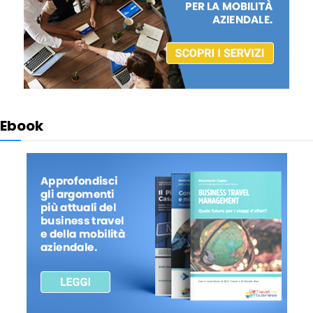
Ebook