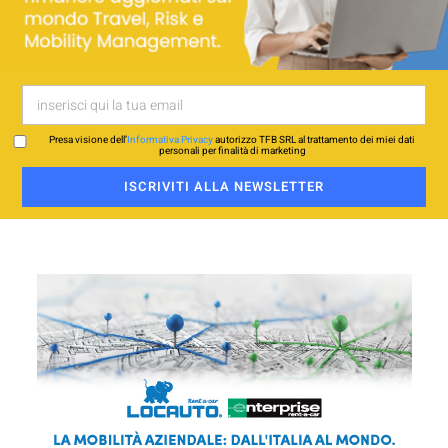
Presa visione dell’
Informativa Privacy
autorizzo TFB SRL al trattamento dei miei dati
personali per finalità di marketing
ISCRIVITI ALLA NEWSLETTER