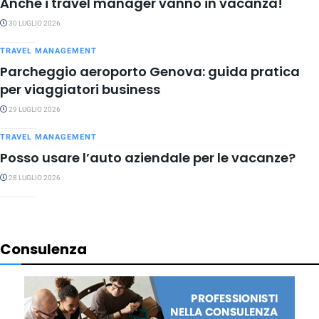
Anche i travel manager vanno in vacanza!
30 LUGLIO 2026
TRAVEL MANAGEMENT
Parcheggio aeroporto Genova: guida pratica
per viaggiatori business
29 LUGLIO 2026
TRAVEL MANAGEMENT
Posso usare l’auto aziendale per le vacanze?
28 LUGLIO 2026
Consulenza