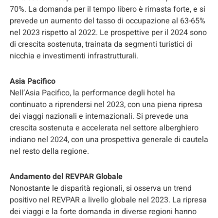
70%. La domanda per il tempo libero è rimasta forte, e si
prevede un aumento del tasso di occupazione al 63-65%
nel 2023 rispetto al 2022. Le prospettive per il 2024 sono
di crescita sostenuta, trainata da segmenti turistici di
nicchia e investimenti infrastrutturali.
Asia Pacifico
Nell’Asia Pacifico, la performance degli hotel ha
continuato a riprendersi nel 2023, con una piena ripresa
dei viaggi nazionali e internazionali. Si prevede una
crescita sostenuta e accelerata nel settore alberghiero
indiano nel 2024, con una prospettiva generale di cautela
nel resto della regione.
Andamento del REVPAR Globale
Nonostante le disparità regionali, si osserva un trend
positivo nel REVPAR a livello globale nel 2023. La ripresa
dei viaggi e la forte domanda in diverse regioni hanno