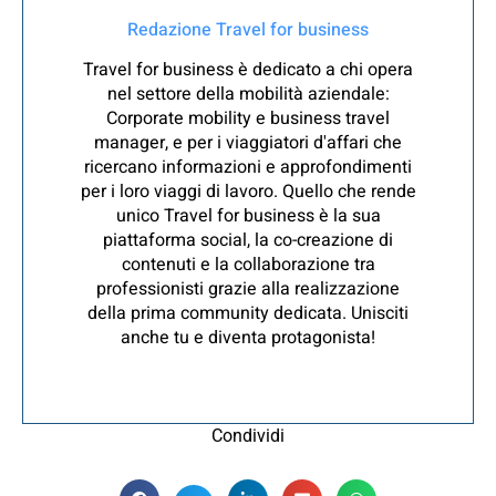
Redazione Travel for business
Travel for business è dedicato a chi opera
nel settore della mobilità aziendale:
Corporate mobility e business travel
manager, e per i viaggiatori d'affari che
ricercano informazioni e approfondimenti
per i loro viaggi di lavoro. Quello che rende
unico Travel for business è la sua
piattaforma social, la co-creazione di
contenuti e la collaborazione tra
professionisti grazie alla realizzazione
della prima community dedicata. Unisciti
anche tu e diventa protagonista!
Condividi