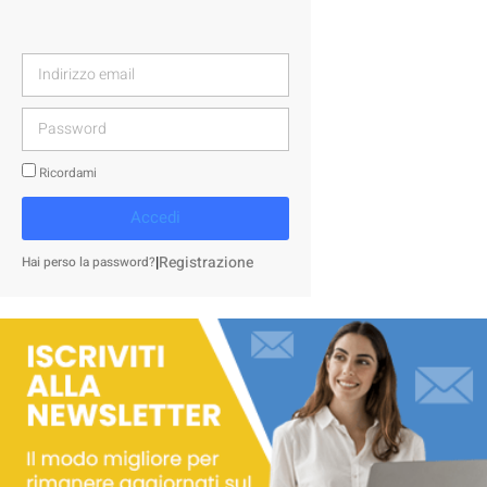
Ricordami
Accedi
|
Registrazione
Hai perso la password?