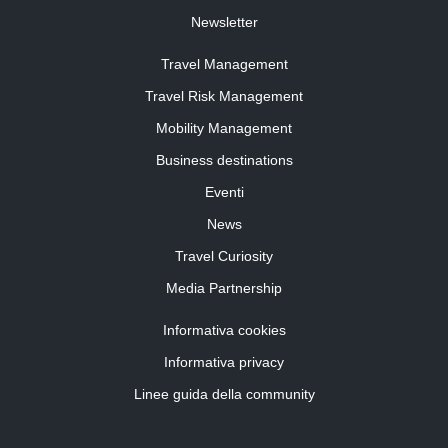
Newsletter
Travel Management
Travel Risk Management
Mobility Management
Business destinations
Eventi
News
Travel Curiosity
Media Partnership
Informativa cookies
Informativa privacy
Linee guida della community