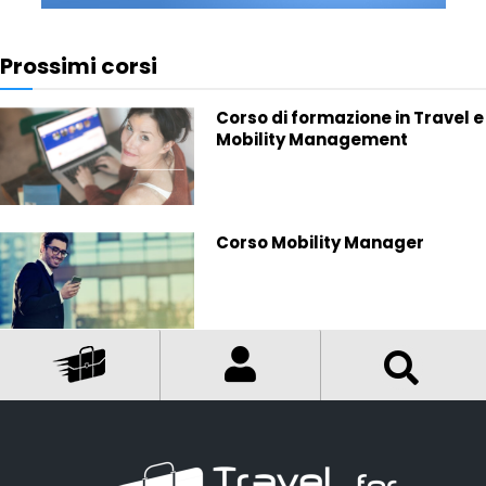
Prossimi corsi
Corso di formazione in Travel e
Mobility Management
Corso Mobility Manager