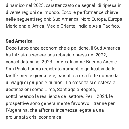
dinamico nel 2023, caratterizzato da segnali di ripresa in
diverse regioni del mondo. Ecco le performance chiave
nelle seguenti regioni: Sud America, Nord Europa, Europa
Meridionale, Africa, Medio Oriente, India e Asia Pacifico.
Sud America
Dopo turbolenze economiche e politiche, il Sud America
ha iniziato a vedere una robusta ripresa nel 2022,
consolidatasi nel 2023. I mercati come Buenos Aires e
San Paolo hanno registrato aumenti significativi delle
tariffe medie giornaliere, trainati da una forte domanda
di viaggi di gruppo e riunioni. La crescita si è estesa a
destinazioni come Lima, Santiago e Bogotá,
sottolineando la resilienza del settore. Per il 2024, le
prospettive sono generalmente favorevoli, tranne per
l’Argentina, che affronta incertezze legate a una
prolungata crisi economica.