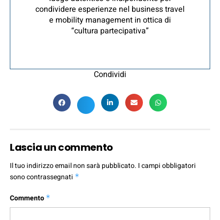
condividere esperienze nel business travel
e mobility management in ottica di
“cultura partecipativa”
Condividi
Lascia un commento
Il tuo indirizzo email non sarà pubblicato.
I campi obbligatori
sono contrassegnati
*
Commento
*