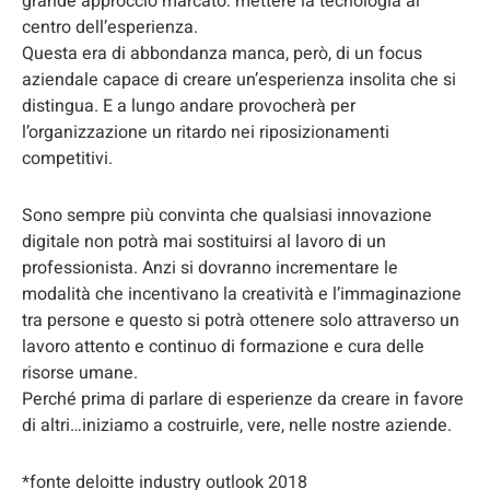
grande approccio marcato: mettere la tecnologia al
centro dell’esperienza.
Questa era di abbondanza manca, però, di un focus
aziendale capace di creare un’esperienza insolita che si
distingua. E a lungo andare provocherà per
l’organizzazione un ritardo nei riposizionamenti
competitivi.
Sono sempre più convinta che qualsiasi innovazione
digitale non potrà mai sostituirsi al lavoro di un
professionista. Anzi si dovranno incrementare le
modalità che incentivano la creatività e l’immaginazione
tra persone e questo si potrà ottenere solo attraverso un
lavoro attento e continuo di formazione e cura delle
risorse umane.
Perché prima di parlare di esperienze da creare in favore
di altri…iniziamo a costruirle, vere, nelle nostre aziende.
*fonte deloitte industry outlook 2018