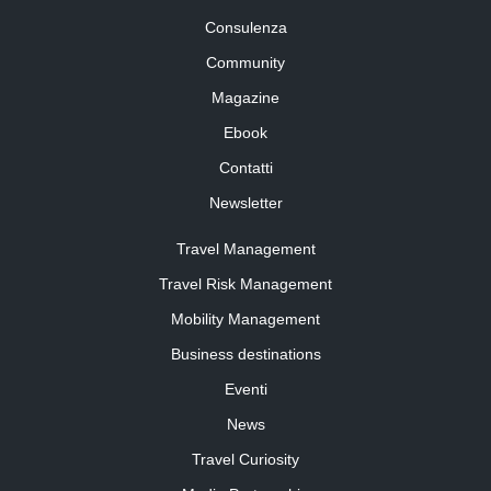
Consulenza
Community
Magazine
Ebook
Contatti
Newsletter
Travel Management
Travel Risk Management
Mobility Management
Business destinations
Eventi
News
Travel Curiosity