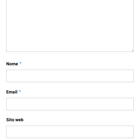
Nome
*
Email
*
Sito web