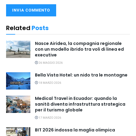
Related
Posts
Nasce Airidea, la compagnia regionale
con un modello ibrido tra voli di linea ed
executive
26 MAGGIO 2026
Bella Vista Hotel: un nido tra le montagne
18 MARZO 2026
Medical Travel in Ecuador: quando la
sanità diventa infrastruttura strategica
per il turismo globale
17 MARZO 2026
BIT 2026 indossa la maglia olimpica