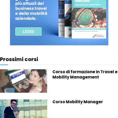
Prossimi corsi
Corso di formazione in Travel e
Mobility Management
Corso Mobility Manager