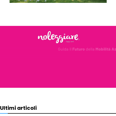
Ultimi articoli