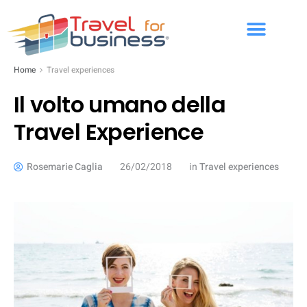
Home
Travel experiences
Il volto umano della
Travel Experience
Rosemarie Caglia
26/02/2018
in
Travel experiences