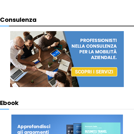
Consulenza
Ebook