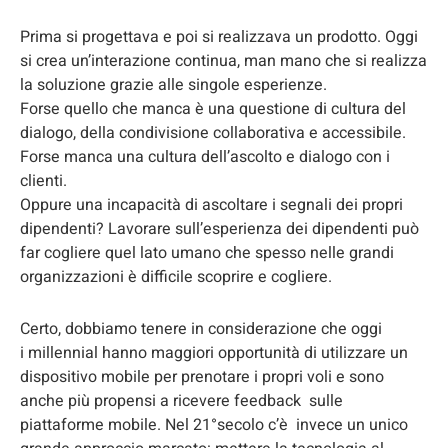
Prima si progettava e poi si realizzava un prodotto. Oggi
si crea un’interazione continua, man mano che si realizza
la soluzione grazie alle singole esperienze.
Forse quello che manca è una questione di cultura del
dialogo, della condivisione collaborativa e accessibile.
Forse manca una cultura dell’ascolto e dialogo con i
clienti.
Oppure una incapacità di ascoltare i segnali dei propri
dipendenti? Lavorare sull’esperienza dei dipendenti può
far cogliere quel lato umano che spesso nelle grandi
organizzazioni è difficile scoprire e cogliere.
Certo, dobbiamo tenere in considerazione che oggi
i millennial hanno maggiori opportunità di utilizzare un
dispositivo mobile per prenotare i propri voli e sono
anche più propensi a ricevere feedback sulle
piattaforme mobile. Nel 21°secolo c’è invece un unico