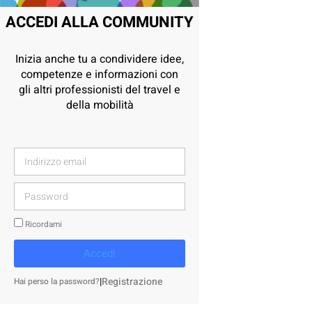
ACCEDI ALLA COMMUNITY
Inizia anche tu a condividere idee,
competenze e informazioni con
gli altri professionisti del travel e
della mobilità
Ricordami
Accedi
|
Registrazione
Hai perso la password?