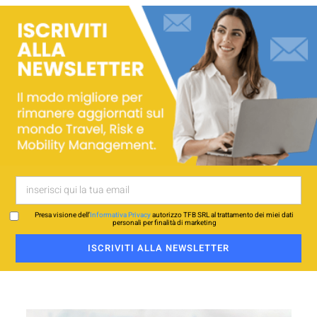
Presa visione dell’
Informativa Privacy
autorizzo TFB SRL al trattamento dei miei dati
personali per finalità di marketing
ISCRIVITI ALLA NEWSLETTER