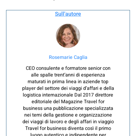
Sull'autore
Rosemarie Caglia
CEO consulente e formatore senior con
alle spalle trent’anni di esperienza
maturati in prima linea in aziende top
player del settore dei viaggi d’affari e della
logistica internazionale Dal 2017 direttore
editoriale del Magazine Travel for
business una pubblicazione specializzata
nei temi della gestione e organizzazione
dei viaggi di lavoro e degli affari in viaggio
Travel for business diventa così il primo
luogo autentico e indipendente per