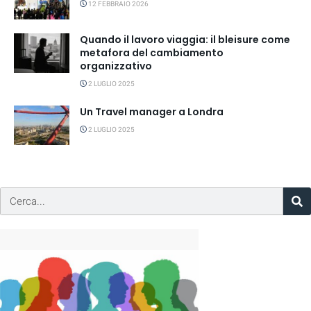
12 FEBBRAIO 2026
Quando il lavoro viaggia: il bleisure come
metafora del cambiamento
organizzativo
2 LUGLIO 2025
Un Travel manager a Londra
2 LUGLIO 2025