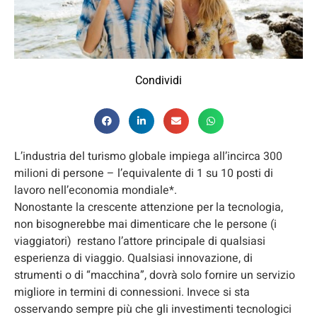
Condividi
L’industria del turismo globale impiega all’incirca 300
milioni di persone – l’equivalente di 1 su 10 posti di
lavoro nell’economia mondiale*.
Nonostante la crescente attenzione per la tecnologia,
non bisognerebbe mai dimenticare che le persone (i
viaggiatori) restano l’attore principale di qualsiasi
esperienza di viaggio. Qualsiasi innovazione, di
strumenti o di “macchina”, dovrà solo fornire un servizio
migliore in termini di connessioni. Invece si sta
osservando sempre più che gli investimenti tecnologici