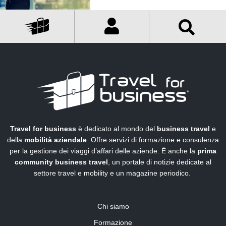
Travel for business
è dedicato al mondo del
business travel
e
della
mobilità aziendale
. Offre servizi di formazione e consulenza
per la gestione dei viaggi d’affari delle aziende. È anche la
prima
community business travel
, un portale di notizie dedicate al
settore travel e mobility e un magazine periodico.
Chi siamo
Formazione