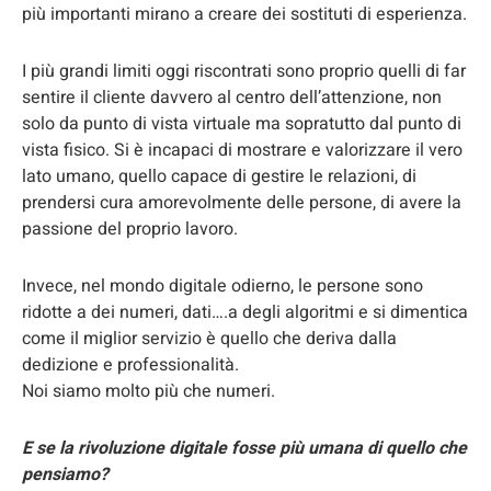
più importanti mirano a creare dei sostituti di esperienza.
I più grandi limiti oggi riscontrati sono proprio quelli di far
sentire il cliente davvero al centro dell’attenzione, non
solo da punto di vista virtuale ma sopratutto dal punto di
vista fisico. Si è incapaci di mostrare e valorizzare il vero
lato umano, quello capace di gestire le relazioni, di
prendersi cura amorevolmente delle persone, di avere la
passione del proprio lavoro.
Invece, nel mondo digitale odierno, le persone sono
ridotte a dei numeri, dati….a degli algoritmi e si dimentica
come il miglior servizio è quello che deriva dalla
dedizione e professionalità.
Noi siamo molto più che numeri.
E se la rivoluzione digitale fosse più umana di quello che
pensiamo?