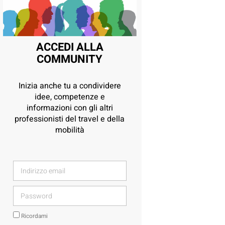
ACCEDI ALLA
COMMUNITY
Inizia anche tu a condividere
idee, competenze e
informazioni con gli altri
professionisti del travel e della
mobilità
Ricordami