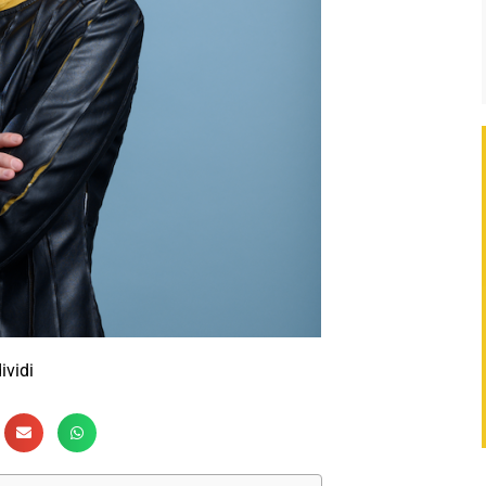
ividi