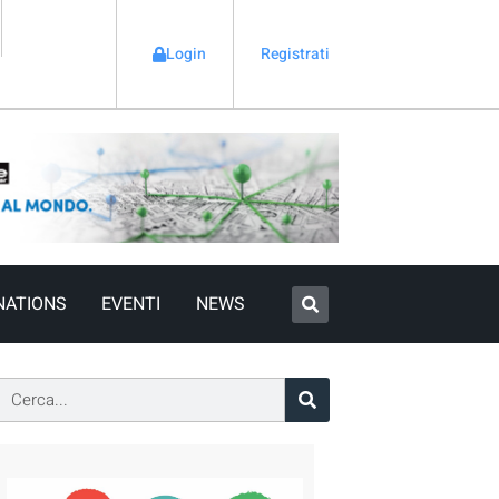
Login
Registrati
NATIONS
EVENTI
NEWS