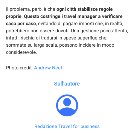
Il problema, però, è che
ogni città stabilisce regole
proprie
.
Questo costringe i travel manager a verificare
caso per caso
, evitando di pagare importi che, in realtà,
potrebbero non essere dovuti. Una gestione poco attenta,
infatti, rischia di tradursi in spese superflue che,
sommate su larga scala, possono incidere in modo
considerevole.
Photo credit:
Andrew Neel
Sull'autore
Redazione Travel for business