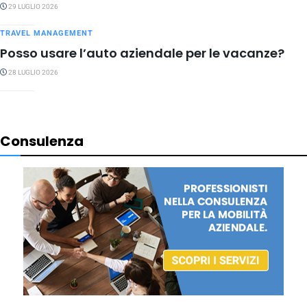
29 LUGLIO 2026
TRAVEL MANAGEMENT
Posso usare l’auto aziendale per le vacanze?
28 LUGLIO 2026
Consulenza