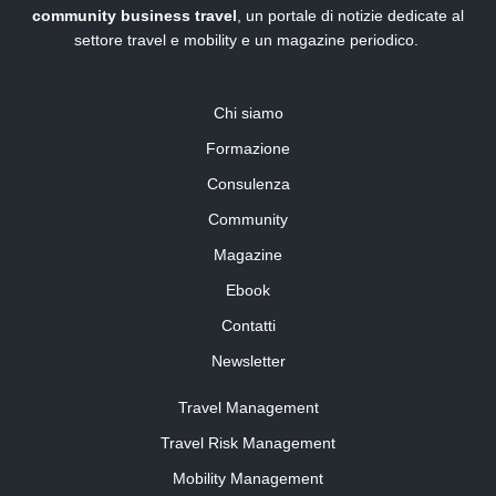
community business travel
, un portale di notizie dedicate al
settore travel e mobility e un magazine periodico.
Chi siamo
Formazione
Consulenza
Community
Magazine
Ebook
Contatti
Newsletter
Travel Management
Travel Risk Management
Mobility Management