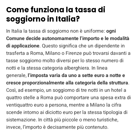
Come funziona la tassa di
soggiorno in Italia?
In Italia la tassa di soggiorno non è uniforme:
ogni
Comune decide autonomamente l’importo e le modalità
di applicazione
. Questo significa che un dipendente in
trasferta a Roma, Milano o Firenze può trovarsi davanti a
tasse soggiorno molto diversi per lo stesso numero di
notti e la stessa categoria alberghiera. In linea
generale,
l’imposta varia da uno a sette euro a notte e
cresce proporzionalmente alla categoria della struttura
.
Così, ad esempio, un soggiorno di tre notti in un hotel a
quattro stelle a Roma può comportare una spesa extra di
ventiquattro euro a persona, mentre a Milano la cifra
scende intorno ai diciotto euro per la stessa tipologia di
sistemazione. In città più piccole o meno turistiche,
invece, l’importo è decisamente più contenuto.