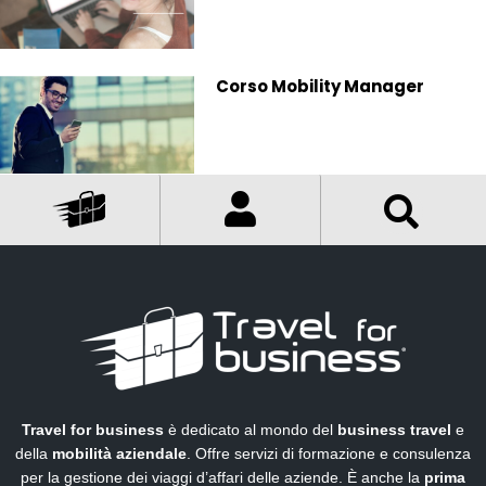
Corso Mobility Manager
Travel for business
è dedicato al mondo del
business travel
e
della
mobilità aziendale
. Offre servizi di formazione e consulenza
per la gestione dei viaggi d’affari delle aziende. È anche la
prima