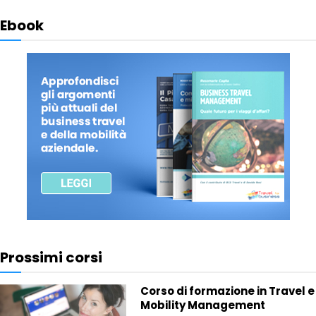
Ebook
Prossimi corsi
Corso di formazione in Travel e
Mobility Management