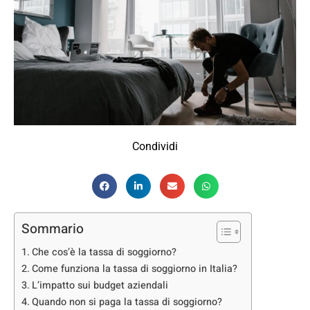
Condividi
Sommario
Che cos’è la tassa di soggiorno?
Come funziona la tassa di soggiorno in Italia?
L’impatto sui budget aziendali
Quando non si paga la tassa di soggiorno?