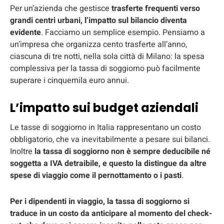
Per un’azienda che gestisce
trasferte frequenti verso
grandi centri urbani, l’impatto sul bilancio diventa
evidente
. Facciamo un semplice esempio. Pensiamo a
un’impresa che organizza cento trasferte all’anno,
ciascuna di tre notti, nella sola città di Milano: la spesa
complessiva per la tassa di soggiorno può facilmente
superare i cinquemila euro annui.
L’impatto sui budget aziendali
Le tasse di soggiorno in Italia rappresentano un costo
obbligatorio, che va inevitabilmente a pesare sui bilanci.
Inoltre
la tassa di soggiorno non è sempre deducibile né
soggetta a IVA detraibile, e questo la distingue da altre
spese di viaggio come il pernottamento o i pasti
.
Per i dipendenti in viaggio, la tassa di soggiorno si
traduce in un costo da anticipare al momento del check-