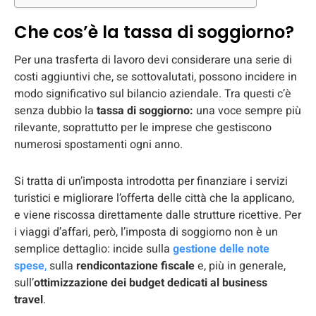
Che cos’è la tassa di soggiorno?
Per una trasferta di lavoro devi considerare una serie di
costi aggiuntivi che, se sottovalutati, possono incidere in
modo significativo sul bilancio aziendale. Tra questi c’è
senza dubbio la
tassa di soggiorno:
una voce sempre più
rilevante, soprattutto per le imprese che gestiscono
numerosi spostamenti ogni anno.
Si tratta di un’imposta introdotta per finanziare i servizi
turistici e migliorare l’offerta delle città che la applicano,
e viene riscossa direttamente dalle strutture ricettive. Per
i viaggi d’affari, però, l’imposta di soggiorno non è un
semplice dettaglio: incide sulla
gestione delle note
spese
,
sulla
rendicontazione fiscale
e, più in generale,
sull’
ottimizzazione dei budget dedicati al business
travel
.