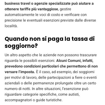
business travel o agenzie specializzate può aiutare a
ottenere tariffe più vantaggiose
, gestire
automaticamente le voci di costo e verificare con
precisione le eventuali esenzioni previste dalle diverse
località.
Quando non si paga la tassa di
soggiorno?
Un altro aspetto che le aziende non possono trascurare
riguarda le possibili esenzioni.
Alcuni Comuni, infatti,
prevedono condizioni particolari che permettono di non
versare l’imposta.
È il caso, ad esempio, dei soggiorni
per motivi di lavoro, delle partecipazioni a fiere o eventi
aziendali o delle permanenze prolungate oltre un certo
numero di notti. In altre situazioni, l’esenzione può
riguardare categorie specifiche, come autisti,
accompagnatori o guide turistiche.