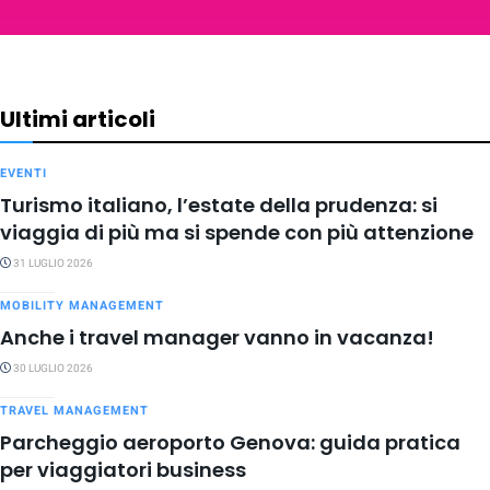
Ultimi articoli
EVENTI
Turismo italiano, l’estate della prudenza: si
viaggia di più ma si spende con più attenzione
31 LUGLIO 2026
MOBILITY MANAGEMENT
Anche i travel manager vanno in vacanza!
30 LUGLIO 2026
TRAVEL MANAGEMENT
Parcheggio aeroporto Genova: guida pratica
per viaggiatori business