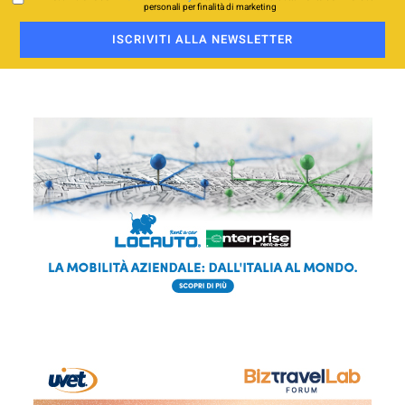
personali per finalità di marketing
ISCRIVITI ALLA NEWSLETTER