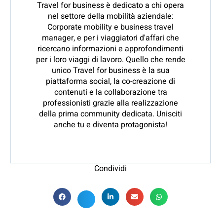
Travel for business è dedicato a chi opera
nel settore della mobilità aziendale:
Corporate mobility e business travel
manager, e per i viaggiatori d'affari che
ricercano informazioni e approfondimenti
per i loro viaggi di lavoro. Quello che rende
unico Travel for business è la sua
piattaforma social, la co-creazione di
contenuti e la collaborazione tra
professionisti grazie alla realizzazione
della prima community dedicata. Unisciti
anche tu e diventa protagonista!
Condividi