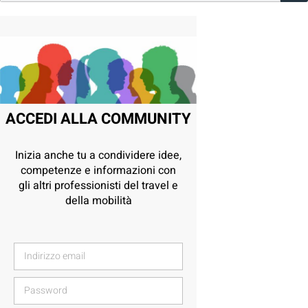
ACCEDI ALLA COMMUNITY
Inizia anche tu a condividere idee,
competenze e informazioni con
gli altri professionisti del travel e
della mobilità