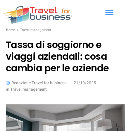
Home
Travel management
Tassa di soggiorno e
viaggi aziendali: cosa
cambia per le aziende
Redazione Travel for business
21/10/2025
in
Travel management