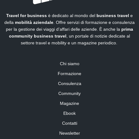
Travel for business
è dedicato al mondo del
business travel
e
della
mobilità aziendale
. Offre servizi di formazione e consulenza
per la gestione dei viaggi d’affari delle aziende. È anche la
prima
community business travel
, un portale di notizie dedicate al
settore travel e mobility e un magazine periodico.
Chi siamo
Formazione
Consulenza
Community
Magazine
Ebook
Contatti
Newsletter