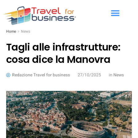
Home
News
Tagli alle infrastrutture:
cosa dice la Manovra
Redazione Travel for business
27/10/2025
in
News