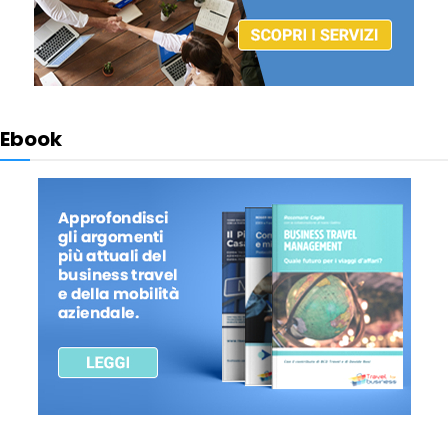
Ebook