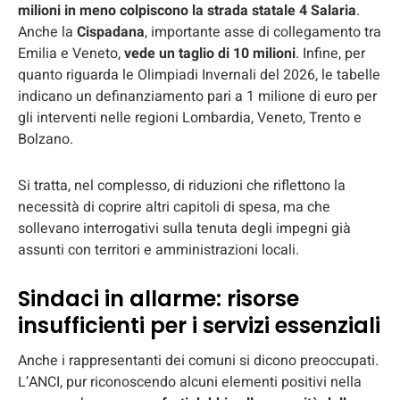
milioni in meno colpiscono la strada statale 4 Salaria
.
Anche la
Cispadana
, importante asse di collegamento tra
Emilia e Veneto,
vede un taglio di 10 milioni
. Infine, per
quanto riguarda le Olimpiadi Invernali del 2026, le tabelle
indicano un definanziamento pari a 1 milione di euro per
gli interventi nelle regioni Lombardia, Veneto, Trento e
Bolzano.
Si tratta, nel complesso, di riduzioni che riflettono la
necessità di coprire altri capitoli di spesa, ma che
sollevano interrogativi sulla tenuta degli impegni già
assunti con territori e amministrazioni locali.
Sindaci in allarme: risorse
insufficienti per i servizi essenziali
Anche i rappresentanti dei comuni si dicono preoccupati.
L’ANCI, pur riconoscendo alcuni elementi positivi nella