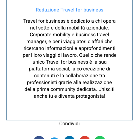
Redazione Travel for business
Travel for business è dedicato a chi opera
nel settore della mobilità aziendale:
Corporate mobility e business travel
manager, e per i viaggiatori d'affari che
ricercano informazioni e approfondimenti
per i loro viaggi di lavoro. Quello che rende
unico Travel for business è la sua
piattaforma social, la co-creazione di
contenuti e la collaborazione tra
professionisti grazie alla realizzazione
della prima community dedicata. Unisciti
anche tu e diventa protagonista!
Condividi