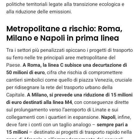
politiche territoriali legate alla transizione ecologica e
alla riduzione delle emissioni.
Metropolitane a rischio: Roma,
Milano e Napoli in prima linea
Tra i settori più penalizzati spiccano i progetti di trasporto
su ferro nelle tre principali aree metropolitane del
Paese.
A Roma, la linea C subisce una decurtazione di
50 milioni di euro
, cifra che rischia di compromettere
cantieri simbolici come quello di piazza Venezia, cruciale
per ridisegnare la rete del trasporto urbano della
Capitale.
A Milano, si prevede una riduzione di 15 milioni
di euro destinati alla linea M4
, con conseguenze dirette
sul prolungamento verso l’aeroporto di Linate e sui
collegamenti con i quartieri in espansione.
Napoli
, infine,
deve fare i conti con un taglio analogo –
sempre pari a
15 milioni
– destinato ai progetti di trasporto rapido nella