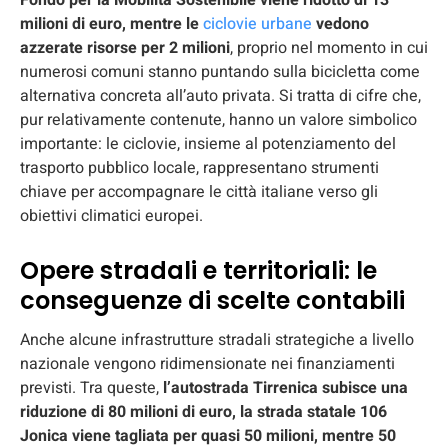
milioni di euro, mentre le
ciclovie urbane
vedono
azzerate risorse per 2 milioni
, proprio nel momento in cui
numerosi comuni stanno puntando sulla bicicletta come
alternativa concreta all’auto privata. Si tratta di cifre che,
pur relativamente contenute, hanno un valore simbolico
importante: le ciclovie, insieme al potenziamento del
trasporto pubblico locale, rappresentano strumenti
chiave per accompagnare le città italiane verso gli
obiettivi climatici europei.
Opere stradali e territoriali: le
conseguenze di scelte contabili
Anche alcune infrastrutture stradali strategiche a livello
nazionale vengono ridimensionate nei finanziamenti
previsti. Tra queste,
l’autostrada Tirrenica subisce una
riduzione di 80 milioni di euro, la strada statale 106
Jonica viene tagliata per quasi 50 milioni, mentre 50