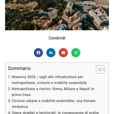
Condividi
Sommario
Manovra 2026: i tagli alle infrastrutture per
metropolitane, ciclovie e mobilità sostenibile
Metropolitane a rischio: Roma, Milano e Napoli in
prima linea
Ciclovie urbane e mobilità sostenibile: una frenata
simbolica
Opere stradali e territoriali: le conseguenze di scelte