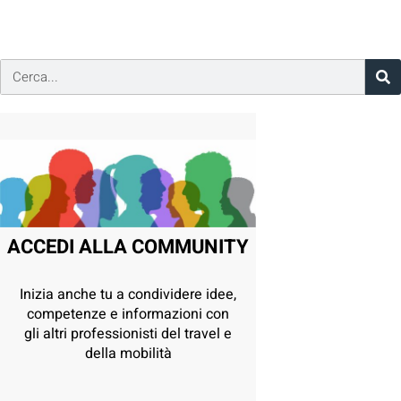
ACCEDI ALLA COMMUNITY
Inizia anche tu a condividere idee,
competenze e informazioni con
gli altri professionisti del travel e
della mobilità