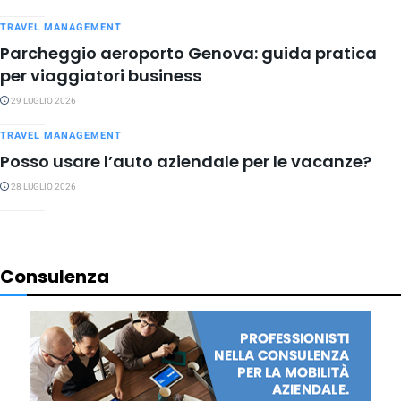
TRAVEL MANAGEMENT
Parcheggio aeroporto Genova: guida pratica
per viaggiatori business
29 LUGLIO 2026
TRAVEL MANAGEMENT
Posso usare l’auto aziendale per le vacanze?
28 LUGLIO 2026
Consulenza