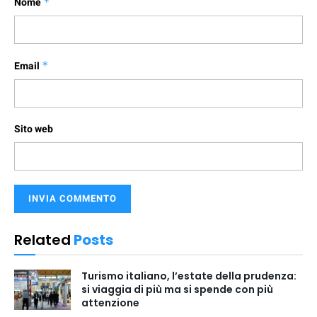
Nome
*
Email
*
Sito web
Related
Posts
Turismo italiano, l’estate della prudenza:
si viaggia di più ma si spende con più
attenzione