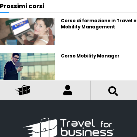
Prossimi corsi
Corso di formazione in Travel e
Mobility Management
Corso Mobility Manager