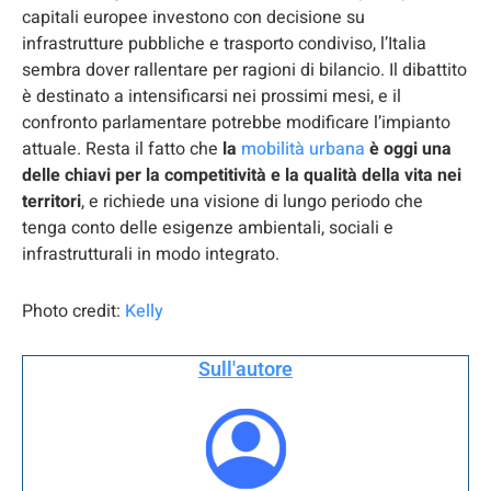
capitali europee investono con decisione su
infrastrutture pubbliche e trasporto condiviso, l’Italia
sembra dover rallentare per ragioni di bilancio. Il dibattito
è destinato a intensificarsi nei prossimi mesi, e il
confronto parlamentare potrebbe modificare l’impianto
attuale. Resta il fatto che
la
mobilità urbana
è oggi una
delle chiavi per la competitività e la qualità della vita nei
territori
, e richiede una visione di lungo periodo che
tenga conto delle esigenze ambientali, sociali e
infrastrutturali in modo integrato.
Photo credit:
Kelly
Sull'autore