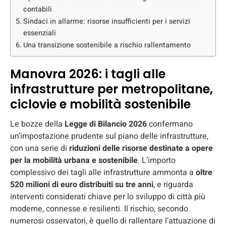
contabili
Sindaci in allarme: risorse insufficienti per i servizi
essenziali
Una transizione sostenibile a rischio rallentamento
Manovra 2026: i tagli alle
infrastrutture per metropolitane,
ciclovie e mobilità sostenibile
Le bozze della
Legge di Bilancio 2026
confermano
un’impostazione prudente sul piano delle infrastrutture,
con una serie di
riduzioni delle risorse destinate a opere
per la mobilità urbana e sostenibile
. L’importo
complessivo dei tagli alle infrastrutture ammonta a
oltre
520 milioni di euro distribuiti su tre anni
, e riguarda
interventi considerati chiave per lo sviluppo di città più
moderne, connesse e resilienti. Il rischio, secondo
numerosi osservatori, è quello di rallentare l’attuazione di