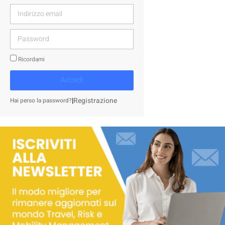
Ricordami
Accedi
|
Registrazione
Hai perso la password?