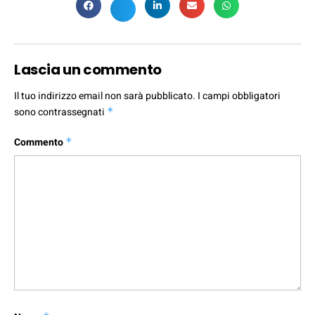
Lascia un commento
Il tuo indirizzo email non sarà pubblicato.
I campi obbligatori
sono contrassegnati
*
Commento
*