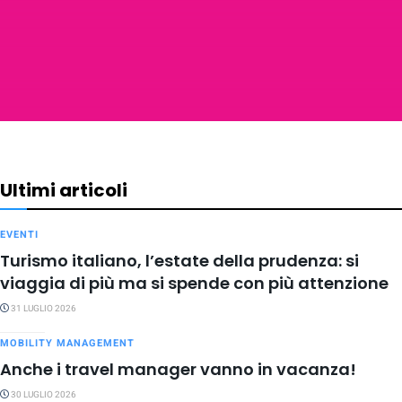
Ultimi articoli
EVENTI
Turismo italiano, l’estate della prudenza: si
viaggia di più ma si spende con più attenzione
31 LUGLIO 2026
MOBILITY MANAGEMENT
Anche i travel manager vanno in vacanza!
30 LUGLIO 2026